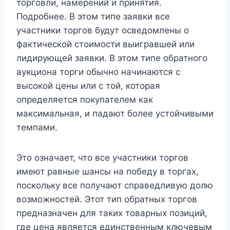
торговли, намерений и принятия.
Подробнее. В этом типе заявки все
участники торгов будут осведомлены о
фактической стоимости выигравшей или
лидирующей заявки. В этом типе обратного
аукциона торги обычно начинаются с
высокой цены или с той, которая
определяется покупателем как
максимальная, и падают более устойчивыми
темпами.
Это означает, что все участники торгов
имеют равные шансы на победу в торгах,
поскольку все получают справедливую долю
возможностей. Этот тип обратных торгов
предназначен для таких товарных позиций,
где цена является единственным ключевым