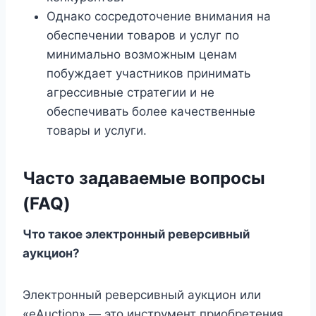
Однако сосредоточение внимания на
обеспечении товаров и услуг по
минимально возможным ценам
побуждает участников принимать
агрессивные стратегии и не
обеспечивать более качественные
товары и услуги.
Часто задаваемые вопросы
(FAQ)
Что такое электронный реверсивный
аукцион?
Электронный реверсивный аукцион или
«eAuction» — это инструмент приобретения,