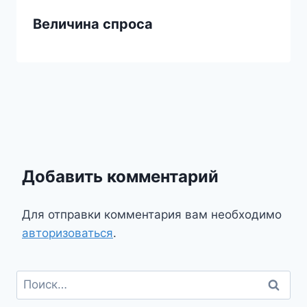
Величина спроса
Добавить комментарий
Для отправки комментария вам необходимо
авторизоваться
.
Найти: