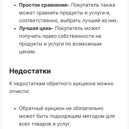
Простое сравнение-
Покупатель также
может сравнить продукты и услуги и,
соответственно, выбрать лучший из них.
Лучшая цена-
Покупатель может
получить право собственности на
продукты и услуги по возможным
ценам.
Недостатки
К недостаткам обратного аукциона можно
отнести:
Обратный аукцион не обязательно
может быть подходящим методом для
всех товаров и услуг.