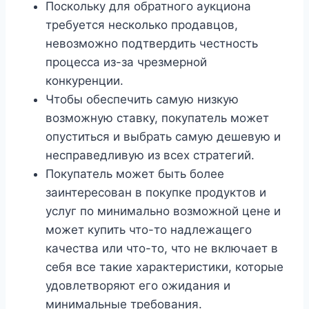
Поскольку для обратного аукциона
требуется несколько продавцов,
невозможно подтвердить честность
процесса из-за чрезмерной
конкуренции.
Чтобы обеспечить самую низкую
возможную ставку, покупатель может
опуститься и выбрать самую дешевую и
несправедливую из всех стратегий.
Покупатель может быть более
заинтересован в покупке продуктов и
услуг по минимально возможной цене и
может купить что-то надлежащего
качества или что-то, что не включает в
себя все такие характеристики, которые
удовлетворяют его ожидания и
минимальные требования.