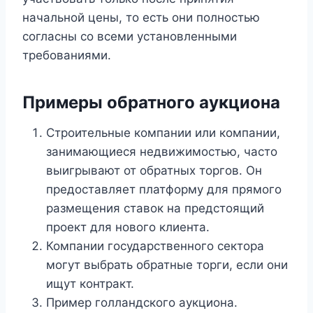
начальной цены, то есть они полностью
согласны со всеми установленными
требованиями.
Примеры обратного аукциона
Строительные компании или компании,
занимающиеся недвижимостью, часто
выигрывают от обратных торгов. Он
предоставляет платформу для прямого
размещения ставок на предстоящий
проект для нового клиента.
Компании государственного сектора
могут выбрать обратные торги, если они
ищут контракт.
Пример голландского аукциона.