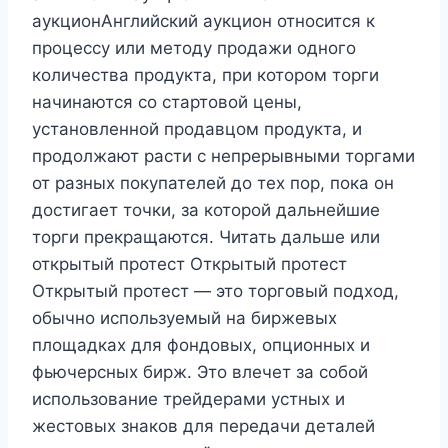
аукционАнглийский аукцион относится к
процессу или методу продажи одного
количества продукта, при котором торги
начинаются со стартовой цены,
установленной продавцом продукта, и
продолжают расти с непрерывными торгами
от разных покупателей до тех пор, пока он
достигает точки, за которой дальнейшие
торги прекращаются. Читать дальше или
открытый протест Открытый протест
Открытый протест — это торговый подход,
обычно используемый на биржевых
площадках для фондовых, опционных и
фьючерсных бирж. Это влечет за собой
использование трейдерами устных и
жестовых знаков для передачи деталей