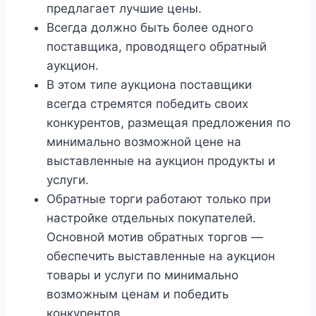
предлагает лучшие цены.
Всегда должно быть более одного
поставщика, проводящего обратный
аукцион.
В этом типе аукциона поставщики
всегда стремятся победить своих
конкурентов, размещая предложения по
минимально возможной цене на
выставленные на аукцион продукты и
услуги.
Обратные торги работают только при
настройке отдельных покупателей.
Основной мотив обратных торгов —
обеспечить выставленные на аукцион
товары и услуги по минимально
возможным ценам и победить
конкурентов.