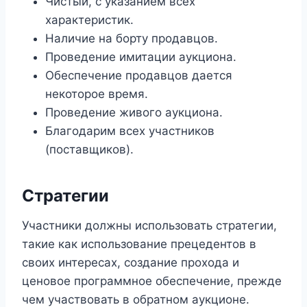
Чистый, с указанием всех
характеристик.
Наличие на борту продавцов.
Проведение имитации аукциона.
Обеспечение продавцов дается
некоторое время.
Проведение живого аукциона.
Благодарим всех участников
(поставщиков).
Стратегии
Участники должны использовать стратегии,
такие как использование прецедентов в
своих интересах, создание прохода и
ценовое программное обеспечение, прежде
чем участвовать в обратном аукционе.