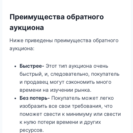
Преимущества обратного
аукциона
Ниже приведены преимущества обратного
аукциона:
Быстрее-
Этот тип аукциона очень
быстрый, и, следовательно, покупатель
и продавец могут сэкономить много
времени на изучении рынка.
Без потерь-
Покупатель может легко
изобразить все свои требования, что
поможет свести к минимуму или свести
к нулю потери времени и других
ресурсов.