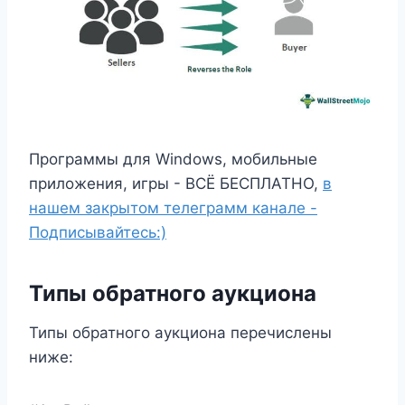
Программы для Windows, мобильные
приложения, игры - ВСЁ БЕСПЛАТНО,
в
нашем закрытом телеграмм канале -
Подписывайтесь:)
Типы обратного аукциона
Типы обратного аукциона перечислены
ниже: