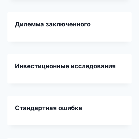
Дилемма заключенного
Инвестиционные исследования
Стандартная ошибка