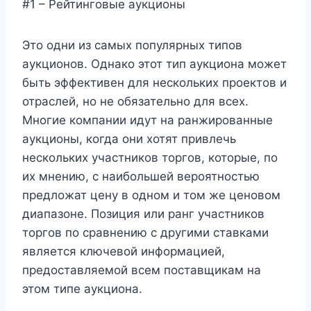
#1 – Рейтинговые аукционы
Это одни из самых популярных типов
аукционов. Однако этот тип аукциона может
быть эффективен для нескольких проектов и
отраслей, но не обязательно для всех.
Многие компании идут на ранжированные
аукционы, когда они хотят привлечь
нескольких участников торгов, которые, по
их мнению, с наибольшей вероятностью
предложат цену в одном и том же ценовом
диапазоне. Позиция или ранг участников
торгов по сравнению с другими ставками
является ключевой информацией,
предоставляемой всем поставщикам на
этом типе аукциона.