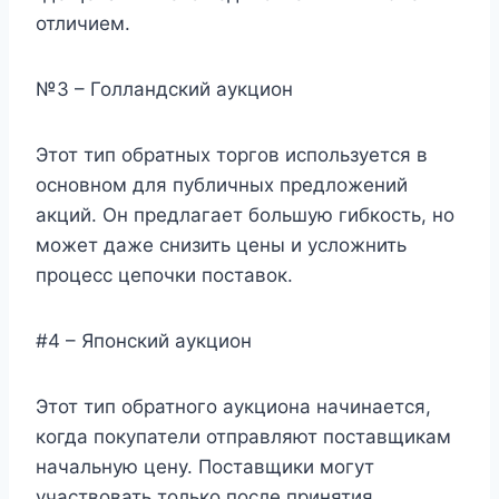
отличием.
№3 – Голландский аукцион
Этот тип обратных торгов используется в
основном для публичных предложений
акций. Он предлагает большую гибкость, но
может даже снизить цены и усложнить
процесс цепочки поставок.
#4 – Японский аукцион
Этот тип обратного аукциона начинается,
когда покупатели отправляют поставщикам
начальную цену. Поставщики могут
участвовать только после принятия