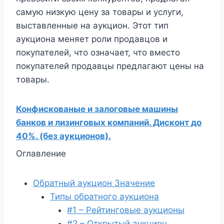
самую низкую цену за товары и услуги,
выставленные на аукцион. Этот тип
аукциона меняет роли продавцов и
покупателей, что означает, что вместо
покупателей продавцы предлагают цены на
товары.
Конфискованые и залоговые машины
банков и лизинговых компаний. Дисконт до
40%. (без аукционов).
Оглавление
Обратный аукцион Значение
Типы обратного аукциона
#1 – Рейтинговые аукционы
#2 – Открытый аукцион