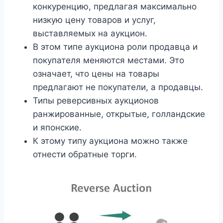
конкуренцию, предлагая максимально
низкую цену товаров и услуг,
выставляемых на аукцион.
В этом типе аукциона роли продавца и
покупателя меняются местами. Это
означает, что цены на товары
предлагают не покупатели, а продавцы.
Типы реверсивных аукционов
ранжированные, открытые, голландские
и японские.
К этому типу аукциона можно также
отнести обратные торги.