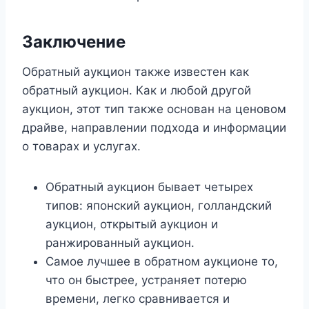
Заключение
Обратный аукцион также известен как
обратный аукцион. Как и любой другой
аукцион, этот тип также основан на ценовом
драйве, направлении подхода и информации
о товарах и услугах.
Обратный аукцион бывает четырех
типов: японский аукцион, голландский
аукцион, открытый аукцион и
ранжированный аукцион.
Самое лучшее в обратном аукционе то,
что он быстрее, устраняет потерю
времени, легко сравнивается и