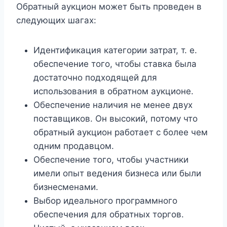
Обратный аукцион может быть проведен в
следующих шагах:
Идентификация категории затрат, т. е.
обеспечение того, чтобы ставка была
достаточно подходящей для
использования в обратном аукционе.
Обеспечение наличия не менее двух
поставщиков. Он высокий, потому что
обратный аукцион работает с более чем
одним продавцом.
Обеспечение того, чтобы участники
имели опыт ведения бизнеса или были
бизнесменами.
Выбор идеального программного
обеспечения для обратных торгов.