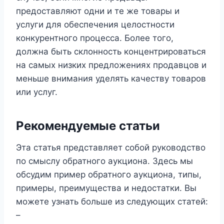
предоставляют одни и те же товары и
услуги для обеспечения целостности
конкурентного процесса. Более того,
должна быть склонность концентрироваться
на самых низких предложениях продавцов и
меньше внимания уделять качеству товаров
или услуг.
Рекомендуемые статьи
Эта статья представляет собой руководство
по смыслу обратного аукциона. Здесь мы
обсудим пример обратного аукциона, типы,
примеры, преимущества и недостатки. Вы
можете узнать больше из следующих статей:
–