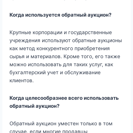
Когда используется обратный аукцион?
Крупные корпорации и государственные
учреждения используют обратные аукционы
как метод конкурентного приобретения
сырья и материалов. Кроме того, его также
можно использовать для таких услуг, как
бухгалтерский учет и обслуживание
клиентов.
Когда целесообразнее всего использовать
обратный аукцион?
Обратный аукцион уместен только в том
случае, если многие продавцы