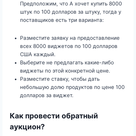
Предположим, что А хочет купить 8000
штук по 100 долларов за штуку, тогда у
поставщиков есть три варианта:
Разместите заявку на предоставление
всех 8000 виджетов по 100 долларов
США каждый.
Выберите не предлагать какие-либо
виджеты по этой конкретной цене.
Разместите ставку, чтобы дать
небольшую долю продуктов по цене 100
долларов за виджет.
Как провести обратный
аукцион?