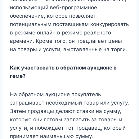
использующий веб-программное
обеспечение, которое позволяет
потенциальным поставщикам конкурировать
в режиме онлайн в режиме реального
времени. Кроме того, он предлагает цены
на товары и услуги, выставленные на торги.
Как участвовать в обратном аукционе в
геме?
На обратном аукционе покупатель
запрашивает необходимый товар или услугу.
Затем продавцы делают ставки на сумму,
которую они готовы заплатить за товары и
услуги, и побеждает тот продавец, который
принимает наименьшую сумму.