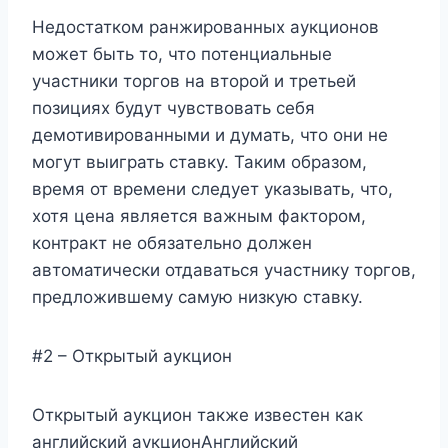
Недостатком ранжированных аукционов
может быть то, что потенциальные
участники торгов на второй и третьей
позициях будут чувствовать себя
демотивированными и думать, что они не
могут выиграть ставку. Таким образом,
время от времени следует указывать, что,
хотя цена является важным фактором,
контракт не обязательно должен
автоматически отдаваться участнику торгов,
предложившему самую низкую ставку.
#2 – Открытый аукцион
Открытый аукцион также известен как
английский аукционАнглийский