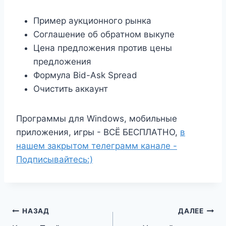
Пример аукционного рынка
Соглашение об обратном выкупе
Цена предложения против цены
предложения
Формула Bid-Ask Spread
Очистить аккаунт
Программы для Windows, мобильные
приложения, игры - ВСЁ БЕСПЛАТНО,
в
нашем закрытом телеграмм канале -
Подписывайтесь:)
Навигация
НАЗАД
ДАЛЕЕ