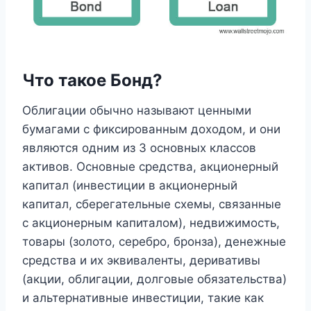
Что такое Бонд?
Облигации обычно называют ценными
бумагами с фиксированным доходом, и они
являются одним из 3 основных классов
активов. Основные средства, акционерный
капитал (инвестиции в акционерный
капитал, сберегательные схемы, связанные
с акционерным капиталом), недвижимость,
товары (золото, серебро, бронза), денежные
средства и их эквиваленты, деривативы
(акции, облигации, долговые обязательства)
и альтернативные инвестиции, такие как