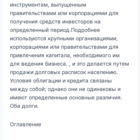
инструментам, выпущенным
правительствами или корпорациями для
получения средств инвесторов на
определенный период.Подробнее
используются крупными организациями,
корпорациями или правительствами для
привлечения капитала, необходимого им
для ведения бизнеса. , и это делается путем
продажи долговых расписок населению.
Условия облигации и кредита связаны
между собой; однако они не одинаковы и
имеют определенные основные различия.
Оба долги.
Оглавление