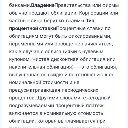
банками.
Владение
Правительства или фирмы
обычно продают облигации. Корпорации или
частные лица берут их взаймы.
Тип
процентной ставки
Процентные ставки по
облигациям могут быть фиксированными,
переменными или вообще не начисляться,
как в случае с облигациями с нулевым
купоном. Чистая дисконтная облигация или
накопительная облигация) — это облигация,
выпущенная со скидкой по отношению к ее
номинальной стоимости и не
предусматривающая периодических
процентов. Другими словами, ежегодный
подразумеваемый процентный платеж
включается в номинальную стоимость
облигации, которая выплачивается при