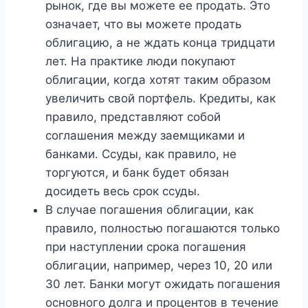
рынок, где вы можете ее продать. Это
означает, что вы можете продать
облигацию, а не ждать конца тридцати
лет. На практике люди покупают
облигации, когда хотят таким образом
увеличить свой портфель. Кредиты, как
правило, представляют собой
соглашения между заемщиками и
банками. Ссуды, как правило, не
торгуются, и банк будет обязан
досидеть весь срок ссуды.
В случае погашения облигации, как
правило, полностью погашаются только
при наступлении срока погашения
облигации, например, через 10, 20 или
30 лет. Банки могут ожидать погашения
основного долга и процентов в течение