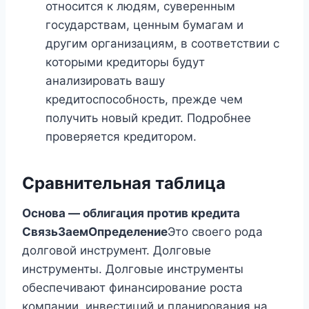
относится к людям, суверенным
государствам, ценным бумагам и
другим организациям, в соответствии с
которыми кредиторы будут
анализировать вашу
кредитоспособность, прежде чем
получить новый кредит. Подробнее
проверяется кредитором.
Сравнительная таблица
Основа — облигация против кредита
Связь
Заем
Определение
Это своего рода
долговой инструмент. Долговые
инструменты. Долговые инструменты
обеспечивают финансирование роста
компании, инвестиций и планирования на