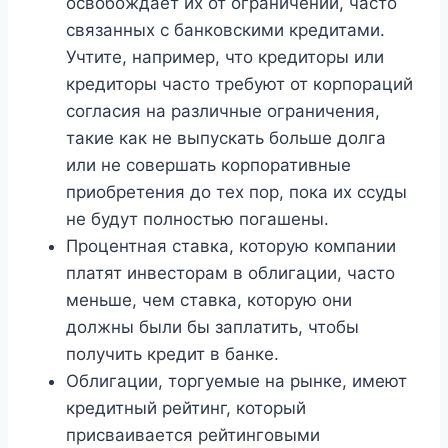
освобождает их от ограничений, часто
связанных с банковскими кредитами.
Учтите, например, что кредиторы или
кредиторы часто требуют от корпораций
согласия на различные ограничения,
такие как не выпускать больше долга
или не совершать корпоративные
приобретения до тех пор, пока их ссуды
не будут полностью погашены.
Процентная ставка, которую компании
платят инвесторам в облигации, часто
меньше, чем ставка, которую они
должны были бы заплатить, чтобы
получить кредит в банке.
Облигации, торгуемые на рынке, имеют
кредитный рейтинг, который
присваивается рейтинговыми