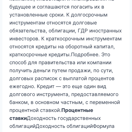
будущее и соглашаются погасить их в
установленные сроки. К долгосрочным
инструментам относятся долговые
обязательства, облигации, ГДР иностранных
инвесторов. К краткосрочным инструментам
относятся кредиты на оборотный капитал,
краткосрочные кредиты.Подробнее. Это
способ для правительства или компании
получить деньги путем продажи, по сути,
долговых расписок с выплатой процентов
ежегодно. Кредит — это еще один вид
долгового инструмента, предоставляемого
банком, в основном частным, с переменной
процентной ставкой.
Процентные
ставки
Доходность государственных
облигацийДоходность облигацийФормула