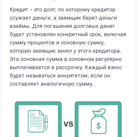
Кредит – это долг, по которому кредитор
ссужает деньги, а заемщик берет деньги
взаймы. Для погашения долговых денег
будет установлен конкретный срок, включая
сумму процентов и основную сумму,
которую заемщик занял у этого кредитора.
Эта основная сумма в основном регулярно
выплачивается в рассрочку. Каждый взнос
будет называться аннуитетом, если он
составляет аналогичную сумму.