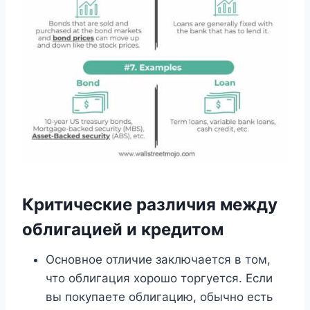
Критические различия между
облигацией и кредитом
Основное отличие заключается в том,
что облигация хорошо торгуется. Если
вы покупаете облигацию, обычно есть