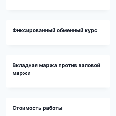
Фиксированный обменный курс
Вкладная маржа против валовой
маржи
Стоимость работы