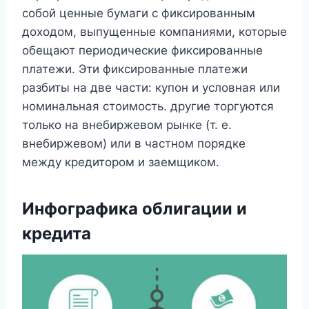
собой ценные бумаги с фиксированным
доходом, выпущенные компаниями, которые
обещают периодические фиксированные
платежи. Эти фиксированные платежи
разбиты на две части: купон и условная или
номинальная стоимость. другие торгуются
только на внебиржевом рынке (т. е.
внебиржевом) или в частном порядке
между кредитором и заемщиком.
Инфографика облигации и
кредита