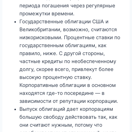
периода погашения через регулярные
промежутки времени.
Государственные облигации США и
Великобритании, возможно, считаются
низкорисковыми. Процентные ставки по
государственным облигациям, как
правило, ниже. С другой стороны,
частные кредиты по необеспеченному
долгу, скорее всего, привлекут более
высокую процентную ставку.
Корпоративные облигации в основном
находятся где-то посередине — в
зависимости от репутации корпорации.
Выпуск облигаций дает корпорациям
большую свободу действовать так, как
они считают нужным, потому что