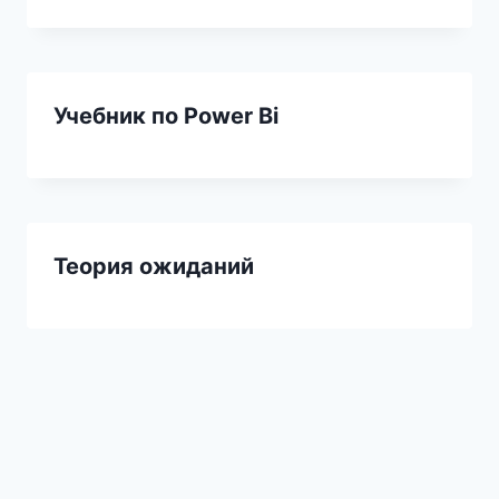
Учебник по Power Bi
Теория ожиданий