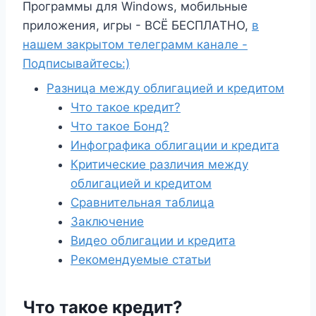
Программы для Windows, мобильные
приложения, игры - ВСЁ БЕСПЛАТНО,
в
нашем закрытом телеграмм канале -
Подписывайтесь:)
Разница между облигацией и кредитом
Что такое кредит?
Что такое Бонд?
Инфографика облигации и кредита
Критические различия между
облигацией и кредитом
Сравнительная таблица
Заключение
Видео облигации и кредита
Рекомендуемые статьи
Что такое кредит?