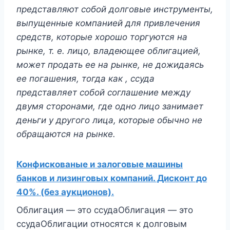
представляют собой долговые инструменты,
выпущенные компанией для привлечения
средств, которые хорошо торгуются на
рынке, т. е. лицо, владеющее облигацией,
может продать ее на рынке, не дожидаясь
ее погашения, тогда как , ссуда
представляет собой соглашение между
двумя сторонами, где одно лицо занимает
деньги у другого лица, которые обычно не
обращаются на рынке.
Конфискованые и залоговые машины
банков и лизинговых компаний. Дисконт до
40%. (без аукционов).
Облигация — это ссудаОблигация — это
ссудаОблигации относятся к долговым