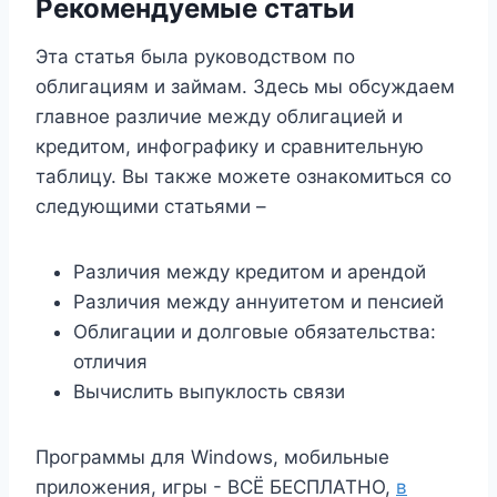
Рекомендуемые статьи
Эта статья была руководством по
облигациям и займам. Здесь мы обсуждаем
главное различие между облигацией и
кредитом, инфографику и сравнительную
таблицу. Вы также можете ознакомиться со
следующими статьями –
Различия между кредитом и арендой
Различия между аннуитетом и пенсией
Облигации и долговые обязательства:
отличия
Вычислить выпуклость связи
Программы для Windows, мобильные
приложения, игры - ВСЁ БЕСПЛАТНО,
в