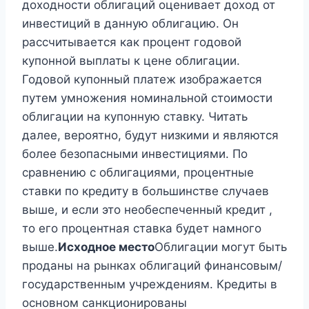
доходности облигаций оценивает доход от
инвестиций в данную облигацию. Он
рассчитывается как процент годовой
купонной выплаты к цене облигации.
Годовой купонный платеж изображается
путем умножения номинальной стоимости
облигации на купонную ставку. Читать
далее, вероятно, будут низкими и являются
более безопасными инвестициями. По
сравнению с облигациями, процентные
ставки по кредиту в большинстве случаев
выше, и если это необеспеченный кредит ,
то его процентная ставка будет намного
выше.
Исходное место
Облигации могут быть
проданы на рынках облигаций финансовым/
государственным учреждениям. Кредиты в
основном санкционированы