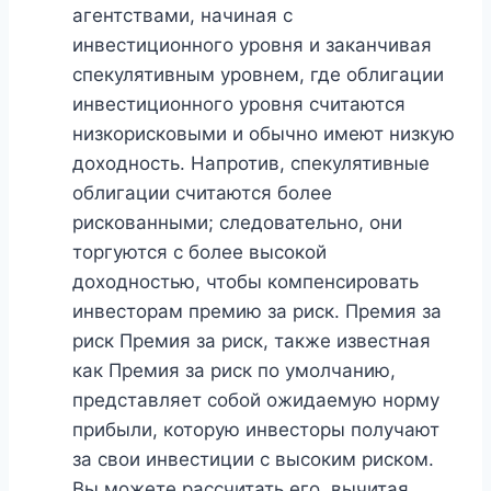
агентствами, начиная с
инвестиционного уровня и заканчивая
спекулятивным уровнем, где облигации
инвестиционного уровня считаются
низкорисковыми и обычно имеют низкую
доходность. Напротив, спекулятивные
облигации считаются более
рискованными; следовательно, они
торгуются с более высокой
доходностью, чтобы компенсировать
инвесторам премию за риск. Премия за
риск Премия за риск, также известная
как Премия за риск по умолчанию,
представляет собой ожидаемую норму
прибыли, которую инвесторы получают
за свои инвестиции с высоким риском.
Вы можете рассчитать его, вычитая