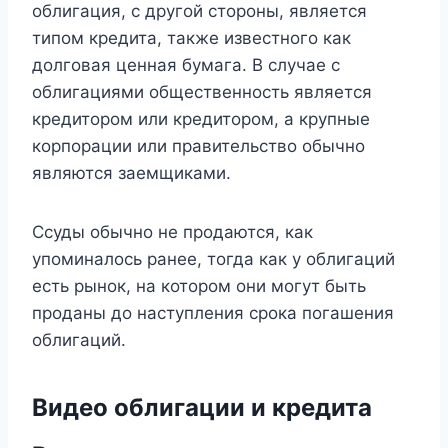
облигация, с другой стороны, является
типом кредита, также известного как
долговая ценная бумага. В случае с
облигациями общественность является
кредитором или кредитором, а крупные
корпорации или правительство обычно
являются заемщиками.
Ссуды обычно не продаются, как
упоминалось ранее, тогда как у облигаций
есть рынок, на котором они могут быть
проданы до наступления срока погашения
облигаций.
Видео облигации и кредита