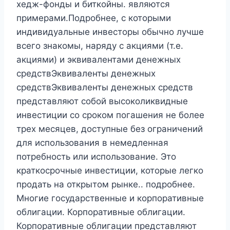
хедж-фонды и биткойны. являются
примерами.Подробнее, с которыми
индивидуальные инвесторы обычно лучше
всего знакомы, наряду с акциями (т.е.
акциями) и эквивалентами денежных
средствЭквиваленты денежных
средствЭквиваленты денежных средств
представляют собой высоколиквидные
инвестиции со сроком погашения не более
трех месяцев, доступные без ограничений
для использования в немедленная
потребность или использование. Это
краткосрочные инвестиции, которые легко
продать на открытом рынке.. подробнее.
Многие государственные и корпоративные
облигации. Корпоративные облигации.
Корпоративные облигации представляют