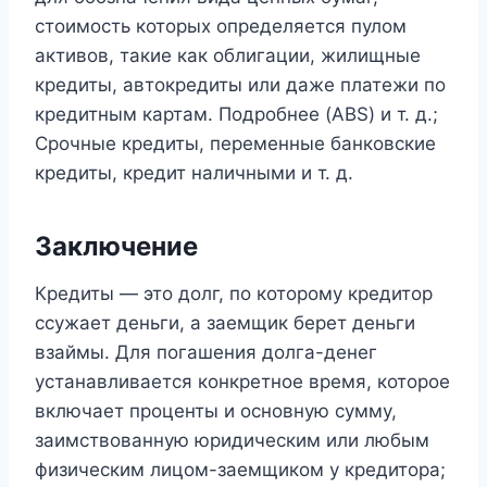
стоимость которых определяется пулом
активов, такие как облигации, жилищные
кредиты, автокредиты или даже платежи по
кредитным картам. Подробнее (ABS) и т. д.;
Срочные кредиты, переменные банковские
кредиты, кредит наличными и т. д.
Заключение
Кредиты — это долг, по которому кредитор
ссужает деньги, а заемщик берет деньги
взаймы. Для погашения долга-денег
устанавливается конкретное время, которое
включает проценты и основную сумму,
заимствованную юридическим или любым
физическим лицом-заемщиком у кредитора;