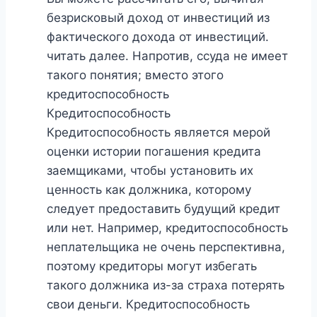
безрисковый доход от инвестиций из
фактического дохода от инвестиций.
читать далее. Напротив, ссуда не имеет
такого понятия; вместо этого
кредитоспособность
Кредитоспособность
Кредитоспособность является мерой
оценки истории погашения кредита
заемщиками, чтобы установить их
ценность как должника, которому
следует предоставить будущий кредит
или нет. Например, кредитоспособность
неплательщика не очень перспективна,
поэтому кредиторы могут избегать
такого должника из-за страха потерять
свои деньги. Кредитоспособность