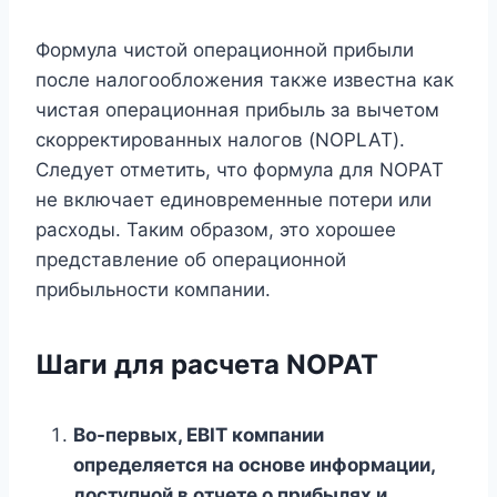
Формула чистой операционной прибыли
после налогообложения также известна как
чистая операционная прибыль за вычетом
скорректированных налогов (NOPLAT).
Следует отметить, что формула для NOPAT
не включает единовременные потери или
расходы. Таким образом, это хорошее
представление об операционной
прибыльности компании.
Шаги для расчета NOPAT
Во-первых, EBIT компании
определяется на основе информации,
доступной в отчете о прибылях и