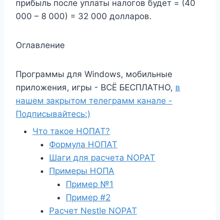
прибыль после уплаты налогов будет = (40
000 – 8 000) = 32 000 долларов.
Оглавление
Программы для Windows, мобильные
приложения, игры - ВСЁ БЕСПЛАТНО,
в
нашем закрытом телеграмм канале -
Подписывайтесь:)
Что такое НОПАТ?
Формула НОПАТ
Шаги для расчета NOPAT
Примеры НОПА
Пример №1
Пример #2
Расчет Nestle NOPAT