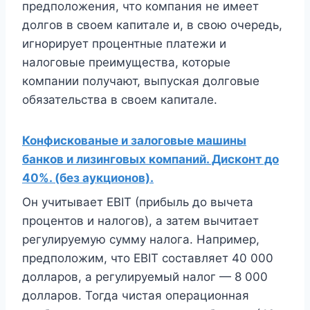
предположения, что компания не имеет
долгов в своем капитале и, в свою очередь,
игнорирует процентные платежи и
налоговые преимущества, которые
компании получают, выпуская долговые
обязательства в своем капитале.
Конфискованые и залоговые машины
банков и лизинговых компаний. Дисконт до
40%. (без аукционов).
Он учитывает EBIT (прибыль до вычета
процентов и налогов), а затем вычитает
регулируемую сумму налога. Например,
предположим, что EBIT составляет 40 000
долларов, а регулируемый налог — 8 000
долларов. Тогда чистая операционная