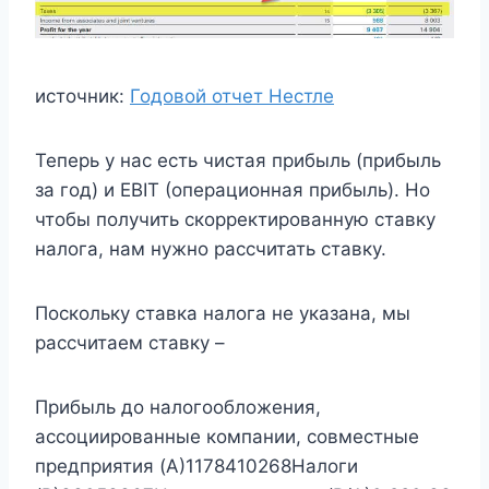
источник:
Годовой отчет Нестле
Теперь у нас есть чистая прибыль (прибыль
за год) и EBIT (операционная прибыль). Но
чтобы получить скорректированную ставку
налога, нам нужно рассчитать ставку.
Поскольку ставка налога не указана, мы
рассчитаем ставку –
Прибыль до налогообложения,
ассоциированные компании, совместные
предприятия (A)1178410268Налоги