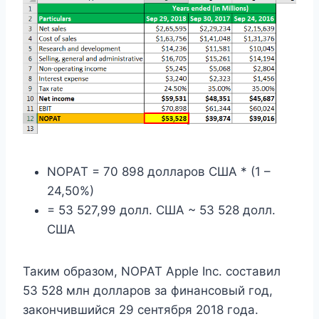
NOPAT = 70 898 долларов США * (1 –
24,50%)
= 53 527,99 долл. США ~ 53 528 долл.
США
Таким образом, NOPAT Apple Inc. составил
53 528 млн долларов за финансовый год,
закончившийся 29 сентября 2018 года.