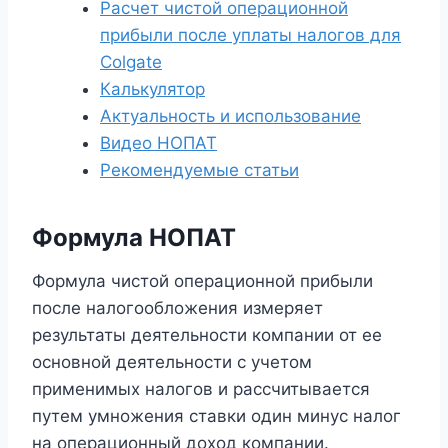
Расчет чистой операционной
прибыли после уплаты налогов для
Colgate
Калькулятор
Актуальность и использование
Видео НОПАТ
Рекомендуемые статьи
Формула НОПАТ
Формула чистой операционной прибыли
после налогообложения измеряет
результаты деятельности компании от ее
основной деятельности с учетом
применимых налогов и рассчитывается
путем умножения ставки один минус налог
на операционный доход компании.