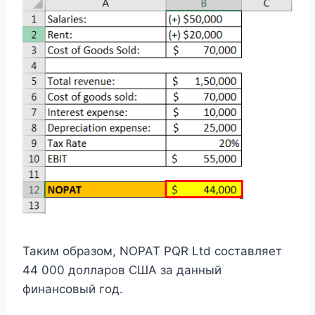
Таким образом, NOPAT PQR Ltd составляет
44 000 долларов США за данный
финансовый год.