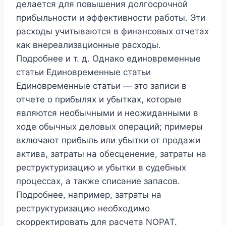
делается для повышения долгосрочной
прибыльности и эффективности работы. Эти
расходы учитываются в финансовых отчетах
как внереализационные расходы.
Подробнее и т. д. Однако единовременные
статьи Единовременные статьи
Единовременные статьи — это записи в
отчете о прибылях и убытках, которые
являются необычными и неожиданными в
ходе обычных деловых операций; примеры
включают прибыль или убытки от продажи
актива, затраты на обесценение, затраты на
реструктуризацию и убытки в судебных
процессах, а также списание запасов.
Подробнее, например, затраты на
реструктуризацию необходимо
скорректировать для расчета NOPAT.