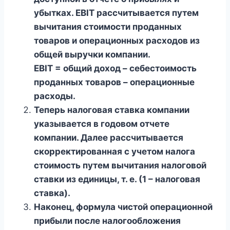
убытках. EBIT рассчитывается путем
вычитания стоимости проданных
товаров и операционных расходов из
общей выручки компании.
EBIT = общий доход – себестоимость
проданных товаров – операционные
расходы.
Теперь налоговая ставка компании
указывается в годовом отчете
компании. Далее рассчитывается
скорректированная с учетом налога
стоимость путем вычитания налоговой
ставки из единицы, т. е. (1 – налоговая
ставка).
Наконец, формула чистой операционной
прибыли после налогообложения