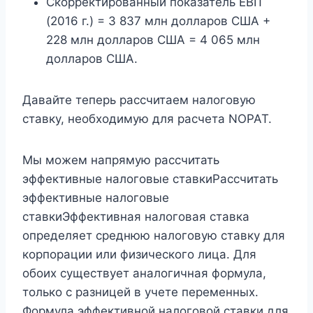
Скорректированный показатель EBIT
(2016 г.) = 3 837 млн ​​долларов США +
228 млн долларов США = 4 065 млн
долларов США.
Давайте теперь рассчитаем налоговую
ставку, необходимую для расчета NOPAT.
Мы можем напрямую рассчитать
эффективные налоговые ставкиРассчитать
эффективные налоговые
ставкиЭффективная налоговая ставка
определяет среднюю налоговую ставку для
корпорации или физического лица. Для
обоих существует аналогичная формула,
только с разницей в учете переменных.
Формула эффективной налоговой ставки для