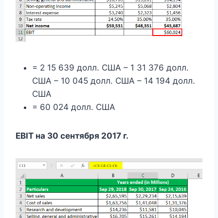
= 2 15 639 долл. США – 1 31 376 долл.
США – 10 045 долл. США – 14 194 долл.
США
= 60 024 долл. США
EBIT на 30 сентября 2017 г.