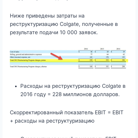
Ниже приведены затраты на
реструктуризацию Colgate, полученные в
результате подачи 10 000 заявок.
Расходы на реструктуризацию Colgate в
2016 году = 228 миллионов долларов.
Скорректированный показатель EBIT = EBIT
+ расходы на реструктуризацию