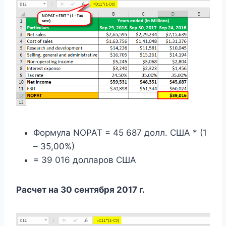
Формула NOPAT = 45 687 долл. США * (1
– 35,00%)
= 39 016 долларов США
Расчет на 30 сентября 2017 г.