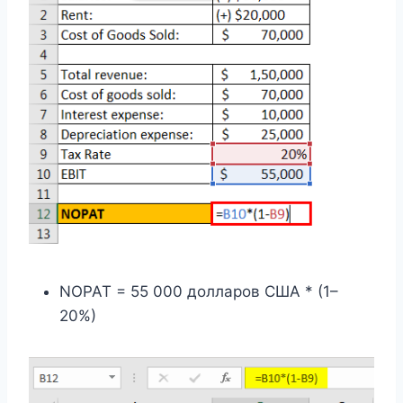
NOPAT = 55 000 долларов США * (1–
20%)