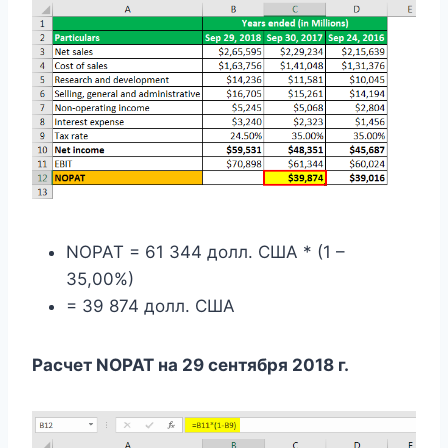
NOPAT = 61 344 долл. США * (1 –
35,00%)
= 39 874 долл. США
Расчет NOPAT на 29 сентября 2018 г.