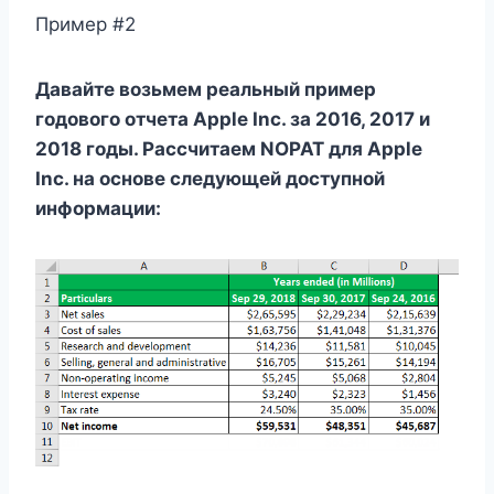
Пример #2
Давайте возьмем реальный пример
годового отчета Apple Inc. за 2016, 2017 и
2018 годы. Рассчитаем NOPAT для Apple
Inc. на основе следующей доступной
информации: