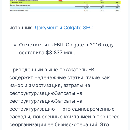
источник:
Документы Colgate SEC
Отметим, что EBIT Colgate в 2016 году
составила $3 837 млн.
Приведенный выше показатель EBIT
содержит неденежные статьи, такие как
износ и амортизация, затраты на
реструктуризациюЗатраты на
реструктуризациюЗатраты на
реструктуризацию — это единовременные
расходы, понесенные компанией в процессе
реорганизации ее бизнес-операций. Это