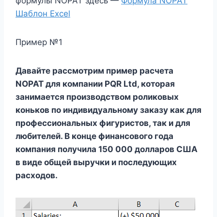
формулы NOPAT здесь —
Формула NOPAT
Шаблон Excel
Пример №1
Давайте рассмотрим пример расчета
NOPAT для компании PQR Ltd, которая
занимается производством роликовых
коньков по индивидуальному заказу как для
профессиональных фигуристов, так и для
любителей. В конце финансового года
компания получила 150 000 долларов США
в виде общей выручки и последующих
расходов.