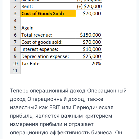
Теперь операционный доход Операционный
доход Операционный доход, также
известный как EBIT или Периодическая
прибыль, является важным критерием
измерения прибыли и отражает
операционную эффективность бизнеса. Он