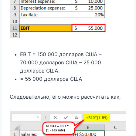
EBIT = 150 000 долларов США –
70 000 долларов США – 25 000
долларов США.
= 55 000 долларов США
Следовательно, его можно рассчитать как,