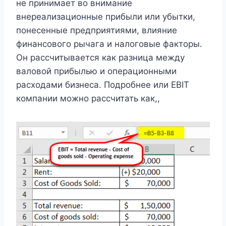
не принимает во внимание
внереализационные прибыли или убытки,
понесенные предприятиями, влияние
финансового рычага и налоговые факторы.
Он рассчитывается как разница между
валовой прибылью и операционными
расходами бизнеса. Подробнее или EBIT
компании можно рассчитать как,,