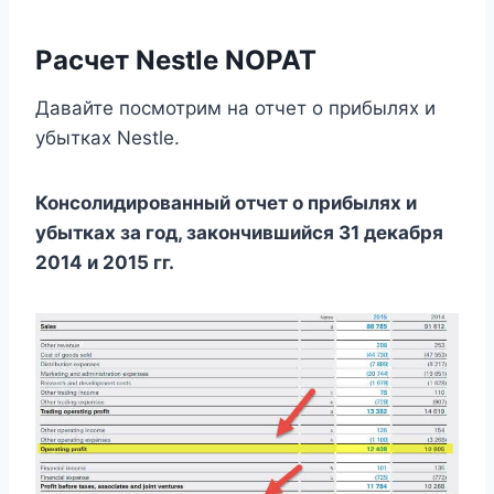
Расчет Nestle NOPAT
Давайте посмотрим на отчет о прибылях и
убытках Nestle.
Консолидированный отчет о прибылях и
убытках за год, закончившийся 31 декабря
2014 и 2015 гг.