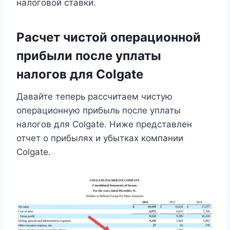
налоговой ставки.
Расчет чистой операционной
прибыли после уплаты
налогов для Colgate
Давайте теперь рассчитаем чистую
операционную прибыль после уплаты
налогов для Colgate. Ниже представлен
отчет о прибылях и убытках компании
Colgate.