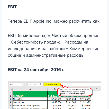
EBIT
Теперь EBIT Apple Inc. можно рассчитать как:
EBIT (в миллионах) = Чистый объем продаж
– Себестоимость продаж – Расходы на
исследования и разработки – Коммерческие,
общие и административные расходы
EBIT на 24 сентября 2016 г.