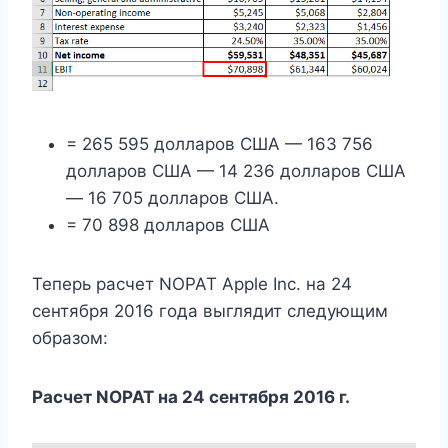
= 265 595 долларов США — 163 756
долларов США — 14 236 долларов США
— 16 705 долларов США.
= 70 898 долларов США
Теперь расчет NOPAT Apple Inc. на 24
сентября 2016 года выглядит следующим
образом:
Расчет NOPAT на 24 сентября 2016 г.