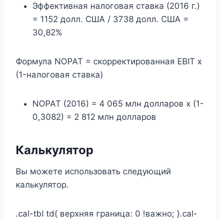
Эффективная налоговая ставка (2016 г.)
= 1152 долл. США / 3738 долл. США =
30,82%
Формула NOPAT = скорректированная EBIT x
(1-налоговая ставка)
NOPAT (2016) = 4 065 млн долларов x (1-
0,3082) = 2 812 млн долларов
Калькулятор
Вы можете использовать следующий
калькулятор.
.cal-tbl td{ верхняя граница: 0 !важно; }.cal-