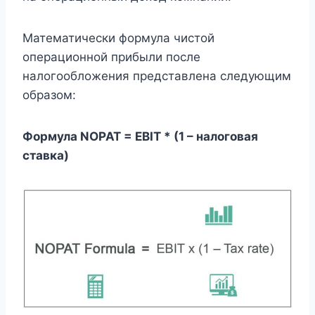
Математически формула чистой
операционной прибыли после
налогообложения представлена ​​​​следующим
образом:
Формула NOPAT = EBIT * (1 – налоговая
ставка)