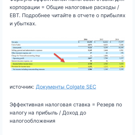
корпорации = Общие налоговые расходы /
EBT. Подробнее читайте в отчете о прибылях
и убытках.
источник:
Документы Colgate SEC
Эффективная налоговая ставка = Резерв по
налогу на прибыль / Доход до
налогообложения