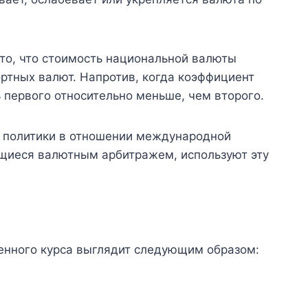
то, что стоимость национальной валюты
ртных валют. Напротив, когда коэффициент
ть первого относительно меньше, чем второго.
 политики в отношении международной
ющиеся валютным арбитражем, используют эту
енного курса выглядит следующим образом: