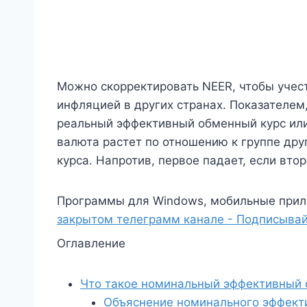
Можно скорректировать NEER, чтобы учест
инфляцией в других странах. Показателем
реальный эффективный обменный курс или
валюта растет по отношению к группе др
курса. Напротив, первое падает, если вто
Программы для Windows, мобильные прил
закрытом телеграмм канале - Подписывай
Оглавление
Что такое номинальный эффективный 
Объяснение номинального эффект