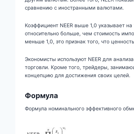
сравнению с иностранными валютами.
Коэффициент NEER выше 1,0 указывает на 
относительно больше, чем стоимость импо
меньше 1,0, это признак того, что ценнос
Экономисты используют NEER для анализа
торговли. Кроме того, трейдеры, занима
концепцию для достижения своих целей.
Формула
Формула номинального эффективного обм