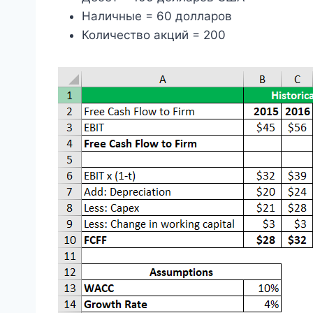
Наличные = 60 долларов
Количество акций = 200