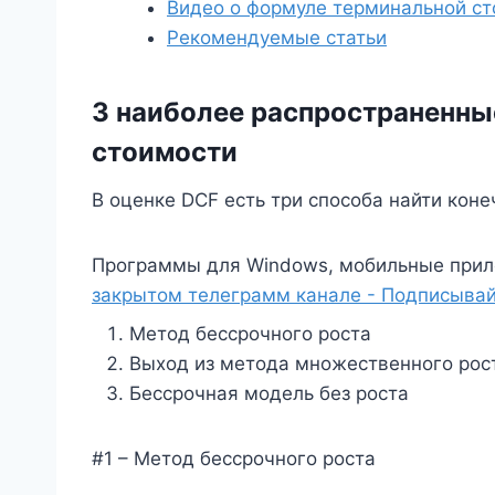
Видео о формуле терминальной с
Рекомендуемые статьи
3 наиболее распространенн
стоимости
В оценке DCF есть три способа найти кон
Программы для Windows, мобильные прил
закрытом телеграмм канале - Подписывай
Метод бессрочного роста
Выход из метода множественного рос
Бессрочная модель без роста
#1 – Метод бессрочного роста