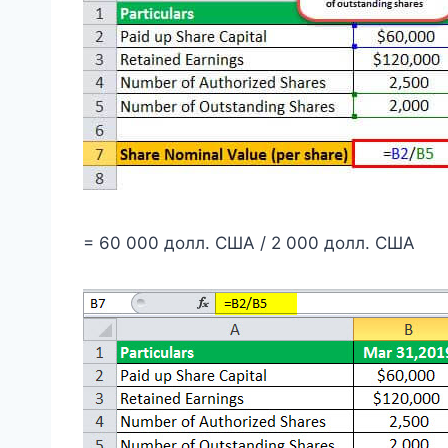
= 60 000 долл. США / 2 000 долл. США