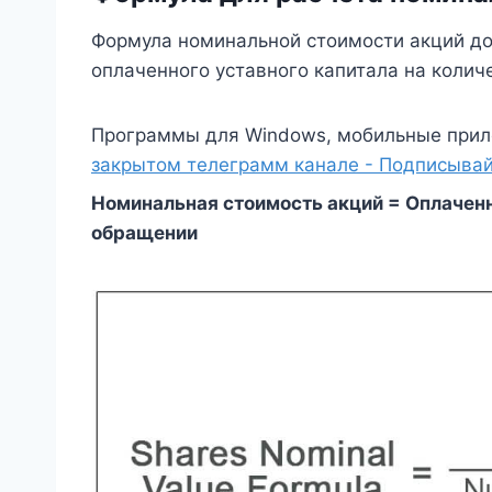
Формула номинальной стоимости акций до
оплаченного уставного капитала на колич
Программы для Windows, мобильные прил
закрытом телеграмм канале - Подписывай
Номинальная стоимость акций = Оплаченн
обращении