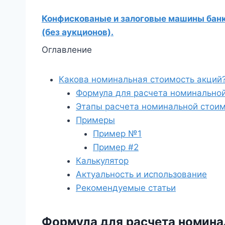
Конфискованые и залоговые машины банко
(без аукционов).
Оглавление
Какова номинальная стоимость акций
Формула для расчета номинальной
Этапы расчета номинальной стоим
Примеры
Пример №1
Пример #2
Калькулятор
Актуальность и использование
Рекомендуемые статьи
Формула для расчета номина