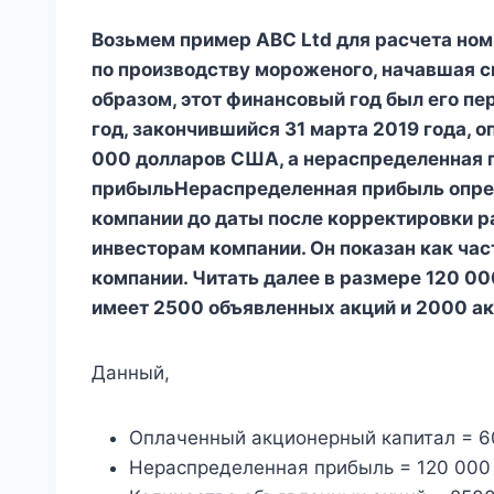
Возьмем пример ABC Ltd для расчета ном
по производству мороженого, начавшая с
образом, этот финансовый год был его пе
год, закончившийся 31 марта 2019 года, 
000 долларов США, а нераспределенная
прибыльНераспределенная прибыль опред
компании до даты после корректировки р
инвесторам компании. Он показан как час
компании. Читать далее в размере 120 0
имеет 2500 объявленных акций и 2000 ак
Данный,
Оплаченный акционерный капитал = 6
Нераспределенная прибыль = 120 00