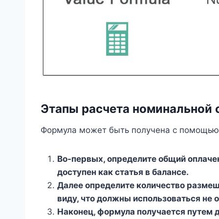
Этапы расчета номинальной 
Формула может быть получена с помощью
Во-первых, определите общий оплаче
доступен как статья в балансе.
Далее определите количество размещ
виду, что должны использоваться не 
Наконец, формула получается путем 