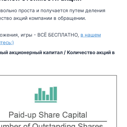
вольно проста и получается путем деления
ество акций компании в обращении.
ожения, игры - ВСЁ БЕСПЛАТНО,
в нашем
тесь:)
ый акционерный капитал / Количество акций в