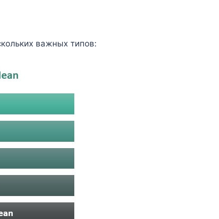
скольких важных типов: