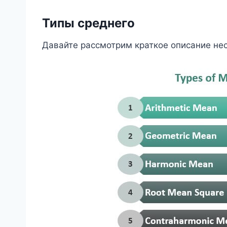
Типы среднего
Давайте рассмотрим краткое описание не