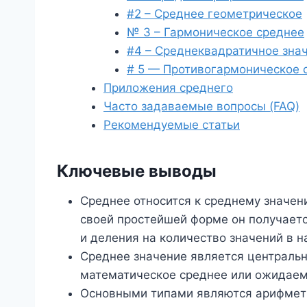
#2 – Среднее геометрическое
№ 3 – Гармоническое среднее
#4 – Среднеквадратичное зна
# 5 — Противогармоническое 
Приложения среднего
Часто задаваемые вопросы (FAQ)
Рекомендуемые статьи
Ключевые выводы
Среднее относится к среднему значен
своей простейшей форме он получаетс
и деления на количество значений в н
Среднее значение является центральн
математическое среднее или ожидаем
Основными типами являются арифмети