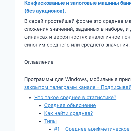
Конфискованые и залоговые машины банко
(без аукционов).
В своей простейшей форме это среднее м
сложения значений, заданных в наборе, и 
финансах и вероятностях аналогичное пон
синоним среднего или среднего значения.
Оглавление
Программы для Windows, мобильные прил
закрытом телеграмм канале - Подписывай
Что такое среднее в статистике?
Среднее объяснение
Как найти среднее?
Типы
#1 – Среднее арифметическое