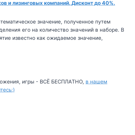
в и лизинговых компаний. Дисконт до 40%.
атематическое значение, полученное путем
деления его на количество значений в наборе. В
ятие известно как ожидаемое значение,
ожения, игры - ВСЁ БЕСПЛАТНО,
в нашем
тесь:)