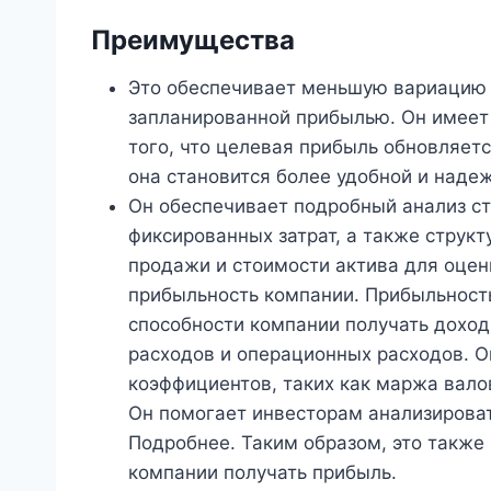
Преимущества
Это обеспечивает меньшую вариацию 
запланированной прибылью. Он имее
того, что целевая прибыль обновляетс
она становится более удобной и наде
Он обеспечивает подробный анализ ст
фиксированных затрат, а также струк
продажи и стоимости актива для оцен
прибыльность компании. Прибыльность
способности компании получать доход
расходов и операционных расходов. О
коэффициентов, таких как маржа вало
Он помогает инвесторам анализироват
Подробнее. Таким образом, это также
компании получать прибыль.