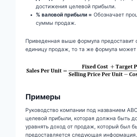
достижения целевой прибыли.
% валовой прибыли =
Обозначает проц
суммы продаж.
Приведенная выше формула предоставит 
единицу продаж, то та же формула может
Примеры
Руководство компании под названием ABC 
целевой прибыли, которая должна быть д
уравнять доход от продаж, который был 
предоставляется следующая информация.