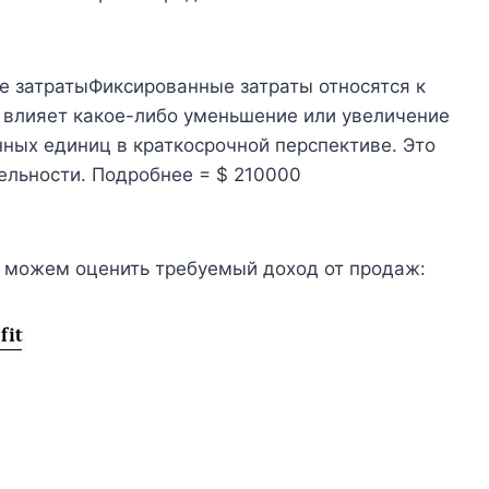
 затратыФиксированные затраты относятся к
е влияет какое-либо уменьшение или увеличение
ных единиц в краткосрочной перспективе. Это
тельности. Подробнее = $ 210000
ы можем оценить требуемый доход от продаж: