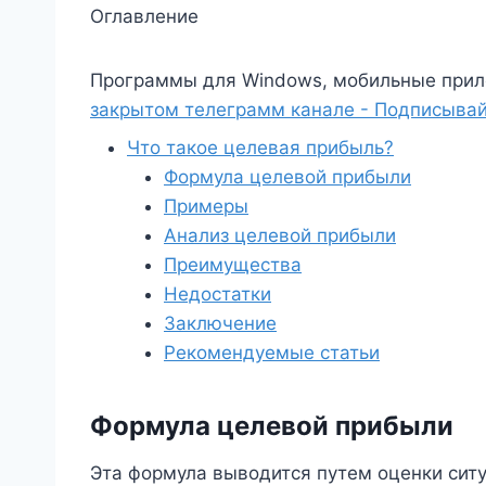
Оглавление
Программы для Windows, мобильные прил
закрытом телеграмм канале - Подписывай
Что такое целевая прибыль?
Формула целевой прибыли
Примеры
Анализ целевой прибыли
Преимущества
Недостатки
Заключение
Рекомендуемые статьи
Формула целевой прибыли
Эта формула выводится путем оценки сит