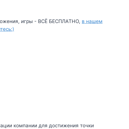
ожения, игры - ВСЁ БЕСПЛАТНО,
в нашем
тесь:)
уации компании для достижения точки