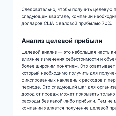
Следовательно, чтобы получить целевую 
следующем квартале, компании необходи
долларов США с валовой прибылью 70%.
Анализ целевой прибыли
Целевой анализ — это небольшая часть ан
влияние изменения себестоимости и объе
более широким понятием. Это охватывает
который необходимо получить для получе
фиксированных накладных расходов и пе
периоде. Это следующий шаг для организ
доход от продаж может покрывать тольк
расходы без какой-либо прибыли. Тем не 
компании является получение целевой при