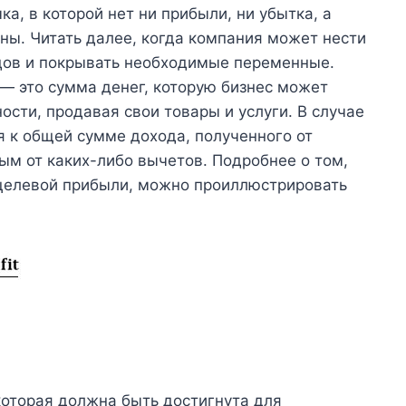
ка, в которой нет ни прибыли, ни убытка, а
ны. Читать далее, когда компания может нести
дов и покрывать необходимые переменные.
— это сумма денег, которую бизнес может
ости, продавая свои товары и услуги. В случае
я к общей сумме дохода, полученного от
ым от каких-либо вычетов. Подробнее о том,
целевой прибыли, можно проиллюстрировать
оторая должна быть достигнута для