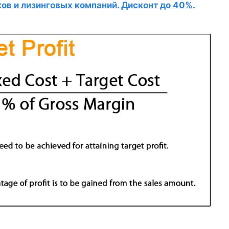
в и лизинговых компаний. Дисконт до 40%.