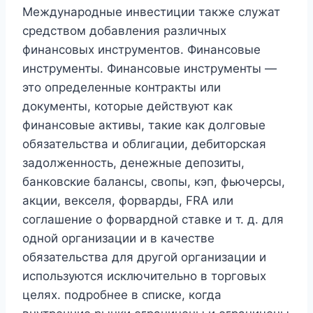
Международные инвестиции также служат
средством добавления различных
финансовых инструментов. Финансовые
инструменты. Финансовые инструменты —
это определенные контракты или
документы, которые действуют как
финансовые активы, такие как долговые
обязательства и облигации, дебиторская
задолженность, денежные депозиты,
банковские балансы, свопы, кэп, фьючерсы,
акции, векселя, форварды, FRA или
соглашение о форвардной ставке и т. д. для
одной организации и в качестве
обязательства для другой организации и
используются исключительно в торговых
целях. подробнее в списке, когда