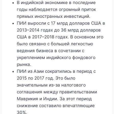
В индийской экономике в последние
годы наблюдается огромный приток
прямых иностранных инвестиций.
ПИИ выросли с 17 млрд долларов США в
2013–2014 годах до 36 млрд долларов
США в 2017–2018 годах. В основном это
было связано с большей легкостью
ведения бизнеса в сочетании с
укреплением индийского фондового
рынка.
ПИИ из Азии сократились в период с
2015 по 2017 год. Это было
значительным из-за налогового
соглашения между правительствами
Маврикия и Индии. За этот период
снижение составило впечатляющие
30%.