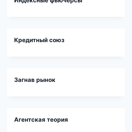
Индексные фьючерсы
Кредитный союз
Загнав рынок
Агентская теория