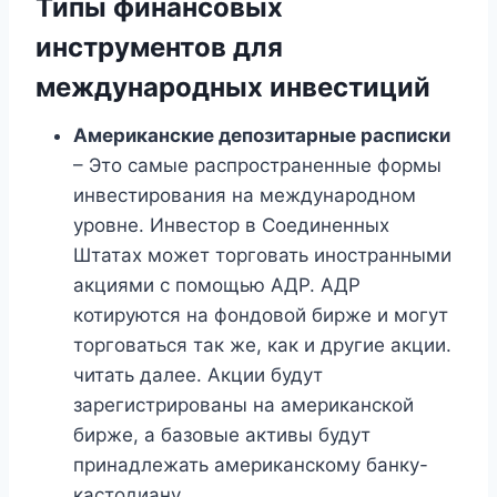
Типы финансовых
инструментов для
международных инвестиций
Американские депозитарные расписки
– Это самые распространенные формы
инвестирования на международном
уровне. Инвестор в Соединенных
Штатах может торговать иностранными
акциями с помощью АДР. АДР
котируются на фондовой бирже и могут
торговаться так же, как и другие акции.
читать далее. Акции будут
зарегистрированы на американской
бирже, а базовые активы будут
принадлежать американскому банку-
кастодиану.