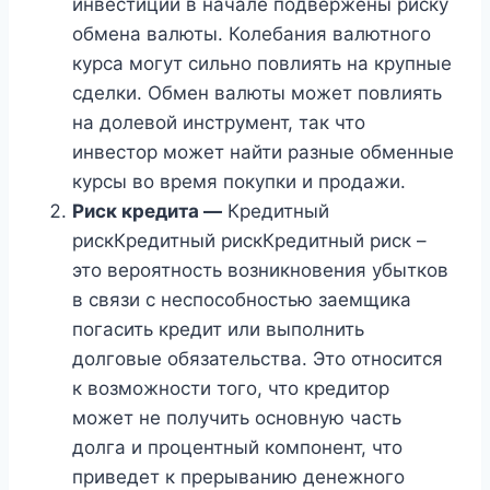
инвестиции в начале подвержены риску
обмена валюты. Колебания валютного
курса могут сильно повлиять на крупные
сделки. Обмен валюты может повлиять
на долевой инструмент, так что
инвестор может найти разные обменные
курсы во время покупки и продажи.
Риск кредита —
Кредитный
рискКредитный рискКредитный риск –
это вероятность возникновения убытков
в связи с неспособностью заемщика
погасить кредит или выполнить
долговые обязательства. Это относится
к возможности того, что кредитор
может не получить основную часть
долга и процентный компонент, что
приведет к прерыванию денежного