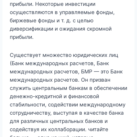
прибыли. Некоторые инвестиции
осуществляются в управляемые фонды,
биржевые фонды и т. д. с целью
диверсификации и ожидания скромной
прибыли.
Существует множество юридических лиц
(Банк международных расчетов, Банк
международных расчетов, БМР — это Банк
международных расчетов. Он призван
служить центральным банкам в обеспечении
денежно-кредитной и финансовой
стабильности, содействии международному
сотрудничеству, выступая в качестве банка
для различных центральных банков и
содействуя их коллаборации. читайте