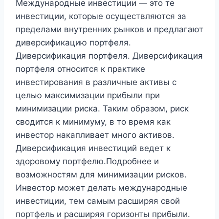
Международные инвестиции — это те
инвестиции, которые осуществляются за
пределами внутренних рынков и предлагают
диверсификацию портфеля.
Диверсификация портфеля. Диверсификация
портфеля относится к практике
инвестирования в различные активы с
целью максимизации прибыли при
минимизации риска. Таким образом, риск
сводится к минимуму, в то время как
инвестор накапливает много активов.
Диверсификация инвестиций ведет к
здоровому портфелю.Подробнее и
возможностям для минимизации рисков.
Инвестор может делать международные
инвестиции, тем самым расширяя свой
портфель и расширяя горизонты прибыли.