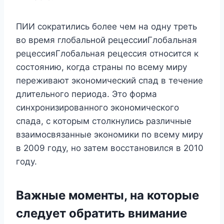
ПИИ сократились более чем на одну треть
во время глобальной рецессииГлобальная
рецессияГлобальная рецессия относится к
состоянию, когда страны по всему миру
переживают экономический спад в течение
длительного периода. Это форма
синхронизированного экономического
спада, с которым столкнулись различные
взаимосвязанные экономики по всему миру
в 2009 году, но затем восстановился в 2010
году.
Важные моменты, на которые
следует обратить внимание