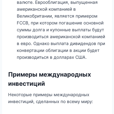
валюте. Еврооблигация, выпущенная
американской компанией в
Великобритании, является примером
FCCB, при котором погашение основной
суммы долга и купонные выплаты будут
производиться американской компанией
в евро. Однако выплата дивидендов при
конвертации облигации в акции будет
производиться в долларах США.
Примеры международных
инвестиций
Некоторые примеры международных
инвестиций, сделанных по всему миру: