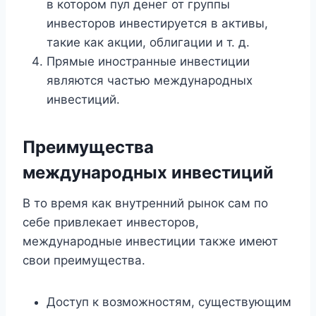
в котором пул денег от группы
инвесторов инвестируется в активы,
такие как акции, облигации и т. д.
Прямые иностранные инвестиции
являются частью международных
инвестиций.
Преимущества
международных инвестиций
В то время как внутренний рынок сам по
себе привлекает инвесторов,
международные инвестиции также имеют
свои преимущества.
Доступ к возможностям, существующим