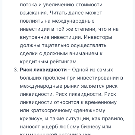
потока и увеличению стоимости
взыскания. Читать далее может
повлиять на международные
инвестиции в той же степени, что и на
внутренние инвестиции. Инвесторы
должны тщательно осуществлять
сделки с должным вниманием к
кредитным рейтингам.
Риск ликвидности –
Одной из самых
больших проблем при инвестировании в
международные рынки является риск
ликвидности. Риск ликвидности. Риск
ликвидности относится к временному
или краткосрочному «денежному
кризису», и такие ситуации, как правило,
наносят ущерб любому бизнесу или
коммерческой организации.