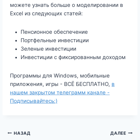
можете узнать больше о моделировании в
Excel из следующих статей:
Пенсионное обеспечение
Портфельные инвестиции
Зеленые инвестиции
Инвестиции с фиксированным доходом
Программы для Windows, мобильные
приложения, игры - ВСЁ БЕСПЛАТНО,
в
нашем закрытом телеграмм канале -
Подписывайтесь:)
Навигация
НАЗАД
ДАЛЕЕ