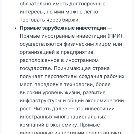
обязательно иметь долгосрочные
интересы, но ими можно легко
торговать через биржи.
Прямые зарубежные инвестиции —
Прямые иностранные инвестиции (ПИИ)
осуществляются физическим лицом или
организацией в предприятие,
расположенное в иностранном
государстве. Принимающая страна
получает перспективы создания рабочих
мест, передовые технологии, более
высокий уровень жизни, развитие
инфраструктуры и общий экономический
рост. Читать далее — это инвестиции
иностранных многонациональных
компаний в экономику. Прямые
иностранные инвестиции представляют