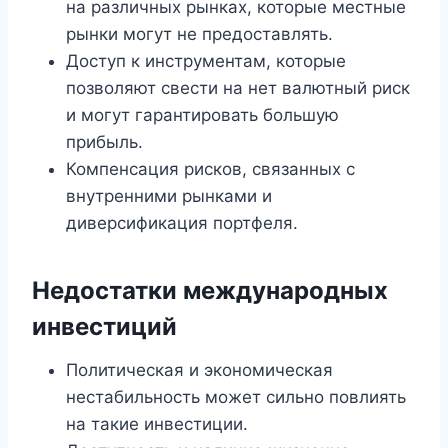
на различных рынках, которые местные
рынки могут не предоставлять.
Доступ к инструментам, которые
позволяют свести на нет валютный риск
и могут гарантировать большую
прибыль.
Компенсация рисков, связанных с
внутренними рынками и
диверсификация портфеля.
Недостатки международных
инвестиций
Политическая и экономическая
нестабильность может сильно повлиять
на такие инвестиции.