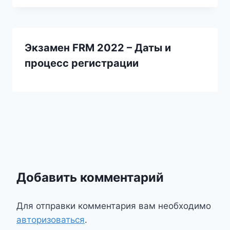
Экзамен FRM 2022 – Даты и
процесс регистрации
Добавить комментарий
Для отправки комментария вам необходимо
авторизоваться
.