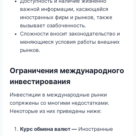
Доступность и наличие жизненно
важной информации, касающейся
иностранных фирм и рынков, также
вызывает озабоченность.
Сложности вносит законодательство и
меняющиеся условия работы внешних
рынков.
Ограничения международного
инвестирования
Инвестиции в международные рынки
сопряжены со многими недостатками.
Некоторые из них приведены ниже:
Курс обмена валют —
Иностранные