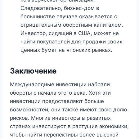
Следовательно, бизнес-дом в
большинстве случаев оказывается с
отрицательным оборотным капиталом.
Инвестор, сидящий в США, может не
найти покупателей для продажи своих
ценных бумаг на японских рынках.
Заключение
Международные инвестиции набрали
обороты с начала этого века. Хотя эти
инвестиции предоставляют больше
возможностей, они также имеют свою долю
рисков. Многие инвесторы в развитых
странах инвестируют в растущие экономики,
чтобы найти перспективы более высокой