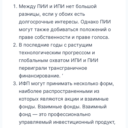
Между ПИИ и ИПИ нет большой
разницы, если у обоих есть
долгосрочные интересы. Однако ПИИ
могут также добиваться положений о
праве собственности и праве голоса.
В последние годы с растущим
технологическим прогрессом и
глобальным охватом ИПИ и ПИИ
переиграли трансграничное
финансирование. ‘
ИФП могут принимать несколько форм,
наиболее распространенными из
которых являются акции и взаимные
фонды. Взаимные фонды. Взаимный
фонд — это профессионально
управляемый инвестиционный продукт,