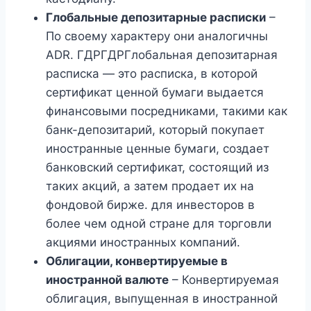
Глобальные депозитарные расписки
–
По своему характеру они аналогичны
ADR. ГДРГДРГлобальная депозитарная
расписка — это расписка, в которой
сертификат ценной бумаги выдается
финансовыми посредниками, такими как
банк-депозитарий, который покупает
иностранные ценные бумаги, создает
банковский сертификат, состоящий из
таких акций, а затем продает их на
фондовой бирже. для инвесторов в
более чем одной стране для торговли
акциями иностранных компаний.
Облигации, конвертируемые в
иностранной валюте
– Конвертируемая
облигация, выпущенная в иностранной