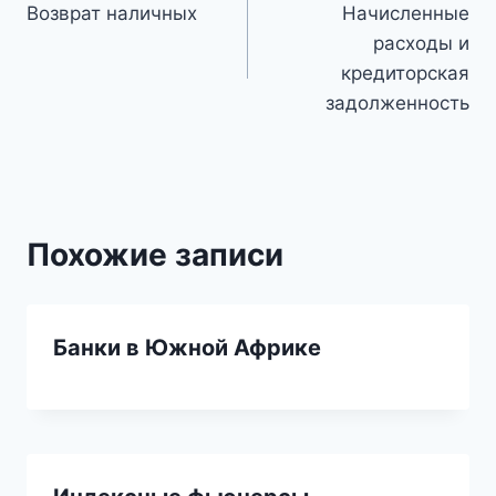
Возврат наличных
Начисленные
по
расходы и
записям
кредиторская
задолженность
Похожие записи
Банки в Южной Африке