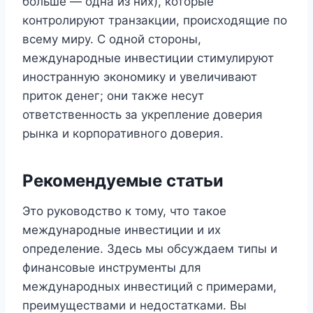
больше — одна из них), которые
контролируют транзакции, происходящие по
всему миру. С одной стороны,
международные инвестиции стимулируют
иностранную экономику и увеличивают
приток денег; они также несут
ответственность за укрепление доверия
рынка и корпоративного доверия.
Рекомендуемые статьи
Это руководство к тому, что такое
международные инвестиции и их
определение. Здесь мы обсуждаем типы и
финансовые инструменты для
международных инвестиций с примерами,
преимуществами и недостатками. Вы