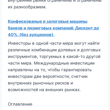
внутренние рынки ограничены и ограничены
их разнообразием.
Конфискованые и залоговые машины
банков и лизинговых компаний. Дисконт до
40%. (без аукционов).
Инвесторы в одной части мира могут найти
различные комбинации долевых и долговых
инструментов, торгуемых в какой-то другой
части мира. Международные инвестиции
направлены на то, чтобы гарантировать
инвесторам две вероятности; счетчик
внутренних рыночных рисков и
возможностей на внешних рынках.
Оглавление