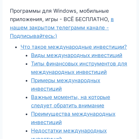
Программы для Windows, мобильные
приложения, игры - ВСЁ БЕСПЛАТНО,
в
нашем закрытом телеграмм канале -
Подписывайтесь:)
Что такое международные инвестиции?
Виды международных инвестиций
Типы финансовых инструментов для
международных инвестиций
Примеры международных
инвестиций
Важные моменты, на которые
следует обратить внимание
Преимущества международных
инвестиций
Недостатки международных