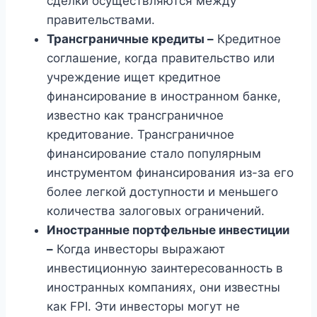
сделки осуществляются между
правительствами.
Трансграничные кредиты –
Кредитное
соглашение, когда правительство или
учреждение ищет кредитное
финансирование в иностранном банке,
известно как трансграничное
кредитование. Трансграничное
финансирование стало популярным
инструментом финансирования из-за его
более легкой доступности и меньшего
количества залоговых ограничений.
Иностранные портфельные инвестиции
–
Когда инвесторы выражают
инвестиционную заинтересованность в
иностранных компаниях, они известны
как FPI. Эти инвесторы могут не