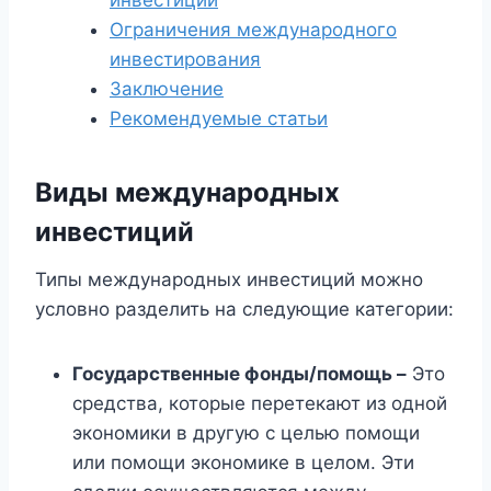
инвестиций
Ограничения международного
инвестирования
Заключение
Рекомендуемые статьи
Виды международных
инвестиций
Типы международных инвестиций можно
условно разделить на следующие категории:
Государственные фонды/помощь –
Это
средства, которые перетекают из одной
экономики в другую с целью помощи
или помощи экономике в целом. Эти