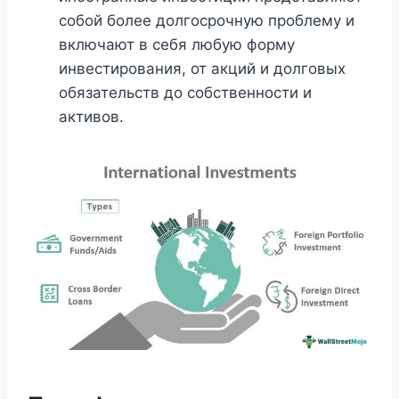
собой более долгосрочную проблему и
включают в себя любую форму
инвестирования, от акций и долговых
обязательств до собственности и
активов.