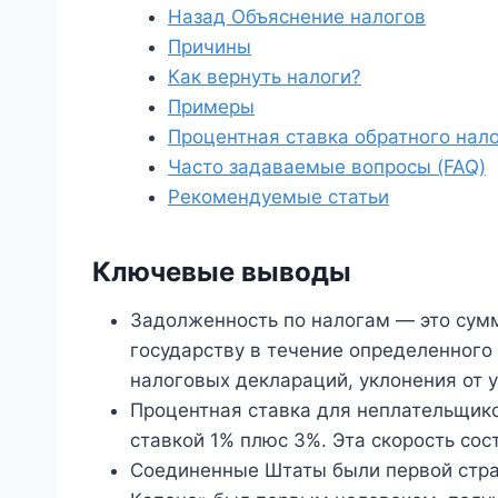
Назад Объяснение налогов
Причины
Как вернуть налоги?
Примеры
Процентная ставка обратного нал
Часто задаваемые вопросы (FAQ)
Рекомендуемые статьи
Ключевые выводы
Задолженность по налогам — это сум
государству в течение определенного 
налоговых деклараций, уклонения от у
Процентная ставка для неплательщик
ставкой 1% плюс 3%. Эта скорость со
Соединенные Штаты были первой стран