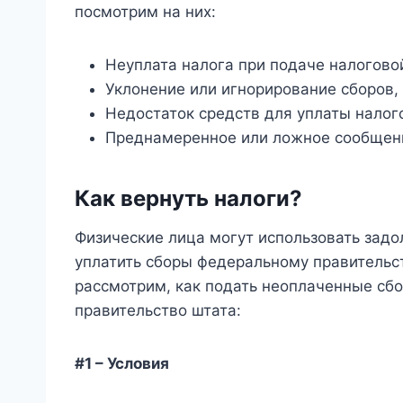
посмотрим на них:
Неуплата налога при подаче налогово
Уклонение или игнорирование сборов,
Недостаток средств для уплаты налог
Преднамеренное или ложное сообщен
Как вернуть налоги?
Физические лица могут использовать задо
уплатить сборы федеральному правительс
рассмотрим, как подать неоплаченные сб
правительство штата:
#1 – Условия