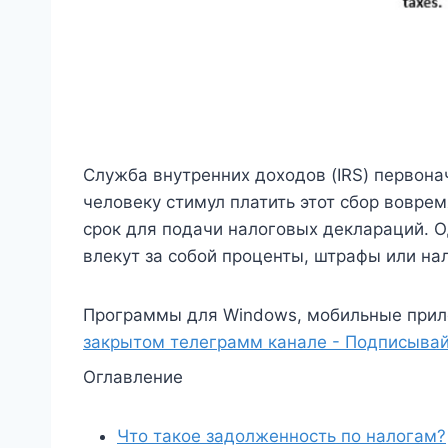
Служба внутренних доходов (IRS) первон
человеку стимул платить этот сбор вовре
срок для подачи налоговых деклараций. 
влекут за собой проценты, штрафы или нал
Программы для Windows, мобильные прил
закрытом телеграмм канале - Подписывай
Оглавление
Что такое задолженность по налогам?