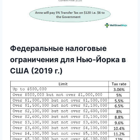
Федеральные налоговые
ограничения для Нью-Йорка в
США (2019 г.)