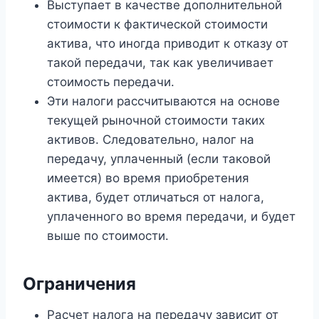
Выступает в качестве дополнительной
стоимости к фактической стоимости
актива, что иногда приводит к отказу от
такой передачи, так как увеличивает
стоимость передачи.
Эти налоги рассчитываются на основе
текущей рыночной стоимости таких
активов. Следовательно, налог на
передачу, уплаченный (если таковой
имеется) во время приобретения
актива, будет отличаться от налога,
уплаченного во время передачи, и будет
выше по стоимости.
Ограничения
Расчет налога на передачу зависит от