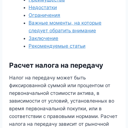
Недостатки
Ограничения
Важные моменты, на которые
следует обратить внимание
Заключение
Рекомендуемые статьи
Расчет налога на передачу
Налог на передачу может быть
фиксированной суммой или процентом от
первоначальной стоимости актива, в
зависимости от условий, установленных во
время первоначальной покупки, или в
соответствии с правовыми нормами. Расчет
налога на передачу зависит от рыночной