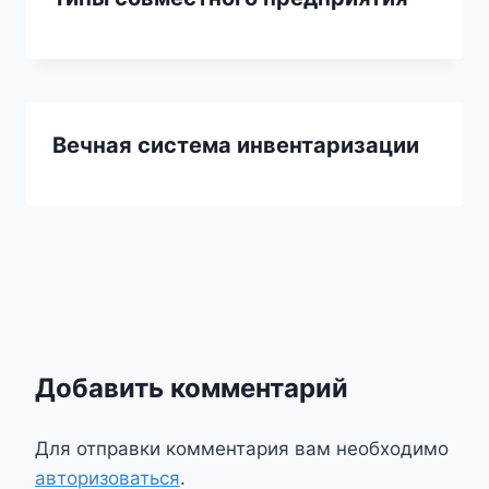
Вечная система инвентаризации
Добавить комментарий
Для отправки комментария вам необходимо
авторизоваться
.