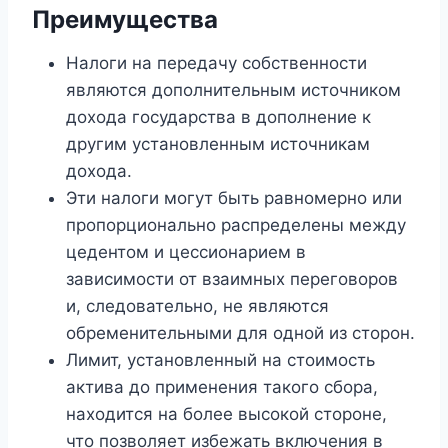
Преимущества
Налоги на передачу собственности
являются дополнительным источником
дохода государства в дополнение к
другим установленным источникам
дохода.
Эти налоги могут быть равномерно или
пропорционально распределены между
цедентом и цессионарием в
зависимости от взаимных переговоров
и, следовательно, не являются
обременительными для одной из сторон.
Лимит, установленный на стоимость
актива до применения такого сбора,
находится на более высокой стороне,
что позволяет избежать включения в