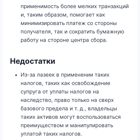
применимость более мелких транзакций
и, таким образом, помогает как
минимизировать платеж со стороны
получателя, так и сократить бумажную
работу на стороне центра сбора.
Недостатки
Из-за лазеек в применении таких
налогов, таких как освобождение
супруга от уплаты налогов на
наследство, право только на сверх
базового предела и т. д., владельцы
таких активов могут воспользоваться
преимуществом и манипулировать
уплатой таких налогов.