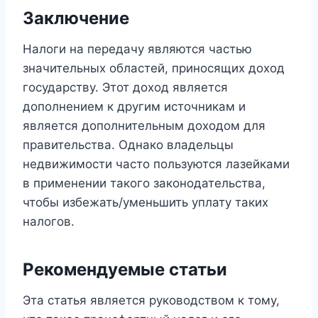
Заключение
Налоги на передачу являются частью
значительных областей, приносящих доход
государству. Этот доход является
дополнением к другим источникам и
является дополнительным доходом для
правительства. Однако владельцы
недвижимости часто пользуются лазейками
в применении такого законодательства,
чтобы избежать/уменьшить уплату таких
налогов.
Рекомендуемые статьи
Эта статья является руководством к тому,