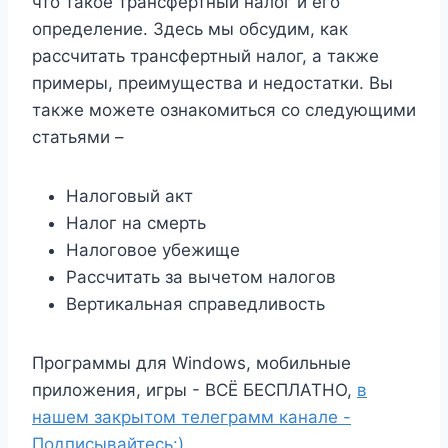
что такое трансфертный налог и его
определение. Здесь мы обсудим, как
рассчитать трансфертный налог, а также
примеры, преимущества и недостатки. Вы
также можете ознакомиться со следующими
статьями –
Налоговый акт
Налог на смерть
Налоговое убежище
Рассчитать за вычетом налогов
Вертикальная справедливость
Программы для Windows, мобильные
приложения, игры - ВСЁ БЕСПЛАТНО,
в
нашем закрытом телеграмм канале -
Подписывайтесь:)