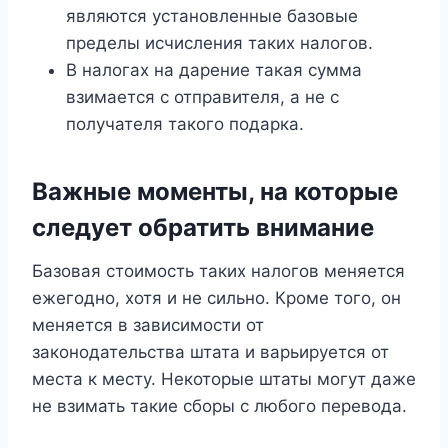
являются установленные базовые
пределы исчисления таких налогов.
В налогах на дарение такая сумма
взимается с отправителя, а не с
получателя такого подарка.
Важные моменты, на которые
следует обратить внимание
Базовая стоимость таких налогов меняется
ежегодно, хотя и не сильно. Кроме того, он
меняется в зависимости от
законодательства штата и варьируется от
места к месту. Некоторые штаты могут даже
не взимать такие сборы с любого перевода.