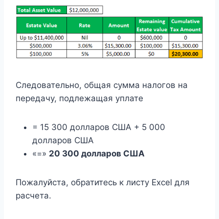
Следовательно, общая сумма налогов на
передачу, подлежащая уплате
= 15 300 долларов США + 5 000
долларов США
«=»
20 300 долларов США
Пожалуйста, обратитесь к листу Excel для
расчета.