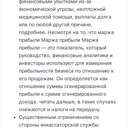
финансовыми убытками из-за
экономической угрозы, неотложной
медицинской помощи, выплаты долга
или по любой другой причине.
подробнее. Несмотря на то, что маржа
прибыли Маржа прибыли Маржа
прибыли — это показатель, который
руководство, финансовые аналитики и
инвесторы используют для измерения
прибыльности бизнеса по отношению к
его продажам. Он определяется как
отношение суммы сгенерированной
прибыли к сумме сгенерированного
дохода. читать дальше, в таких случаях
снижаются и налоги на передачу.
Существенным ограничением со
стороны инкассаторской службы