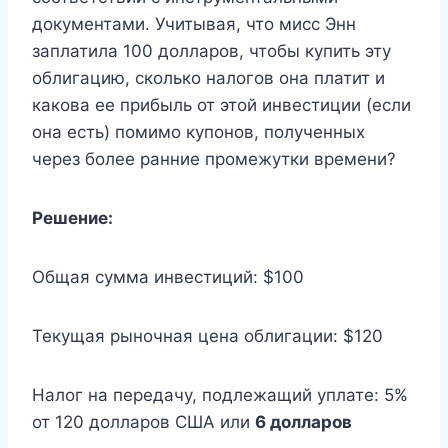
документами. Учитывая, что мисс Энн
заплатила 100 долларов, чтобы купить эту
облигацию, сколько налогов она платит и
какова ее прибыль от этой инвестиции (если
она есть) помимо купонов, полученных
через более ранние промежутки времени?
Решение:
Общая сумма инвестиций: $100
Текущая рыночная цена облигации: $120
Налог на передачу, подлежащий уплате: 5%
от 120 долларов США или
6 долларов