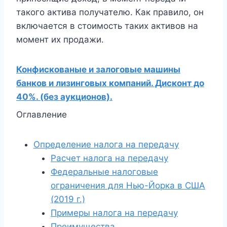
такого актива получателю. Как правило, он
включается в стоимость таких активов на
момент их продажи.
Конфискованые и залоговые машины
банков и лизинговых компаний. Дисконт до
40%. (без аукционов).
Оглавление
Определение налога на передачу
Расчет налога на передачу
Федеральные налоговые
ограничения для Нью-Йорка в США
(2019 г.)
Примеры налога на передачу
Преимущества