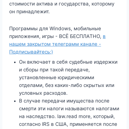
стоимости актива и государства, которому
он принадлежит.
Программы для Windows, мобильные
приложения, игры - ВСЁ БЕСПЛАТНО,
в
нашем закрытом телеграмм канале -
Подписывайтесь:)
Он включает в себя судебные издержки
и сборы при такой передаче,
установленные юридическими
отделами, без каких-либо скрытых или
условных расходов.
В случае передачи имущества после
смерти эти налоги называются налогами
на наследство. law.read more, который,
согласно IRS в США, применяется после