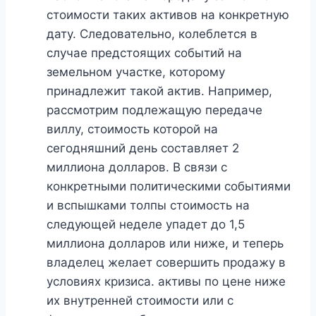
стоимости таких активов на конкретную
дату. Следовательно, колеблется в
случае предстоящих событий на
земельном участке, которому
принадлежит такой актив. Например,
рассмотрим подлежащую передаче
виллу, стоимость которой на
сегодняшний день составляет 2
миллиона долларов. В связи с
конкретными политическими событиями
и вспышками толпы стоимость на
следующей неделе упадет до 1,5
миллиона долларов или ниже, и теперь
владелец желает совершить продажу в
условиях кризиса. активы по цене ниже
их внутренней стоимости или с