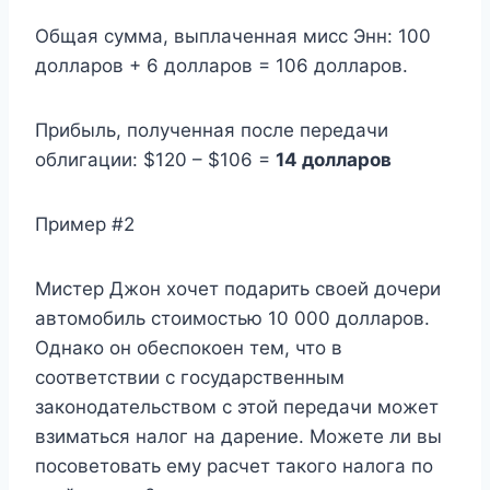
Общая сумма, выплаченная мисс Энн: 100
долларов + 6 долларов = 106 долларов.
Прибыль, полученная после передачи
облигации: $120 – $106 =
14 долларов
Пример #2
Мистер Джон хочет подарить своей дочери
автомобиль стоимостью 10 000 долларов.
Однако он обеспокоен тем, что в
соответствии с государственным
законодательством с этой передачи может
взиматься налог на дарение. Можете ли вы
посоветовать ему расчет такого налога по