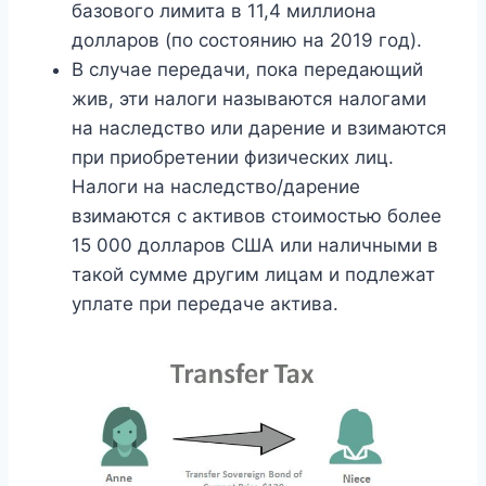
базового лимита в 11,4 миллиона
долларов (по состоянию на 2019 год).
В случае передачи, пока передающий
жив, эти налоги называются налогами
на наследство или дарение и взимаются
при приобретении физических лиц.
Налоги на наследство/дарение
взимаются с активов стоимостью более
15 000 долларов США или наличными в
такой сумме другим лицам и подлежат
уплате при передаче актива.