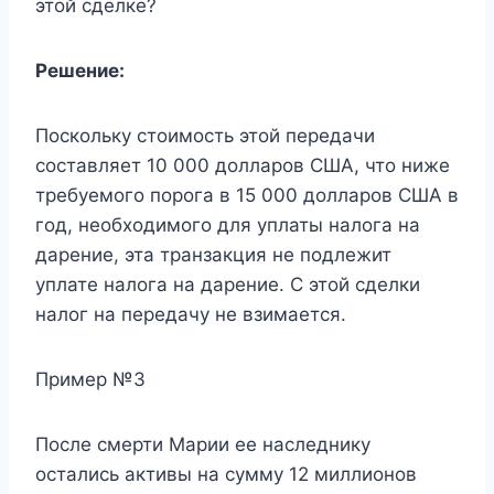
этой сделке?
Решение:
Поскольку стоимость этой передачи
составляет 10 000 долларов США, что ниже
требуемого порога в 15 000 долларов США в
год, необходимого для уплаты налога на
дарение, эта транзакция не подлежит
уплате налога на дарение. С этой сделки
налог на передачу не взимается.
Пример №3
После смерти Марии ее наследнику
остались активы на сумму 12 миллионов