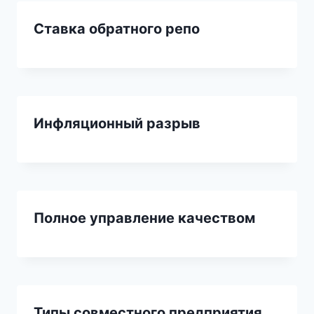
Ставка обратного репо
Инфляционный разрыв
Полное управление качеством
Типы совместного предприятия