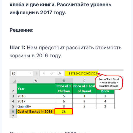
хлеба и две книги. Рассчитайте уровень
инфляции в 2017 году.
Решение:
Шаг 1:
Нам предстоит рассчитать стоимость
корзины в 2016 году.