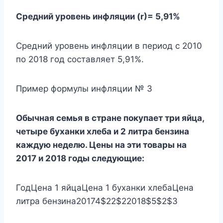
Средний уровень инфляции (r)= 5,91%
Средний уровень инфляции в период с 2010
по 2018 год составляет 5,91%.
Пример формулы инфляции № 3
Обычная семья в стране покупает три яйца,
четыре буханки хлеба и 2 литра бензина
каждую неделю. Цены на эти товары на
2017 и 2018 годы следующие:
ГодЦена 1 яйцаЦена 1 буханки хлебаЦена
литра бензина20174$22$22018$5$2$3