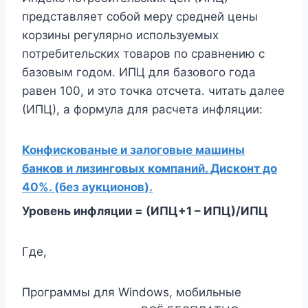
представляет собой меру средней цены
корзины регулярно используемых
потребительских товаров по сравнению с
базовым годом. ИПЦ для базового года
равен 100, и это точка отсчета. читать далее
(ИПЦ), а формула для расчета инфляции:
Конфискованые и залоговые машины
банков и лизинговых компаний. Дисконт до
40%. (без аукционов).
Уровень инфляции = (ИПЦ+1 – ИПЦ)/ИПЦ
Где,
Программы для Windows, мобильные