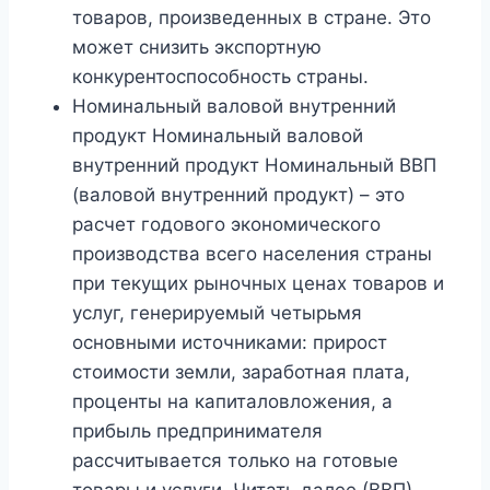
товаров, произведенных в стране. Это
может снизить экспортную
конкурентоспособность страны.
Номинальный валовой внутренний
продукт Номинальный валовой
внутренний продукт Номинальный ВВП
(валовой внутренний продукт) – это
расчет годового экономического
производства всего населения страны
при текущих рыночных ценах товаров и
услуг, генерируемый четырьмя
основными источниками: прирост
стоимости земли, заработная плата,
проценты на капиталовложения, а
прибыль предпринимателя
рассчитывается только на готовые
товары и услуги. Читать далее (ВВП)