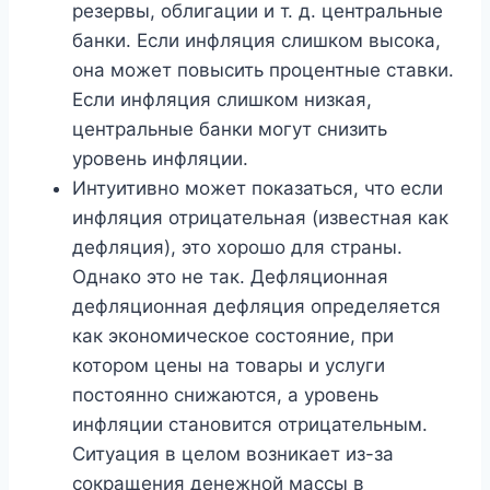
резервы, облигации и т. д. центральные
банки. Если инфляция слишком высока,
она может повысить процентные ставки.
Если инфляция слишком низкая,
центральные банки могут снизить
уровень инфляции.
Интуитивно может показаться, что если
инфляция отрицательная (известная как
дефляция), это хорошо для страны.
Однако это не так. Дефляционная
дефляционная дефляция определяется
как экономическое состояние, при
котором цены на товары и услуги
постоянно снижаются, а уровень
инфляции становится отрицательным.
Ситуация в целом возникает из-за
сокращения денежной массы в