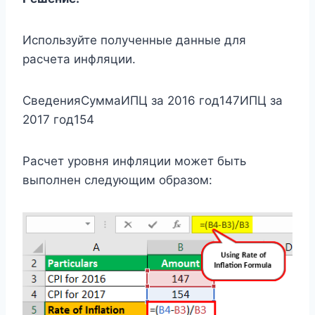
Используйте полученные данные для
расчета инфляции.
СведенияСуммаИПЦ за 2016 год147ИПЦ за
2017 год154
Расчет уровня инфляции может быть
выполнен следующим образом: