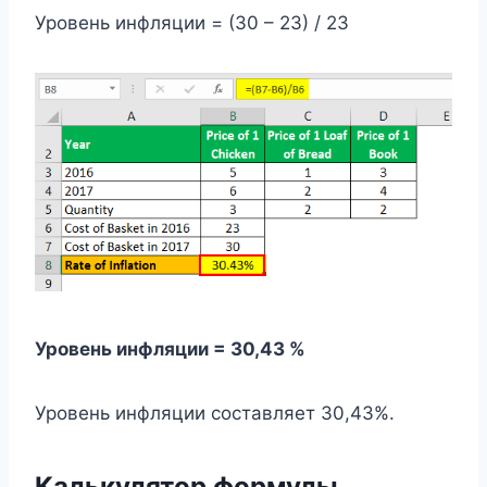
Уровень инфляции = (30 – 23) / 23
Уровень инфляции = 30,43 %
Уровень инфляции составляет 30,43%.
Калькулятор формулы