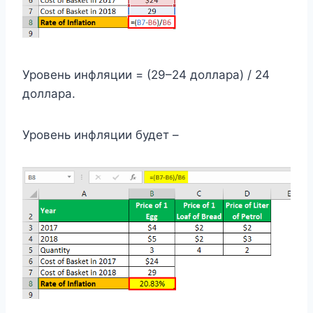
Уровень инфляции = (29–24 доллара) / 24
доллара.
Уровень инфляции будет –