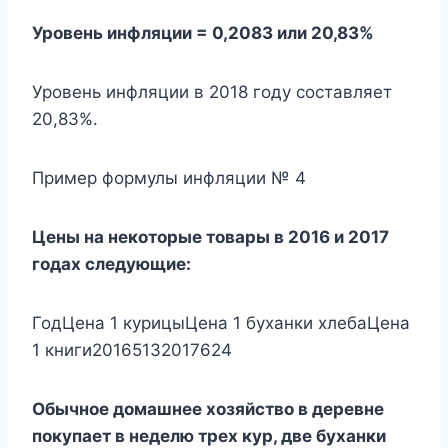
Уровень инфляции = 0,2083 или 20,83%
Уровень инфляции в 2018 году составляет
20,83%.
Пример формулы инфляции № 4
Цены на некоторые товары в 2016 и 2017
годах следующие:
ГодЦена 1 курицыЦена 1 буханки хлебаЦена
1 книги20165132017624
Обычное домашнее хозяйство в деревне
покупает в неделю трех кур, две буханки