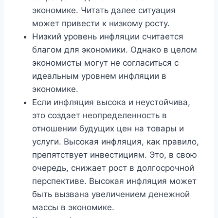
экономике. Читать далее ситуация
может привести к низкому росту.
Низкий уровень инфляции считается
благом для экономики. Однако в целом
экономисты могут не согласиться с
идеальным уровнем инфляции в
экономике.
Если инфляция высока и неустойчива,
это создает неопределенность в
отношении будущих цен на товары и
услуги. Высокая инфляция, как правило,
препятствует инвестициям. Это, в свою
очередь, снижает рост в долгосрочной
перспективе. Высокая инфляция может
быть вызвана увеличением денежной
массы в экономике.