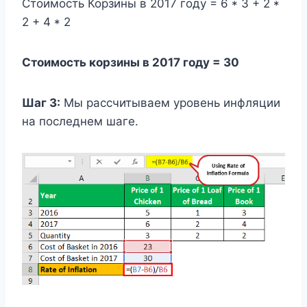
Стоимость Корзины в 2017 году = 6 * 3 + 2 *
2 + 4 * 2
Стоимость корзины в 2017 году = 30
Шаг 3:
Мы рассчитываем уровень инфляции
на последнем шаге.