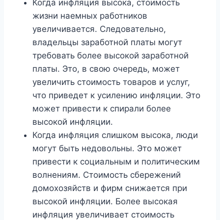
Когда инфляция высока, стоимость
жизни наемных работников
увеличивается. Следовательно,
владельцы заработной платы могут
требовать более высокой заработной
платы. Это, в свою очередь, может
увеличить стоимость товаров и услуг,
что приведет к усилению инфляции. Это
может привести к спирали более
высокой инфляции.
Когда инфляция слишком высока, люди
могут быть недовольны. Это может
привести к социальным и политическим
волнениям. Стоимость сбережений
домохозяйств и фирм снижается при
высокой инфляции. Более высокая
инфляция увеличивает стоимость