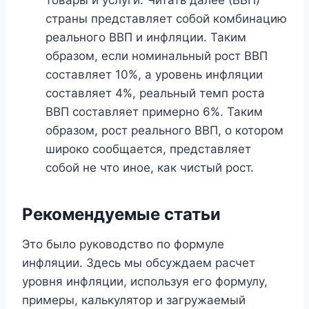
страны представляет собой комбинацию
реального ВВП и инфляции. Таким
образом, если номинальный рост ВВП
составляет 10%, а уровень инфляции
составляет 4%, реальный темп роста
ВВП составляет примерно 6%. Таким
образом, рост реального ВВП, о котором
широко сообщается, представляет
собой не что иное, как чистый рост.
Рекомендуемые статьи
Это было руководство по формуле
инфляции. Здесь мы обсуждаем расчет
уровня инфляции, используя его формулу,
примеры, калькулятор и загружаемый