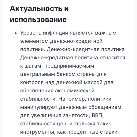
Актуальность и
использование
Уровень инфляции является важным
элементом денежно-кредитной
политики. Денежно-кредитная политика
Денежно-кредитная политика относится
к шагам, предпринимаемым
центральным банком страны для
контроля над денежной массой для
обеспечения экономической
стабильности. Например, политики
манипулируют денежным обращением
для увеличения занятости, ВВП,
стабильности цен, используя такие
инструменты, как процентные ставки,