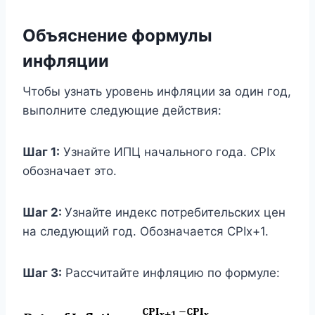
Объяснение формулы
инфляции
Чтобы узнать уровень инфляции за один год,
выполните следующие действия:
Шаг 1:
Узнайте ИПЦ начального года. CPIx
обозначает это.
Шаг 2:
Узнайте индекс потребительских цен
на следующий год. Обозначается CPIx+1.
Шаг 3:
Рассчитайте инфляцию по формуле: