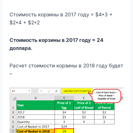
Стоимость корзины в 2017 году = $4*3 +
$2*4 + $2*2
Стоимость корзины в 2017 году = 24
доллара.
Расчет стоимости корзины в 2018 году будет
–