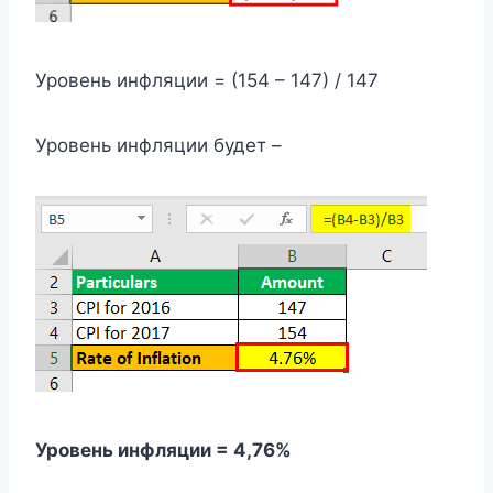
Уровень инфляции = (154 – 147) / 147
Уровень инфляции будет –
Уровень инфляции = 4,76%