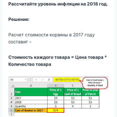
Рассчитайте уровень инфляции на 2018 год.
Решение:
Расчет стоимости корзины в 2017 году
составит –
Стоимость каждого товара = Цена товара *
Количество товара