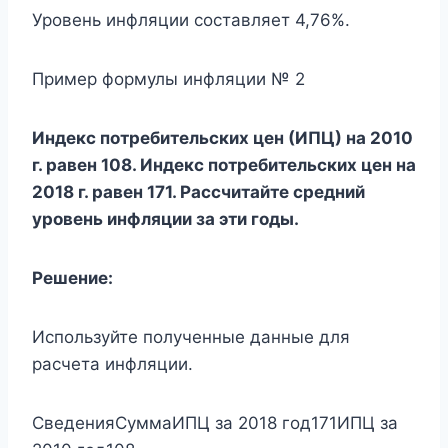
Уровень инфляции составляет 4,76%.
Пример формулы инфляции № 2
Индекс потребительских цен (ИПЦ) на 2010
г. равен 108. Индекс потребительских цен на
2018 г. равен 171. Рассчитайте средний
уровень инфляции за эти годы.
Решение:
Используйте полученные данные для
расчета инфляции.
СведенияСуммаИПЦ за 2018 год171ИПЦ за