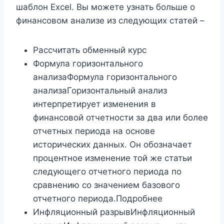
шаблон Excel. Вы можете узнать больше о
финансовом анализе из следующих статей –
Рассчитать обменный курс
Формула горизонтального
анализаФормула горизонтального
анализаГоризонтальный анализ
интерпретирует изменения в
финансовой отчетности за два или более
отчетных периода на основе
исторических данных. Он обозначает
процентное изменение той же статьи
следующего отчетного периода по
сравнению со значением базового
отчетного периода.Подробнее
Инфляционный разрывИнфляционный