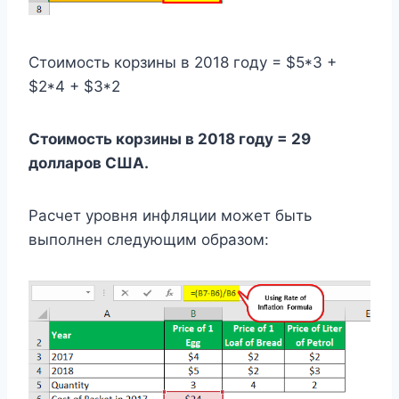
Стоимость корзины в 2018 году = $5*3 +
$2*4 + $3*2
Стоимость корзины в 2018 году = 29
долларов США.
Расчет уровня инфляции может быть
выполнен следующим образом: