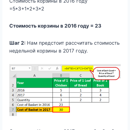
Стоимость корзины в 2016 году
=5*3+1*2+3*2
Стоимость корзины в 2016 году = 23
Шаг 2:
Нам предстоит рассчитать стоимость
недельной корзины в 2017 году.