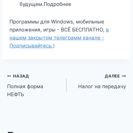
будущем.Подробнее
Программы для Windows, мобильные
приложения, игры - ВСЁ БЕСПЛАТНО,
в
нашем закрытом телеграмм канале -
Подписывайтесь:)
Навигация
НАЗАД
ДАЛЕЕ
Полная форма
Налог на передачу
по
НЕФТЬ
записям