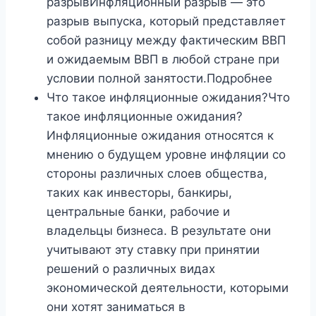
разрывИнфляционный разрыв — это
разрыв выпуска, который представляет
собой разницу между фактическим ВВП
и ожидаемым ВВП в любой стране при
условии полной занятости.Подробнее
Что такое инфляционные ожидания?Что
такое инфляционные ожидания?
Инфляционные ожидания относятся к
мнению о будущем уровне инфляции со
стороны различных слоев общества,
таких как инвесторы, банкиры,
центральные банки, рабочие и
владельцы бизнеса. В результате они
учитывают эту ставку при принятии
решений о различных видах
экономической деятельности, которыми
они хотят заниматься в