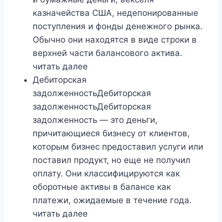
казначейства США, недепонированные
поступления и фонды денежного рынка.
Обычно они находятся в виде строки в
верхней части балансового актива.
читать далее
Дебиторская
задолженностьДебиторская
задолженностьДебиторская
задолженность — это деньги,
причитающиеся бизнесу от клиентов,
которым бизнес предоставил услуги или
поставил продукт, но еще не получил
оплату. Они классифицируются как
оборотные активы в балансе как
платежи, ожидаемые в течение года.
читать далее