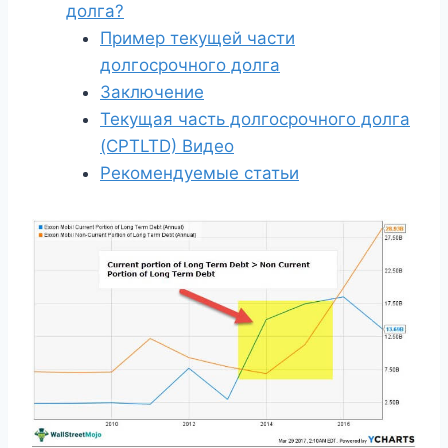
долга?
Пример текущей части
долгосрочного долга
Заключение
Текущая часть долгосрочного долга
(CPTLTD) Видео
Рекомендуемые статьи