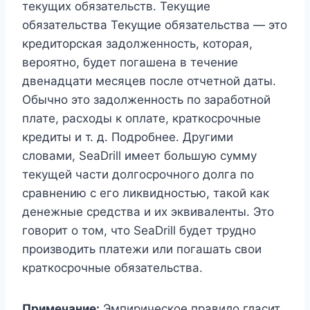
текущих обязательств. Текущие
обязательства Текущие обязательства — это
кредиторская задолженность, которая,
вероятно, будет погашена в течение
двенадцати месяцев после отчетной даты.
Обычно это задолженность по заработной
плате, расходы к оплате, краткосрочные
кредиты и т. д. Подробнее. Другими
словами, SeaDrill имеет большую сумму
текущей части долгосрочного долга по
сравнению с его ликвидностью, такой как
денежные средства и их эквиваленты. Это
говорит о том, что SeaDrill будет трудно
производить платежи или погашать свои
краткосрочные обязательства.
Примечание:
Эмпирическое правило гласит,