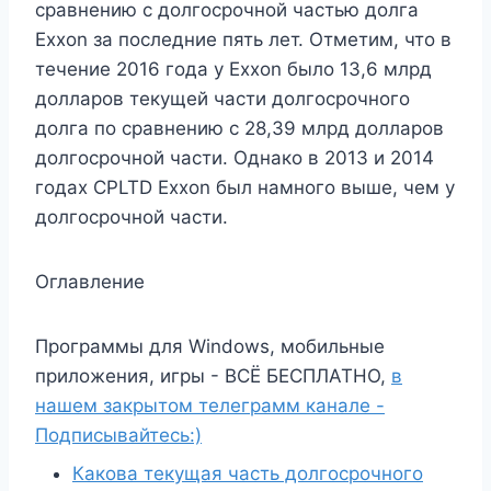
сравнению с долгосрочной частью долга
Exxon за последние пять лет. Отметим, что в
течение 2016 года у Exxon было 13,6 млрд
долларов текущей части долгосрочного
долга по сравнению с 28,39 млрд долларов
долгосрочной части. Однако в 2013 и 2014
годах CPLTD Exxon был намного выше, чем у
долгосрочной части.
Оглавление
Программы для Windows, мобильные
приложения, игры - ВСЁ БЕСПЛАТНО,
в
нашем закрытом телеграмм канале -
Подписывайтесь:)
Какова текущая часть долгосрочного