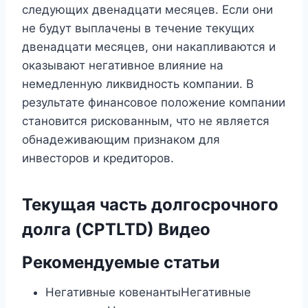
следующих двенадцати месяцев. Если они
не будут выплачены в течение текущих
двенадцати месяцев, они накапливаются и
оказывают негативное влияние на
немедленную ликвидность компании. В
результате финансовое положение компании
становится рискованным, что не является
обнадеживающим признаком для
инвесторов и кредиторов.
Текущая часть долгосрочного
долга (CPTLTD) Видео
Рекомендуемые статьи
Негативные ковенантыНегативные