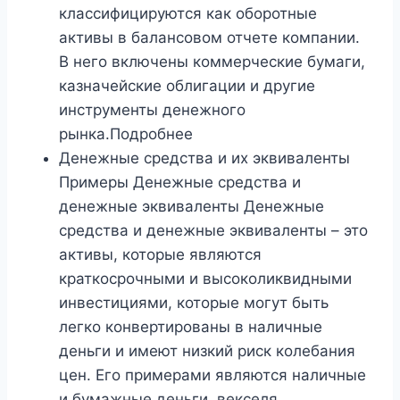
классифицируются как оборотные
активы в балансовом отчете компании.
В него включены коммерческие бумаги,
казначейские облигации и другие
инструменты денежного
рынка.Подробнее
Денежные средства и их эквиваленты
Примеры Денежные средства и
денежные эквиваленты Денежные
средства и денежные эквиваленты – это
активы, которые являются
краткосрочными и высоколиквидными
инвестициями, которые могут быть
легко конвертированы в наличные
деньги и имеют низкий риск колебания
цен. Его примерами являются наличные
и бумажные деньги, векселя