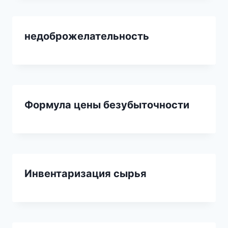
недоброжелательность
Формула цены безубыточности
Инвентаризация сырья