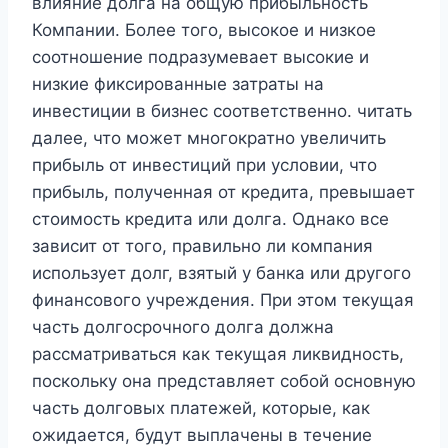
влияние долга на общую прибыльность
Компании. Более того, высокое и низкое
соотношение подразумевает высокие и
низкие фиксированные затраты на
инвестиции в бизнес соответственно. читать
далее, что может многократно увеличить
прибыль от инвестиций при условии, что
прибыль, полученная от кредита, превышает
стоимость кредита или долга. Однако все
зависит от того, правильно ли компания
использует долг, взятый у банка или другого
финансового учреждения. При этом текущая
часть долгосрочного долга должна
рассматриваться как текущая ликвидность,
поскольку она представляет собой основную
часть долговых платежей, которые, как
ожидается, будут выплачены в течение