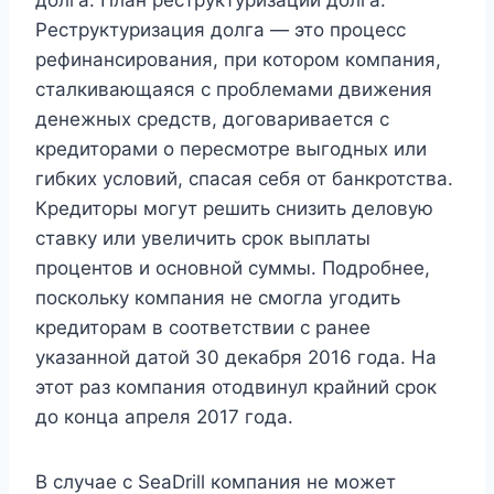
Реструктуризация долга — это процесс
рефинансирования, при котором компания,
сталкивающаяся с проблемами движения
денежных средств, договаривается с
кредиторами о пересмотре выгодных или
гибких условий, спасая себя от банкротства.
Кредиторы могут решить снизить деловую
ставку или увеличить срок выплаты
процентов и основной суммы. Подробнее,
поскольку компания не смогла угодить
кредиторам в соответствии с ранее
указанной датой 30 декабря 2016 года. На
этот раз компания отодвинул крайний срок
до конца апреля 2017 года.
В случае с SeaDrill компания не может