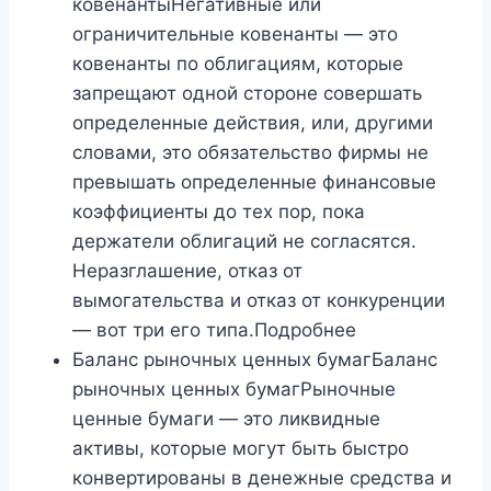
ковенантыНегативные или
ограничительные ковенанты — это
ковенанты по облигациям, которые
запрещают одной стороне совершать
определенные действия, или, другими
словами, это обязательство фирмы не
превышать определенные финансовые
коэффициенты до тех пор, пока
держатели облигаций не согласятся.
Неразглашение, отказ от
вымогательства и отказ от конкуренции
— вот три его типа.Подробнее
Баланс рыночных ценных бумагБаланс
рыночных ценных бумагРыночные
ценные бумаги — это ликвидные
активы, которые могут быть быстро
конвертированы в денежные средства и