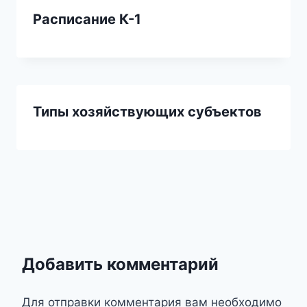
Расписание К-1
Типы хозяйствующих субъектов
Добавить комментарий
Для отправки комментария вам необходимо