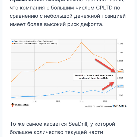
что компания с большим числом CPLTD по
сравнению с небольшой денежной позицией
имеет более высокий риск дефолта.
То же самое касается SeaDrill, у которой
большое количество текущей части