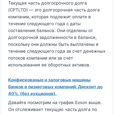
Текущая часть долгосрочного долга
(CPTLTD) — это долгосрочная часть долга
компании, которая подлежит оплате в
течение следующего года с даты
составления баланса. Они отделены от
долгосрочной задолженности в балансе,
поскольку они должны быть выплачены в
течение следующего года за счет денежных
потоков компании или за счет
использования ее оборотных активов.
Конфискованые и залоговые машины
банков и лизинговых компаний. Дисконт до
40%. (без аукционов).
Давайте посмотрим на график Exxon выше.
Он отслеживает текущую часть долга по