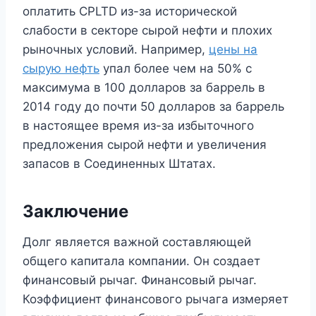
оплатить CPLTD из-за исторической
слабости в секторе сырой нефти и плохих
рыночных условий. Например,
цены на
сырую нефть
упал более чем на 50% с
максимума в 100 долларов за баррель в
2014 году до почти 50 долларов за баррель
в настоящее время из-за избыточного
предложения сырой нефти и увеличения
запасов в Соединенных Штатах.
Заключение
Долг является важной составляющей
общего капитала компании. Он создает
финансовый рычаг. Финансовый рычаг.
Коэффициент финансового рычага измеряет