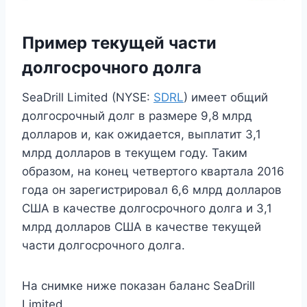
Пример текущей части
долгосрочного долга
SeaDrill Limited (NYSE:
SDRL
) имеет общий
долгосрочный долг в размере 9,8 млрд
долларов и, как ожидается, выплатит 3,1
млрд долларов в текущем году. Таким
образом, на конец четвертого квартала 2016
года он зарегистрировал 6,6 млрд долларов
США в качестве долгосрочного долга и 3,1
млрд долларов США в качестве текущей
части долгосрочного долга.
На снимке ниже показан баланс SeaDrill
Limited.