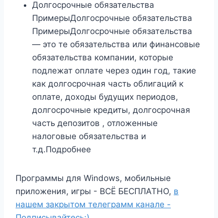
Долгосрочные обязательства
ПримерыДолгосрочные обязательства
ПримерыДолгосрочные обязательства
— это те обязательства или финансовые
обязательства компании, которые
подлежат оплате через один год, такие
как долгосрочная часть облигаций к
оплате, доходы будущих периодов,
долгосрочные кредиты, долгосрочная
часть депозитов , отложенные
налоговые обязательства и
т.д.Подробнее
Программы для Windows, мобильные
приложения, игры - ВСЁ БЕСПЛАТНО,
в
нашем закрытом телеграмм канале -
Подписывайтесь:)