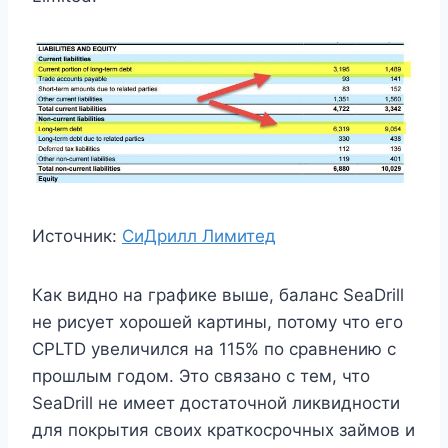
Источник:
СиДрилл Лимитед
Как видно на графике выше, баланс SeaDrill
не рисует хорошей картины, потому что его
CPLTD увеличился на 115% по сравнению с
прошлым годом. Это связано с тем, что
SeaDrill не имеет достаточной ликвидности
для покрытия своих краткосрочных займов и