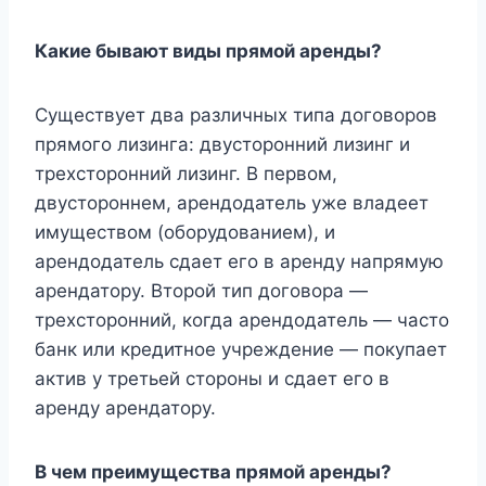
Какие бывают виды прямой аренды?
Существует два различных типа договоров
прямого лизинга: двусторонний лизинг и
трехсторонний лизинг. В первом,
двустороннем, арендодатель уже владеет
имуществом (оборудованием), и
арендодатель сдает его в аренду напрямую
арендатору. Второй тип договора —
трехсторонний, когда арендодатель — часто
банк или кредитное учреждение — покупает
актив у третьей стороны и сдает его в
аренду арендатору.
В чем преимущества прямой аренды?