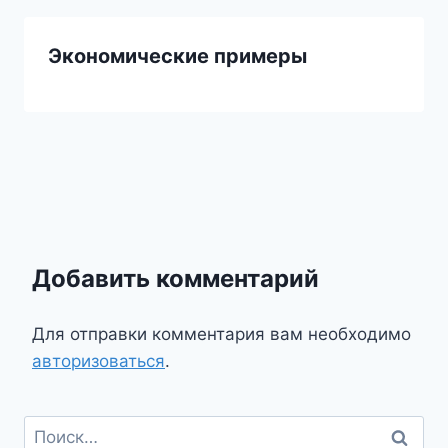
Экономические примеры
Добавить комментарий
Для отправки комментария вам необходимо
авторизоваться
.
Найти: