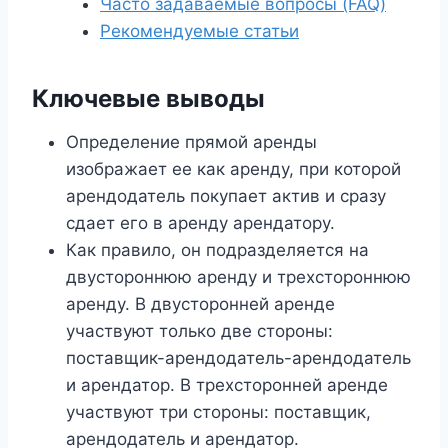
Часто задаваемые вопросы (FAQ)
Рекомендуемые статьи
Ключевые выводы
Определение прямой аренды
изображает ее как аренду, при которой
арендодатель покупает актив и сразу
сдает его в аренду арендатору.
Как правило, он подразделяется на
двустороннюю аренду и трехстороннюю
аренду. В двусторонней аренде
участвуют только две стороны:
поставщик-арендодатель-арендодатель
и арендатор. В трехсторонней аренде
участвуют три стороны: поставщик,
арендодатель и арендатор.