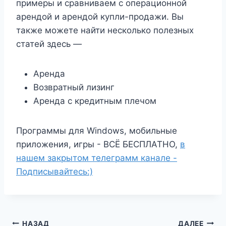
примеры и сравниваем с операционной
арендой и арендой купли-продажи. Вы
также можете найти несколько полезных
статей здесь —
Аренда
Возвратный лизинг
Аренда с кредитным плечом
Программы для Windows, мобильные
приложения, игры - ВСЁ БЕСПЛАТНО,
в
нашем закрытом телеграмм канале -
Подписывайтесь:)
НАЗАД
ДАЛЕЕ