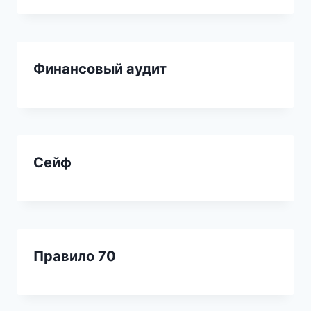
Финансовый аудит
Сейф
Правило 70