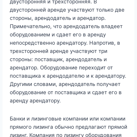
двусторонняя и трехсторонняя. В
двусторонней аренде участвуют только две
стороны, арендодатель и арендатор.
Примечательно, что арендодатель владеет
оборудованием и сдает его в аренду
непосредственно арендатору. Напротив, в
трехсторонней аренде участвуют три
стороны: поставщик, арендодатель и
арендатор. Оборудование переходит от
поставщика к арендодателю и к арендатору.
Другими словами, арендодатель получает
оборудование от поставщика и сдает его в
аренду арендатору.
Банки и лизинговые компании или компании
прямого лизинга обычно предлагают прямой
лизинг. Компания по лизингу оборудования