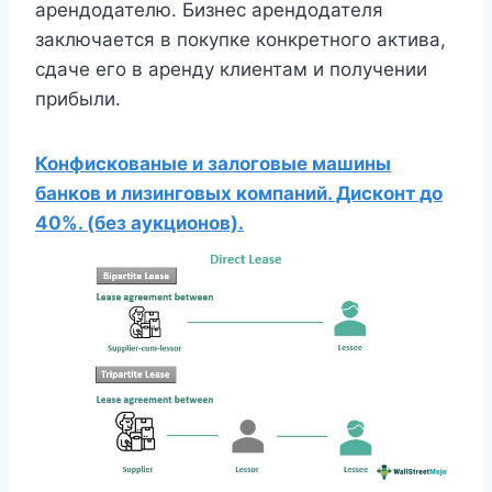
арендодателю. Бизнес арендодателя
заключается в покупке конкретного актива,
сдаче его в аренду клиентам и получении
прибыли.
Конфискованые и залоговые машины
банков и лизинговых компаний. Дисконт до
40%. (без аукционов).