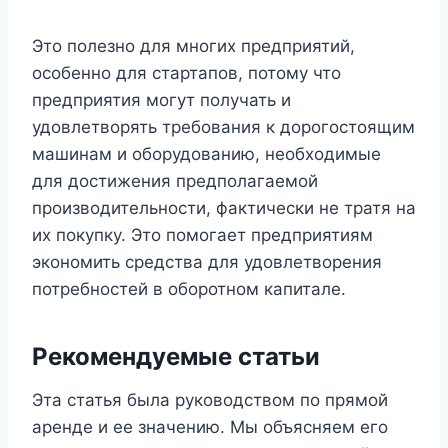
Это полезно для многих предприятий,
особенно для стартапов, потому что
предприятия могут получать и
удовлетворять требования к дорогостоящим
машинам и оборудованию, необходимые
для достижения предполагаемой
производительности, фактически не тратя на
их покупку. Это помогает предприятиям
экономить средства для удовлетворения
потребностей в оборотном капитале.
Рекомендуемые статьи
Эта статья была руководством по прямой
аренде и ее значению. Мы объясняем его