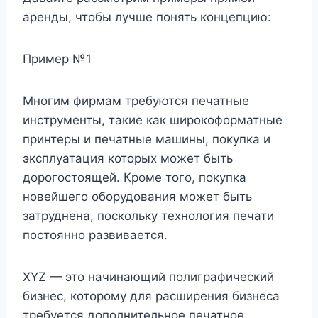
аренды, чтобы лучше понять концепцию:
Пример №1
Многим фирмам требуются печатные
инструменты, такие как широкоформатные
принтеры и печатные машины, покупка и
эксплуатация которых может быть
дорогостоящей. Кроме того, покупка
новейшего оборудования может быть
затруднена, поскольку технология печати
постоянно развивается.
XYZ — это начинающий полиграфический
бизнес, которому для расширения бизнеса
требуется дополнительное печатное