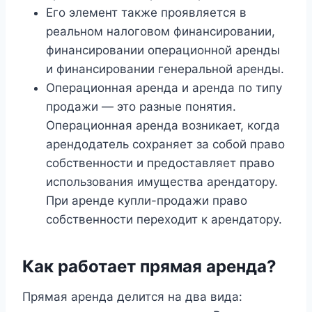
Его элемент также проявляется в
реальном налоговом финансировании,
финансировании операционной аренды
и финансировании генеральной аренды.
Операционная аренда и аренда по типу
продажи — это разные понятия.
Операционная аренда возникает, когда
арендодатель сохраняет за собой право
собственности и предоставляет право
использования имущества арендатору.
При аренде купли-продажи право
собственности переходит к арендатору.
Как работает прямая аренда?
Прямая аренда делится на два вида: