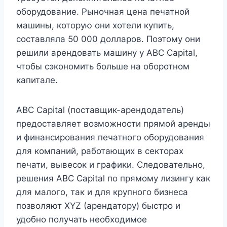
оборудование. Рыночная цена печатной
машины, которую они хотели купить,
составляла 50 000 долларов. Поэтому они
решили арендовать машину у ABC Capital,
чтобы сэкономить больше на оборотном
капитале.
ABC Capital (поставщик-арендодатель)
предоставляет возможности прямой аренды
и финансирования печатного оборудования
для компаний, работающих в секторах
печати, вывесок и графики. Следовательно,
решения ABC Capital по прямому лизингу как
для малого, так и для крупного бизнеса
позволяют XYZ (арендатору) быстро и
удобно получать необходимое