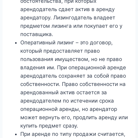
обстоятельства, при которых
арендодатель сдает актив в аренду
арендатору. Лизингодатель владеет
предметом лизинга или покупает его у
поставщика.
Оперативный лизинг – это договор,
который предоставляет право
пользования имуществом, но не право
владения им. При операционной аренде
арендодатель сохраняет за собой право
собственности. Право собственности на
арендованный актив остается за
арендодателем по истечении срока
операционной аренды, но арендатор
может вернуть его, продлить аренду или
купить предмет сразу.
При аренде по типу продажи считается,