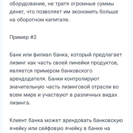
оборудование, не тратя огромные суммы
денег, что позволяет им экономить больше
на оборотном капитале.
Пример #2
Банк или филиал банка, который предлагает
лизинг как часть своей линейки продуктов,
является примером банковского
арендодателя. Банки контролируют
значительную часть лизинговой отрасли во
всем мире и участвуют в различных видах
лизинга.
Клиент банка может арендовать банковскую
ячейку или сейфовую ячейку в банке на