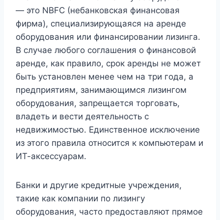
— это NBFC (небанковская финансовая
фирма), специализирующаяся на аренде
оборудования или финансировании лизинга.
В случае любого соглашения о финансовой
аренде, как правило, срок аренды не может
быть установлен менее чем на три года, а
предприятиям, занимающимся лизингом
оборудования, запрещается торговать,
владеть и вести деятельность с
недвижимостью. Единственное исключение
из этого правила относится к компьютерам и
ИТ-аксессуарам.
Банки и другие кредитные учреждения,
такие как компании по лизингу
оборудования, часто предоставляют прямое