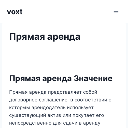
Перейти
voxt
к
содержимому
Прямая аренда
Прямая аренда Значение
Прямая аренда представляет собой
договорное соглашение, в соответствии с
которым арендодатель использует
существующий актив или покупает его
непосредственно для сдачи в аренду