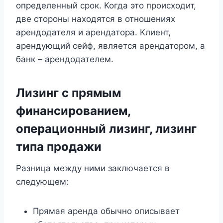
определенный срок. Когда это происходит,
две стороны находятся в отношениях
арендодателя и арендатора. Клиент,
арендующий сейф, является арендатором, а
банк – арендодателем.
Лизинг с прямым
финансированием,
операционный лизинг, лизинг
типа продажи
Разница между ними заключается в
следующем:
Прямая аренда обычно описывает