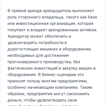
В прямой аренде арендодатель выполняет
роль стороннего владельца, такого как банк
или инвестиционная организация, которая
покупает и владеет арендованным активом.
Арендатор может обеспечить и
удовлетворить потребности в
дорогостоящих машинах и оборудовании,
необходимых для достижения
прогнозируемого производства, без
фактических инвестиций в закупку машин и
оборудования. В бизнес-сценарии это
приносит пользу многим предприятиям,
особенно начинающим компаниям. Таким
образом, предприятия могут сэкономить
деньги, чтобы удовлетворить свои