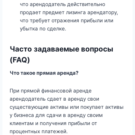
что арендодатель действительно
продает предмет лизинга арендатору,
что требует отражения прибыли или
убытка по сделке.
Часто задаваемые вопросы
(FAQ)
Что такое прямая аренда?
При прямой финансовой аренде
арендодатель сдает в аренду свои
существующие активы или покупает активы
у бизнеса для сдачи в аренду своим
клиентам и получения прибыли от
процентных платежей.