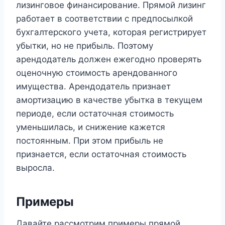
лизинговое финансирование. Прямой лизинг
работает в соответствии с предпосылкой
бухгалтерского учета, которая регистрирует
убытки, но не прибыль. Поэтому
арендодатель должен ежегодно проверять
оценочную стоимость арендованного
имущества. Арендодатель признает
амортизацию в качестве убытка в текущем
периоде, если остаточная стоимость
уменьшилась, и снижение кажется
постоянным. При этом прибыль не
признается, если остаточная стоимость
выросла.
Примеры
Давайте рассмотрим примеры прямой