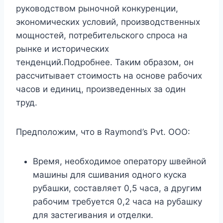
руководством рыночной конкуренции,
экономических условий, производственных
мощностей, потребительского спроса на
рынке и исторических
тенденций.Подробнее. Таким образом, он
рассчитывает стоимость на основе рабочих
часов и единиц, произведенных за один
труд.
Предположим, что в Raymond’s Pvt. ООО:
Время, необходимое оператору швейной
машины для сшивания одного куска
рубашки, составляет 0,5 часа, а другим
рабочим требуется 0,2 часа на рубашку
для застегивания и отделки.