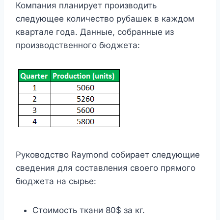
Компания планирует производить
следующее количество рубашек в каждом
квартале года. Данные, собранные из
производственного бюджета:
Руководство Raymond собирает следующие
сведения для составления своего прямого
бюджета на сырье:
Стоимость ткани 80$ за кг.