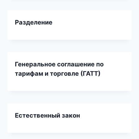
Разделение
Генеральное соглашение по
тарифам и торговле (ГАТТ)
Естественный закон