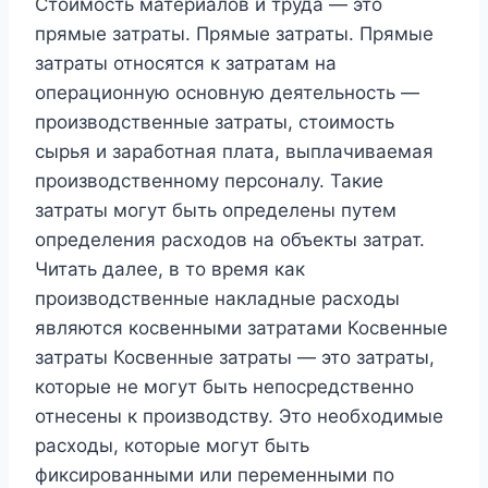
Стоимость материалов и труда — это
прямые затраты. Прямые затраты. Прямые
затраты относятся к затратам на
операционную основную деятельность —
производственные затраты, стоимость
сырья и заработная плата, выплачиваемая
производственному персоналу. Такие
затраты могут быть определены путем
определения расходов на объекты затрат.
Читать далее, в то время как
производственные накладные расходы
являются косвенными затратами Косвенные
затраты Косвенные затраты — это затраты,
которые не могут быть непосредственно
отнесены к производству. Это необходимые
расходы, которые могут быть
фиксированными или переменными по