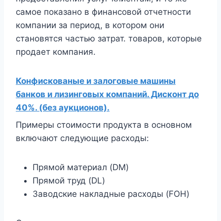
самое показано в финансовой отчетности
компании за период, в котором они
становятся частью затрат. товаров, которые
продает компания.
Конфискованые и залоговые машины
банков и лизинговых компаний. Дисконт до
40%. (без аукционов).
Примеры стоимости продукта в основном
включают следующие расходы:
Прямой материал (DM)
Прямой труд (DL)
Заводские накладные расходы (FOH)