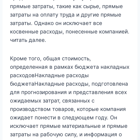
прямые затраты, такие как сырье, прямые
затраты на оплату труда и другие прямые
затраты. Однако он исключает все
косвенные расходы, понесенные компанией.
читать далее.
Кроме того, общая стоимость,
определенная в рамках бюджета накладных
расходовНакладные расходы
бюджетаНакладные расходы, подготовлена ​​
для прогнозирования и представления всех
ожидаемых затрат, связанных с
производством товаров, которые компания
ожидает понести в следующем году. Он
исключает прямые материальные и прямые
затраты на рабочую силу, и информация о