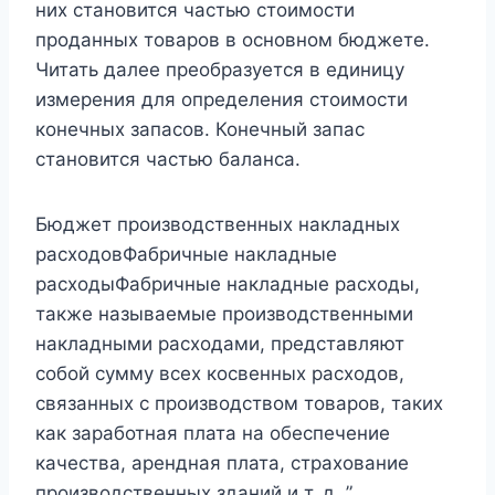
них становится частью стоимости
проданных товаров в основном бюджете.
Читать далее преобразуется в единицу
измерения для определения стоимости
конечных запасов. Конечный запас
становится частью баланса.
Бюджет производственных накладных
расходовФабричные накладные
расходыФабричные накладные расходы,
также называемые производственными
накладными расходами, представляют
собой сумму всех косвенных расходов,
связанных с производством товаров, таких
как заработная плата на обеспечение
качества, арендная плата, страхование
производственных зданий и т. д. ”