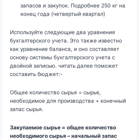
запасов и закупок. Подробнее 250 кг на
конец года (четвертый квартал)
Используйте следующие два уравнения
бухгалтерского учета. Это также известно
как уравнение баланса, и оно составляет
основу системы бухгалтерского учета с
двойной записью. читать далее поможет
составить бюджет:-
Общее количество сырья = сырье,
необходимое для производства + конечный
запас сырья.
Закупаемое сырье = общее количество
необходимого сырья – начальный запас