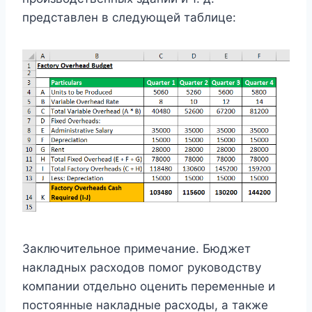
представлен в следующей таблице:
Заключительное примечание. Бюджет
накладных расходов помог руководству
компании отдельно оценить переменные и
постоянные накладные расходы, а также