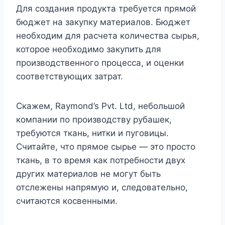
Для создания продукта требуется прямой
бюджет на закупку материалов. Бюджет
необходим для расчета количества сырья,
которое необходимо закупить для
производственного процесса, и оценки
соответствующих затрат.
Скажем, Raymond’s Pvt. Ltd, небольшой
компании по производству рубашек,
требуются ткань, нитки и пуговицы.
Считайте, что прямое сырье — это просто
ткань, в то время как потребности двух
других материалов не могут быть
отслежены напрямую и, следовательно,
считаются косвенными.