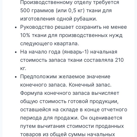
Производственному отделу требуется
500 граммов (или 0,5 кг) ткани для
изготовления одной рубашки.
Руководство решает сохранить не менее
10% ткани для производственных нужд
следующего квартала.
На начало года (январь-1) начальная
стоимость запаса ткани составляла 210
кг.
Предположим желаемое значение
конечного запаса. Конечный запас.
Формула конечного запаса вычисляет
общую стоимость готовой продукции,
оставшейся на складе в конце отчетного
периода для продажи. Он оценивается
путем вычитания стоимости проданных
товаров из общей суммы начальных