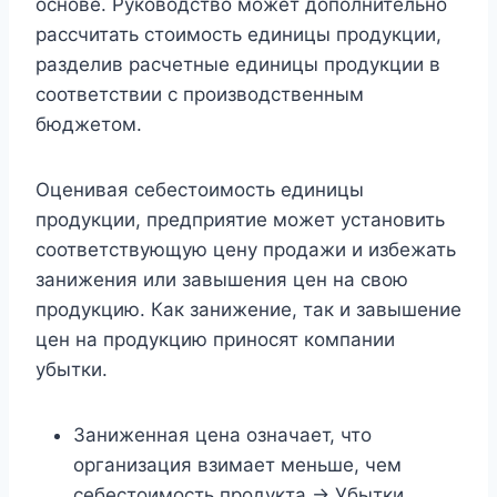
основе. Руководство может дополнительно
рассчитать стоимость единицы продукции,
разделив расчетные единицы продукции в
соответствии с производственным
бюджетом.
Оценивая себестоимость единицы
продукции, предприятие может установить
соответствующую цену продажи и избежать
занижения или завышения цен на свою
продукцию. Как занижение, так и завышение
цен на продукцию приносят компании
убытки.
Заниженная цена означает, что
организация взимает меньше, чем
себестоимость продукта -> Убытки.