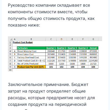
Руководство компании складывает все
компоненты стоимости вместе, чтобы
получить общую стоимость продукта, как
показано ниже:
Заключительное примечание. Бюджет
затрат на продукт определяет общие
расходы, которые предприятие несет для
создания продукта на периодической