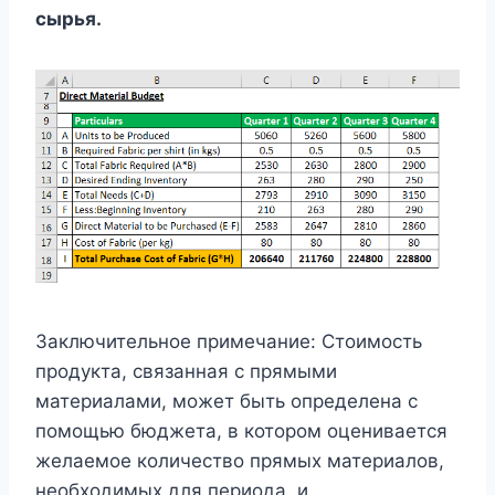
сырья.
Заключительное примечание: Стоимость
продукта, связанная с прямыми
материалами, может быть определена с
помощью бюджета, в котором оценивается
желаемое количество прямых материалов,
необходимых для периода, и