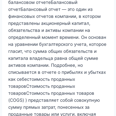
балансовом отчетеБалансовый
отчетБалансовый отчет — это один из
финансовых отчетов компании, в котором
представлены акционерный капитал,
обязательства и активы компании на
определенный момент времени. Он основан
на уравнении бухгалтерского учета, которое
гласит, что сумма общих обязательств и
капитала владельца равна общей сумме
активов компании. Подробнее, но
списывается в отчете о прибылях и убытках
как себестоимость проданных
товаровСтоимость проданных
товаровСтоимость проданных товаров
(COGS) ) представляет собой совокупную
сумму прямых затрат, понесенных за
проданные товары или услуги, включая