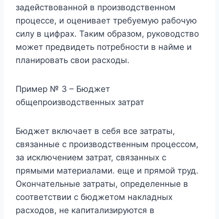
задействованной в производственном
процессе, и оценивает требуемую рабочую
силу в цифрах. Таким образом, руководство
может предвидеть потребности в найме и
планировать свои расходы.
Пример № 3 – Бюджет
общепроизводственных затрат
Бюджет включает в себя все затраты,
связанные с производственным процессом,
за исключением затрат, связанных с
прямыми материалами. еще и прямой труд.
Окончательные затраты, определенные в
соответствии с бюджетом накладных
расходов, не капитализируются в