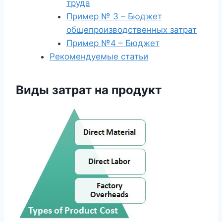
труда
Пример № 3 – Бюджет
общепроизводственных затрат
Пример №4 – Бюджет
Рекомендуемые статьи
Виды затрат на продукт