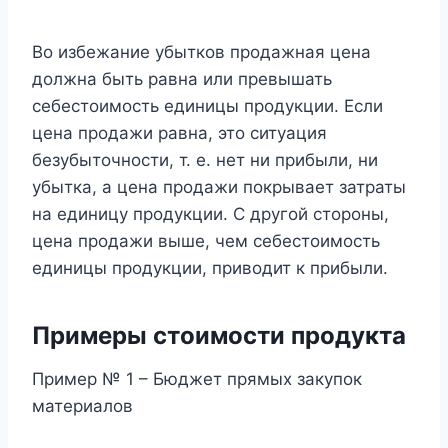
Во избежание убытков продажная цена
должна быть равна или превышать
себестоимость единицы продукции. Если
цена продажи равна, это ситуация
безубыточности, т. е. нет ни прибыли, ни
убытка, а цена продажи покрывает затраты
на единицу продукции. С другой стороны,
цена продажи выше, чем себестоимость
единицы продукции, приводит к прибыли.
Примеры стоимости продукта
Пример № 1 – Бюджет прямых закупок
материалов