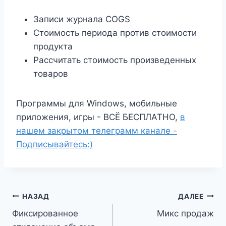
Записи журнала COGS
Стоимость периода против стоимости
продукта
Рассчитать стоимость произведенных
товаров
Программы для Windows, мобильные
приложения, игры - ВСЁ БЕСПЛАТНО,
в
нашем закрытом телеграмм канале -
Подписывайтесь:)
Навигация
НАЗАД
ДАЛЕЕ
Фиксированное
Микс продаж
по