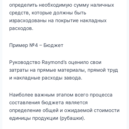
определить необходимую сумму наличных
средств, которые должны быть
израсходованы на покрытие накладных
расходов.
Пример №4 – Бюджет
Руководство Raymond’s оценило свои
затраты на прямые материалы, прямой труд
и накладные расходы завода.
Наиболее важным этапом всего процесса
составления бюджета является
определение общей и ожидаемой стоимости
единицы продукции (рубашки).