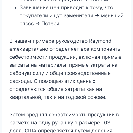
Завышение цен приводит к тому, что
покупатели ищут заменители -> меньший
спрос -> Потери.
В нашем примере руководство Raymond
ежеквартально определяет все компоненты
себестоимости продукции, включая прямые
затраты на материалы, прямые затраты на
рабочую силу и общепроизводственные
расходы. С помощью этих данных
определяются общие затраты как на
квартальной, так и на годовой основе.
Затем средняя себестоимость продукции в
расчете на одну рубашку в размере 103
долл. США определяется путем деления