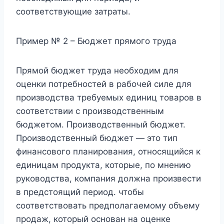
соответствующие затраты.
Пример № 2 – Бюджет прямого труда
Прямой бюджет труда необходим для
оценки потребностей в рабочей силе для
производства требуемых единиц товаров в
соответствии с производственным
бюджетом. Производственный бюджет.
Производственный бюджет — это тип
финансового планирования, относящийся к
единицам продукта, которые, по мнению
руководства, компания должна произвести
в предстоящий период. чтобы
соответствовать предполагаемому объему
продаж, который основан на оценке