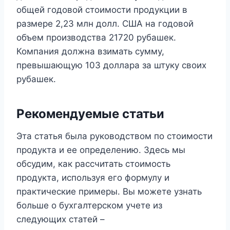
общей годовой стоимости продукции в
размере 2,23 млн долл. США на годовой
объем производства 21720 рубашек.
Компания должна взимать сумму,
превышающую 103 доллара за штуку своих
рубашек.
Рекомендуемые статьи
Эта статья была руководством по стоимости
продукта и ее определению. Здесь мы
обсудим, как рассчитать стоимость
продукта, используя его формулу и
практические примеры. Вы можете узнать
больше о бухгалтерском учете из
следующих статей –