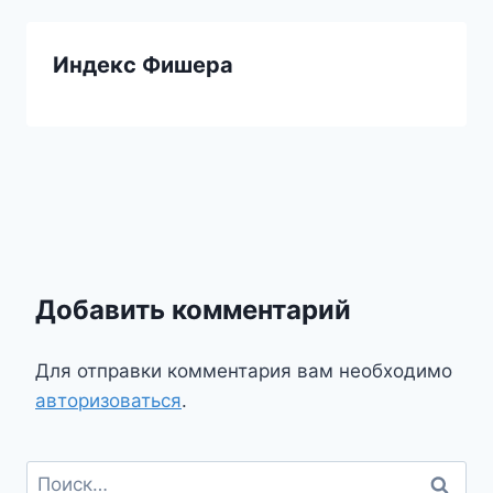
Индекс Фишера
Добавить комментарий
Для отправки комментария вам необходимо
авторизоваться
.
Найти: