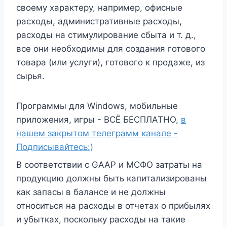
своему характеру, например, офисные
расходы, административные расходы,
расходы на стимулирование сбыта и т. д.,
все они необходимы для создания готового
товара (или услуги), готового к продаже, из
сырья.
Программы для Windows, мобильные
приложения, игры - ВСЁ БЕСПЛАТНО,
в
нашем закрытом телеграмм канале -
Подписывайтесь:)
В соответствии с GAAP и МСФО затраты на
продукцию должны быть капитализированы
как запасы в балансе и не должны
относиться на расходы в отчетах о прибылях
и убытках, поскольку расходы на такие