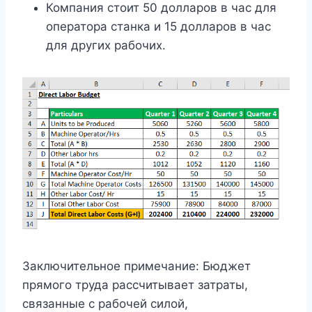
Компания стоит 50 долларов в час для
оператора станка и 15 долларов в час
для других рабочих.
Заключительное примечание: Бюджет
прямого труда рассчитывает затраты,
связанные с рабочей силой,