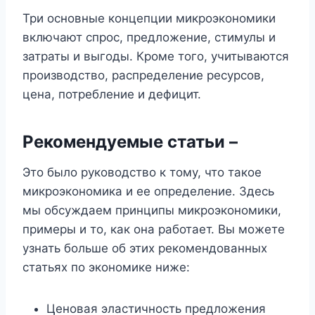
Три основные концепции микроэкономики
включают спрос, предложение, стимулы и
затраты и выгоды. Кроме того, учитываются
производство, распределение ресурсов,
цена, потребление и дефицит.
Рекомендуемые статьи –
Это было руководство к тому, что такое
микроэкономика и ее определение. Здесь
мы обсуждаем принципы микроэкономики,
примеры и то, как она работает. Вы можете
узнать больше об этих рекомендованных
статьях по экономике ниже:
Ценовая эластичность предложения