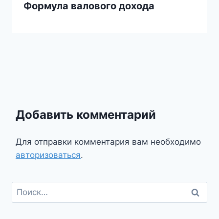
Формула валового дохода
Добавить комментарий
Для отправки комментария вам необходимо
авторизоваться
.
Найти: