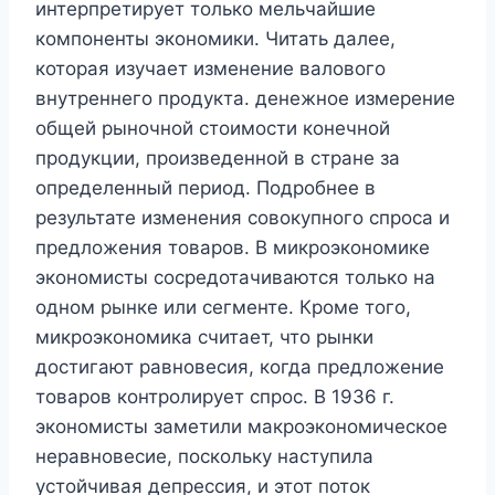
интерпретирует только мельчайшие
компоненты экономики. Читать далее,
которая изучает изменение валового
внутреннего продукта. денежное измерение
общей рыночной стоимости конечной
продукции, произведенной в стране за
определенный период. Подробнее в
результате изменения совокупного спроса и
предложения товаров. В микроэкономике
экономисты сосредотачиваются только на
одном рынке или сегменте. Кроме того,
микроэкономика считает, что рынки
достигают равновесия, когда предложение
товаров контролирует спрос. В 1936 г.
экономисты заметили макроэкономическое
неравновесие, поскольку наступила
устойчивая депрессия, и этот поток