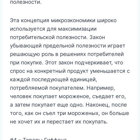
полезности.
Эта концепция микроэкономики широко
используется для максимизации
потребительской полезности. Закон
убывающей предельной полезности играет
решающую роль в решениях потребителей
при покупке. Этот закон подчеркивает, что
спрос на конкретный продукт уменьшается с
каждой последующей единицей,
потребляемой покупателем. Например,
человек покупает мороженое, съедает его,
а затем покупает еще одно. Наконец, после
того, как он съел три мороженых, он больше
не хочет их и перестает их покупать.
#4 – Товары Гиффена