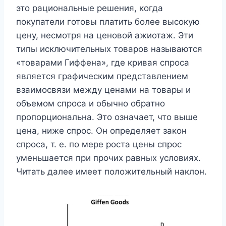
это рациональные решения, когда
покупатели готовы платить более высокую
цену, несмотря на ценовой ажиотаж. Эти
типы исключительных товаров называются
«товарами Гиффена», где кривая спроса
является графическим представлением
взаимосвязи между ценами на товары и
объемом спроса и обычно обратно
пропорциональна. Это означает, что выше
цена, ниже спрос. Он определяет закон
спроса, т. е. по мере роста цены спрос
уменьшается при прочих равных условиях.
Читать далее имеет положительный наклон.