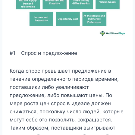
#1 – Спрос и предложение
Когда спрос превышает предложение в
течение определенного периода времени,
поставщики либо увеличивают
предложение, либо повышают цены. По
мере роста цен спрос в идеале должен
снижаться, поскольку число людей, которые
могут себе это позволить, сокращается.
Таким образом, поставщики выигрывают