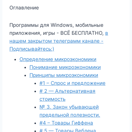
Оглавление
Программы для Windows, мобильные
приложения, игры - ВСЁ БЕСПЛАТНО,
в
нашем закрытом телеграмм канале -
Подписывайтесь:)
Определение микроэкономики
Понимание микроэкономики
Принципы микроэкономики
#1 – Спрос и предложение
# 2 — Альтернативная
стоимость
№ 3. Закон убывающей
предельной полезности.
#4 – Товары Гиффена
# 5 — Товары Веблена