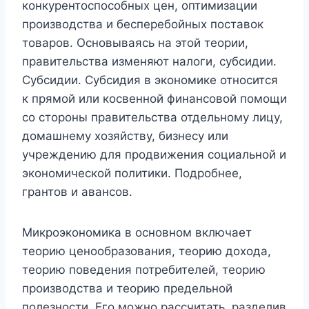
конкурентоспособных цен, оптимизации
производства и бесперебойных поставок
товаров. Основываясь на этой теории,
правительства изменяют налоги, субсидии.
Субсидии. Субсидия в экономике относится
к прямой или косвенной финансовой помощи
со стороны правительства отдельному лицу,
домашнему хозяйству, бизнесу или
учреждению для продвижения социальной и
экономической политики. Подробнее,
грантов и авансов.
Микроэкономика в основном включает
теорию ценообразования, теорию дохода,
теорию поведения потребителей, теорию
производства и теорию предельной
полезности. Его можно рассчитать, разделив