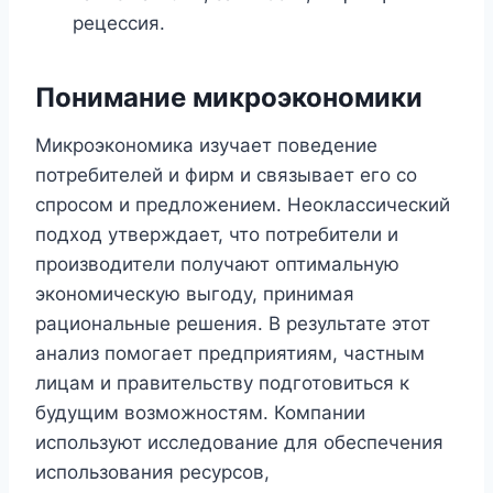
рецессия.
Понимание микроэкономики
Микроэкономика изучает поведение
потребителей и фирм и связывает его со
спросом и предложением. Неоклассический
подход утверждает, что потребители и
производители получают оптимальную
экономическую выгоду, принимая
рациональные решения. В результате этот
анализ помогает предприятиям, частным
лицам и правительству подготовиться к
будущим возможностям. Компании
используют исследование для обеспечения
использования ресурсов,