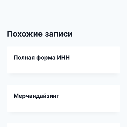
записям
Похожие записи
Полная форма ИНН
Мерчандайзинг