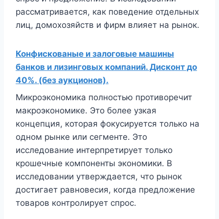
рассматривается, как поведение отдельных
лиц, домохозяйств и фирм влияет на рынок.
Конфискованые и залоговые машины
банков и лизинговых компаний. Дисконт до
40%. (без аукционов).
Микроэкономика полностью противоречит
макроэкономике. Это более узкая
концепция, которая фокусируется только на
одном рынке или сегменте. Это
исследование интерпретирует только
крошечные компоненты экономики. В
исследовании утверждается, что рынок
достигает равновесия, когда предложение
товаров контролирует спрос.