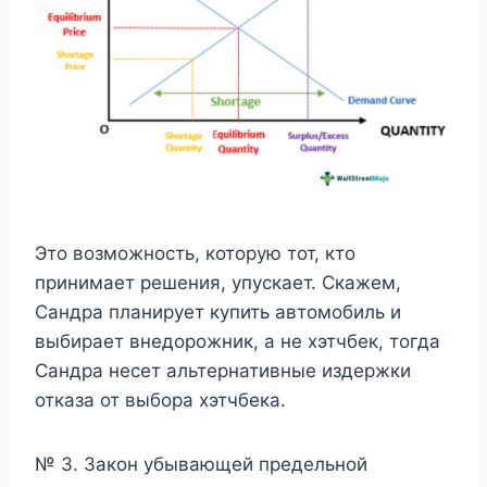
Это возможность, которую тот, кто
принимает решения, упускает. Скажем,
Сандра планирует купить автомобиль и
выбирает внедорожник, а не хэтчбек, тогда
Сандра несет альтернативные издержки
отказа от выбора хэтчбека.
№ 3. Закон убывающей предельной