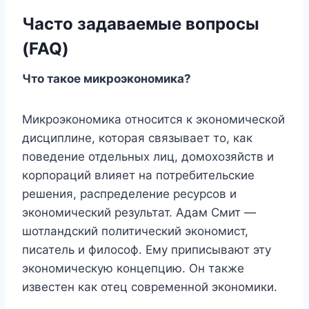
Часто задаваемые вопросы
(FAQ)
Что такое микроэкономика?
Микроэкономика относится к экономической
дисциплине, которая связывает то, как
поведение отдельных лиц, домохозяйств и
корпораций влияет на потребительские
решения, распределение ресурсов и
экономический результат. Адам Смит —
шотландский политический экономист,
писатель и философ. Ему приписывают эту
экономическую концепцию. Он также
известен как отец современной экономики.