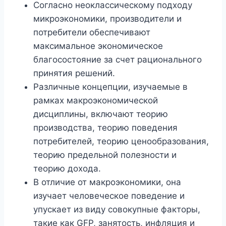
Согласно неоклассическому подходу
микроэкономики, производители и
потребители обеспечивают
максимальное экономическое
благосостояние за счет рационального
принятия решений.
Различные концепции, изучаемые в
рамках макроэкономической
дисциплины, включают теорию
производства, теорию поведения
потребителей, теорию ценообразования,
теорию предельной полезности и
теорию дохода.
В отличие от макроэкономики, она
изучает человеческое поведение и
упускает из виду совокупные факторы,
такие как GFP, занятость, инфляция и