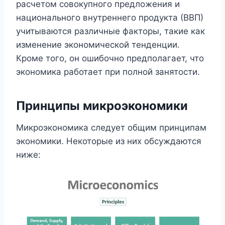
расчетом совокупного предложения и
национального внутреннего продукта (ВВП)
учитываются различные факторы, такие как
изменение экономической тенденции.
Кроме того, он ошибочно предполагает, что
экономика работает при полной занятости.
Принципы микроэкономики
Микроэкономика следует общим принципам
экономики. Некоторые из них обсуждаются
ниже: