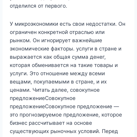
отделился от первого.
У микроэкономики есть свои недостатки. Он
ограничен конкретной отраслью или
рынком. Он игнорирует важнейшие
экономические факторы. услуги в стране и
выражается как общая сумма денег,
которая обменивается на такие товары и
услуги. Это отношение между всеми
вещами, покупаемыми в стране, и их
ценами. Читать далее, совокупное
предложениеСовокупное
предложениеСовокупное предложение —
это прогнозируемое предложение, которое
бизнес рассчитывает на основе
существующих рыночных условий. Перед