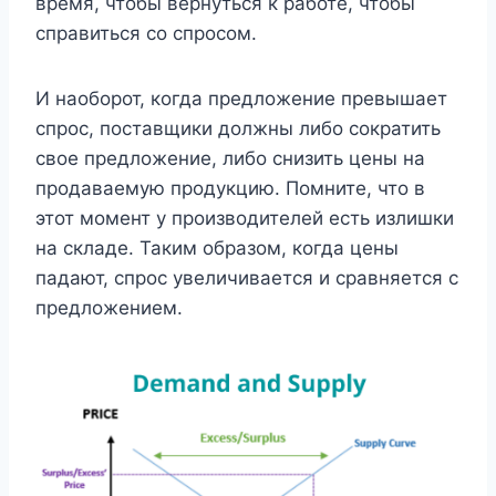
время, чтобы вернуться к работе, чтобы
справиться со спросом.
И наоборот, когда предложение превышает
спрос, поставщики должны либо сократить
свое предложение, либо снизить цены на
продаваемую продукцию. Помните, что в
этот момент у производителей есть излишки
на складе. Таким образом, когда цены
падают, спрос увеличивается и сравняется с
предложением.