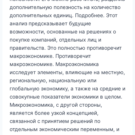
дополнительную полезность на количество
дополнительных единиц. Подробнее. Этот
анализ предсказывает будущие
возможности, основанные на решениях о
покупке компаний, отдельных лиц и
правительств. Это полностью противоречит
макроэкономике. Противоречит
макроэкономике. Макроэкономика
исследует элементы, влияющие на местную,
региональную, национальную или
глобальную экономику, а также на средние и
совокупные показатели экономики в целом.
Микроэкономика, с другой стороны,
является более узкой концепцией,
связанной с принятием решений по
отдельным экономическим переменным, и