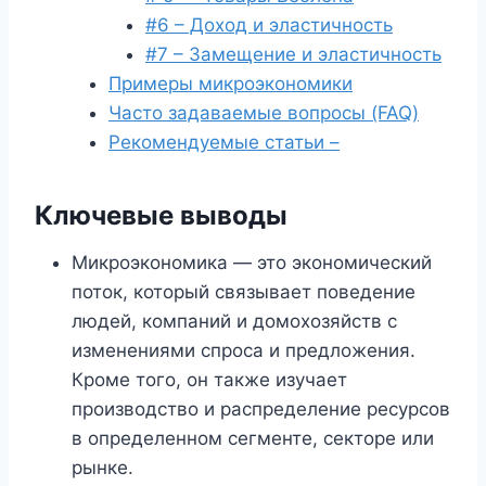
#6 – Доход и эластичность
#7 – Замещение и эластичность
Примеры микроэкономики
Часто задаваемые вопросы (FAQ)
Рекомендуемые статьи –
Ключевые выводы
Микроэкономика — это экономический
поток, который связывает поведение
людей, компаний и домохозяйств с
изменениями спроса и предложения.
Кроме того, он также изучает
производство и распределение ресурсов
в определенном сегменте, секторе или
рынке.