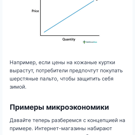
Например, если цены на кожаные куртки
вырастут, потребители предпочтут покупать
шерстяные пальто, чтобы защитить себя
зимой.
Примеры микроэкономики
Давайте теперь разберемся с концепцией на
примере. Интернет-магазины набирают