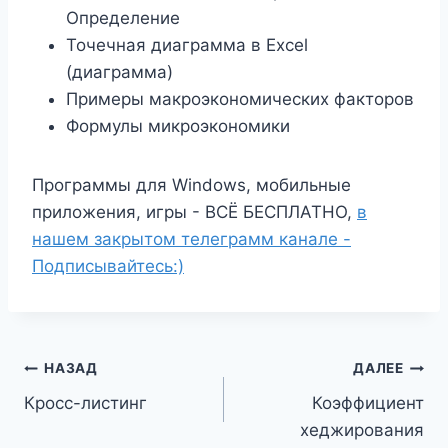
Определение
Точечная диаграмма в Excel
(диаграмма)
Примеры макроэкономических факторов
Формулы микроэкономики
Программы для Windows, мобильные
приложения, игры - ВСЁ БЕСПЛАТНО,
в
нашем закрытом телеграмм канале -
Подписывайтесь:)
Навигация
НАЗАД
ДАЛЕЕ
Кросс-листинг
Коэффициент
по
хеджирования