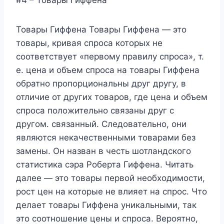
Товары Гиффена Товары Гиффена — это
товары, кривая спроса которых не
соответствует «первому правилу спроса», т.
е. цена и объем спроса на товары Гиффена
обратно пропорциональны друг другу, в
отличие от других товаров, где цена и объем
спроса положительно связаны друг с
другом. связанный. Следовательно, они
являются некачественными товарами без
замены. Он назван в честь шотландского
статистика сэра Роберта Гиффена. Читать
далее — это товары первой необходимости,
рост цен на которые не влияет на спрос. Что
делает товары Гиффена уникальными, так
это соотношение цены и спроса. Вероятно,