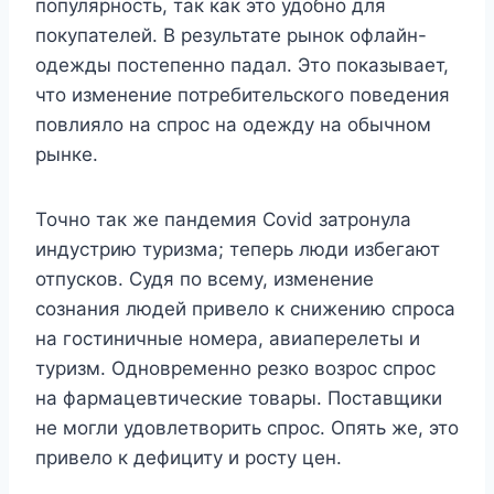
популярность, так как это удобно для
покупателей. В результате рынок офлайн-
одежды постепенно падал. Это показывает,
что изменение потребительского поведения
повлияло на спрос на одежду на обычном
рынке.
Точно так же пандемия Covid затронула
индустрию туризма; теперь люди избегают
отпусков. Судя по всему, изменение
сознания людей привело к снижению спроса
на гостиничные номера, авиаперелеты и
туризм. Одновременно резко возрос спрос
на фармацевтические товары. Поставщики
не могли удовлетворить спрос. Опять же, это
привело к дефициту и росту цен.