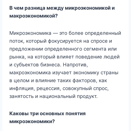
В чем разница между микроэкономикой и
макроэкономикой?
Микроэкономика — это более определенный
поток, который фокусируется на спросе и
предложении определенного сегмента или
рынка, на который влияет поведение людей
и субъектов бизнеса. Напротив,
макроэкономика изучает экономику страны
в целом и влияние таких факторов, как
инфляция, рецессия, совокупный спрос,
занятость и национальный продукт.
Каковы три основных понятия
микроэкономики?