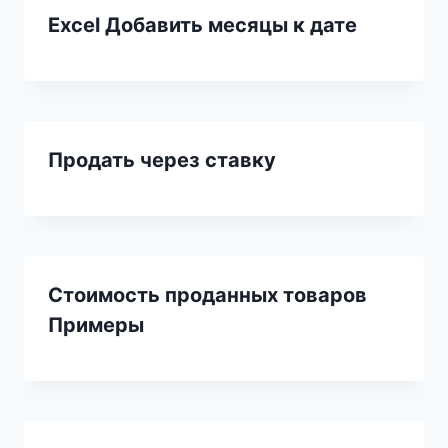
Excel Добавить месяцы к дате
Продать через ставку
Стоимость проданных товаров
Примеры