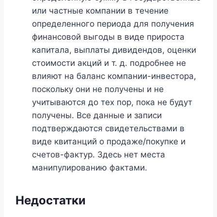
или частные компании в течение
определенного периода для получения
финансовой выгоды в виде прироста
капитала, выплаты дивидендов, оценки
стоимости акций и т. д. подробнее не
влияют на баланс компании-инвестора,
поскольку они не получены и не
учитываются до тех пор, пока не будут
получены. Все данные и записи
подтверждаются свидетельствами в
виде квитанций о продаже/покупке и
счетов-фактур. Здесь нет места
манипулированию фактами.
Недостатки