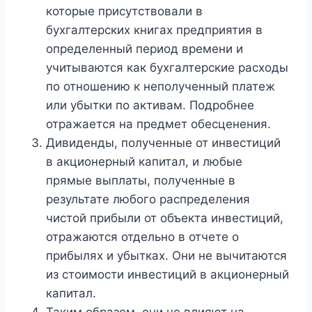
которые присутствовали в
бухгалтерских книгах предприятия в
определенный период времени и
учитываются как бухгалтерские расходы
по отношению к неполученный платеж
или убытки по активам. Подробнее
отражается на предмет обесценения.
Дивиденды, полученные от инвестиций
в акционерный капитал, и любые
прямые выплаты, полученные в
результате любого распределения
чистой прибыли от объекта инвестиций,
отражаются отдельно в отчете о
прибылях и убытках. Они не вычитаются
из стоимости инвестиций в акционерный
капитал.
Таким образом, они не влияют на