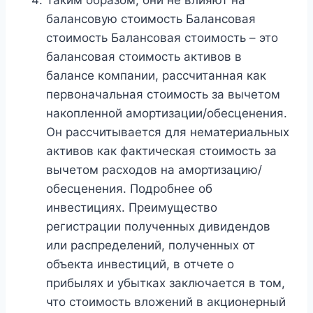
балансовую стоимость Балансовая
стоимость Балансовая стоимость – это
балансовая стоимость активов в
балансе компании, рассчитанная как
первоначальная стоимость за вычетом
накопленной амортизации/обесценения.
Он рассчитывается для нематериальных
активов как фактическая стоимость за
вычетом расходов на амортизацию/
обесценения. Подробнее об
инвестициях. Преимущество
регистрации полученных дивидендов
или распределений, полученных от
объекта инвестиций, в отчете о
прибылях и убытках заключается в том,
что стоимость вложений в акционерный