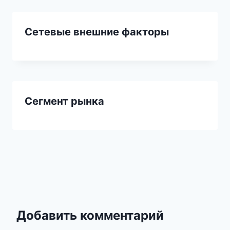
Сетевые внешние факторы
Сегмент рынка
Добавить комментарий