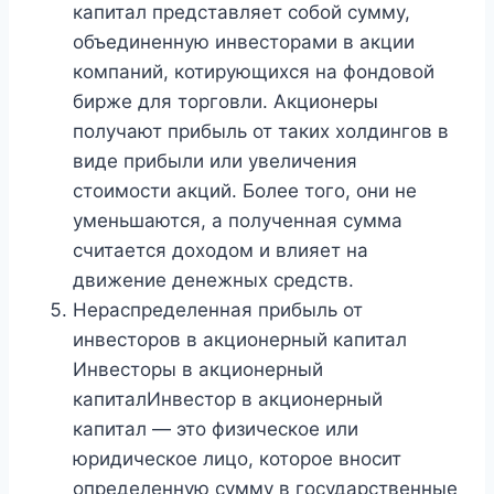
капитал представляет собой сумму,
объединенную инвесторами в акции
компаний, котирующихся на фондовой
бирже для торговли. Акционеры
получают прибыль от таких холдингов в
виде прибыли или увеличения
стоимости акций. Более того, они не
уменьшаются, а полученная сумма
считается доходом и влияет на
движение денежных средств.
Нераспределенная прибыль от
инвесторов в акционерный капитал
Инвесторы в акционерный
капиталИнвестор в акционерный
капитал — это физическое или
юридическое лицо, которое вносит
определенную сумму в государственные