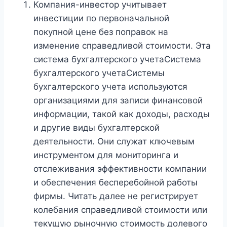
Компания-инвестор учитывает
инвестиции по первоначальной
покупной цене без поправок на
изменение справедливой стоимости. Эта
система бухгалтерского учетаСистема
бухгалтерского учетаСистемы
бухгалтерского учета используются
организациями для записи финансовой
информации, такой как доходы, расходы
и другие виды бухгалтерской
деятельности. Они служат ключевым
инструментом для мониторинга и
отслеживания эффективности компании
и обеспечения бесперебойной работы
фирмы. Читать далее не регистрирует
колебания справедливой стоимости или
текущую рыночную стоимость долевого