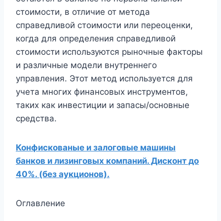
стоимости, в отличие от метода
справедливой стоимости или переоценки,
когда для определения справедливой
стоимости используются рыночные факторы
и различные модели внутреннего
управления. Этот метод используется для
учета многих финансовых инструментов,
таких как инвестиции и запасы/основные
средства.
Конфискованые и залоговые машины
банков и лизинговых компаний. Дисконт до
40%. (без аукционов).
Оглавление