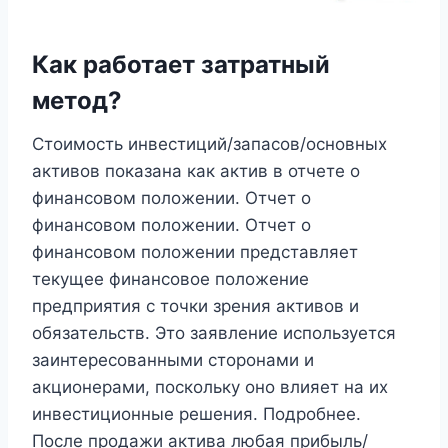
Как работает затратный
метод?
Стоимость инвестиций/запасов/основных
активов показана как актив в отчете о
финансовом положении. Отчет о
финансовом положении. Отчет о
финансовом положении представляет
текущее финансовое положение
предприятия с точки зрения активов и
обязательств. Это заявление используется
заинтересованными сторонами и
акционерами, поскольку оно влияет на их
инвестиционные решения. Подробнее.
После продажи актива любая прибыль/