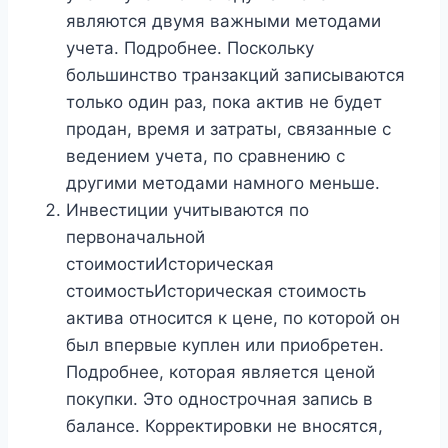
являются двумя важными методами
учета. Подробнее. Поскольку
большинство транзакций записываются
только один раз, пока актив не будет
продан, время и затраты, связанные с
ведением учета, по сравнению с
другими методами намного меньше.
Инвестиции учитываются по
первоначальной
стоимостиИсторическая
стоимостьИсторическая стоимость
актива относится к цене, по которой он
был впервые куплен или приобретен.
Подробнее, которая является ценой
покупки. Это однострочная запись в
балансе. Корректировки не вносятся,