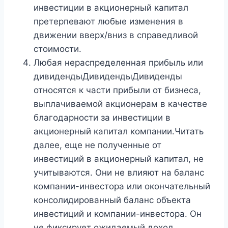
инвестиции в акционерный капитал
претерпевают любые изменения в
движении вверх/вниз в справедливой
стоимости.
Любая нераспределенная прибыль или
дивидендыДивидендыДивиденды
относятся к части прибыли от бизнеса,
выплачиваемой акционерам в качестве
благодарности за инвестиции в
акционерный капитал компании.Читать
далее, еще не полученные от
инвестиций в акционерный капитал, не
учитываются. Они не влияют на баланс
компании-инвестора или окончательный
консолидированный баланс объекта
инвестиций и компании-инвестора. Он
не фиксирует ожидаемый доход.