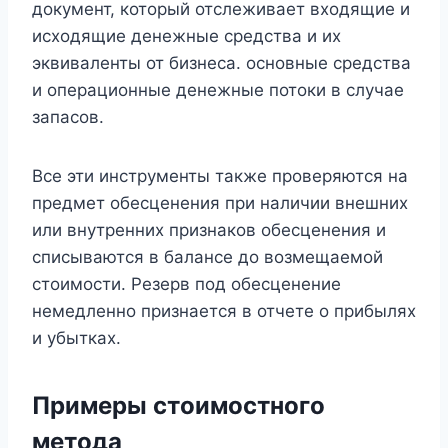
документ, который отслеживает входящие и
исходящие денежные средства и их
эквиваленты от бизнеса. основные средства
и операционные денежные потоки в случае
запасов.
Все эти инструменты также проверяются на
предмет обесценения при наличии внешних
или внутренних признаков обесценения и
списываются в балансе до возмещаемой
стоимости. Резерв под обесценение
немедленно признается в отчете о прибылях
и убытках.
Примеры стоимостного
метода