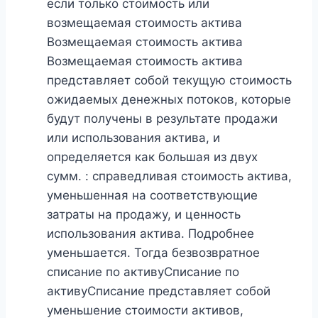
если только стоимость или
возмещаемая стоимость актива
Возмещаемая стоимость актива
Возмещаемая стоимость актива
представляет собой текущую стоимость
ожидаемых денежных потоков, которые
будут получены в результате продажи
или использования актива, и
определяется как большая из двух
сумм. : справедливая стоимость актива,
уменьшенная на соответствующие
затраты на продажу, и ценность
использования актива. Подробнее
уменьшается. Тогда безвозвратное
списание по активуСписание по
активуСписание представляет собой
уменьшение стоимости активов,