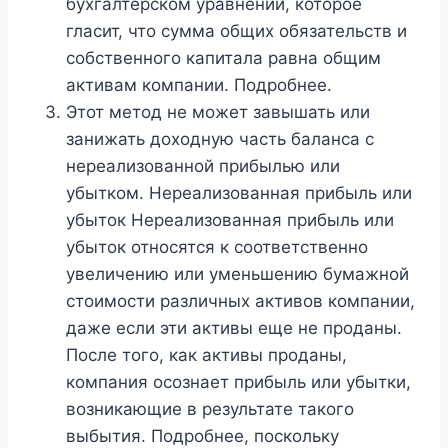
бухгалтерском уравнении, которое
гласит, что сумма общих обязательств и
собственного капитала равна общим
активам компании. Подробнее.
Этот метод не может завышать или
занижать доходную часть баланса с
нереализованной прибылью или
убытком. Нереализованная прибыль или
убыток Нереализованная прибыль или
убыток относятся к соответственно
увеличению или уменьшению бумажной
стоимости различных активов компании,
даже если эти активы еще не проданы.
После того, как активы проданы,
компания осознает прибыль или убытки,
возникающие в результате такого
выбытия. Подробнее, поскольку