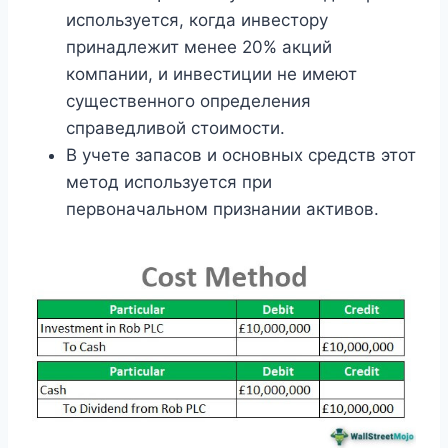
используется, когда инвестору
принадлежит менее 20% акций
компании, и инвестиции не имеют
существенного определения
справедливой стоимости.
В учете запасов и основных средств этот
метод используется при
первоначальном признании активов.