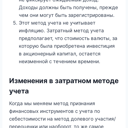
Доходы должны быть получены, прежде
чем они могут быть зарегистрированы.
Этот метод учета не учитывает
инфляцию. Затратный метод учета
предполагает, что стоимость валюты, за
которую была приобретена инвестиция
в акционерный капитал, остается
неизменной с течением времени.
Изменения в затратном методе
учета
Когда мы меняем метод признания
финансовых инструментов с учета по
себестоимости на метод долевого участия/
переоценки или наоборот, то же самое