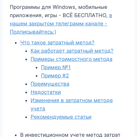
Программы для Windows, мобильные
приложения, игры - ВСЁ БЕСПЛАТНО,
в
нашем закрытом телеграмм канале -
Подписывайтесь:)
Что такое затратный метод?
Как работает затратный метод?
Примеры стоимостного метода
Пример №1
Пример #2
Преимущества
Недостатки
Изменения в затратном методе
учета
Рекомендуемые статьи
В инвестиционном учете метод затрат