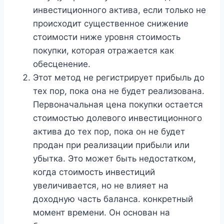
инвестиционного актива, если только не
происходит существенное снижение
стоимости ниже уровня стоимость
покупки, которая отражается как
обесценение.
Этот метод не регистрирует прибыль до
тех пор, пока она не будет реализована.
Первоначальная цена покупки остается
стоимостью долевого инвестиционного
актива до тех пор, пока он не будет
продан при реализации прибыли или
убытка. Это может быть недостатком,
когда стоимость инвестиций
увеличивается, но не влияет на
доходную часть баланса. конкретный
момент времени. Он основан на