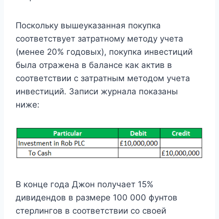
Поскольку вышеуказанная покупка
соответствует затратному методу учета
(менее 20% годовых), покупка инвестиций
была отражена в балансе как актив в
соответствии с затратным методом учета
инвестиций. Записи журнала показаны
ниже:
В конце года Джон получает 15%
дивидендов в размере 100 000 фунтов
стерлингов в соответствии со своей