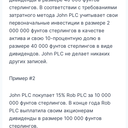
стерлингов. В соответствии с требованиями
затратного метода John PLC учитывает свои
первоначальные инвестиции в размере 2
000 000 фунтов стерлингов в качестве
актива и свою 10-процентную долю в
размере 40 000 фунтов стерлингов в виде
дивидендов. John PLC не делает никаких
других записей.
Пример #2
John PLC покупает 15% Rob PLC за 10 000
000 фунтов стерлингов. В конце года Rob
PLC выплатила своим акционерам
дивиденды в размере 100 000 фунтов
стерлингов.