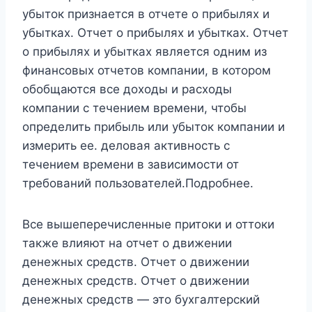
убыток признается в отчете о прибылях и
убытках. Отчет о прибылях и убытках. Отчет
о прибылях и убытках является одним из
финансовых отчетов компании, в котором
обобщаются все доходы и расходы
компании с течением времени, чтобы
определить прибыль или убыток компании и
измерить ее. деловая активность с
течением времени в зависимости от
требований пользователей.Подробнее.
Все вышеперечисленные притоки и оттоки
также влияют на отчет о движении
денежных средств. Отчет о движении
денежных средств. Отчет о движении
денежных средств — это бухгалтерский