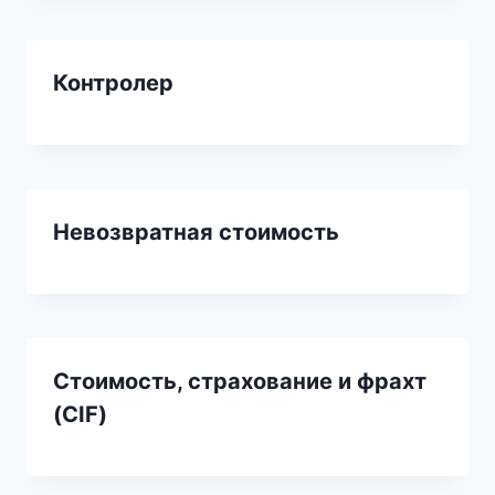
Контролер
Невозвратная стоимость
Стоимость, страхование и фрахт
(CIF)