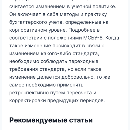
считается изменением в учетной политике.
Он включает в себя методы и практику
бухгалтерского учета, определенные на
корпоративном уровне. Подробнее в
соответствии с положениями МСБУ-8. Когда
такое изменение происходит в связи с
изменением какого-либо стандарта,
необходимо соблюдать переходные
требования стандарта, но если такое
изменение делается добровольно, то же
самое необходимо применять
ретроспективно путем пересчета и
корректировки предыдущих периодов.
Рекомендуемые статьи