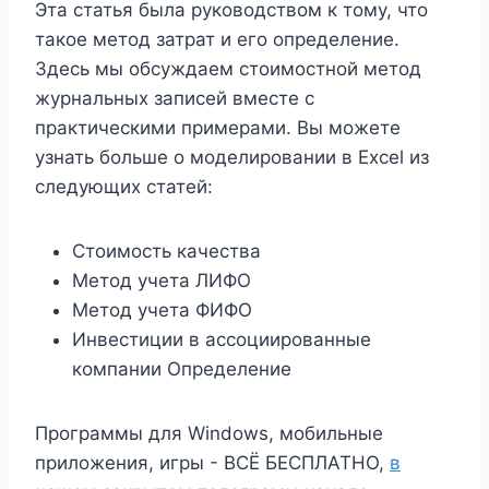
Эта статья была руководством к тому, что
такое метод затрат и его определение.
Здесь мы обсуждаем стоимостной метод
журнальных записей вместе с
практическими примерами. Вы можете
узнать больше о моделировании в Excel из
следующих статей:
Стоимость качества
Метод учета ЛИФО
Метод учета ФИФО
Инвестиции в ассоциированные
компании Определение
Программы для Windows, мобильные
приложения, игры - ВСЁ БЕСПЛАТНО,
в