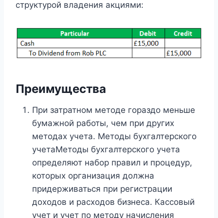
структурой владения акциями:
Преимущества
При затратном методе гораздо меньше
бумажной работы, чем при других
методах учета. Методы бухгалтерского
учетаМетоды бухгалтерского учета
определяют набор правил и процедур,
которых организация должна
придерживаться при регистрации
доходов и расходов бизнеса. Кассовый
учет и учет по методу начисления