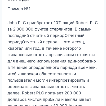
Пример №1
John PLC приобретает 10% акций Robert PLC
за 2 000 000 фунтов стерлингов. В самый
последний отчетный периодОтчетный
периодОтчетный период — это месяц,
квартал или год, в течение которого
финансовые отчеты организации готовятся
для внешнего использования единообразно
в течение определенного периода времени,
чтобы широкая общественность и
пользователи могли интерпретировать и
оценивать финансовые отчеты. читать
далее, Robert PLC признает 200 000
долларов чистой прибыли и выплачивает
дивиденды в размере 40 000 фунтов