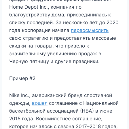
Home Depot Inc., компания по
благоустройству дома, присоединилась к
списку последней. За несколько лет до 2020
года корпорация начала
переосмыслить
свою стратегию и предоставлять массовые
скидки на товары, что привело к
значительному увеличению продаж в
Черную пятницу и другие праздники.
Пример #2
Nike Inc., американский бренд спортивной
одежды,
вошел
соглашение с Национальной
баскетбольной ассоциацией (НБА) в июне
2015 года. Восьмилетнее соглашение,
которое началось с сезона 2017–2018 годов,