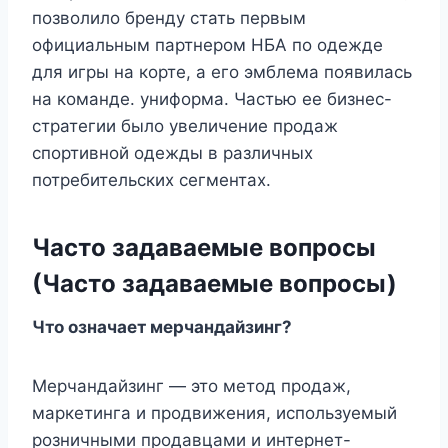
позволило бренду стать первым
официальным партнером НБА по одежде
для игры на корте, а его эмблема появилась
на команде. униформа. Частью ее бизнес-
стратегии было увеличение продаж
спортивной одежды в различных
потребительских сегментах.
Часто задаваемые вопросы
(
Часто задаваемые вопросы
)
Что означает мерчандайзинг?
Мерчандайзинг — это метод продаж,
маркетинга и продвижения, используемый
розничными продавцами и интернет-