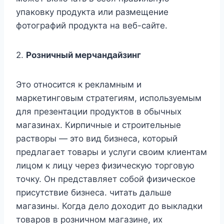
упаковку продукта или размещение
фотографий продукта на веб-сайте.
2.
Розничный мерчандайзинг
Это относится к рекламным и
маркетинговым стратегиям, используемым
для презентации продуктов в обычных
магазинах. Кирпичные и строительные
растворы — это вид бизнеса, который
предлагает товары и услуги своим клиентам
лицом к лицу через физическую торговую
точку. Он представляет собой физическое
присутствие бизнеса. читать дальше
магазины. Когда дело доходит до выкладки
товаров в розничном магазине, их