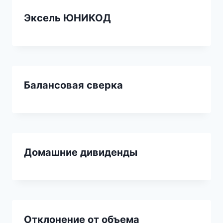
Эксель ЮНИКОД
Балансовая сверка
Домашние дивиденды
Отклонение от объема