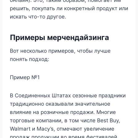
онлайн). Это, таким образом, помогает им
решить, покупать ли конкретный продукт или
искать что-то другое.
Примеры мерчендайзинга
Вот несколько примеров, чтобы лучше
понять подход:
Пример №1
В Соединенных Штатах сезонные праздники
традиционно оказывали значительное
влияние на розничные продажи. Многие
торговые компании, в том числе Best Buy,
Walmart и Macy’s, отмечают увеличение
продаж продукции во время фестивалей.