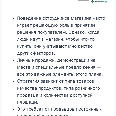
Поведение сотрудников магазина часто
играет решающую роль в принятии
решения покупателем. Однако, когда
люди идут в магазин, чтобы что-то
купить, они учитывают множество
других факторов.
Личные продажи, демонстрации на
месте и специальные предложения —
все это важные элементы этого плана.
Стратегия зависит от типа товаров,
качества продуктов, типа розничного
продавца и количества доступной
площади.
Это требует от продавцов постоянных