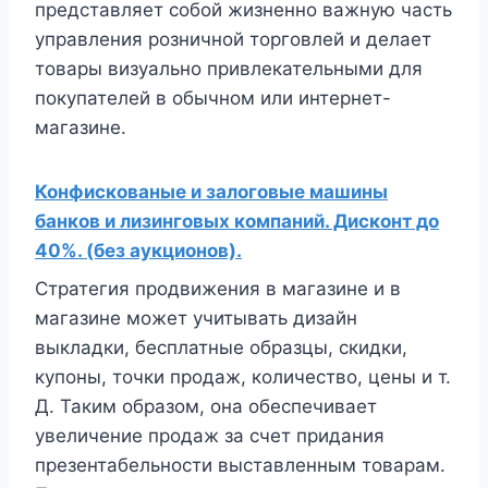
представляет собой жизненно важную часть
управления розничной торговлей и делает
товары визуально привлекательными для
покупателей в обычном или интернет-
магазине.
Конфискованые и залоговые машины
банков и лизинговых компаний. Дисконт до
40%. (без аукционов).
Стратегия продвижения в магазине и в
магазине может учитывать дизайн
выкладки, бесплатные образцы, скидки,
купоны, точки продаж, количество, цены и т.
Д. Таким образом, она обеспечивает
увеличение продаж за счет придания
презентабельности выставленным товарам.