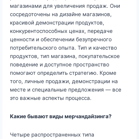
магазинами для увеличения продаж. Они
сосредоточены на дизайне магазинов,
красивой демонстрации продуктов,
конкурентоспособных ценах, передаче
ценности и обеспечении безупречного
потребительского опыта. Тип и качество
продуктов, тип магазина, покупательское
поведение и доступное пространство
помогают определить стратегию. Кроме
того, личные продажи, демонстрации на
месте и специальные предложения — все
это важные аспекты процесса.
Какие бывают виды мерчандайзинга?
Четыре распространенных типа