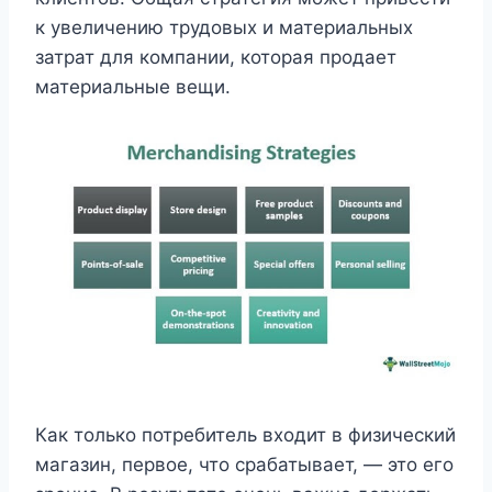
к увеличению трудовых и материальных
затрат для компании, которая продает
материальные вещи.
Как только потребитель входит в физический
магазин, первое, что срабатывает, — это его