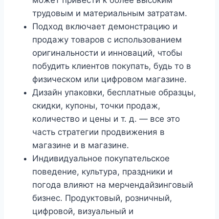
трудовым и материальным затратам.
Подход включает демонстрацию и
продажу товаров с использованием
оригинальности и инноваций, чтобы
побудить клиентов покупать, будь то в
физическом или цифровом магазине.
Дизайн упаковки, бесплатные образцы,
скидки, купоны, точки продаж,
количество и цены и т. д. — все это
часть стратегии продвижения в
магазине и в магазине.
Индивидуальное покупательское
поведение, культура, праздники и
погода влияют на мерчендайзинговый
бизнес. Продуктовый, розничный,
цифровой, визуальный и