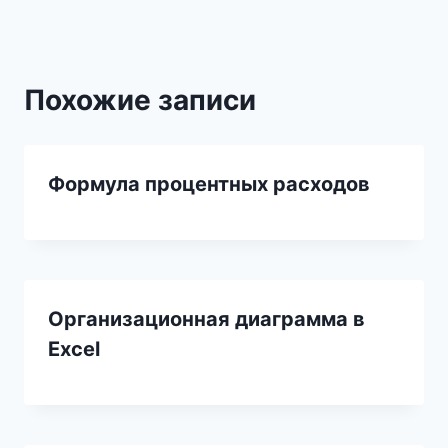
Похожие записи
Формула процентных расходов
Организационная диаграмма в
Excel