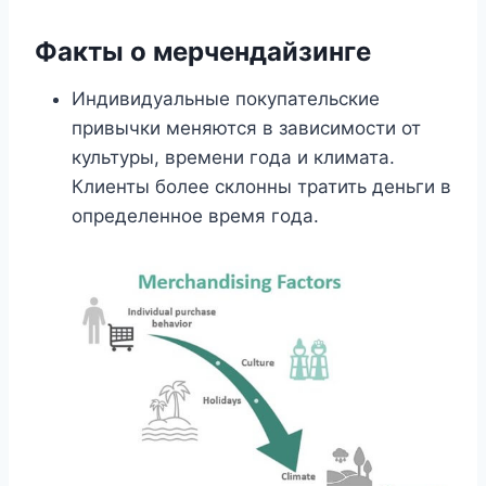
Факты о мерчендайзинге
Индивидуальные покупательские
привычки меняются в зависимости от
культуры, времени года и климата.
Клиенты более склонны тратить деньги в
определенное время года.