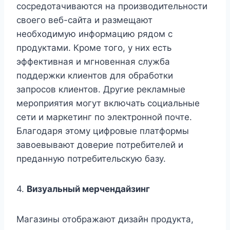
сосредотачиваются на производительности
своего веб-сайта и размещают
необходимую информацию рядом с
продуктами. Кроме того, у них есть
эффективная и мгновенная служба
поддержки клиентов для обработки
запросов клиентов. Другие рекламные
мероприятия могут включать социальные
сети и маркетинг по электронной почте.
Благодаря этому цифровые платформы
завоевывают доверие потребителей и
преданную потребительскую базу.
4.
Визуальный мерчендайзинг
Магазины отображают дизайн продукта,