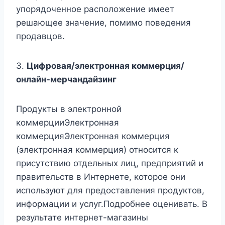
упорядоченное расположение имеет
решающее значение, помимо поведения
продавцов.
3.
Цифровая/электронная коммерция/
онлайн-мерчандайзинг
Продукты в электронной
коммерцииЭлектронная
коммерцияЭлектронная коммерция
(электронная коммерция) относится к
присутствию отдельных лиц, предприятий и
правительств в Интернете, которое они
используют для предоставления продуктов,
информации и услуг.Подробнее оценивать. В
результате интернет-магазины