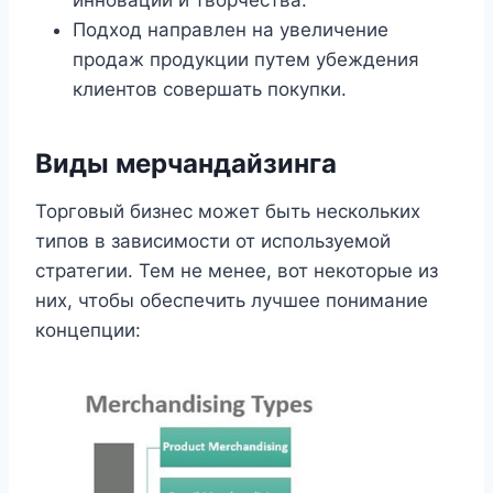
инноваций и творчества.
Подход направлен на увеличение
продаж продукции путем убеждения
клиентов совершать покупки.
Виды мерчандайзинга
Торговый бизнес может быть нескольких
типов в зависимости от используемой
стратегии. Тем не менее, вот некоторые из
них, чтобы обеспечить лучшее понимание
концепции: