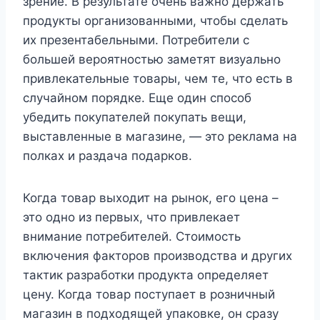
зрение. В результате очень важно держать
продукты организованными, чтобы сделать
их презентабельными. Потребители с
большей вероятностью заметят визуально
привлекательные товары, чем те, что есть в
случайном порядке. Еще один способ
убедить покупателей покупать вещи,
выставленные в магазине, — это реклама на
полках и раздача подарков.
Когда товар выходит на рынок, его цена –
это одно из первых, что привлекает
внимание потребителей. Стоимость
включения факторов производства и других
тактик разработки продукта определяет
цену. Когда товар поступает в розничный
магазин в подходящей упаковке, он сразу