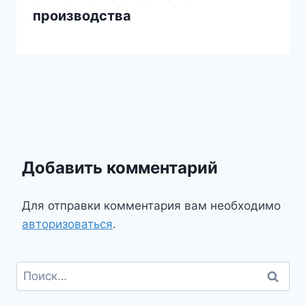
производства
Добавить комментарий
Для отправки комментария вам необходимо
авторизоваться
.
Найти: