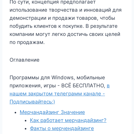
По сути, концепция предполагает
использование творчества и инноваций для
демонстрации и продажи товаров, чтобы
побудить клиентов к покупке. В результате
компании могут легко достичь своих целей
по продажам.
Оглавление
Программы для Windows, мобильные
приложения, игры - ВСЁ БЕСПЛАТНО,
в
нашем закрытом телеграмм канале -
Подписывайтесь:)
Мерчандайзинг Значение
Как работает мерчандайзинг?
Факты о мерчендайзинге