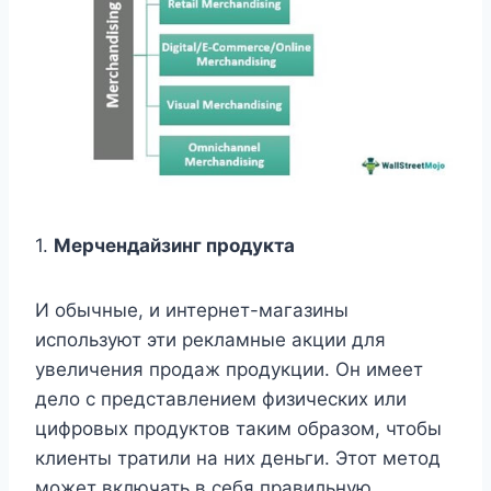
1.
Мерчендайзинг продукта
И обычные, и интернет-магазины
используют эти рекламные акции для
увеличения продаж продукции. Он имеет
дело с представлением физических или
цифровых продуктов таким образом, чтобы
клиенты тратили на них деньги. Этот метод
может включать в себя правильную