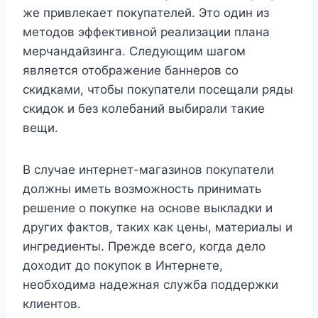
же привлекает покупателей. Это один из
методов эффективной реализации плана
мерчандайзинга. Следующим шагом
является отображение баннеров со
скидками, чтобы покупатели посещали ряды
скидок и без колебаний выбирали такие
вещи.
В случае интернет-магазинов покупатели
должны иметь возможность принимать
решение о покупке на основе выкладки и
других фактов, таких как цены, материалы и
ингредиенты. Прежде всего, когда дело
доходит до покупок в Интернете,
необходима надежная служба поддержки
клиентов.