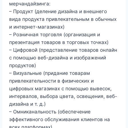
мерчандайзинга:
– Продукт (деление дизайна и внешнего
вида продукта привлекательным в обычных
и интернет-магазинах)
– Розничная торговля (организация и
презентация товаров в торговых точках)
– Цифровой (представление товаров онлайн
с помощью веб-дизайна и изображений
продуктов)
– Визуальные (придание товарам
привлекательности в физических и
цифровых магазинах с помощью вывесок,
интервалов, выбора цвета, освещения, веб-
дизайна и т. д.)
– Омниканальность (обеспечение
эффективного обслуживания клиентов на
всех платформах)