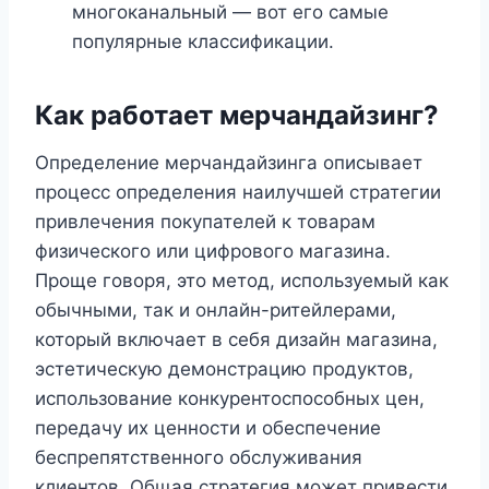
многоканальный — вот его самые
популярные классификации.
Как работает мерчандайзинг?
Определение мерчандайзинга описывает
процесс определения наилучшей стратегии
привлечения покупателей к товарам
физического или цифрового магазина.
Проще говоря, это метод, используемый как
обычными, так и онлайн-ритейлерами,
который включает в себя дизайн магазина,
эстетическую демонстрацию продуктов,
использование конкурентоспособных цен,
передачу их ценности и обеспечение
беспрепятственного обслуживания
клиентов. Общая стратегия может привести