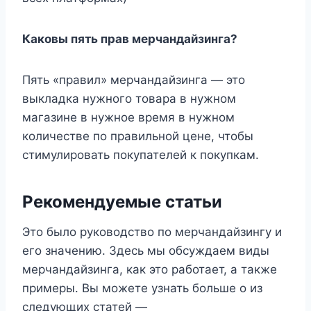
Каковы пять прав мерчандайзинга?
Пять «правил» мерчандайзинга — это
выкладка нужного товара в нужном
магазине в нужное время в нужном
количестве по правильной цене, чтобы
стимулировать покупателей к покупкам.
Рекомендуемые статьи
Это было руководство по мерчандайзингу и
его значению. Здесь мы обсуждаем виды
мерчандайзинга, как это работает, а также
примеры. Вы можете узнать больше о из
следующих статей —