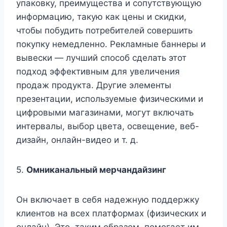
упаковку, преимущества и сопутствующую
информацию, такую ​​как цены и скидки,
чтобы побудить потребителей совершить
покупку немедленно. Рекламные баннеры и
вывески — лучший способ сделать этот
подход эффективным для увеличения
продаж продукта. Другие элементы
презентации, используемые физическими и
цифровыми магазинами, могут включать
интервалы, выбор цвета, освещение, веб-
дизайн, онлайн-видео и т. д.
5.
Омниканальный мерчандайзинг
Он включает в себя надежную поддержку
клиентов на всех платформах (физических и