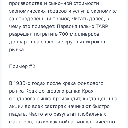
производства и рыночной стоимости
экономических товаров и услуг в экономике
за определенный период.Читать далее, к
чему это приведет. Первоначально TARP
разрешил потратить 700 миллиардов
долларов на спасение крупных игроков
рынка.
Пример #2
В 1930-х годах после краха фондового
рынка Крах фондового рынка Крах
фондового рынка происходит, когда цены на
акции во всех секторах начинают быстро
падать. Часто это результат глобальных
факторов, таких как война, мошенничество