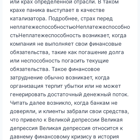
или крах определенной отрасли. В таком
крахе паника выступает в качестве
катализатора. Подробнее, страх перед
неплатежеспособностьюНеплатежеспособно
стьНеплатежеспособность возникает, когда
компания не выполняет свои финансовые
обязательства, такие как погашение долга
или неспособность погасить текущие
обязательства. Такое финансовое
затруднение обычно возникает, когда
организация терпит убытки или не может
генерировать достаточный денежный поток.
Читать далее возникло, когда банкам не
доверяли, и клиенты забрали свои средства,
что привело к Великой депрессии Великая
депрессия Великая депрессия относится к
давнему финансовому кризису в история