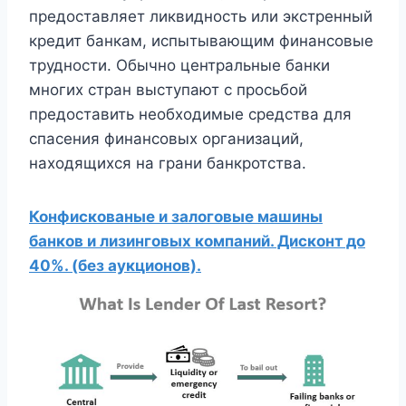
предоставляет ликвидность или экстренный
кредит банкам, испытывающим финансовые
трудности. Обычно центральные банки
многих стран выступают с просьбой
предоставить необходимые средства для
спасения финансовых организаций,
находящихся на грани банкротства.
Конфискованые и залоговые машины
банков и лизинговых компаний. Дисконт до
40%. (без аукционов).