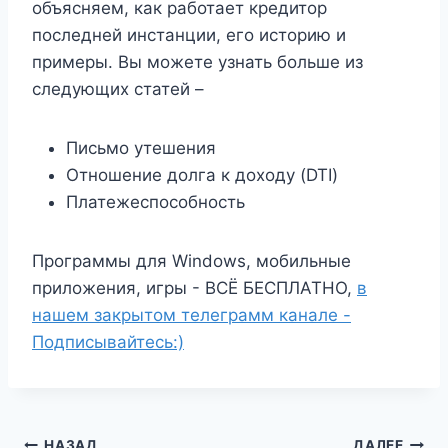
объясняем, как работает кредитор
последней инстанции, его историю и
примеры. Вы можете узнать больше из
следующих статей –
Письмо утешения
Отношение долга к доходу (DTI)
Платежеспособность
Программы для Windows, мобильные
приложения, игры - ВСЁ БЕСПЛАТНО,
в
нашем закрытом телеграмм канале -
Подписывайтесь:)
НАЗАД
ДАЛЕЕ