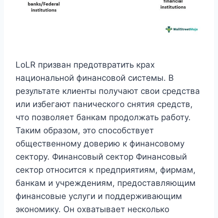
LoLR призван предотвратить крах
национальной финансовой системы. В
результате клиенты получают свои средства
или избегают панического снятия средств,
что позволяет банкам продолжать работу.
Таким образом, это способствует
общественному доверию к финансовому
сектору. Финансовый сектор Финансовый
сектор относится к предприятиям, фирмам,
банкам и учреждениям, предоставляющим
финансовые услуги и поддерживающим
экономику. Он охватывает несколько