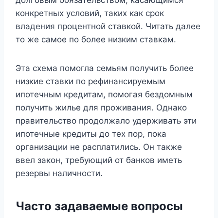
долговым обязательством, касающимся
конкретных условий, таких как срок
владения процентной ставкой. Читать далее
то же самое по более низким ставкам.
Эта схема помогла семьям получить более
низкие ставки по рефинансируемым
ипотечным кредитам, помогая бездомным
получить жилье для проживания. Однако
правительство продолжало удерживать эти
ипотечные кредиты до тех пор, пока
организации не расплатились. Он также
ввел закон, требующий от банков иметь
резервы наличности.
Часто задаваемые вопросы