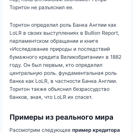
Торнтон не разъяснил ее.
Торнтон определил роль Банка Англии как
LoLR в своих выступлениях в Bullion Report,
парламентском обращении и книге
«Исследование природы и последствий
бумажного кредита Великобритании» в 1882
году. Он был первым, кто определил
центральную роль. фундаментальная роль
банка как LoLR, в частности Банка Англии.
Торнтон также объяснил безрассудство
банков, зная, что LoLR их спасет.
Примеры из реального мира
Рассмотрим следующее
пример кредитора