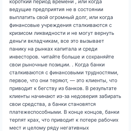
короткий период времени , или когда
ведущие предприятия не в состоянии
выплатить свой огромный долг, или когда
финансовые учреждения сталкиваются с
кризисом ликвидности и не могут вернуть
деньги вкладчикам, все это вызывает
панику на рынках капитала и среди
инвесторов. читайте больше и сохраняйте
свои рыночные позиции. . Когда банки
сталкиваются с финансовыми трудностями,
первое, что они теряют, — это клиенты, что
приводит к бегству из банков. В результате
клиенты начинают из-за недоверия забирать
свои средства, а банки становятся
платежеспособными. В конце концов, банки
терпят крах, что приводит к потере рабочих
мест и целому ряду негативных