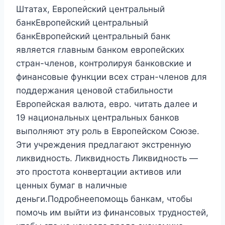
Штатах, Европейский центральный
банкЕвропейский центральный
банкЕвропейский центральный банк
является главным банком европейских
стран-членов, контролируя банковские и
финансовые функции всех стран-членов для
поддержания ценовой стабильности
Европейская валюта, евро. читать далее и
19 национальных центральных банков
выполняют эту роль в Европейском Союзе.
Эти учреждения предлагают экстренную
ликвидность. Ликвидность Ликвидность —
это простота конвертации активов или
ценных бумаг в наличные
деньги.Подробнеепомощь банкам, чтобы
помочь им выйти из финансовых трудностей,