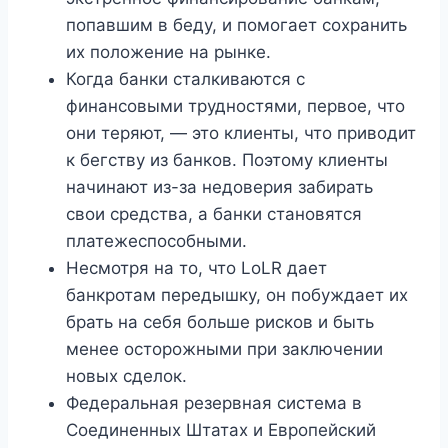
попавшим в беду, и помогает сохранить
их положение на рынке.
Когда банки сталкиваются с
финансовыми трудностями, первое, что
они теряют, — это клиенты, что приводит
к бегству из банков. Поэтому клиенты
начинают из-за недоверия забирать
свои средства, а банки становятся
платежеспособными.
Несмотря на то, что LoLR дает
банкротам передышку, он побуждает их
брать на себя больше рисков и быть
менее осторожными при заключении
новых сделок.
Федеральная резервная система в
Соединенных Штатах и ​​Европейский