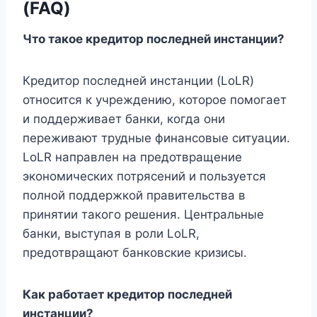
(FAQ)
Что такое кредитор последней инстанции?
Кредитор последней инстанции (LoLR)
относится к учреждению, которое помогает
и поддерживает банки, когда они
переживают трудные финансовые ситуации.
LoLR направлен на предотвращение
экономических потрясений и пользуется
полной поддержкой правительства в
принятии такого решения. Центральные
банки, выступая в роли LoLR,
предотвращают банковские кризисы.
Как работает кредитор последней
инстанции?