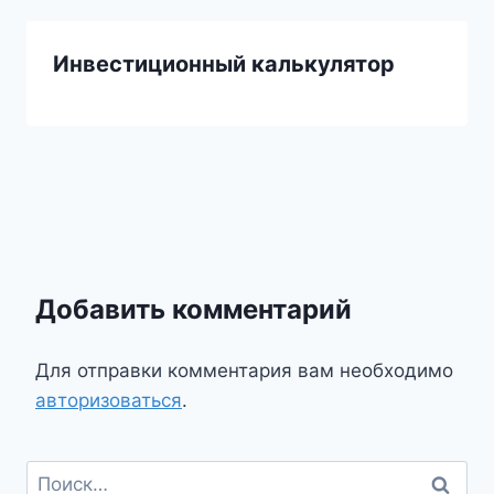
Инвестиционный калькулятор
Добавить комментарий
Для отправки комментария вам необходимо
авторизоваться
.
Найти: