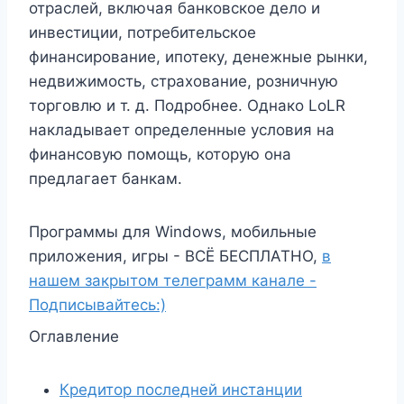
отраслей, включая банковское дело и
инвестиции, потребительское
финансирование, ипотеку, денежные рынки,
недвижимость, страхование, розничную
торговлю и т. д. Подробнее. Однако LoLR
накладывает определенные условия на
финансовую помощь, которую она
предлагает банкам.
Программы для Windows, мобильные
приложения, игры - ВСЁ БЕСПЛАТНО,
в
нашем закрытом телеграмм канале -
Подписывайтесь:)
Оглавление
Кредитор последней инстанции