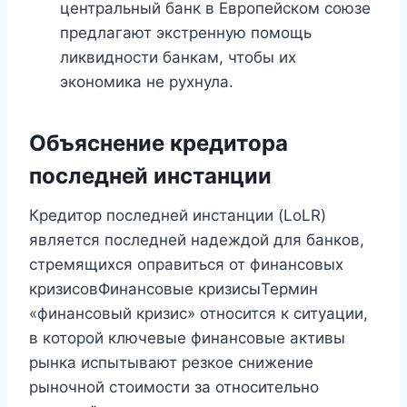
центральный банк в Европейском союзе
предлагают экстренную помощь
ликвидности банкам, чтобы их
экономика не рухнула.
Объяснение кредитора
последней инстанции
Кредитор последней инстанции (LoLR)
является последней надеждой для банков,
стремящихся оправиться от финансовых
кризисовФинансовые кризисыТермин
«финансовый кризис» относится к ситуации,
в которой ключевые финансовые активы
рынка испытывают резкое снижение
рыночной стоимости за относительно