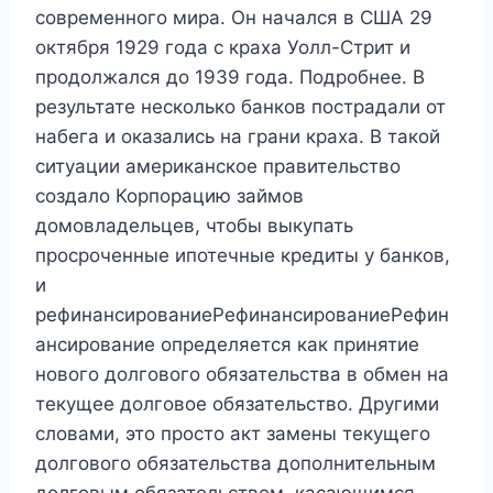
современного мира. Он начался в США 29
октября 1929 года с краха Уолл-Стрит и
продолжался до 1939 года. Подробнее. В
результате несколько банков пострадали от
набега и оказались на грани краха. В такой
ситуации американское правительство
создало Корпорацию займов
домовладельцев, чтобы выкупать
просроченные ипотечные кредиты у банков,
и
рефинансированиеРефинансированиеРефин
ансирование определяется как принятие
нового долгового обязательства в обмен на
текущее долговое обязательство. Другими
словами, это просто акт замены текущего
долгового обязательства дополнительным