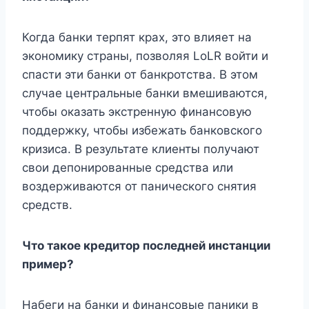
Когда банки терпят крах, это влияет на
экономику страны, позволяя LoLR войти и
спасти эти банки от банкротства. В этом
случае центральные банки вмешиваются,
чтобы оказать экстренную финансовую
поддержку, чтобы избежать банковского
кризиса. В результате клиенты получают
свои депонированные средства или
воздерживаются от панического снятия
средств.
Что такое кредитор последней инстанции
пример?
Набеги на банки и финансовые паники в