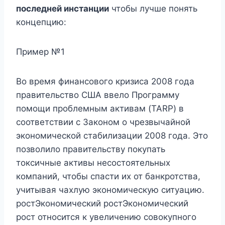
последней инстанции
чтобы лучше понять
концепцию:
Пример №1
Во время финансового кризиса 2008 года
правительство США ввело Программу
помощи проблемным активам (TARP) в
соответствии с Законом о чрезвычайной
экономической стабилизации 2008 года. Это
позволило правительству покупать
токсичные активы несостоятельных
компаний, чтобы спасти их от банкротства,
учитывая чахлую экономическую ситуацию.
ростЭкономический ростЭкономический
рост относится к увеличению совокупного