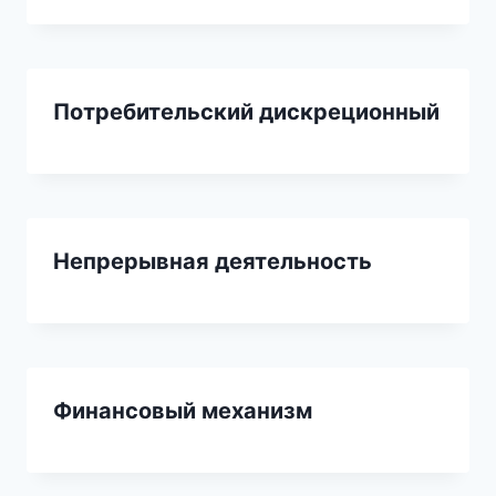
Потребительский дискреционный
Непрерывная деятельность
Финансовый механизм