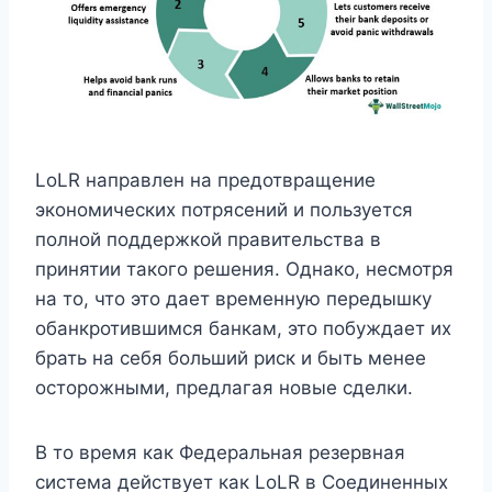
LoLR направлен на предотвращение
экономических потрясений и пользуется
полной поддержкой правительства в
принятии такого решения. Однако, несмотря
на то, что это дает временную передышку
обанкротившимся банкам, это побуждает их
брать на себя больший риск и быть менее
осторожными, предлагая новые сделки.
В то время как Федеральная резервная
система действует как LoLR в Соединенных