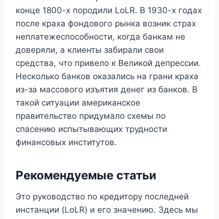
конце 1800-х породили LoLR. В 1930-х годах
после краха фондового рынка возник страх
неплатежеспособности, когда банкам не
доверяли, а клиенты забирали свои
средства, что привело к Великой депрессии.
Несколько банков оказались на грани краха
из-за массового изъятия денег из банков. В
такой ситуации американское
правительство придумало схемы по
спасению испытывающих трудности
финансовых институтов.
Рекомендуемые статьи
Это руководство по кредитору последней
инстанции (LoLR) и его значению. Здесь мы