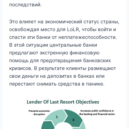
последствий.
Это влияет на экономический статус страны,
освобождая место для LoLR, чтобы войти и
спасти эти банки от неплатежеспособности.
В этой ситуации центральные банки
предлагают экстренную финансовую
помощь для предотвращения банковских
кризисов. В результате клиенты размещают
свои деньги на депозитах в банках или
перестают снимать средства в панике.