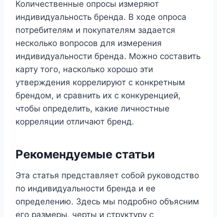
Количественные опросы измеряют
индивидуальность бренда. В ходе опроса
потребителям и покупателям задается
несколько вопросов для измерения
индивидуальности бренда. Можно составить
карту того, насколько хорошо эти
утверждения коррелируют с конкретным
брендом, и сравнить их с конкуренцией,
чтобы определить, какие личностные
корреляции отличают бренд.
Рекомендуемые статьи
Эта статья представляет собой руководство
по индивидуальности бренда и ее
определению. Здесь мы подробно объясним
его размеры, черты и структуру с