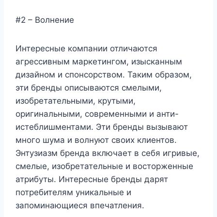
#2 – Волнение
Интересные компании отличаются
агрессивным маркетингом, изысканным
дизайном и спонсорством. Таким образом,
эти бренды описываются смелыми,
изобретательными, крутыми,
оригинальными, современными и анти-
истеблишментами. Эти бренды вызывают
много шума и волнуют своих клиентов.
Энтузиазм бренда включает в себя игривые,
смелые, изобретательные и восторженные
атрибуты. Интересные бренды дарят
потребителям уникальные и
запоминающиеся впечатления.