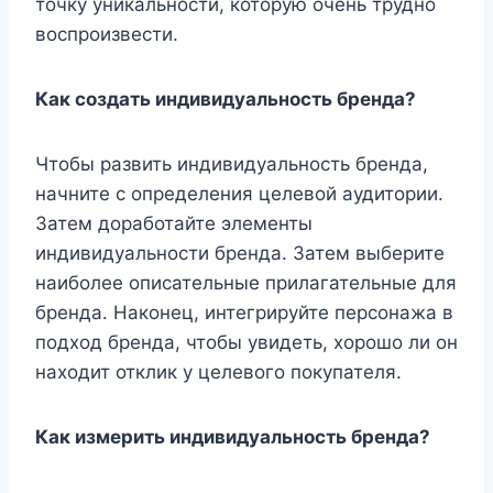
точку уникальности, которую очень трудно
воспроизвести.
Как создать индивидуальность бренда?
Чтобы развить индивидуальность бренда,
начните с определения целевой аудитории.
Затем доработайте элементы
индивидуальности бренда. Затем выберите
наиболее описательные прилагательные для
бренда. Наконец, интегрируйте персонажа в
подход бренда, чтобы увидеть, хорошо ли он
находит отклик у целевого покупателя.
Как измерить индивидуальность бренда?