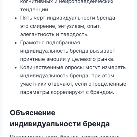
когнитивных и нейроповеденческих
тенденций.
Пять черт индивидуальности бренда —
это смирение, энтузиазм, опыт,
элегантность и твердость.
Грамотно подобранная
индивидуальность бренда вызывает
приятные эмоции у целевого рынка.
Количественные опросы могут измерять
индивидуальность бренда, при этом
участники отвечают, если определенные
параметры коррелируют с брендом.
Объяснение
индивидуальности бренда