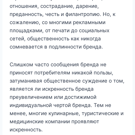
отношения, сострадание, дарение,
преданность, честь и филантропию. Но, к
сожалению, со многими рекламными
площадками, от печати до социальных
сетей, общественность как никогда
сомневается в подлинности бренда.
Слишком часто сообщения бренда не
приносят потребителям никакой пользы,
затуманивая общественное суждение о том,
является ли искренность бренда
преувеличением или достижимой
индивидуальной чертой бренда. Тем не
менее, многие кулинарные, туристические и
медицинские компании проявляют
искренность.