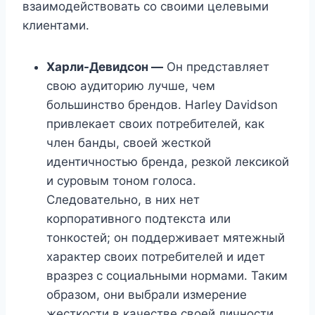
взаимодействовать со своими целевыми
клиентами.
Харли-Девидсон —
Он представляет
свою аудиторию лучше, чем
большинство брендов. Harley Davidson
привлекает своих потребителей, как
член банды, своей жесткой
идентичностью бренда, резкой лексикой
и суровым тоном голоса.
Следовательно, в них нет
корпоративного подтекста или
тонкостей; он поддерживает мятежный
характер своих потребителей и идет
вразрез с социальными нормами. Таким
образом, они выбрали измерение
жесткости в качестве своей личности.