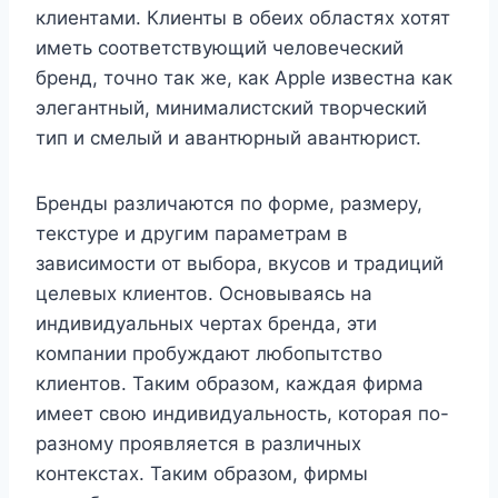
клиентами. Клиенты в обеих областях хотят
иметь соответствующий человеческий
бренд, точно так же, как Apple известна как
элегантный, минималистский творческий
тип и смелый и авантюрный авантюрист.
Бренды различаются по форме, размеру,
текстуре и другим параметрам в
зависимости от выбора, вкусов и традиций
целевых клиентов. Основываясь на
индивидуальных чертах бренда, эти
компании пробуждают любопытство
клиентов. Таким образом, каждая фирма
имеет свою индивидуальность, которая по-
разному проявляется в различных
контекстах. Таким образом, фирмы