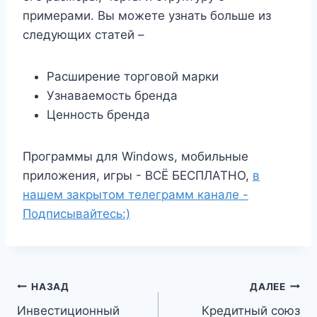
примерами. Вы можете узнать больше из
следующих статей –
Расширение торговой марки
Узнаваемость бренда
Ценность бренда
Программы для Windows, мобильные
приложения, игры - ВСЁ БЕСПЛАТНО,
в
нашем закрытом телеграмм канале -
Подписывайтесь:)
Навигация
НАЗАД
ДАЛЕЕ
Инвестиционный
Кредитный союз