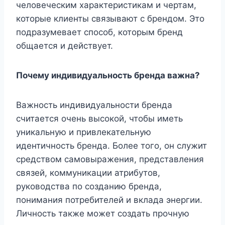
человеческим характеристикам и чертам,
которые клиенты связывают с брендом. Это
подразумевает способ, которым бренд
общается и действует.
Почему индивидуальность бренда важна?
Важность индивидуальности бренда
считается очень высокой, чтобы иметь
уникальную и привлекательную
идентичность бренда. Более того, он служит
средством самовыражения, представления
связей, коммуникации атрибутов,
руководства по созданию бренда,
понимания потребителей и вклада энергии.
Личность также может создать прочную