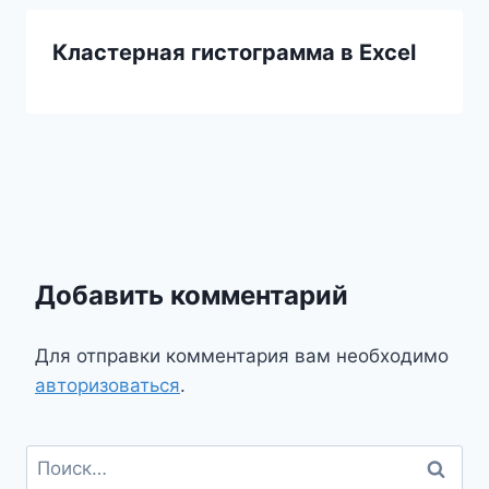
Кластерная гистограмма в Excel
Добавить комментарий
Для отправки комментария вам необходимо
авторизоваться
.
Найти: