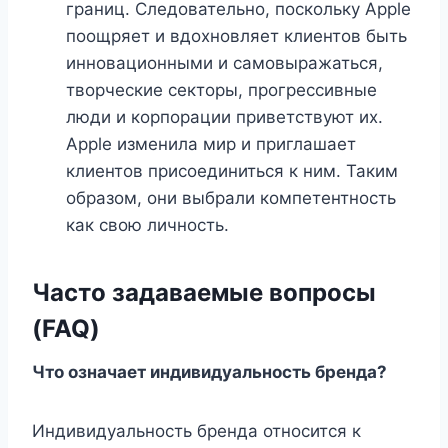
границ. Следовательно, поскольку Apple
поощряет и вдохновляет клиентов быть
инновационными и самовыражаться,
творческие секторы, прогрессивные
люди и корпорации приветствуют их.
Apple изменила мир и приглашает
клиентов присоединиться к ним. Таким
образом, они выбрали компетентность
как свою личность.
Часто задаваемые вопросы
(FAQ)
Что означает индивидуальность бренда?
Индивидуальность бренда относится к