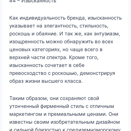
#4 – Изысканность
Как индивидуальность бренда, изысканность
указывает на элегантность, стильность,
роскошь и обаяние. И так же, как энтузиазм,
изощренность можно обнаружить во всех
ценовых категориях, но чаще всего в
верхней части спектра. Кроме того,
изысканность сочетает в себе
превосходство с роскошью, демонстрируя
образ жизни высшего класса.
Таким образом, они сохраняют свой
утонченный фирменный стиль с отличным
маркетингом и премиальными ценами. Они
известны своим изобретательным дизайном
и сильной близостью к средиземноморскому