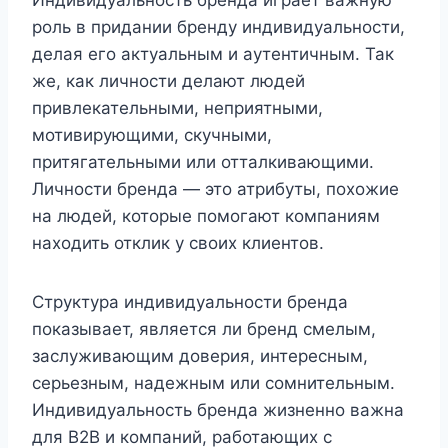
Индивидуальность бренда играет важную
роль в придании бренду индивидуальности,
делая его актуальным и аутентичным. Так
же, как личности делают людей
привлекательными, неприятными,
мотивирующими, скучными,
притягательными или отталкивающими.
Личности бренда — это атрибуты, похожие
на людей, которые помогают компаниям
находить отклик у своих клиентов.
Структура индивидуальности бренда
показывает, является ли бренд смелым,
заслуживающим доверия, интересным,
серьезным, надежным или сомнительным.
Индивидуальность бренда жизненно важна
для B2B и компаний, работающих с