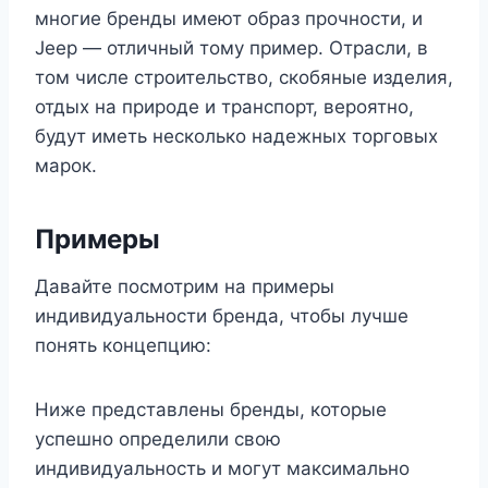
многие бренды имеют образ прочности, и
Jeep — отличный тому пример. Отрасли, в
том числе строительство, скобяные изделия,
отдых на природе и транспорт, вероятно,
будут иметь несколько надежных торговых
марок.
Примеры
Давайте посмотрим на примеры
индивидуальности бренда, чтобы лучше
понять концепцию:
Ниже представлены бренды, которые
успешно определили свою
индивидуальность и могут максимально