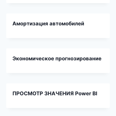
Амортизация автомобилей
Экономическое прогнозирование
ПРОСМОТР ЗНАЧЕНИЯ Power BI