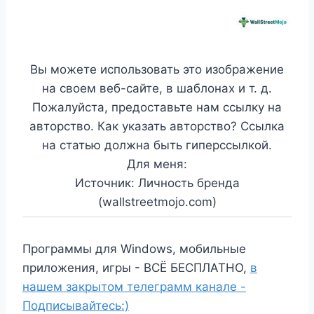
Вы можете использовать это изображение
на своем веб-сайте, в шаблонах и т. д.
Пожалуйста, предоставьте нам ссылку на
авторство. Как указать авторство? Ссылка
на статью должна быть гиперссылкой.
Для меня:
Источник: Личность бренда
(wallstreetmojo.com)
Программы для Windows, мобильные
приложения, игры - ВСЁ БЕСПЛАТНО,
в
нашем закрытом телеграмм канале -
Подписывайтесь:)