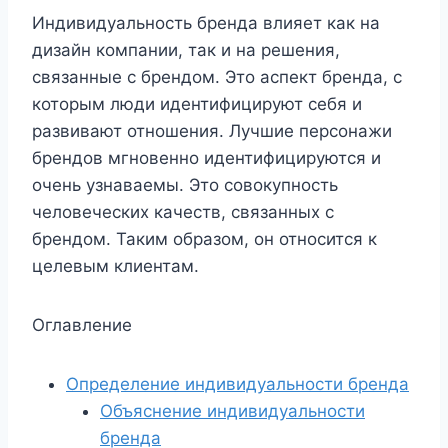
Индивидуальность бренда влияет как на
дизайн компании, так и на решения,
связанные с брендом. Это аспект бренда, с
которым люди идентифицируют себя и
развивают отношения. Лучшие персонажи
брендов мгновенно идентифицируются и
очень узнаваемы. Это совокупность
человеческих качеств, связанных с
брендом. Таким образом, он относится к
целевым клиентам.
Оглавление
Определение индивидуальности бренда
Объяснение индивидуальности
бренда