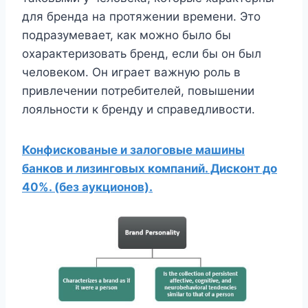
для бренда на протяжении времени. Это
подразумевает, как можно было бы
охарактеризовать бренд, если бы он был
человеком. Он играет важную роль в
привлечении потребителей, повышении
лояльности к бренду и справедливости.
Конфискованые и залоговые машины
банков и лизинговых компаний. Дисконт до
40%. (без аукционов).