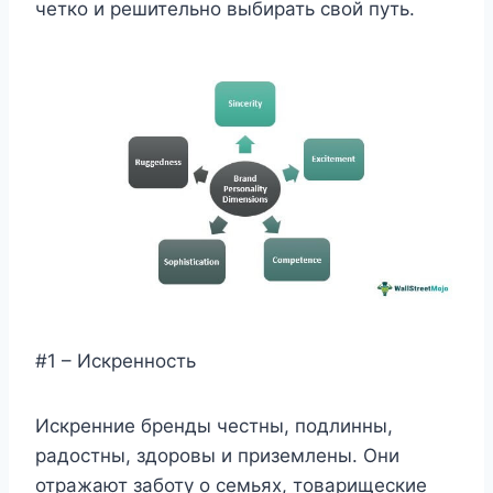
четко и решительно выбирать свой путь.
#1 – Искренность
Искренние бренды честны, подлинны,
радостны, здоровы и приземлены. Они
отражают заботу о семьях, товарищеские