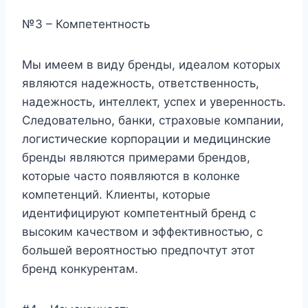
№3 – Компетентность
Мы имеем в виду бренды, идеалом которых
являются надежность, ответственность,
надежность, интеллект, успех и уверенность.
Следовательно, банки, страховые компании,
логистические корпорации и медицинские
бренды являются примерами брендов,
которые часто появляются в колонке
компетенций. Клиенты, которые
идентифицируют компетентный бренд с
высоким качеством и эффективностью, с
большей вероятностью предпочтут этот
бренд конкурентам.