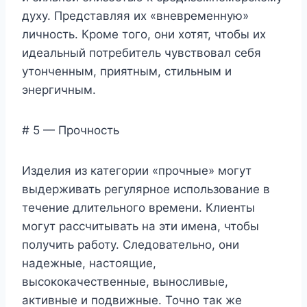
духу. Представляя их «вневременную»
личность. Кроме того, они хотят, чтобы их
идеальный потребитель чувствовал себя
утонченным, приятным, стильным и
энергичным.
# 5 — Прочность
Изделия из категории «прочные» могут
выдерживать регулярное использование в
течение длительного времени. Клиенты
могут рассчитывать на эти имена, чтобы
получить работу. Следовательно, они
надежные, настоящие,
высококачественные, выносливые,
активные и подвижные. Точно так же