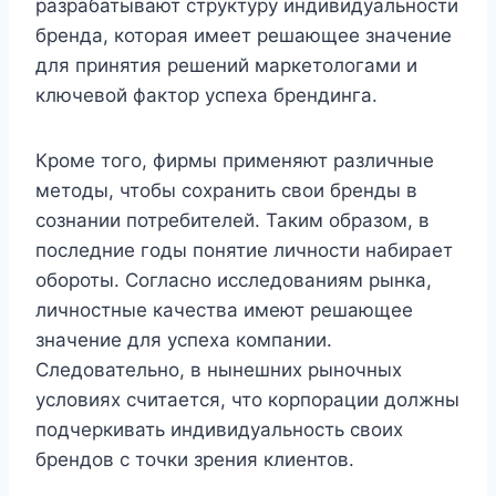
разрабатывают структуру индивидуальности
бренда, которая имеет решающее значение
для принятия решений маркетологами и
ключевой фактор успеха брендинга.
Кроме того, фирмы применяют различные
методы, чтобы сохранить свои бренды в
сознании потребителей. Таким образом, в
последние годы понятие личности набирает
обороты. Согласно исследованиям рынка,
личностные качества имеют решающее
значение для успеха компании.
Следовательно, в нынешних рыночных
условиях считается, что корпорации должны
подчеркивать индивидуальность своих
брендов с точки зрения клиентов.