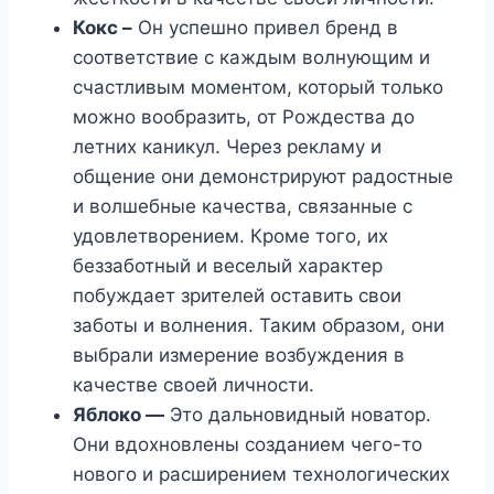
Кокс –
Он успешно привел бренд в
соответствие с каждым волнующим и
счастливым моментом, который только
можно вообразить, от Рождества до
летних каникул. Через рекламу и
общение они демонстрируют радостные
и волшебные качества, связанные с
удовлетворением. Кроме того, их
беззаботный и веселый характер
побуждает зрителей оставить свои
заботы и волнения. Таким образом, они
выбрали измерение возбуждения в
качестве своей личности.
Яблоко —
Это дальновидный новатор.
Они вдохновлены созданием чего-то
нового и расширением технологических