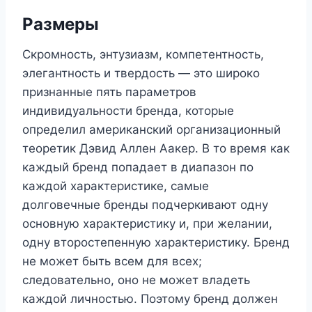
Размеры
Скромность, энтузиазм, компетентность,
элегантность и твердость — это широко
признанные пять параметров
индивидуальности бренда, которые
определил американский организационный
теоретик Дэвид Аллен Аакер. В то время как
каждый бренд попадает в диапазон по
каждой характеристике, самые
долговечные бренды подчеркивают одну
основную характеристику и, при желании,
одну второстепенную характеристику. Бренд
не может быть всем для всех;
следовательно, оно не может владеть
каждой личностью. Поэтому бренд должен