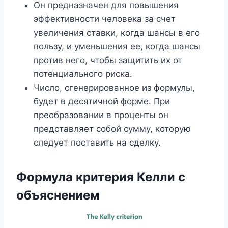
Он предназначен для повышения
эффективности человека за счет
увеличения ставки, когда шансы в его
пользу, и уменьшения ее, когда шансы
против него, чтобы защитить их от
потенциального риска.
Число, сгенерированное из формулы,
будет в десятичной форме. При
преобразовании в проценты он
представляет собой сумму, которую
следует поставить на сделку.
Формула критерия Келли с
объяснением