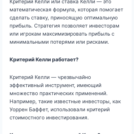
Критерий Келли или ставка Келли — это
математическая формула, которая помогает
сделать ставку, приносящую оптимальную
прибыль. Стратегия позволяет инвесторам
или игрокам максимизировать прибыль с
минимальными потерями или рисками.
Критерий Келли работает?
Критерий Келли — чрезвычайно
эффективный инструмент, имеющий
множество практических применений.
Например, такие известные инвесторы, как
Уоррен Баффет, использовали критерий
стоимостного инвестирования.