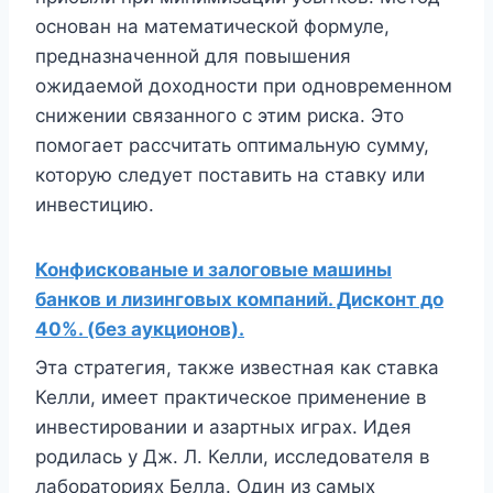
основан на математической формуле,
предназначенной для повышения
ожидаемой доходности при одновременном
снижении связанного с этим риска. Это
помогает рассчитать оптимальную сумму,
которую следует поставить на ставку или
инвестицию.
Конфискованые и залоговые машины
банков и лизинговых компаний. Дисконт до
40%. (без аукционов).
Эта стратегия, также известная как ставка
Келли, имеет практическое применение в
инвестировании и азартных играх. Идея
родилась у Дж. Л. Келли, исследователя в
лабораториях Белла. Один из самых