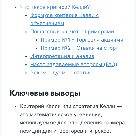
Что такое критерий Келли?
Формула критерия Келли с
объяснением
Пошаговый расчет с примерами
Пример №1 – Торговля акциями
Пример №2 – Ставки на спорт
Интерпретация и анализ
Часто задаваемые вопросы (FAQ)
Рекомендуемые статьи
Ключевые выводы
Критерий Келли или стратегия Келли —
это математическое уравнение,
используемое для определения размера
позиции для инвесторов и игроков.