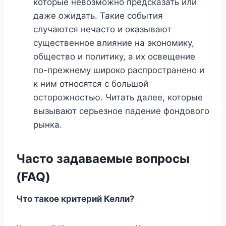
которые невозможно предсказать или
даже ожидать. Такие события
случаются нечасто и оказывают
существенное влияние на экономику,
общество и политику, а их освещение
по-прежнему широко распространено и
к ним относятся с большой
осторожностью. Читать далее, которые
вызывают серьезное падение фондового
рынка.
Часто задаваемые вопросы
(FAQ)
Что такое критерий Келли?