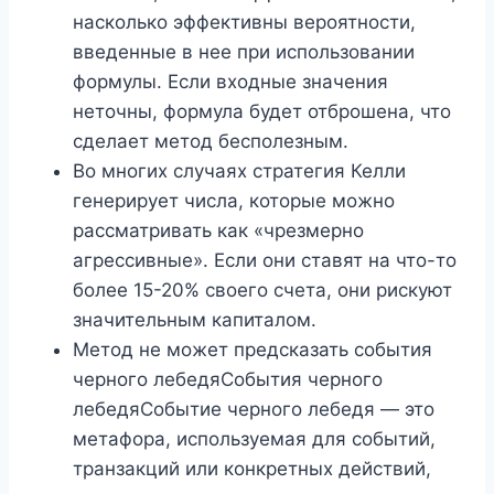
насколько эффективны вероятности,
введенные в нее при использовании
формулы. Если входные значения
неточны, формула будет отброшена, что
сделает метод бесполезным.
Во многих случаях стратегия Келли
генерирует числа, которые можно
рассматривать как «чрезмерно
агрессивные». Если они ставят на что-то
более 15-20% своего счета, они рискуют
значительным капиталом.
Метод не может предсказать события
черного лебедяСобытия черного
лебедяСобытие черного лебедя — это
метафора, используемая для событий,
транзакций или конкретных действий,