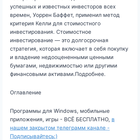
успешных и известных инвесторов всех
времен, Уоррен Баффет, применил метод
критерия Келли для стоимостного
инвестирования. Стоимостное
инвестирование — это долгосрочная
стратегия, которая включает в себя покупку
и владение недооцененными ценными
бумагами, недвижимостью или другими
финансовыми активами.Подробнее.
Оглавление
Программы для Windows, мобильные
приложения, игры - ВСЁ БЕСПЛАТНО,
в
нашем закрытом телеграмм канале -
Подписывайтесь:)