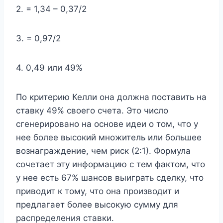
2. = 1,34 – 0,37/2
3. = 0,97/2
4. 0,49 или 49%
По критерию Келли она должна поставить на
ставку 49% своего счета. Это число
сгенерировано на основе идеи о том, что у
нее более высокий множитель или большее
вознаграждение, чем риск (2:1). Формула
сочетает эту информацию с тем фактом, что
у нее есть 67% шансов выиграть сделку, что
приводит к тому, что она производит и
предлагает более высокую сумму для
распределения ставки.