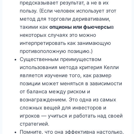
предсказывает результат, а не в их
пользу. (Если человек использует этот
метод для торговли деривативами,
такими как
опционы или фьючерсы
в
некоторых случаях это можно
интерпретировать как занимающую
противоположную позицию.)
Существенным преимуществом
использования метода критерия Келли
является изучение того, как размер
позиции может меняться в зависимости
от баланса между риском и
вознаграждением. Это одна из самых
сложных вещей для инвесторов и
игроков — учиться и работать над своей
стратегией.
Помните, что она эффективна настолько,