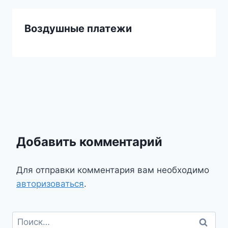
Воздушные платежи
Добавить комментарий
Для отправки комментария вам необходимо
авторизоваться
.
Найти: