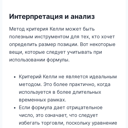
Интерпретация и анализ
Метод критерия Келли может быть
полезным инструментом для тех, кто хочет
определить размер позиции. Вот некоторые
вещи, которые следует учитывать при
использовании формулы.
Критерий Келли не является идеальным
методом. Это более практично, когда
используется в более длительных
временных рамках.
Если формула дает отрицательное
число, это означает, что следует
избегать торговли, поскольку уравнение