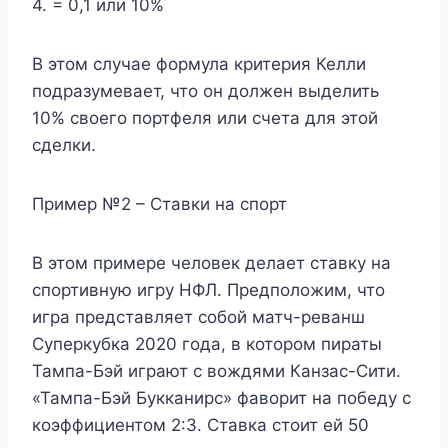
4. = 0,1 или 10%
В этом случае формула критерия Келли
подразумевает, что он должен выделить
10% своего портфеля или счета для этой
сделки.
Пример №2 – Ставки на спорт
В этом примере человек делает ставку на
спортивную игру НФЛ. Предположим, что
игра представляет собой матч-реванш
Суперкубка 2020 года, в котором пираты
Тампа-Бэй играют с вождями Канзас-Сити.
«Тампа-Бэй Букканирс» фаворит на победу с
коэффициентом 2:3. Ставка стоит ей 50