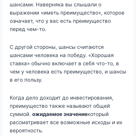
шансами. Наверняка вы слышали о
выражении «иметь преимущество», которое
означает, что у вас есть преимущество
перед чем-то.
С другой стороны, шансы считаются
шансами человека на победу. «Хорошая
ставка» обычно включает в себя что-то, в
чем у человека есть преимущество, и шансы
в его пользу.
Когда дело доходит до инвестирования,
преимущество также называют общей
суммой.
ожидаемое значение
который
рассматривает все возможные исходы и их
вероятность.