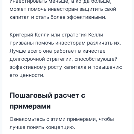
инвестировать меньше, а когда больше,
может помочь инвесторам защитить свой
капитал и стать более эффективными.
Критерий Келли или стратегия Келли
призваны помочь инвесторам различать их.
Лучше всего она работает в качестве
долгосрочной стратегии, способствующей
эффективному росту капитала и повышению
его ценности.
Пошаговый расчет с
примерами
Ознакомьтесь с этими примерами, чтобы
лучше понять концепцию.