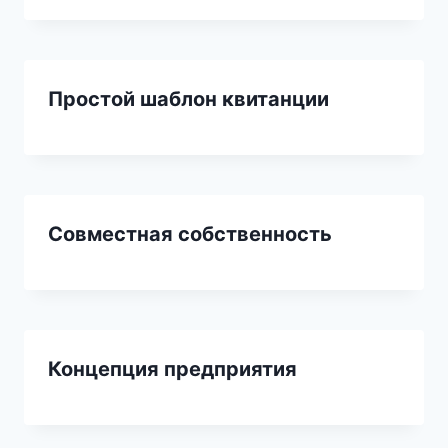
Простой шаблон квитанции
Совместная собственность
Концепция предприятия