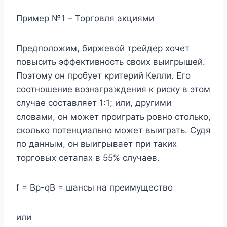
Пример №1 – Торговля акциями
Предположим, биржевой трейдер хочет
повысить эффективность своих выигрышей.
Поэтому он пробует критерий Келли. Его
соотношение вознаграждения к риску в этом
случае составляет 1:1; или, другими
словами, он может проиграть ровно столько,
сколько потенциально может выиграть. Судя
по данным, он выигрывает при таких
торговых сетапах в 55% случаев.
f = Bp-qB = шансы на преимущество
или