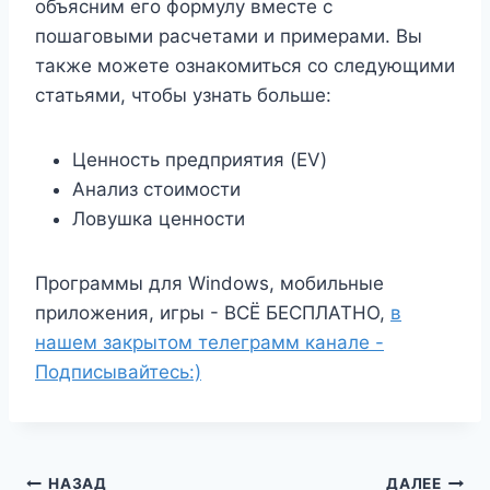
объясним его формулу вместе с
пошаговыми расчетами и примерами. Вы
также можете ознакомиться со следующими
статьями, чтобы узнать больше:
Ценность предприятия (EV)
Анализ стоимости
Ловушка ценности
Программы для Windows, мобильные
приложения, игры - ВСЁ БЕСПЛАТНО,
в
нашем закрытом телеграмм канале -
Подписывайтесь:)
НАЗАД
ДАЛЕЕ