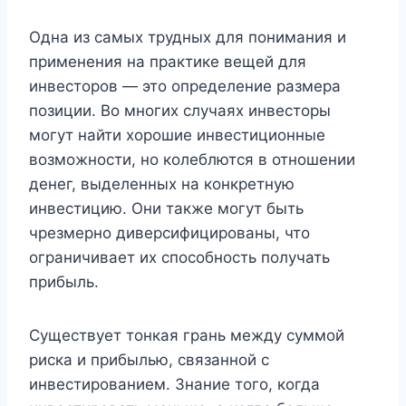
Одна из самых трудных для понимания и
применения на практике вещей для
инвесторов — это определение размера
позиции. Во многих случаях инвесторы
могут найти хорошие инвестиционные
возможности, но колеблются в отношении
денег, выделенных на конкретную
инвестицию. Они также могут быть
чрезмерно диверсифицированы, что
ограничивает их способность получать
прибыль.
Существует тонкая грань между суммой
риска и прибылью, связанной с
инвестированием. Знание того, когда