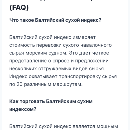
(FAQ)
Что такое Балтийский сухой индекс?
Балтийский сухой индекс измеряет
стоимость перевозки сухого навалочного
сырья морским судном. Это дает четкое
представление о спросе и предложении
нескольких отгружаемых видов сырья.
Индекс охватывает транспортировку сырья
по 20 различным маршрутам.
Как торговать Балтийским сухим
индексом?
Балтийский сухой индекс является мощным