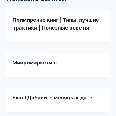
Примирение книг | Типы, лучшие
практики | Полезные советы
Микромаркетинг
Excel Добавить месяцы к дате