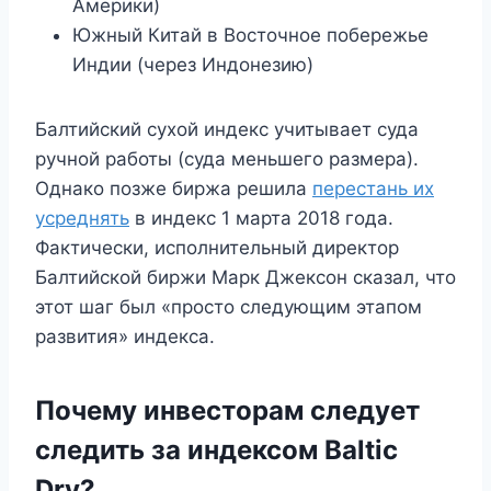
Америки)
Южный Китай в Восточное побережье
Индии (через Индонезию)
Балтийский сухой индекс учитывает суда
ручной работы (суда меньшего размера).
Однако позже биржа решила
перестань их
усреднять
в индекс 1 марта 2018 года.
Фактически, исполнительный директор
Балтийской биржи Марк Джексон сказал, что
этот шаг был «просто следующим этапом
развития» индекса.
Почему инвесторам следует
следить за индексом Baltic
Dry?