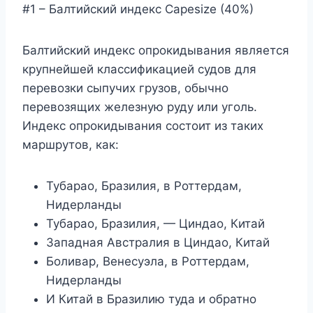
#1 – Балтийский индекс Capesize (40%)
Балтийский индекс опрокидывания является
крупнейшей классификацией судов для
перевозки сыпучих грузов, обычно
перевозящих железную руду или уголь.
Индекс опрокидывания состоит из таких
маршрутов, как:
Тубарао, Бразилия, в Роттердам,
Нидерланды
Тубарао, Бразилия, — Циндао, Китай
Западная Австралия в Циндао, Китай
Боливар, Венесуэла, в Роттердам,
Нидерланды
И Китай в Бразилию туда и обратно