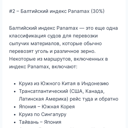
#2 – Балтийский индекс Panamax (30%)
Балтийский индекс Panamax — это еще одна
классификация судов для перевозки
сыпучих материалов, которые обычно
перевозят уголь и различное зерно.
Некоторые из маршрутов, включенных в
индекс Panamax, включают:
Круиз из Южного Китая в Индонезию
Трансатлантический (США, Канада,
Латинская Америка) рейс туда и обратно
Япония – Южная Корея
Круиз по Сингапуру
Тайвань – Япония