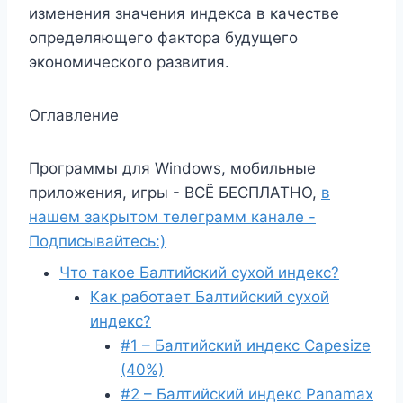
изменения значения индекса в качестве
определяющего фактора будущего
экономического развития.
Оглавление
Программы для Windows, мобильные
приложения, игры - ВСЁ БЕСПЛАТНО,
в
нашем закрытом телеграмм канале -
Подписывайтесь:)
Что такое Балтийский сухой индекс?
Как работает Балтийский сухой
индекс?
#1 – Балтийский индекс Capesize
(40%)
#2 – Балтийский индекс Panamax