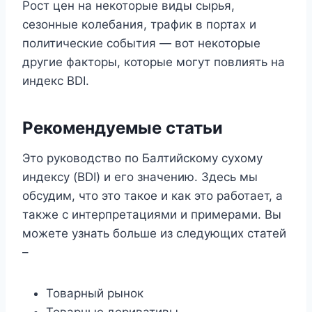
Рост цен на некоторые виды сырья,
сезонные колебания, трафик в портах и ​​
политические события — вот некоторые
другие факторы, которые могут повлиять на
индекс BDI.
Рекомендуемые статьи
Это руководство по Балтийскому сухому
индексу (BDI) и его значению. Здесь мы
обсудим, что это такое и как это работает, а
также с интерпретациями и примерами. Вы
можете узнать больше из следующих статей
–
Товарный рынок