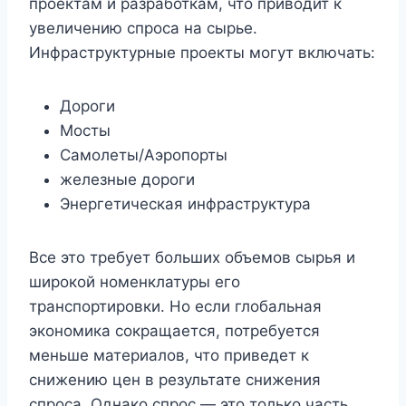
проектам и разработкам, что приводит к
увеличению спроса на сырье.
Инфраструктурные проекты могут включать:
Дороги
Мосты
Самолеты/Аэропорты
железные дороги
Энергетическая инфраструктура
Все это требует больших объемов сырья и
широкой номенклатуры его
транспортировки. Но если глобальная
экономика сокращается, потребуется
меньше материалов, что приведет к
снижению цен в результате снижения
спроса. Однако спрос — это только часть