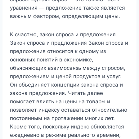
уравнения — предложение также является
важным фактором, определяющим цены.
К счастью, закон спроса и предложения
Закон спроса и предложения Закон спроса и
предложения относится к одному из
основных понятий в экономике,
объясняющих взаимосвязь между спросом,
предложением и ценой продуктов и услуг.
Он объединяет концепции закона спроса и
закона предложения. Читать далее
помогает влиять на цены на товары и
позволяет индексу оставаться относительно
постоянным на протяжении многих лет.
Кроме того, поскольку индекс обновляется
ежедневно в режиме реального времени,