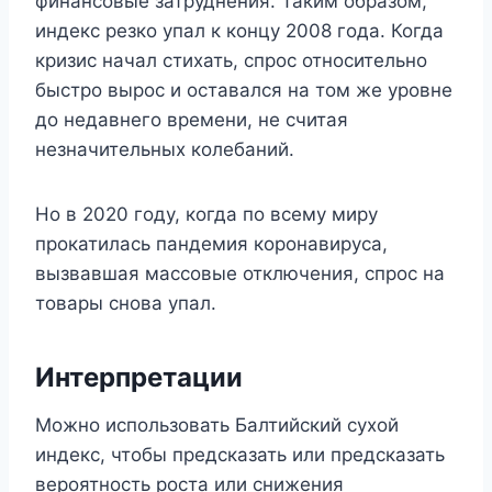
финансовые затруднения. Таким образом,
индекс резко упал к концу 2008 года. Когда
кризис начал стихать, спрос относительно
быстро вырос и оставался на том же уровне
до недавнего времени, не считая
незначительных колебаний.
Но в 2020 году, когда по всему миру
прокатилась пандемия коронавируса,
вызвавшая массовые отключения, спрос на
товары снова упал.
Интерпретации
Можно использовать Балтийский сухой
индекс, чтобы предсказать или предсказать
вероятность роста или снижения