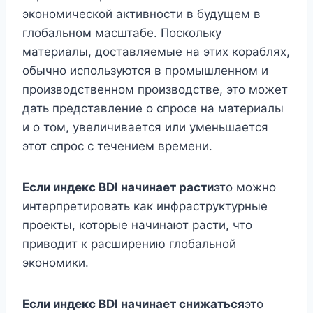
экономической активности в будущем в
глобальном масштабе. Поскольку
материалы, доставляемые на этих кораблях,
обычно используются в промышленном и
производственном производстве, это может
дать представление о спросе на материалы
и о том, увеличивается или уменьшается
этот спрос с течением времени.
Если индекс BDI начинает расти
это можно
интерпретировать как инфраструктурные
проекты, которые начинают расти, что
приводит к расширению глобальной
экономики.
Если индекс BDI начинает снижаться
это