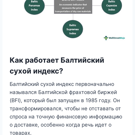
Как работает Балтийский
сухой индекс?
Балтийский сухой индекс первоначально
назывался Балтийской фрахтовой биржей
(BFI), который был запущен в 1985 году. Он
трансформировался, чтобы не отставать от
спроса на точную финансовую информацию
о доставке, особенно когда речь идет о
товарах.