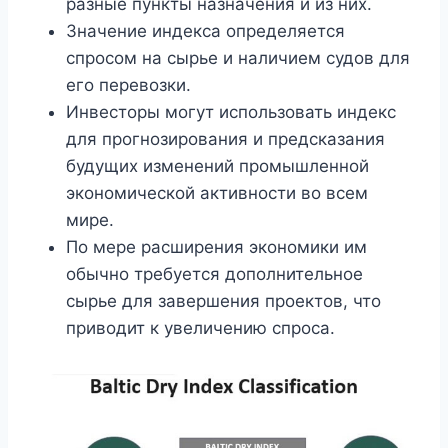
разные пункты назначения и из них.
Значение индекса определяется
спросом на сырье и наличием судов для
его перевозки.
Инвесторы могут использовать индекс
для прогнозирования и предсказания
будущих изменений промышленной
экономической активности во всем
мире.
По мере расширения экономики им
обычно требуется дополнительное
сырье для завершения проектов, что
приводит к увеличению спроса.