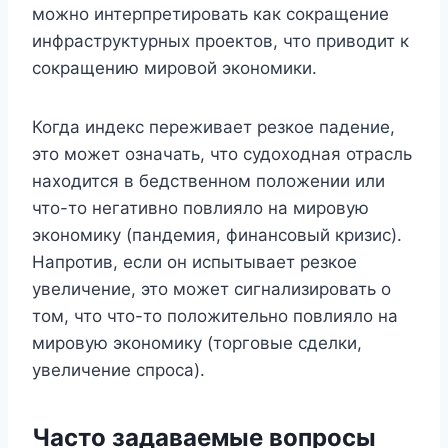
можно интерпретировать как сокращение
инфраструктурных проектов, что приводит к
сокращению мировой экономики.
Когда индекс переживает резкое падение,
это может означать, что судоходная отрасль
находится в бедственном положении или
что-то негативно повлияло на мировую
экономику (пандемия, финансовый кризис).
Напротив, если он испытывает резкое
увеличение, это может сигнализировать о
том, что что-то положительно повлияло на
мировую экономику (торговые сделки,
увеличение спроса).
Часто задаваемые вопросы