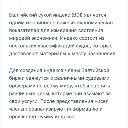
Балтийский сухой индекс (BDI) является
одним из наиболее важных экономических
показателей для измерения состояния
мировой экономики. Индекс состоит из
нескольких классификаций судов, которые
доставляют материалы к месту назначения.
Для создания индекса члены Балтийской
биржи свяжутся с различными судовыми
брокерами по всему миру, чтобы оценить
различные цены, которые они взимают за
свои услуги. После представления чисел
члены проанализируют информацию и
произведут сумму индекса.