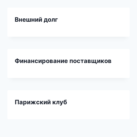
Внешний долг
Финансирование поставщиков
Парижский клуб