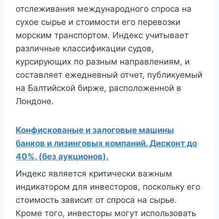
отслеживания международного спроса на
сухое сырье и стоимости его перевозки
морским транспортом. Индекс учитывает
различные классификации судов,
курсирующих по разным направлениям, и
составляет ежедневный отчет, публикуемый
на Балтийской бирже, расположенной в
Лондоне.
Конфискованые и залоговые машины
банков и лизинговых компаний. Дисконт до
40%. (без аукционов).
Индекс является критически важным
индикатором для инвесторов, поскольку его
стоимость зависит от спроса на сырье.
Кроме того, инвесторы могут использовать