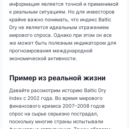
информация является точной и применимой
к реальным ситуациям. Но для инвесторов
крайне важно понимать, что индекс Baltic
Dry не является идеальным отражением
мирового спроса. Однако при этом он все
же может быть полезным индикатором для
прогнозирования международной
экономической активности.
Пример из реальной жизни
Давайте рассмотрим историю Baltic Dry
Index с 2002 года. Во время мирового
финансового кризиса 2007–2008 годов
спрос на сырье серьезно пострадал,
поскольку многие страны испытывали