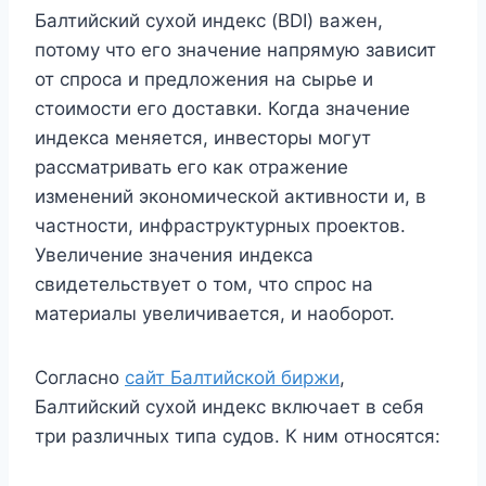
Балтийский сухой индекс (BDI) важен,
потому что его значение напрямую зависит
от спроса и предложения на сырье и
стоимости его доставки. Когда значение
индекса меняется, инвесторы могут
рассматривать его как отражение
изменений экономической активности и, в
частности, инфраструктурных проектов.
Увеличение значения индекса
свидетельствует о том, что спрос на
материалы увеличивается, и наоборот.
Согласно
сайт Балтийской биржи
,
Балтийский сухой индекс включает в себя
три различных типа судов. К ним относятся: