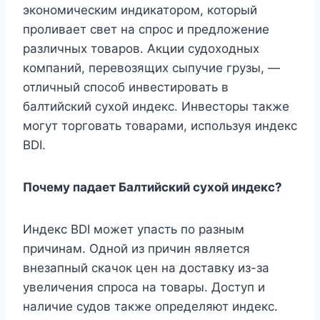
экономическим индикатором, который
проливает свет на спрос и предложение
различных товаров. Акции судоходных
компаний, перевозящих сыпучие грузы, —
отличный способ инвестировать в
балтийский сухой индекс. Инвесторы также
могут торговать товарами, используя индекс
BDI.
Почему падает Балтийский сухой индекс?
Индекс BDI может упасть по разным
причинам. Одной из причин является
внезапный скачок цен на доставку из-за
увеличения спроса на товары. Доступ и
наличие судов также определяют индекс.