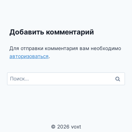
Добавить комментарий
Для отправки комментария вам необходимо
авторизоваться
.
Найти:
© 2026 voxt