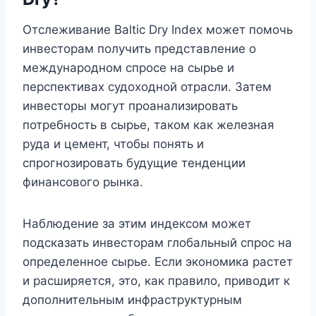
Отслеживание Baltic Dry Index может помочь
инвесторам получить представление о
международном спросе на сырье и
перспективах судоходной отрасли. Затем
инвесторы могут проанализировать
потребность в сырье, таком как железная
руда и цемент, чтобы понять и
спрогнозировать будущие тенденции
финансового рынка.
Наблюдение за этим индексом может
подсказать инвесторам глобальный спрос на
определенное сырье. Если экономика растет
и расширяется, это, как правило, приводит к
дополнительным инфраструктурным