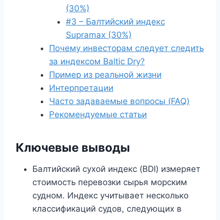
(30%)
#3 – Балтийский индекс
Supramax (30%)
Почему инвесторам следует следить
за индексом Baltic Dry?
Пример из реальной жизни
Интерпретации
Часто задаваемые вопросы (FAQ)
Рекомендуемые статьи
Ключевые выводы
Балтийский сухой индекс (BDI) измеряет
стоимость перевозки сырья морским
судном. Индекс учитывает несколько
классификаций судов, следующих в