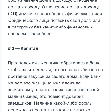
обслуживания долга к доходу. Отношение
долга к доходу. Отношение долга к доходу
(DTI) измеряет способность физического или
юридического лица погасить свой долг. или
в рассрочку без каких-либо финансовых
проблем. Подробнее.
# 3 — Капитал
Предположим, женщина обратилась в банк,
чтобы занять деньги, чтобы начать бизнес по
доставке закусок из своего дома. Если банк
узнает, что женщина уже вложила
значительную часть своих финансов в свой
малый бизнес, это повысит доверие
заемщиков. Наличие какой-либо формы
денежного процента на кону не только