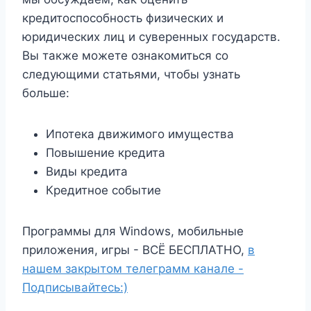
кредитоспособность физических и
юридических лиц и суверенных государств.
Вы также можете ознакомиться со
следующими статьями, чтобы узнать
больше:
Ипотека движимого имущества
Повышение кредита
Виды кредита
Кредитное событие
Программы для Windows, мобильные
приложения, игры - ВСЁ БЕСПЛАТНО,
в
нашем закрытом телеграмм канале -
Подписывайтесь:)