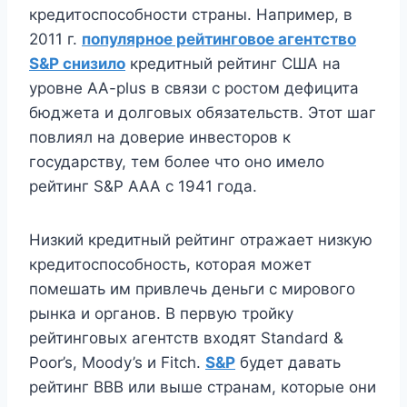
кредитоспособности страны. Например, в
2011 г.
популярное рейтинговое агентство
S&P снизило
кредитный рейтинг США на
уровне AA-plus в связи с ростом дефицита
бюджета и долговых обязательств. Этот шаг
повлиял на доверие инвесторов к
государству, тем более что оно имело
рейтинг S&P AAA с 1941 года.
Низкий кредитный рейтинг отражает низкую
кредитоспособность, которая может
помешать им привлечь деньги с мирового
рынка и органов. В первую тройку
рейтинговых агентств входят Standard &
Poor’s, Moody’s и Fitch.
S&P
будет давать
рейтинг BBB или выше странам, которые они