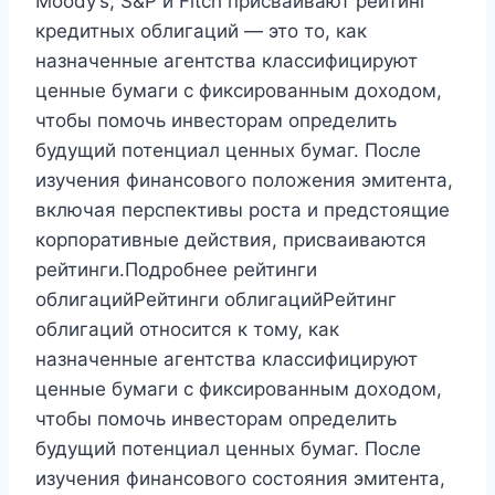
Moody’s, S&P и Fitch присваивают рейтинг
кредитных облигаций — это то, как
назначенные агентства классифицируют
ценные бумаги с фиксированным доходом,
чтобы помочь инвесторам определить
будущий потенциал ценных бумаг. После
изучения финансового положения эмитента,
включая перспективы роста и предстоящие
корпоративные действия, присваиваются
рейтинги.Подробнее рейтинги
облигацийРейтинги облигацийРейтинг
облигаций относится к тому, как
назначенные агентства классифицируют
ценные бумаги с фиксированным доходом,
чтобы помочь инвесторам определить
будущий потенциал ценных бумаг. После
изучения финансового состояния эмитента,