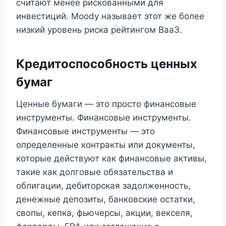
считают менее рискованными для
инвестиций. Moody называет этот же более
низкий уровень риска рейтингом Baa3.
Кредитоспособность ценных
бумаг
Ценные бумаги — это просто финансовые
инструменты. Финансовые инструменты.
Финансовые инструменты — это
определенные контракты или документы,
которые действуют как финансовые активы,
такие как долговые обязательства и
облигации, дебиторская задолженность,
денежные депозиты, банковские остатки,
свопы, кепка, фьючерсы, акции, векселя,