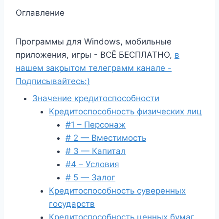
Оглавление
Программы для Windows, мобильные
приложения, игры - ВСЁ БЕСПЛАТНО,
в
нашем закрытом телеграмм канале -
Подписывайтесь:)
Значение кредитоспособности
Кредитоспособность физических лиц
#1 – Персонаж
# 2 — Вместимость
# 3 — Капитал
#4 – Условия
# 5 — Залог
Кредитоспособность суверенных
государств
Кредитоспособность ценных бумаг