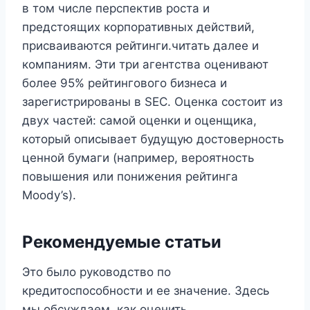
в том числе перспектив роста и
предстоящих корпоративных действий,
присваиваются рейтинги.читать далее и
компаниям. Эти три агентства оценивают
более 95% рейтингового бизнеса и
зарегистрированы в SEC. Оценка состоит из
двух частей: самой оценки и оценщика,
который описывает будущую достоверность
ценной бумаги (например, вероятность
повышения или понижения рейтинга
Moody’s).
Рекомендуемые статьи
Это было руководство по
кредитоспособности и ее значение. Здесь
мы обсуждаем, как оценить