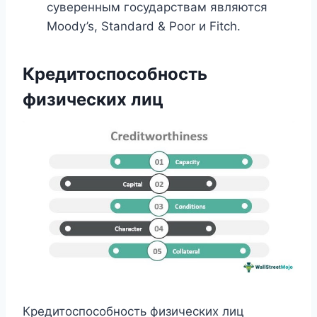
суверенным государствам являются
Moody’s, Standard & Poor и Fitch.
Кредитоспособность
физических лиц
Кредитоспособность физических лиц