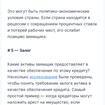
Это могут быть политико-экономические
условия страны. Если страна находится в
рецессии с сокращением процентных ставок
и потерей рабочих мест, это ослабит
позицию заемщика.
# 5 — Залог
Какие активы заемщик предоставляет в
качестве обеспечения по этому кредиту?
Несколько
исследования
были проведены,
чтобы понять требование залога актива в
качестве обеспечения кредита. Самый
простой пример — когда кредиторы могут
наложить арест на имущество, если