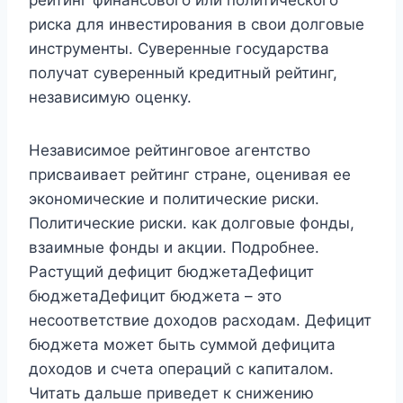
риска для инвестирования в свои долговые
инструменты. Суверенные государства
получат суверенный кредитный рейтинг,
независимую оценку.
Независимое рейтинговое агентство
присваивает рейтинг стране, оценивая ее
экономические и политические риски.
Политические риски. как долговые фонды,
взаимные фонды и акции. Подробнее.
Растущий дефицит бюджетаДефицит
бюджетаДефицит бюджета – это
несоответствие доходов расходам. Дефицит
бюджета может быть суммой дефицита
доходов и счета операций с капиталом.
Читать дальше приведет к снижению