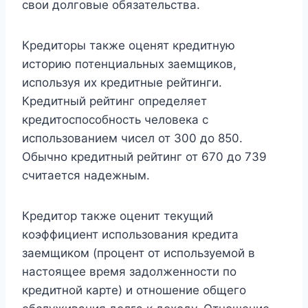
свои долговые обязательства.
Кредиторы также оценят кредитную
историю потенциальных заемщиков,
используя их кредитные рейтинги.
Кредитный рейтинг определяет
кредитоспособность человека с
использованием чисел от 300 до 850.
Обычно кредитный рейтинг от 670 до 739
считается надежным.
Кредитор также оценит текущий
коэффициент использования кредита
заемщиком (процент от используемой в
настоящее время задолженности по
кредитной карте) и отношение общего