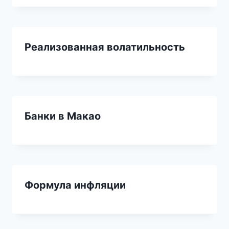
Реализованная волатильность
Банки в Макао
Формула инфляции