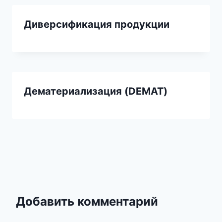
Диверсификация продукции
Дематериализация (DEMAT)
Добавить комментарий