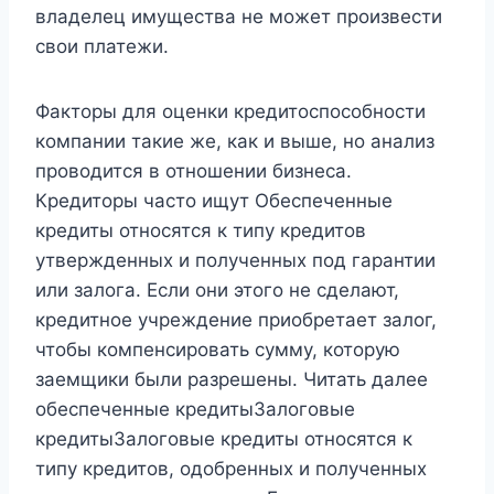
владелец имущества не может произвести
свои платежи.
Факторы для оценки кредитоспособности
компании такие же, как и выше, но анализ
проводится в отношении бизнеса.
Кредиторы часто ищут Обеспеченные
кредиты относятся к типу кредитов
утвержденных и полученных под гарантии
или залога. Если они этого не сделают,
кредитное учреждение приобретает залог,
чтобы компенсировать сумму, которую
заемщики были разрешены. Читать далее
обеспеченные кредитыЗалоговые
кредитыЗалоговые кредиты относятся к
типу кредитов, одобренных и полученных