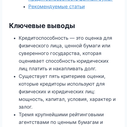
Рекомендуемые статьи
Ключевые выводы
Кредитоспособность — это оценка для
физического лица, ценной бумаги или
суверенного государства, которая
оценивает способность юридических
лиц платить и накапливать долг.
Существует пять критериев оценки,
которые кредиторы используют для
физических и юридических лиц:
мощность, капитал, условия, характер и
залог.
Тремя крупнейшими рейтинговыми
агентствами по ценным бумагам и