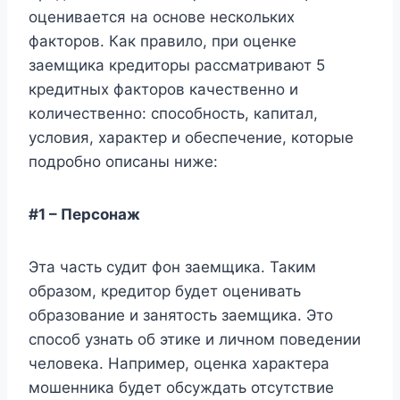
оценивается на основе нескольких
факторов. Как правило, при оценке
заемщика кредиторы рассматривают 5
кредитных факторов качественно и
количественно: способность, капитал,
условия, характер и обеспечение, которые
подробно описаны ниже:
#1 – Персонаж
Эта часть судит фон заемщика. Таким
образом, кредитор будет оценивать
образование и занятость заемщика. Это
способ узнать об этике и личном поведении
человека. Например, оценка характера
мошенника будет обсуждать отсутствие