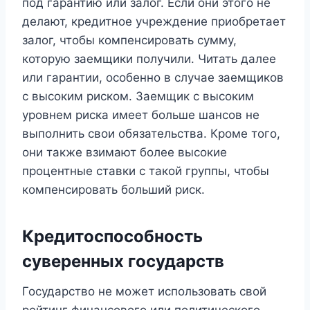
под гарантию или залог. Если они этого не
делают, кредитное учреждение приобретает
залог, чтобы компенсировать сумму,
которую заемщики получили. Читать далее
или гарантии, особенно в случае заемщиков
с высоким риском. Заемщик с высоким
уровнем риска имеет больше шансов не
выполнить свои обязательства. Кроме того,
они также взимают более высокие
процентные ставки с такой группы, чтобы
компенсировать больший риск.
Кредитоспособность
суверенных государств
Государство не может использовать свой
рейтинг финансового или политического