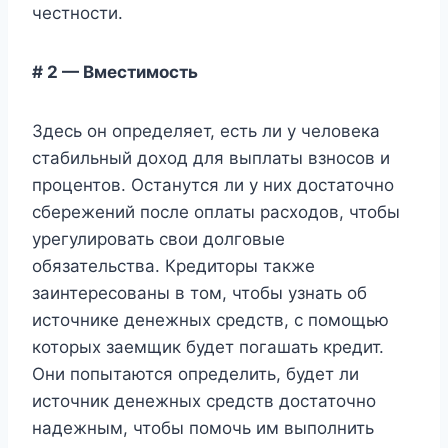
честности.
# 2 — Вместимость
Здесь он определяет, есть ли у человека
стабильный доход для выплаты взносов и
процентов. Останутся ли у них достаточно
сбережений после оплаты расходов, чтобы
урегулировать свои долговые
обязательства. Кредиторы также
заинтересованы в том, чтобы узнать об
источнике денежных средств, с помощью
которых заемщик будет погашать кредит.
Они попытаются определить, будет ли
источник денежных средств достаточно
надежным, чтобы помочь им выполнить