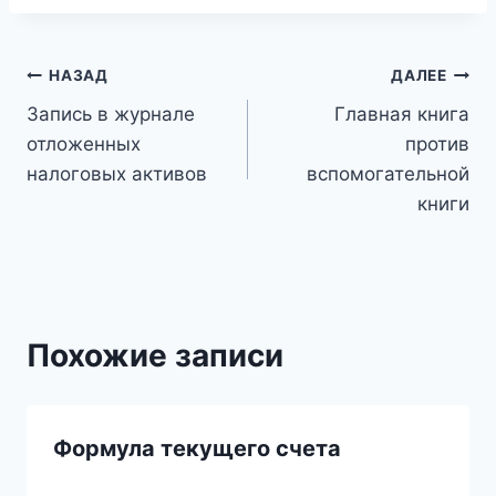
Навигация
НАЗАД
ДАЛЕЕ
Запись в журнале
Главная книга
по
отложенных
против
записям
налоговых активов
вспомогательной
книги
Похожие записи
Формула текущего счета