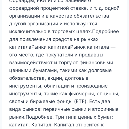
форварды, FRA или соглашение о
форвардной процентной ставке. и т. д. одной
организации и в качестве обязательства
другой организации и используются
исключительно в торговых целях.Подробнее
для привлечения средств на рынках
капиталаРынки капиталаРынок капитала —
это место, где покупатели и продавцы
взаимодействуют и торгуют финансовыми
ценными бумагами, такими как долговые
обязательства, акции, долговые
инструменты, облигации и производные
инструменты, такие как фьючерсы, опционы,
свопы и биржевые фонды (ETF). Есть два
вида рынков: первичные рынки и вторичные
рынки.Подробнее. Три типа ценных бумаг:
капитал. Капитал. Капитал относится к