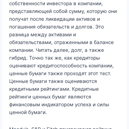
собственности инвестора в компании,
представляющей собой сумму, которую они
получат после ликвидации активов и
погашения обязательств и долгов. Это
разница между активами и
обязательствами, отраженными в балансе
компании. Читать далее, долг, а также
гибрид. Точно так же, как кредиторы
оценивают кредитоспособность компании,
ценные бумаги также проходят этот тест.
Ценные бумаги также оцениваются
кредитными рейтингами. Кредитные
рейтинги ценных бумаг являются
финансовым индикатором успеха и силы
ценной бумаги.