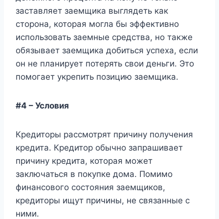
заставляет заемщика выглядеть как
сторона, которая могла бы эффективно
использовать заемные средства, но также
обязывает заемщика добиться успеха, если
он не планирует потерять свои деньги. Это
помогает укрепить позицию заемщика.
#4 – Условия
Кредиторы рассмотрят причину получения
кредита. Кредитор обычно запрашивает
причину кредита, которая может
заключаться в покупке дома. Помимо
финансового состояния заемщиков,
кредиторы ищут причины, не связанные с
ними.