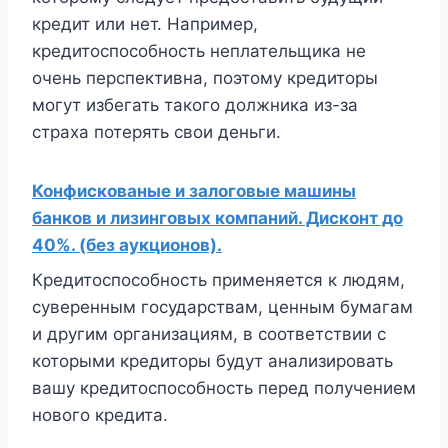
кредит или нет. Например,
кредитоспособность неплательщика не
очень перспективна, поэтому кредиторы
могут избегать такого должника из-за
страха потерять свои деньги.
Конфискованые и залоговые машины
банков и лизинговых компаний. Дисконт до
40%. (без аукционов).
Кредитоспособность применяется к людям,
суверенным государствам, ценным бумагам
и другим организациям, в соответствии с
которыми кредиторы будут анализировать
вашу кредитоспособность перед получением
нового кредита.