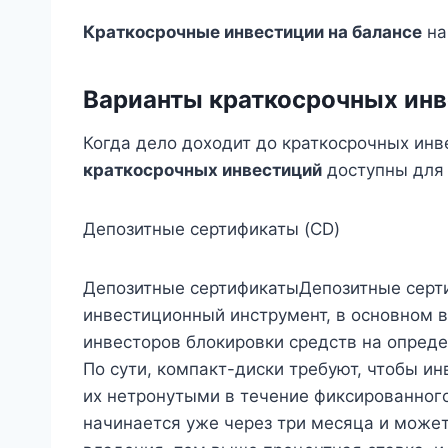
Краткосрочные инвестиции на балансе
на
Варианты краткосрочных ин
Когда дело доходит до краткосрочных ин
краткосрочных инвестиций
доступны для 
Депозитные сертификаты (CD)
Депозитные сертификатыДепозитные серти
инвестиционный инструмент, в основном 
инвесторов блокировки средств на опред
По сути, компакт-диски требуют, чтобы и
их нетронутыми в течение фиксированног
начинается уже через три месяца и может