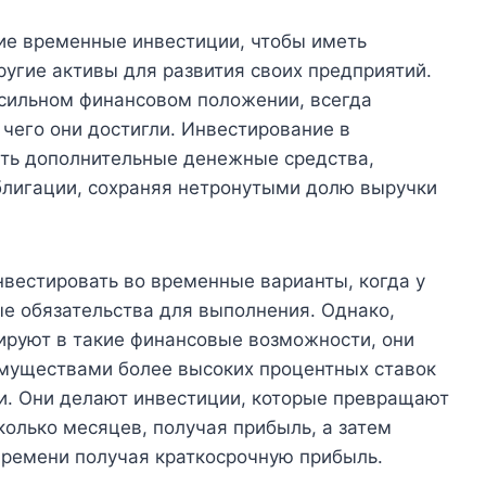
ие временные инвестиции, чтобы иметь
ругие активы для развития своих предприятий.
 сильном финансовом положении, всегда
 чего они достигли. Инвестирование в
ть дополнительные денежные средства,
облигации, сохраняя нетронутыми долю выручки
вестировать во временные варианты, когда у
е обязательства для выполнения. Однако,
ируют в такие финансовые возможности, они
муществами более высоких процентных ставок
и. Они делают инвестиции, которые превращают
колько месяцев, получая прибыль, а затем
времени получая краткосрочную прибыль.