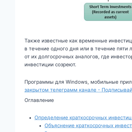
Также известные как временные инвестиц
в течение одного дня или в течение пяти 
от их долгосрочных аналогов, где инвест
инвестиции созреют.
Программы для Windows, мобильные прил
закрытом телеграмм канале - Подписывай
Оглавление
Определение краткосрочных инвестиц
Объяснение краткосрочных инвес