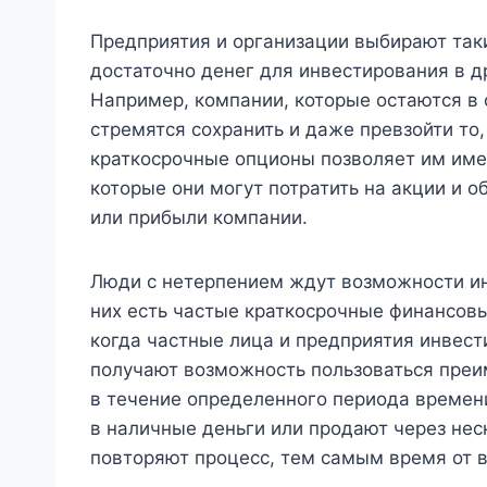
Предприятия и организации выбирают так
достаточно денег для инвестирования в д
Например, компании, которые остаются в
стремятся сохранить и даже превзойти то,
краткосрочные опционы позволяет им име
которые они могут потратить на акции и 
или прибыли компании.
Люди с нетерпением ждут возможности ин
них есть частые краткосрочные финансовы
когда частные лица и предприятия инвест
получают возможность пользоваться преи
в течение определенного периода времен
в наличные деньги или продают через нес
повторяют процесс, тем самым время от 