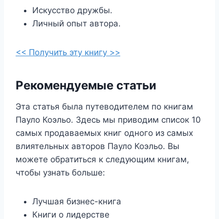
Искусство дружбы.
Личный опыт автора.
<< Получить эту книгу >>
Рекомендуемые статьи
Эта статья была путеводителем по книгам
Пауло Коэльо. Здесь мы приводим список 10
самых продаваемых книг одного из самых
влиятельных авторов Пауло Коэльо. Вы
можете обратиться к следующим книгам,
чтобы узнать больше:
Лучшая бизнес-книга
Книги о лидерстве