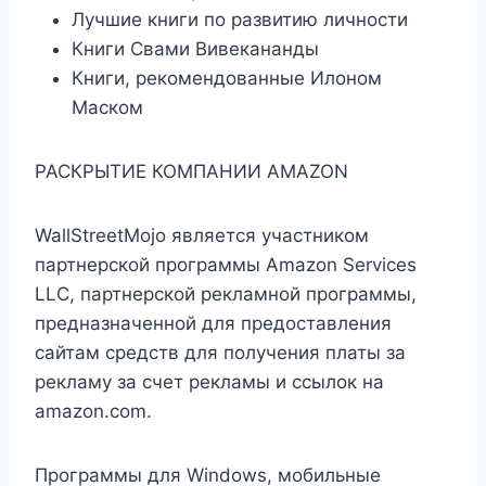
Лучшие книги по развитию личности
Книги Свами Вивекананды
Книги, рекомендованные Илоном
Маском
РАСКРЫТИЕ КОМПАНИИ AMAZON
WallStreetMojo является участником
партнерской программы Amazon Services
LLC, партнерской рекламной программы,
предназначенной для предоставления
сайтам средств для получения платы за
рекламу за счет рекламы и ссылок на
amazon.com.
Программы для Windows, мобильные