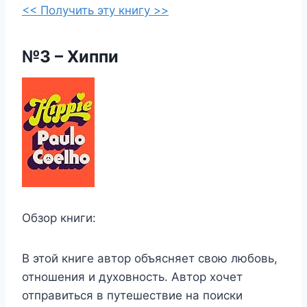
<< Получить эту книгу >>
№3 – Хиппи
Обзор книги:
В этой книге автор объясняет свою любовь,
отношения и духовность. Автор хочет
отправиться в путешествие на поиски