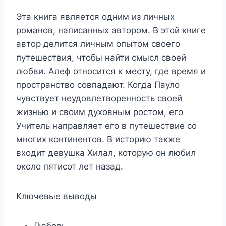
Эта книга является одним из личных
романов, написанных автором. В этой книге
автор делится личным опытом своего
путешествия, чтобы найти смысл своей
любви. Алеф относится к месту, где время и
пространство совпадают. Когда Пауло
чувствует неудовлетворенность своей
жизнью и своим духовным ростом, его
Учитель направляет его в путешествие со
многих континентов. В историю также
входит девушка Хилал, которую он любил
около пятисот лет назад.
Ключевые выводы