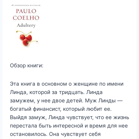
Обзор книги:
Эта книга в основном о женщине по имени
Линда, которой за тридцать. Линда
замужем, у нее двое детей. Муж Линды —
богатый финансист, который любит ее.
Выйдя замуж, Линда чувствует, что ее жизнь
перестала быть интересной и время для нее
остановилось. Она чувствует себя