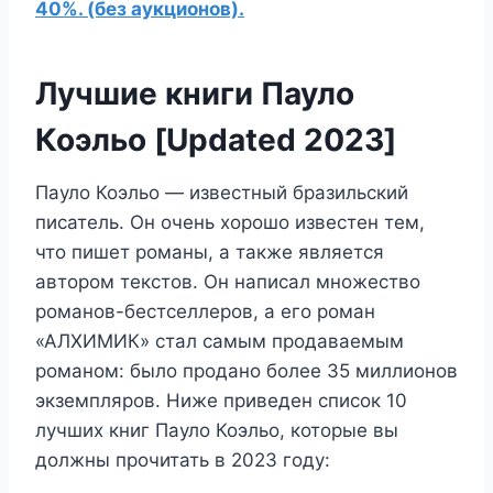
40%. (без аукционов).
Лучшие книги Пауло
Коэльо [Updated 2023]
Пауло Коэльо — известный бразильский
писатель. Он очень хорошо известен тем,
что пишет романы, а также является
автором текстов. Он написал множество
романов-бестселлеров, а его роман
«АЛХИМИК» стал самым продаваемым
романом: было продано более 35 миллионов
экземпляров. Ниже приведен список 10
лучших книг Пауло Коэльо, которые вы
должны прочитать в 2023 году: