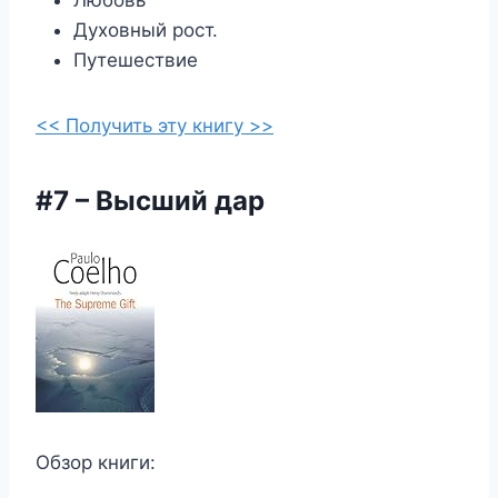
Любовь
Духовный рост.
Путешествие
<< Получить эту книгу >>
#7 – Высший дар
Обзор книги: