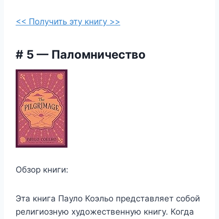
<< Получить эту книгу >>
# 5 — Паломничество
Обзор книги:
Эта книга Пауло Коэльо представляет собой
религиозную художественную книгу. Когда