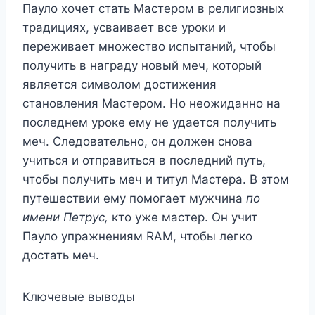
Пауло хочет стать Мастером в религиозных
традициях, усваивает все уроки и
переживает множество испытаний, чтобы
получить в награду новый меч, который
является символом достижения
становления Мастером. Но неожиданно на
последнем уроке ему не удается получить
меч. Следовательно, он должен снова
учиться и отправиться в последний путь,
чтобы получить меч и титул Мастера. В этом
путешествии ему помогает мужчина
по
имени Петрус,
кто уже мастер. Он учит
Пауло упражнениям RAM, чтобы легко
достать меч.
Ключевые выводы