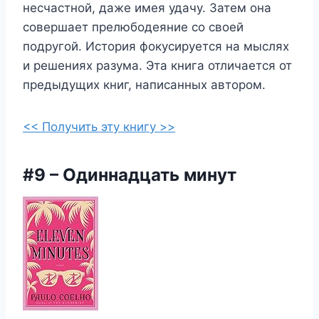
несчастной, даже имея удачу. Затем она
совершает прелюбодеяние со своей
подругой. История фокусируется на мыслях
и решениях разума. Эта книга отличается от
предыдущих книг, написанных автором.
<< Получить эту книгу >>
#9 – Одиннадцать минут