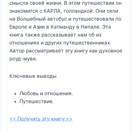
смысла своей жизни. В этом путешествии он
знакомится с КАРЛА, голландкой. Они сели
на Волшебный автобус и путешествовали по
Европе и Азии в Катманду в Непале. Эта
книга также рассказывает нам об их
отношениях и других путешественниках.
Автор рассматривает эту книгу как духовное
роуд-муви.
Ключевые выводы
Любовь и отношения.
Путешествие.
<< Получить эту книгу >>