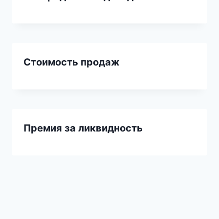
Стоимость продаж
Премия за ликвидность