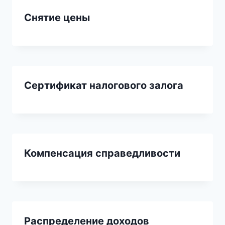
Снятие цены
Сертификат налогового залога
Компенсация справедливости
Распределение доходов