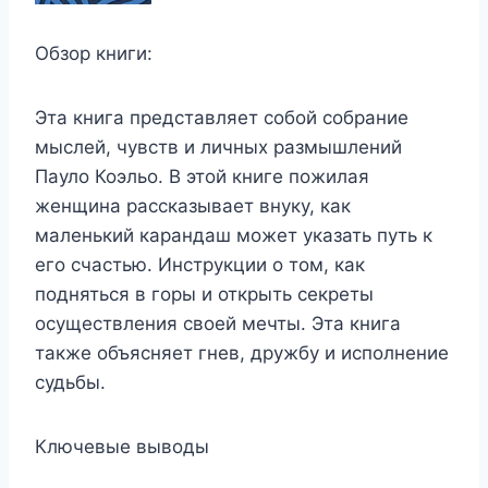
Обзор книги:
Эта книга представляет собой собрание
мыслей, чувств и личных размышлений
Пауло Коэльо. В этой книге пожилая
женщина рассказывает внуку, как
маленький карандаш может указать путь к
его счастью. Инструкции о том, как
подняться в горы и открыть секреты
осуществления своей мечты. Эта книга
также объясняет гнев, дружбу и исполнение
судьбы.
Ключевые выводы