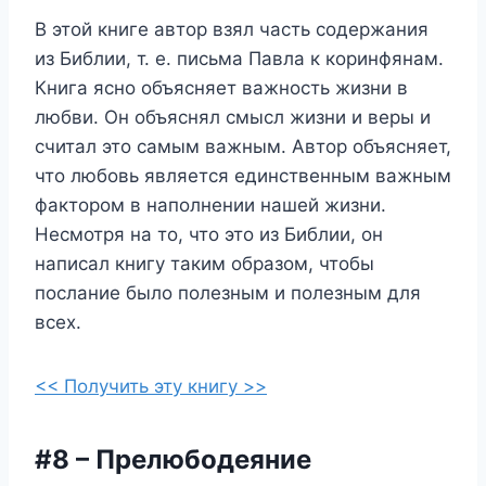
В этой книге автор взял часть содержания
из Библии, т. е. письма Павла к коринфянам.
Книга ясно объясняет важность жизни в
любви. Он объяснял смысл жизни и веры и
считал это самым важным. Автор объясняет,
что любовь является единственным важным
фактором в наполнении нашей жизни.
Несмотря на то, что это из Библии, он
написал книгу таким образом, чтобы
послание было полезным и полезным для
всех.
<< Получить эту книгу >>
#8 – Прелюбодеяние