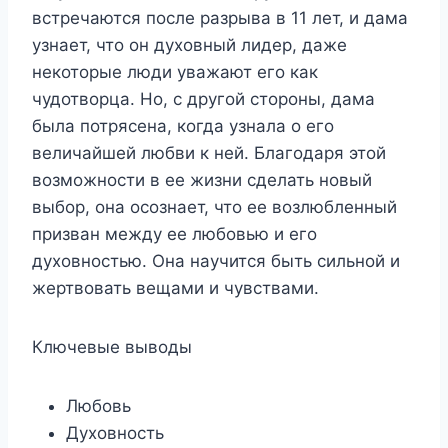
встречаются после разрыва в 11 лет, и дама
узнает, что он духовный лидер, даже
некоторые люди уважают его как
чудотворца. Но, с другой стороны, дама
была потрясена, когда узнала о его
величайшей любви к ней. Благодаря этой
возможности в ее жизни сделать новый
выбор, она осознает, что ее возлюбленный
призван между ее любовью и его
духовностью. Она научится быть сильной и
жертвовать вещами и чувствами.
Ключевые выводы
Любовь
Духовность