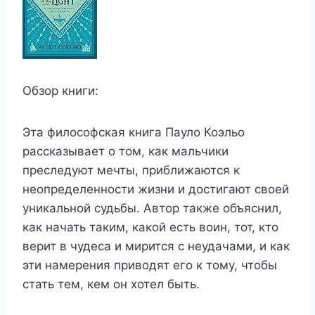
Обзор книги:
Эта философская книга Пауло Коэльо
рассказывает о том, как мальчики
преследуют мечты, приближаются к
неопределенности жизни и достигают своей
уникальной судьбы. Автор также объяснил,
как начать таким, какой есть воин, тот, кто
верит в чудеса и мирится с неудачами, и как
эти намерения приводят его к тому, чтобы
стать тем, кем он хотел быть.