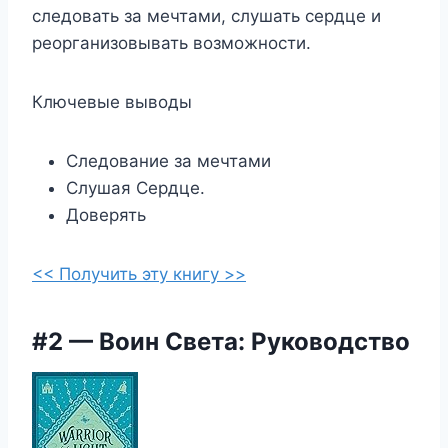
следовать за мечтами, слушать сердце и
реорганизовывать возможности.
Ключевые выводы
Следование за мечтами
Слушая Сердце.
Доверять
<< Получить эту книгу >>
#2 — Воин Света: Руководство