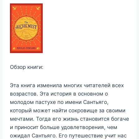
Обзор книги:
Эта книга изменила многих читателей всех
возрастов. Эта история в основном о
молодом пастухе по имени Сантьяго,
который может найти сокровище за своими
мечтами. Тогда его жизнь становится богаче
и приносит больше удовлетворения, чем
ожидал Сантьяго. Его путешествие учит нас