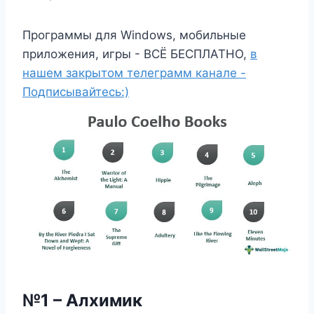
Программы для Windows, мобильные
приложения, игры - ВСЁ БЕСПЛАТНО,
в
нашем закрытом телеграмм канале -
Подписывайтесь:)
№1 – Алхимик