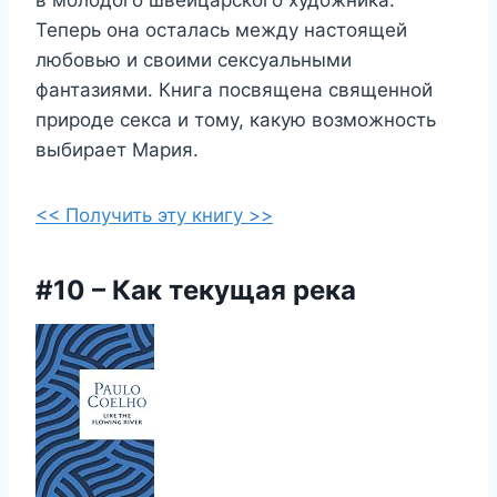
в молодого швейцарского художника.
Теперь она осталась между настоящей
любовью и своими сексуальными
фантазиями. Книга посвящена священной
природе секса и тому, какую возможность
выбирает Мария.
<< Получить эту книгу >>
#10 – Как текущая река