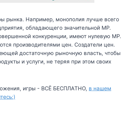
ры рынка. Например, монополия лучше всего
приятия, обладающего значительной MP.
овершенной конкуренции, имеют нулевую MP.
тся производителями цен. Создатели цен.
имеющей достаточную рыночную власть, чтобы
одукты и услуги, не теряя при этом своих
ожения, игры - ВСЁ БЕСПЛАТНО,
в нашем
тесь:)