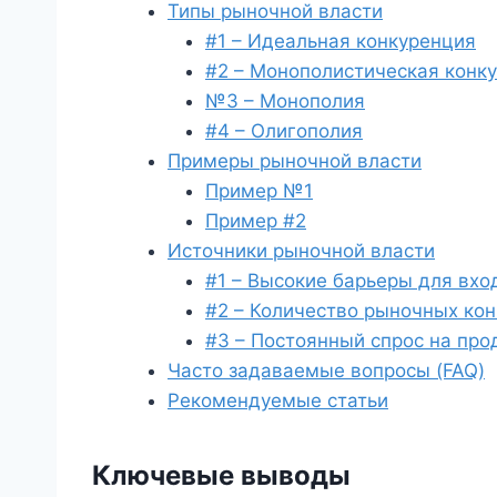
Типы рыночной власти
#1 – Идеальная конкуренция
#2 – Монополистическая конк
№3 – Монополия
#4 – Олигополия
Примеры рыночной власти
Пример №1
Пример #2
Источники рыночной власти
#1 – Высокие барьеры для вхо
#2 – Количество рыночных кон
#3 – Постоянный спрос на про
Часто задаваемые вопросы (FAQ)
Рекомендуемые статьи
Ключевые выводы