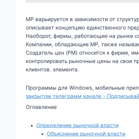
MP варьируется в зависимости от структу
описывает концепцию единственного пред
Наоборот, фирмы, работающие на рынке с
Компании, обладающие MP, также называю
Создатель цен (PM) относится к фирме, 
контролировать рыночные цены на свои пр
клиентов. элемента.
Программы для Windows, мобильные прил
закрытом телеграмм канале - Подписывай
Оглавление
Определение рыночной власти
Объяснение рыночной власти