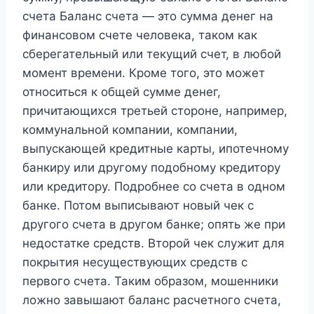
счета Баланс счета — это сумма денег на
финансовом счете человека, таком как
сберегательный или текущий счет, в любой
момент времени. Кроме того, это может
относиться к общей сумме денег,
причитающихся третьей стороне, например,
коммунальной компании, компании,
выпускающей кредитные карты, ипотечному
банкиру или другому подобному кредитору
или кредитору. Подробнее со счета в одном
банке. Потом выписывают новый чек с
другого счета в другом банке; опять же при
недостатке средств. Второй чек служит для
покрытия несуществующих средств с
первого счета. Таким образом, мошенники
ложно завышают баланс расчетного счета,