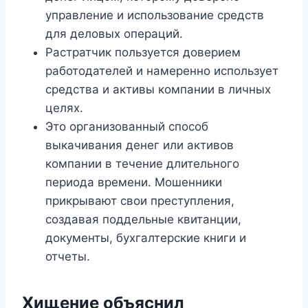
управление и использование средств
для деловых операций.
Растратчик пользуется доверием
работодателей и намеренно использует
средства и активы компании в личных
целях.
Это организованный способ
выкачивания денег или активов
компании в течение длительного
периода времени. Мошенники
прикрывают свои преступления,
создавая поддельные квитанции,
документы, бухгалтерские книги и
отчеты.
Хищение объяснил