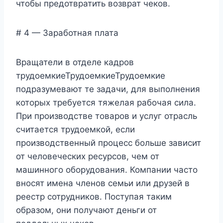
чтобы предотвратить возврат чеков.
# 4 — Заработная плата
Вращатели в отделе кадров
трудоемкиеТрудоемкиеТрудоемкие
подразумевают те задачи, для выполнения
которых требуется тяжелая рабочая сила.
При производстве товаров и услуг отрасль
считается трудоемкой, если
производственный процесс больше зависит
от человеческих ресурсов, чем от
машинного оборудования. Компании часто
вносят имена членов семьи или друзей в
реестр сотрудников. Поступая таким
образом, они получают деньги от