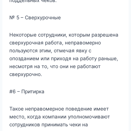
поддельных чеков.
№ 5 – Сверхурочные
Некоторые сотрудники, которым разрешена
сверхурочная работа, неправомерно
пользуются этим, отмечая явку с
опозданием или приходя на работу раньше,
несмотря на то, что они не работают
сверхурочно.
#6 – Притирка
Такое неправомерное поведение имеет
место, когда компании уполномочивают
сотрудников принимать чеки на