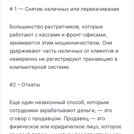
# 1 — Снятие наличных или перекачивание
Большинство растратчиков, которые
работают с кассами и фронт-офисами,
занимаются этим мошенничеством. Они
удерживают часть наличных от клиентов и
намеренно не регистрируют транзакцию в
компьютерной системе.
#2 – Откаты
Еще один незаконный способ, которым
сотрудники зарабатывают деньги, — это
сговор с продавцом. Продавец — это
физическое или юридическое лицо, которое