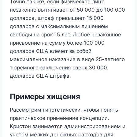
Точно так же, если физическое лицо
незаконно вытягивает от 50 000 до 100 000
долларов, штраф превышает 15 000
долларов с максимальным лишением
свободы на срок 15 лет. Любое незаконное
присвоение на сумму более 100 000
долларов США влечет за собой
максимальное наказание в виде 25-летнего
тюремного заключения сверх 30 000
долларов США штрафа.
Примеры хищения
Рассмотрим гипотетически, чтобы понять
практическое применение концепции.
Кристон занимается администрированием и
учетом мелких денежных расходов для