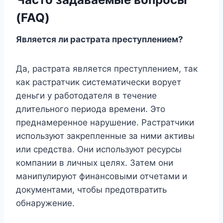
(FAQ)
Является ли растрата преступлением?
Да, растрата является преступлением, так
как растратчик систематически ворует
деньги у работодателя в течение
длительного периода времени. Это
преднамеренное нарушение. Растратчики
используют закрепленные за ними активы
или средства. Они используют ресурсы
компании в личных целях. Затем они
манипулируют финансовыми отчетами и
документами, чтобы предотвратить
обнаружение.