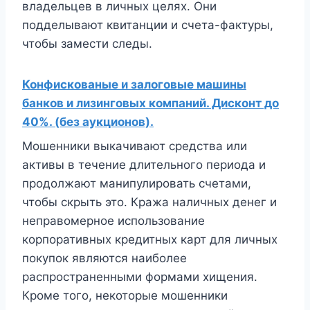
владельцев в личных целях. Они
подделывают квитанции и счета-фактуры,
чтобы замести следы.
Конфискованые и залоговые машины
банков и лизинговых компаний. Дисконт до
40%. (без аукционов).
Мошенники выкачивают средства или
активы в течение длительного периода и
продолжают манипулировать счетами,
чтобы скрыть это. Кража наличных денег и
неправомерное использование
корпоративных кредитных карт для личных
покупок являются наиболее
распространенными формами хищения.
Кроме того, некоторые мошенники