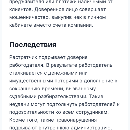
предъявителя или платежи наличными от
клиентов. Доверенное лицо совершает
мошенничество, выкупив чек в личном
кабинете вместо счета компании.
Последствия
Растратчик подрывает доверие
работодателя. В результате работодатель
сталкивается с денежными или
имущественными потерями в дополнение к
сокращению времени, вызванному
судебными разбирательствами. Такие
неудачи могут подтолкнуть работодателей к
подозрительности ко всем сотрудникам.
Кроме того, такие правонарушения
подрывают внутреннюю администрацию,