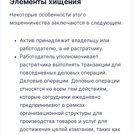
Элементы хищения
Некоторые особенности этого
мошенничества заключаются в следующем.
Актив принадлежит владельцу или
работодателю, а не растратчику.
Работодатель уполномочивает
растратчика выполнять транзакции для
повседневных деловых операций.
Деловые операции. Деловые операции
относятся ко всем тем действиям,
которые сотрудники ежедневно
предпринимают в рамках
организационной структуры для
производства товаров и услуг для
достижения целей компании, таких как