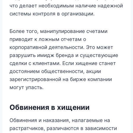
что делает необходимым наличие надежной
системы контроля в организации.
Более того, манипулирование счетами
приводит к ложным отчетам о
корпоративной деятельности. Это может
разрушить имидж бренда и существующие
сделки с клиентами. Если хищение станет
достоянием общественности, акции
зарегистрированной на бирже компании
могут упасть.
Обвинения в хищении
Обвинения и наказания, налагаемые на
растратчиков, различаются в зависимости