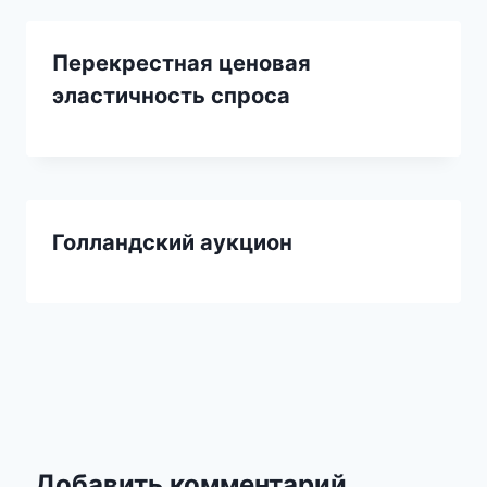
Перекрестная ценовая
эластичность спроса
Голландский аукцион
Добавить комментарий