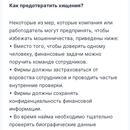
Как предотвратить хищения?
Некоторые из мер, которые компания или
работодатель могут предпринять, чтобы
избежать мошенничества, приведены ниже:
• Вместо того, чтобы доверять одному
человеку, финансовые задачи можно
поручить команде сотрудников.
• Фирмы должны застраховаться от
воровства сотрудников и проводить частые
внутренние проверки.
• Фирмы должны сохранять
конфиденциальность финансовой
информации.
• Во время найма необходимо тщательно
проверять биографические данные