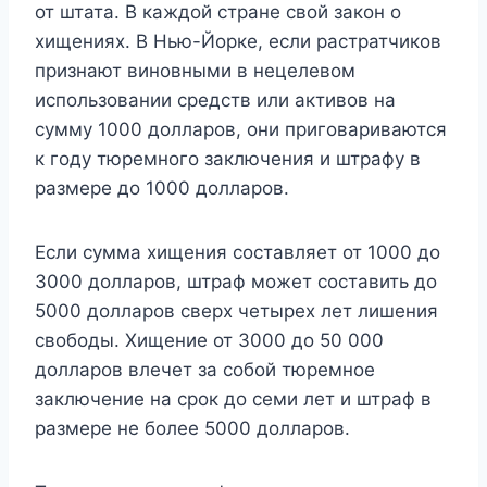
от штата. В каждой стране свой закон о
хищениях. В Нью-Йорке, если растратчиков
признают виновными в нецелевом
использовании средств или активов на
сумму 1000 долларов, они приговариваются
к году тюремного заключения и штрафу в
размере до 1000 долларов.
Если сумма хищения составляет от 1000 до
3000 долларов, штраф может составить до
5000 долларов сверх четырех лет лишения
свободы. Хищение от 3000 до 50 000
долларов влечет за собой тюремное
заключение на срок до семи лет и штраф в
размере не более 5000 долларов.