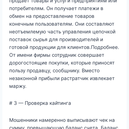
продает товары и услуги предприятиям или
потребителям. Он получает платежи в
обмен на предоставление товаров
конечным пользователям. Они составляют
неотъемлемую часть управления цепочкой
поставок сырья для производителей и
готовой продукции для клиентов.Подробнее.
От имени фирмы сотрудник совершает
дорогостоящие покупки, которые приносят
пользу продавцу, сообщнику. Вместо
незаконной прибыли растратчик извлекает
маржу.
# 3 — Проверка кайтинга
Мошенники намеренно выписывают чек на
сумму, превышающую баланс счета. Баланс