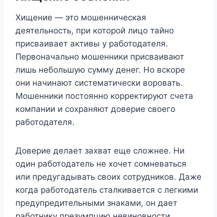
Хищение — это мошенническая
деятельность, при которой лицо тайно
присваивает активы у работодателя.
Первоначально мошенники присваивают
лишь небольшую сумму денег. Но вскоре
они начинают систематически воровать.
Мошенники постоянно корректируют счета
компании и сохраняют доверие своего
работодателя.
Доверие делает захват еще сложнее. Ни
один работодатель не хочет сомневаться
или предугадывать своих сотрудников. Даже
когда работодатель сталкивается с легкими
предупредительными знаками, он дает
работнику презумпцию невиновности.