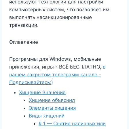
используют технологии для настройки
компьютерных систем, что позволяет им
выполнять несанкционированные
транзакции.
Оглавление
Программы для Windows, мобильные
приложения, игры - ВСЁ БЕСПЛАТНО,
в
нашем закрытом телеграмм канале -
Подписывайтесь:)
Хищение Значение
Хищение объяснил
Элементы хищения
Виды хищений
# 1 — Снятие наличных или