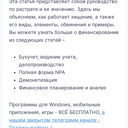
Эта статья представляет собой руководство
по растрате и ее значению. Здесь мы
объясняем, как работает хищение, а также
его виды, элементы, обвинения и примеры.
Вы можете узнать больше о финансировании
из следующих статей –
Бухучет, ведение учета,
делопроизводство
Полная форма NPA
Демонетизация
Финансовое планирование и анализ
Программы для Windows, мобильные
приложения, игры - ВСЁ БЕСПЛАТНО,
в
нашем закрытом телеграмм канале -
Подписывайтесь:)