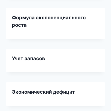
Формула экспоненциального
роста
Учет запасов
Экономический дефицит