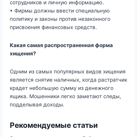
сотрудников и личную информацию.
• Фирмы должны ввести специальную
политику и законы против незаконного
присвоения финансовых средств.
Какая самая распространенная форма
хищения?
Одним из самых популярных видов хищения
является снятие наличных, когда растратчик
крадет небольшую сумму из денежного
ящика. Мошенники легко заметают следы,
подделывая доходы.
Рекомендуемые статьи