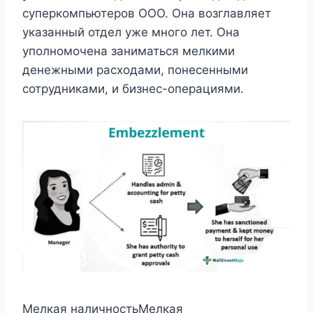
суперкомпьютеров ООО. Она возглавляет
указанный отдел уже много лет. Она
уполномочена заниматься мелкими
денежными расходами, понесенными
сотрудниками, и бизнес-операциями.
Мелкая наличностьМелкая