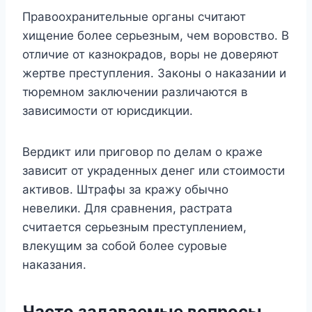
Правоохранительные органы считают
хищение более серьезным, чем воровство. В
отличие от казнокрадов, воры не доверяют
жертве преступления. Законы о наказании и
тюремном заключении различаются в
зависимости от юрисдикции.
Вердикт или приговор по делам о краже
зависит от украденных денег или стоимости
активов. Штрафы за кражу обычно
невелики. Для сравнения, растрата
считается серьезным преступлением,
влекущим за собой более суровые
наказания.
Часто задаваемые вопросы