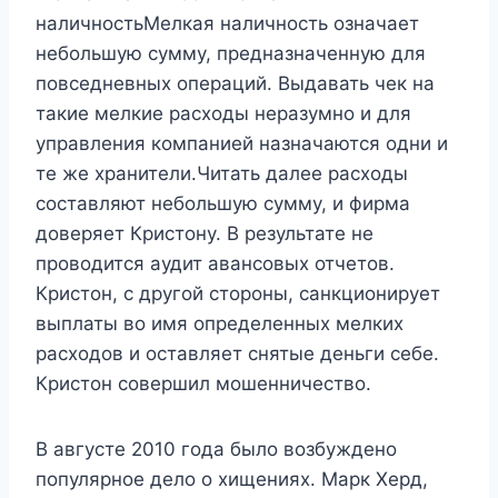
наличностьМелкая наличность означает
небольшую сумму, предназначенную для
повседневных операций. Выдавать чек на
такие мелкие расходы неразумно и для
управления компанией назначаются одни и
те же хранители.Читать далее расходы
составляют небольшую сумму, и фирма
доверяет Кристону. В результате не
проводится аудит авансовых отчетов.
Кристон, с другой стороны, санкционирует
выплаты во имя определенных мелких
расходов и оставляет снятые деньги себе.
Кристон совершил мошенничество.
В августе 2010 года было возбуждено
популярное дело о хищениях. Марк Херд,