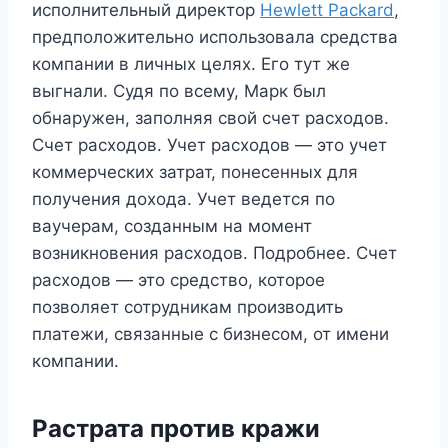
исполнительный директор
Hewlett Packard
,
предположительно использовала средства
компании в личных целях. Его тут же
выгнали. Судя по всему, Марк был
обнаружен, заполняя свой счет расходов.
Счет расходов. Учет расходов — это учет
коммерческих затрат, понесенных для
получения дохода. Учет ведется по
ваучерам, созданным на момент
возникновения расходов. Подробнее. Счет
расходов — это средство, которое
позволяет сотрудникам производить
платежи, связанные с бизнесом, от имени
компании.
Растрата против кражи