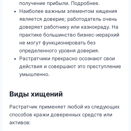
получение прибыли. Подробнее.
Наиболее важным элементом хищения
является доверие; работодатель очень
доверяет работнику или казнокраду. На
практике большинство бизнес-иерархий
не могут функционировать без
определенного уровня доверия.
Растратчики прекрасно осознают свои
действия и совершают это преступление
умышленно.
Виды хищений
Растратчик применяет любой из следующих
способов кражи доверенных средств или
активов: