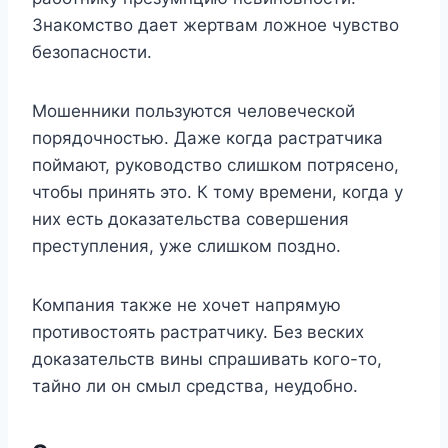
Знакомство дает жертвам ложное чувство
безопасности.
Мошенники пользуются человеческой
порядочностью. Даже когда растратчика
поймают, руководство слишком потрясено,
чтобы принять это. К тому времени, когда у
них есть доказательства совершения
преступления, уже слишком поздно.
Компания также не хочет напрямую
противостоять растратчику. Без веских
доказательств вины спрашивать кого-то,
тайно ли он смыл средства, неудобно.