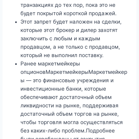
транзакциях до тех пор, пока это не
будет покрытой короткой продажей.
Этот запрет будет наложен на сделки,
которые этот брокер и дилер захотят
заключить с любым и каждым
продавцом, а не только с продавцом,
который не выполнил поставку.
Ранее маркетмейкеры
опционовМаркетмейкерыМаркетмейкер
ы — это финансовые учреждения и
инвестиционные банки, которые
обеспечивают достаточный объем
ликвидности на рынке, поддерживая
достаточный объем торгов на рынке,
чтобы торговля могла осуществляться
без каких-либо проблем.Подробнее