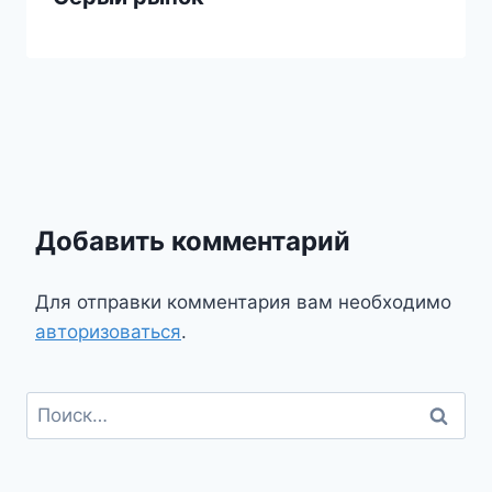
Добавить комментарий
Для отправки комментария вам необходимо
авторизоваться
.
Найти: