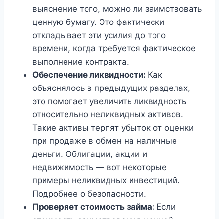
выяснение того, можно ли заимствовать
ценную бумагу. Это фактически
откладывает эти усилия до того
времени, когда требуется фактическое
выполнение контракта.
Обеспечение ликвидности:
Как
объяснялось в предыдущих разделах,
это помогает увеличить ликвидность
относительно неликвидных активов.
Такие активы терпят убыток от оценки
при продаже в обмен на наличные
деньги. Облигации, акции и
недвижимость — вот некоторые
примеры неликвидных инвестиций.
Подробнее о безопасности.
Проверяет стоимость займа:
Если