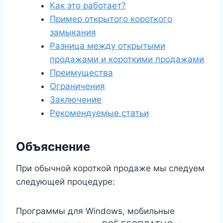
Как это работает?
Пример открытого короткого
замыкания
Разница между открытыми
продажами и короткими продажами
Преимущества
Ограничения
Заключение
Рекомендуемые статьи
Объяснение
При обычной короткой продаже мы следуем
следующей процедуре:
Программы для Windows, мобильные