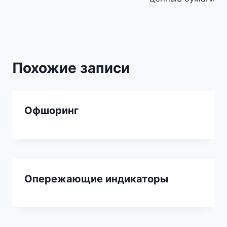
записям
Похожие записи
Офшоринг
Опережающие индикаторы