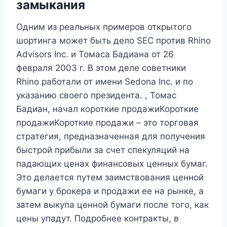
замыкания
Одним из реальных примеров открытого
шортинга может быть дело SEC против Rhino
Advisors Inc. и Томаса Бадиана от 26
февраля 2003 г. В этом деле советники
Rhino работали от имени Sedona Inc. и по
указанию своего президента. , Томас
Бадиан, начал короткие продажиКороткие
продажиКороткие продажи – это торговая
стратегия, предназначенная для получения
быстрой прибыли за счет спекуляций на
падающих ценах финансовых ценных бумаг.
Это делается путем заимствования ценной
бумаги у брокера и продажи ее на рынке, а
затем выкупа ценной бумаги после того, как
цены упадут. Подробнее контракты, в