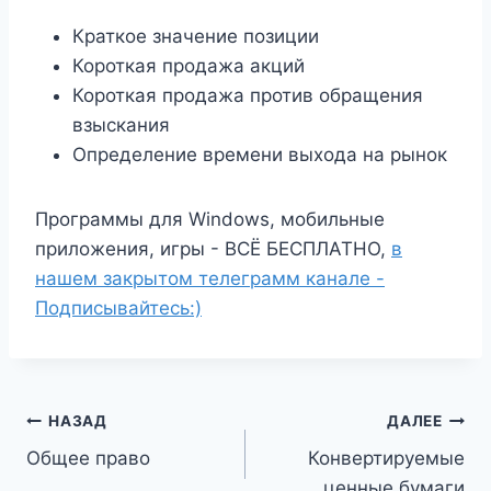
Краткое значение позиции
Короткая продажа акций
Короткая продажа против обращения
взыскания
Определение времени выхода на рынок
Программы для Windows, мобильные
приложения, игры - ВСЁ БЕСПЛАТНО,
в
нашем закрытом телеграмм канале -
Подписывайтесь:)
Навигация
НАЗАД
ДАЛЕЕ
Общее право
Конвертируемые
по
ценные бумаги