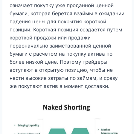
означает покупку уже проданной ценной
бумаги, которая берется взаймы в ожидании
падения цены для покрытия короткой
позиции. Короткая позиция создается путем
короткой продажи или продажи
первоначально заимствованной ценной
бумаги с расчетом на покупку актива по
более низкой цене. Поэтому трейдеры
вступают в открытую позицию, чтобы не
нести высокие затраты по займам, и сразу
же покупают актив в момент доставки.