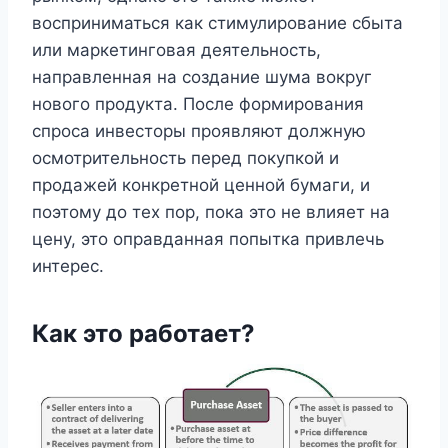
восприниматься как стимулирование сбыта
или маркетинговая деятельность,
направленная на создание шума вокруг
нового продукта. После формирования
спроса инвесторы проявляют должную
осмотрительность перед покупкой и
продажей конкретной ценной бумаги, и
поэтому до тех пор, пока это не влияет на
цену, это оправданная попытка привлечь
интерес.
Как это работает?