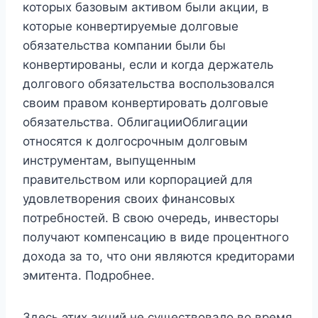
которых базовым активом были акции, в
которые конвертируемые долговые
обязательства компании были бы
конвертированы, если и когда держатель
долгового обязательства воспользовался
своим правом конвертировать долговые
обязательства. ОблигацииОблигации
относятся к долгосрочным долговым
инструментам, выпущенным
правительством или корпорацией для
удовлетворения своих финансовых
потребностей. В свою очередь, инвесторы
получают компенсацию в виде процентного
дохода за то, что они являются кредиторами
эмитента. Подробнее.
Здесь этих акций не существовало во время