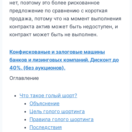
нет, поэтому это более рискованное
предложение по сравнению с короткая
продажа, потому что на момент выполнения
контракта актив может быть недоступен, и
контракт может быть не выполнен.
Конфискованые и залоговые машины
банков и лизинговых компаний. Дисконт до
40%. (без аукционов).
Оглавление
Что такое голый шорт?
Объяснение
Цель голого шортинга
Правила голого шортинга
Последствия