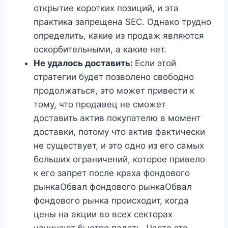
открытие коротких позиций, и эта
практика запрещена SEC. Однако трудно
определить, какие из продаж являются
оскорбительными, а какие нет.
Не удалось доставить:
Если этой
стратегии будет позволено свободно
продолжаться, это может привести к
тому, что продавец не сможет
доставить актив покупателю в момент
доставки, потому что актив фактически
не существует, и это одно из его самых
больших ограничений, которое привело
к его запрет после краха фондового
рынкаОбвал фондового рынкаОбвал
фондового рынка происходит, когда
цены на акции во всех секторах