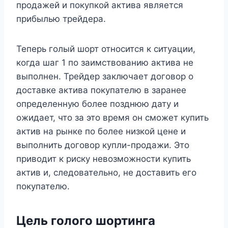
продажей и покупкой актива является
прибылью трейдера.
Теперь голый шорт относится к ситуации,
когда шаг 1 по заимствованию актива не
выполнен. Трейдер заключает договор о
доставке актива покупателю в заранее
определенную более позднюю дату и
ожидает, что за это время он сможет купить
актив на рынке по более низкой цене и
выполнить договор купли-продажи. Это
приводит к риску невозможности купить
актив и, следовательно, не доставить его
покупателю.
Цель голого шортинга