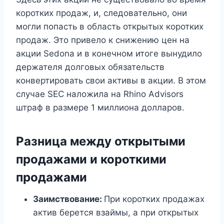
коротких продаж, и, следовательно, они
могли попасть в область открытых коротких
продаж. Это привело к снижению цен на
акции Sedona и в конечном итоге вынудило
держателя долговых обязательств
конвертировать свои активы в акции. В этом
случае SEC наложила на Rhino Advisors
штраф в размере 1 миллиона долларов.
Разница между открытыми
продажами и короткими
продажами
Заимствование:
При коротких продажах
актив берется взаймы, а при открытых