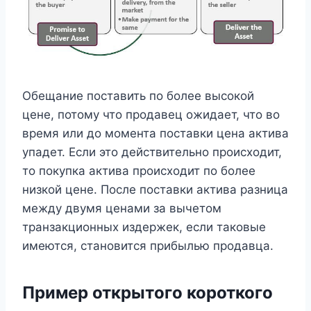
Обещание поставить по более высокой
цене, потому что продавец ожидает, что во
время или до момента поставки цена актива
упадет. Если это действительно происходит,
то покупка актива происходит по более
низкой цене. После поставки актива разница
между двумя ценами за вычетом
транзакционных издержек, если таковые
имеются, становится прибылью продавца.
Пример открытого короткого