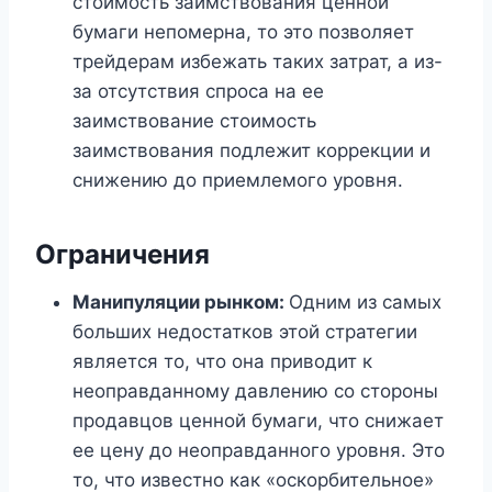
стоимость заимствования ценной
бумаги непомерна, то это позволяет
трейдерам избежать таких затрат, а из-
за отсутствия спроса на ее
заимствование стоимость
заимствования подлежит коррекции и
снижению до приемлемого уровня.
Ограничения
Манипуляции рынком:
Одним из самых
больших недостатков этой стратегии
является то, что она приводит к
неоправданному давлению со стороны
продавцов ценной бумаги, что снижает
ее цену до неоправданного уровня. Это
то, что известно как «оскорбительное»