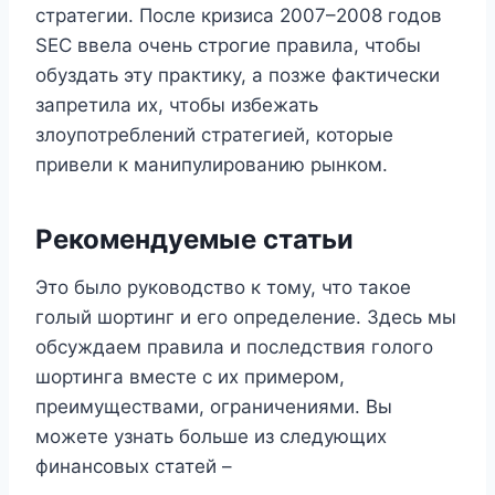
стратегии. После кризиса 2007–2008 годов
SEC ввела очень строгие правила, чтобы
обуздать эту практику, а позже фактически
запретила их, чтобы избежать
злоупотреблений стратегией, которые
привели к манипулированию рынком.
Рекомендуемые статьи
Это было руководство к тому, что такое
голый шортинг и его определение. Здесь мы
обсуждаем правила и последствия голого
шортинга вместе с их примером,
преимуществами, ограничениями. Вы
можете узнать больше из следующих
финансовых статей –