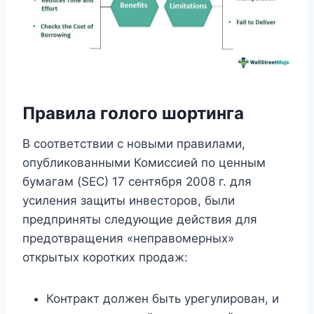
Правила голого шортинга
В соответствии с новыми правилами,
опубликованными Комиссией по ценным
бумагам (SEC) 17 сентября 2008 г. для
усиления защиты инвесторов, были
предприняты следующие действия для
предотвращения «неправомерных»
открытых коротких продаж:
Контракт должен быть урегулирован, и