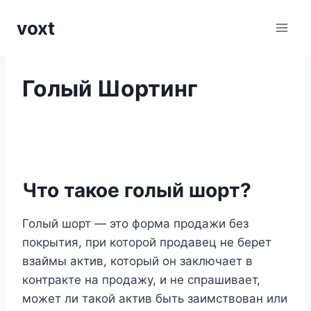
Перейти
voxt
к
содержимому
Голый Шортинг
Что такое голый шорт?
Голый шорт — это форма продажи без
покрытия, при которой продавец не берет
взаймы актив, который он заключает в
контракте на продажу, и не спрашивает,
может ли такой актив быть заимствован или