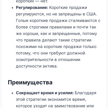
коротких — нет.
Регулирование:
Короткие продажи
регулируются, но не запрещены в США.
Голые короткие продажи сталкиваются с
более строгими правилами и почти так
же хороши, как и запрещенные, потому
что правила делают такие стратегии
похожими на короткие продажи только
потому, что они требуют должной
осмотрительности в отношении
доступности актива.
Преимущества
Сокращает время и усилия:
Благодаря
этой стратегии экономится время,
которое уходит на заимствование или