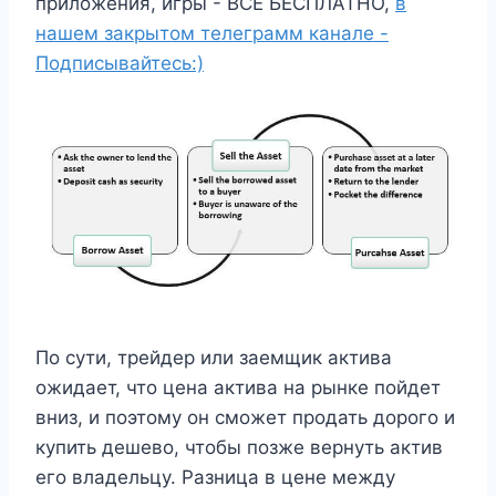
приложения, игры - ВСЁ БЕСПЛАТНО,
в
нашем закрытом телеграмм канале -
Подписывайтесь:)
По сути, трейдер или заемщик актива
ожидает, что цена актива на рынке пойдет
вниз, и поэтому он сможет продать дорого и
купить дешево, чтобы позже вернуть актив
его владельцу. Разница в цене между