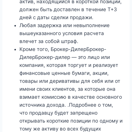
актив, находящийся в короткой позиции,
должен быть доставлен в течение Т+3
дней с даты сделки продажи.
Любая задержка или невыполнение
вышеуказанного условия расчета
влечет за собой штраф.
Кроме того, Брокер-ДилерБрокер-
ДилерБрокер-дилер — это лицо или
компания, которая торгует и реализует
финансовые ценные бумаги, акции,
товары или деривативы для себя или от
имени своих клиентов, за которые она
взимает комиссию в качестве основного
источника дохода. .Подробнее о том,
что продавцу будет запрещено
открывать короткие позиции по одному и
тому же активу во всех будущих