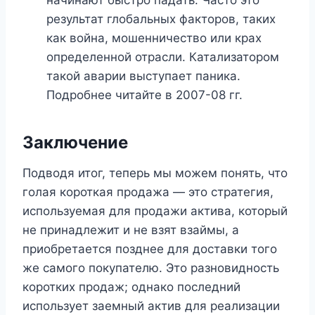
начинают быстро падать. Часто это
результат глобальных факторов, таких
как война, мошенничество или крах
определенной отрасли. Катализатором
такой аварии выступает паника.
Подробнее читайте в 2007-08 гг.
Заключение
Подводя итог, теперь мы можем понять, что
голая короткая продажа — это стратегия,
используемая для продажи актива, который
не принадлежит и не взят взаймы, а
приобретается позднее для доставки того
же самого покупателю. Это разновидность
коротких продаж; однако последний
использует заемный актив для реализации