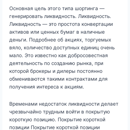
Основная цель этого типа шортинга —
генерировать ликвидность. Ликвидность.
Ликвидность — это простота конвертации
активов или ценных бумаг в наличные
деньги. Подробнее об акциях, торгуемых
вяло, количество доступных единиц очень
мало. Это известно как добросовестная
деятельность по созданию рынка, при
которой брокеры и дилеры постоянно
обмениваются такими контрактами для
получения интереса к акциям.
Временами недостаток ликвидности делает
чрезвычайно трудным войти в покрытую
короткую позицию. Покрытие короткой
позиции Покрытие короткой позиции