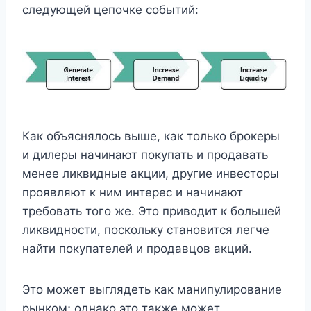
следующей цепочке событий:
Как объяснялось выше, как только брокеры
и дилеры начинают покупать и продавать
менее ликвидные акции, другие инвесторы
проявляют к ним интерес и начинают
требовать того же. Это приводит к большей
ликвидности, поскольку становится легче
найти покупателей и продавцов акций.
Это может выглядеть как манипулирование
рынком; однако это также может