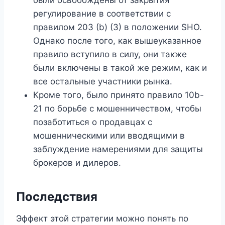
были освобождены от закрытия
регулирование в соответствии с
правилом 203 (b) (3) в положении SHO.
Однако после того, как вышеуказанное
правило вступило в силу, они также
были включены в такой же режим, как и
все остальные участники рынка.
Кроме того, было принято правило 10b-
21 по борьбе с мошенничеством, чтобы
позаботиться о продавцах с
мошенническими или вводящими в
заблуждение намерениями для защиты
брокеров и дилеров.
Последствия
Эффект этой стратегии можно понять по