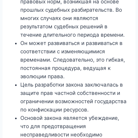
правовых норм, возникшая на основе
прошлых судебных разбирательств. Во
многих случаях они являются
результатом судебных решений в
течение длительного периода времени.
Он может развиваться и развиваться в
соответствии с изменяющимися
временами. Следовательно, это гибкая,
постоянная процедура, ведущая к
эволюции права.
Цель разработки закона заключалась в
защите прав частной собственности и
ограничении возможностей государства
по конфискации ресурсов.
Основой закона является убеждение,
что для предотвращения
несправедливости необходимо