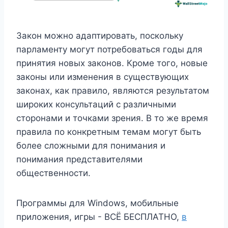
Закон можно адаптировать, поскольку
парламенту могут потребоваться годы для
принятия новых законов. Кроме того, новые
законы или изменения в существующих
законах, как правило, являются результатом
широких консультаций с различными
сторонами и точками зрения. В то же время
правила по конкретным темам могут быть
более сложными для понимания и
понимания представителями
общественности.
Программы для Windows, мобильные
приложения, игры - ВСЁ БЕСПЛАТНО,
в