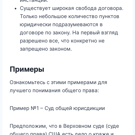
Существует широкая свобода договора.
Только небольшое количество пунктов
юридически подразумеваются в
договоре по закону. На первый взгляд
разрешено все, что конкретно не
запрещено законом.
Примеры
Ознакомьтесь с этими примерами для
лучшего понимания общего права:
Пример №1 – Суд общей юрисдикции
Предположим, что в Верховном суде (суде
общего права) США есть дело о краже и