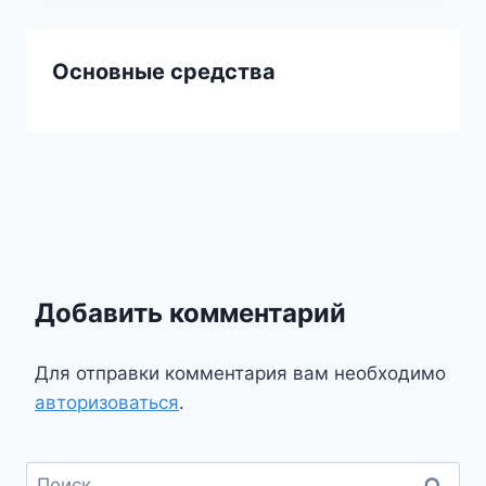
Основные средства
Добавить комментарий
Для отправки комментария вам необходимо
авторизоваться
.
Найти: