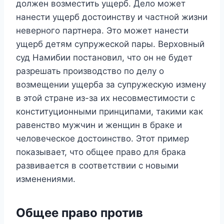
должен возместить ущерб. Дело может
нанести ущерб достоинству и частной жизни
неверного партнера. Это может нанести
ущерб детям супружеской пары. Верховный
суд Намибии постановил, что он не будет
разрешать производство по делу о
возмещении ущерба за супружескую измену
в этой стране из-за их несовместимости с
конституционными принципами, такими как
равенство мужчин и женщин в браке и
человеческое достоинство. Этот пример
показывает, что общее право для брака
развивается в соответствии с новыми
изменениями.
Общее право против