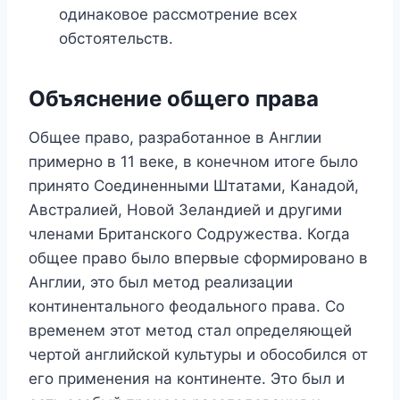
одинаковое рассмотрение всех
обстоятельств.
Объяснение общего права
Общее право, разработанное в Англии
примерно в 11 веке, в конечном итоге было
принято Соединенными Штатами, Канадой,
Австралией, Новой Зеландией и другими
членами Британского Содружества. Когда
общее право было впервые сформировано в
Англии, это был метод реализации
континентального феодального права. Со
временем этот метод стал определяющей
чертой английской культуры и обособился от
его применения на континенте. Это был и