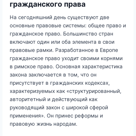
гражданского права
На сегодняшний день существуют две
основные правовые системы: общее право и
гражданское право. Большинство стран
включают один или оба элемента в свои
правовые рамки. Разработанное в Европе
гражданское право уходит своими корнями
в римское право. Основная характеристика
закона заключается в том, что он
присутствует в гражданских кодексах,
характеризуемых как «структурированный,
авторитетный и действующий как
руководящий закон с широкой сферой
применения». Он принес реформы и
правовую жизнь народам.