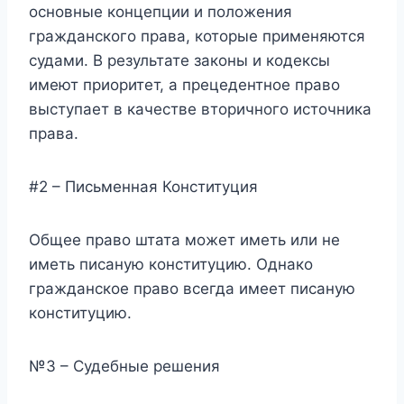
основные концепции и положения
гражданского права, которые применяются
судами. В результате законы и кодексы
имеют приоритет, а прецедентное право
выступает в качестве вторичного источника
права.
#2 – Письменная Конституция
Общее право штата может иметь или не
иметь писаную конституцию. Однако
гражданское право всегда имеет писаную
конституцию.
№3 – Судебные решения