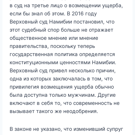
в суд на третье лицо о возмещении ущерба,
если бы знал об этом. В 2016 году
Верховный суд Намибии постановил, что
этот судебный спор больше не отражает
общественное мнение или мнение
правительства, поскольку теперь
государственная политика определяется
конституционными ценностями Намибии.
Верховный суд привел несколько причин,
одна из которых заключалась в том, что
привилегия возмещения ущерба обычно
была доступна только мужчинам. Другие
включают в себя то, что современность не
вызывает такого же неодобрения.
В законе не указано, что изменивший супруг