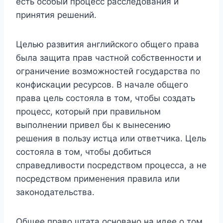
есть особый процесс расследования и
принятия решений.
Целью развития английского общего права
была защита прав частной собственности и
ограничение возможностей государства по
конфискации ресурсов. В начале общего
права цель состояла в том, чтобы создать
процесс, который при правильном
выполнении привел бы к вынесению
решения в пользу истца или ответчика. Цель
состояла в том, чтобы добиться
справедливости посредством процесса, а не
посредством применения правила или
законодательства.
Общее право штата основано на идее о том,