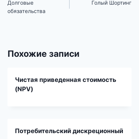
Долговые
Голый Шортинг
по
обязательства
записям
Похожие записи
Чистая приведенная стоимость
(NPV)
Потребительский дискреционный