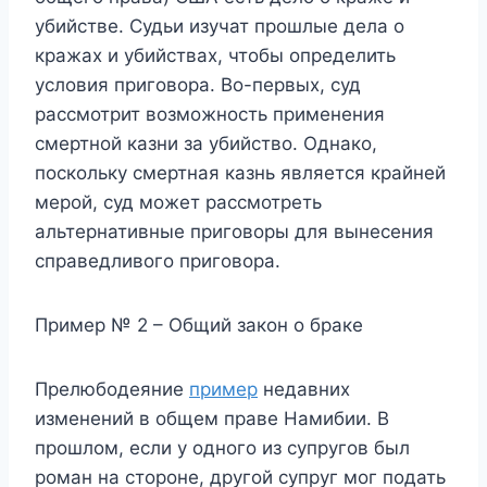
убийстве. Судьи изучат прошлые дела о
кражах и убийствах, чтобы определить
условия приговора. Во-первых, суд
рассмотрит возможность применения
смертной казни за убийство. Однако,
поскольку смертная казнь является крайней
мерой, суд может рассмотреть
альтернативные приговоры для вынесения
справедливого приговора.
Пример № 2 – Общий закон о браке
Прелюбодеяние
пример
недавних
изменений в общем праве Намибии. В
прошлом, если у одного из супругов был
роман на стороне, другой супруг мог подать