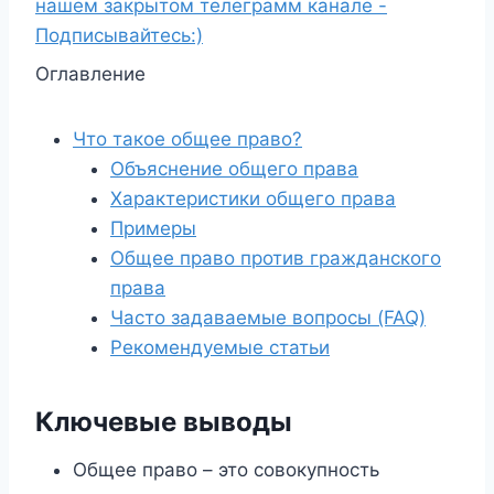
нашем закрытом телеграмм канале -
Подписывайтесь:)
Оглавление
Что такое общее право?
Объяснение общего права
Характеристики общего права
Примеры
Общее право против гражданского
права
Часто задаваемые вопросы (FAQ)
Рекомендуемые статьи
Ключевые выводы
Общее право – это совокупность