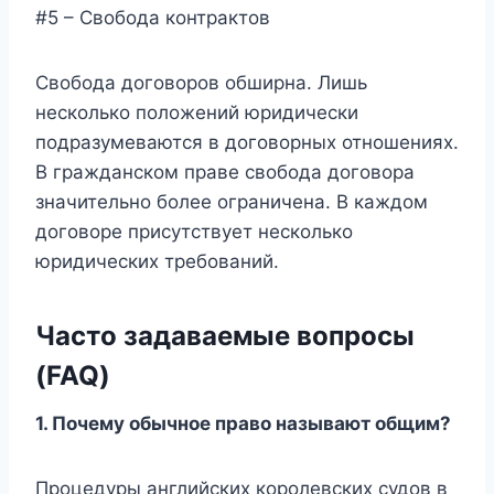
#5 – Свобода контрактов
Свобода договоров обширна. Лишь
несколько положений юридически
подразумеваются в договорных отношениях.
В гражданском праве свобода договора
значительно более ограничена. В каждом
договоре присутствует несколько
юридических требований.
Часто задаваемые вопросы
(FAQ)
1. Почему обычное право называют общим?
Процедуры английских королевских судов в