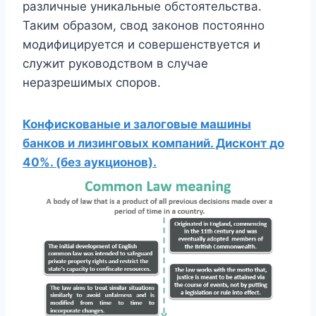
различные уникальные обстоятельства.
Таким образом, свод законов постоянно
модифицируется и совершенствуется и
служит руководством в случае
неразрешимых споров.
Конфискованые и залоговые машины
банков и лизинговых компаний. Дисконт до
40%. (без аукционов).