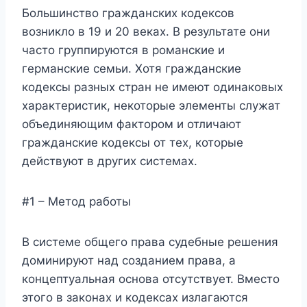
Большинство гражданских кодексов
возникло в 19 и 20 веках. В результате они
часто группируются в романские и
германские семьи. Хотя гражданские
кодексы разных стран не имеют одинаковых
характеристик, некоторые элементы служат
объединяющим фактором и отличают
гражданские кодексы от тех, которые
действуют в других системах.
#1 – Метод работы
В системе общего права судебные решения
доминируют над созданием права, а
концептуальная основа отсутствует. Вместо
этого в законах и кодексах излагаются