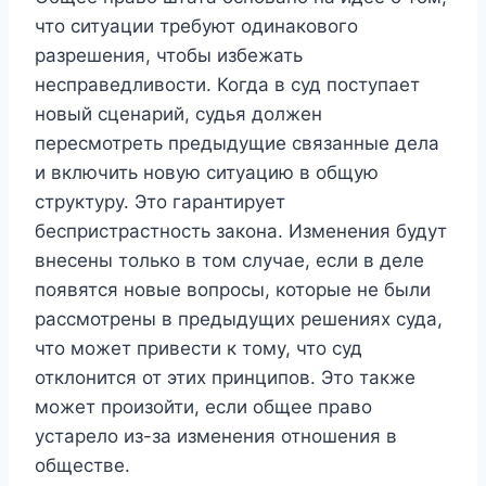
что ситуации требуют одинакового
разрешения, чтобы избежать
несправедливости. Когда в суд поступает
новый сценарий, судья должен
пересмотреть предыдущие связанные дела
и включить новую ситуацию в общую
структуру. Это гарантирует
беспристрастность закона. Изменения будут
внесены только в том случае, если в деле
появятся новые вопросы, которые не были
рассмотрены в предыдущих решениях суда,
что может привести к тому, что суд
отклонится от этих принципов. Это также
может произойти, если общее право
устарело из-за изменения отношения в
обществе.