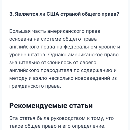
3. Является ли США страной общего права?
Большая часть американского права
основана на системе общего права
английского права на федеральном уровне и
уровне штатов. Однако американское право
значительно отклонилось от своего
английского прародителя по содержанию и
методу и взяло несколько нововведений из
гражданского права.
Рекомендуемые статьи
Эта статья была руководством к тому, что
такое общее право и его определение.