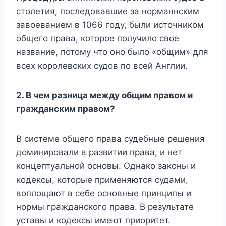
столетия, последовавшие за норманнским
завоеванием в 1066 году, были источником
общего права, которое получило свое
название, потому что оно было «общим» для
всех королевских судов по всей Англии.
2. В чем разница между общим правом и
гражданским правом?
В системе общего права судебные решения
доминировали в развитии права, и нет
концептуальной основы. Однако законы и
кодексы, которые применяются судами,
воплощают в себе основные принципы и
нормы гражданского права. В результате
уставы и кодексы имеют приоритет.