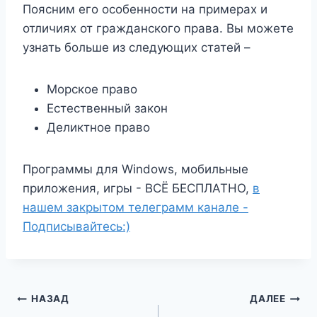
Поясним его особенности на примерах и
отличиях от гражданского права. Вы можете
узнать больше из следующих статей –
Морское право
Естественный закон
Деликтное право
Программы для Windows, мобильные
приложения, игры - ВСЁ БЕСПЛАТНО,
в
нашем закрытом телеграмм канале -
Подписывайтесь:)
Навигация
НАЗАД
ДАЛЕЕ