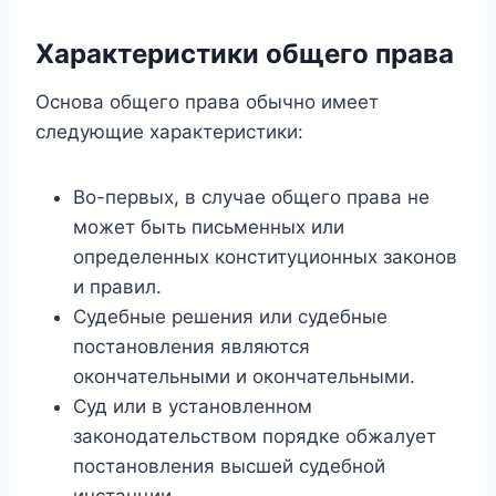
Характеристики общего права
Основа общего права обычно имеет
следующие характеристики:
Во-первых, в случае общего права не
может быть письменных или
определенных конституционных законов
и правил.
Судебные решения или судебные
постановления являются
окончательными и окончательными.
Суд или в установленном
законодательством порядке обжалует
постановления высшей судебной
инстанции.