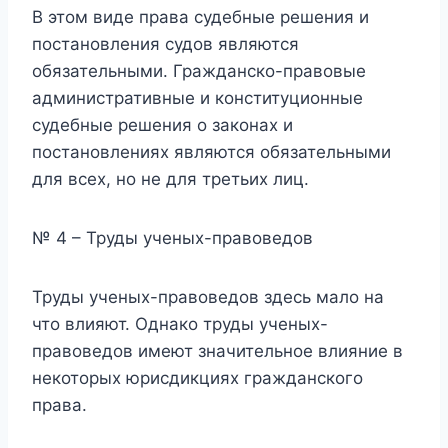
В этом виде права судебные решения и
постановления судов являются
обязательными. Гражданско-правовые
административные и конституционные
судебные решения о законах и
постановлениях являются обязательными
для всех, но не для третьих лиц.
№ 4 – Труды ученых-правоведов
Труды ученых-правоведов здесь мало на
что влияют. Однако труды ученых-
правоведов имеют значительное влияние в
некоторых юрисдикциях гражданского
права.