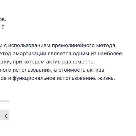
ов.
 5
и с использованием прямолинейного метода.
тод амортизации является одним из наиболее
ции, при котором актив равномерно
ного использования, а стоимость актива
ое и функциональное использование. жизнь.