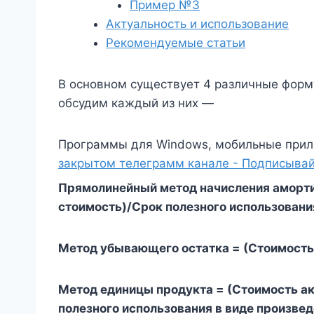
Пример №3
Актуальность и использование
Рекомендуемые статьи
В основном существует 4 различные форм
обсудим каждый из них —
Программы для Windows, мобильные прил
закрытом телеграмм канале - Подписывай
Прямолинейный метод начисления аморти
стоимость)/Срок полезного использовани
Метод убывающего остатка = (Стоимость
Метод единицы продукта = (Стоимость ак
полезного использования в виде произве