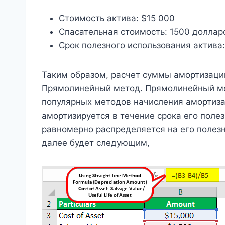
Стоимость актива: $15 000
Спасательная стоимость: 1500 доллар
Срок полезного использования актива:
Таким образом, расчет суммы амортизаци
Прямолинейный метод. Прямолинейный ме
популярных методов начисления амортиза
амортизируется в течение срока его полез
равномерно распределяется на его полезн
далее будет следующим,