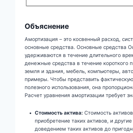
Объяснение
Амортизация – это косвенный расход, си
основные средства. Основные средства Ос
удерживаются в течение длительного вре
денежные средства в течение короткого 
земля и здания, мебель, компьютеры, авт
примеры. Чтобы представить фактическую 
полезного использования, она пропорцион
Расчет уравнения амортизации требует зн
Стоимость актива:
Стоимость активов 
приобретение таких активов, и другие
доведением таких активов до пригодн