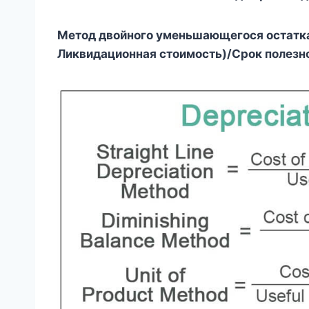
Метод двойного уменьшающегося остатк
Ликвидационная стоимость)/Срок полезн