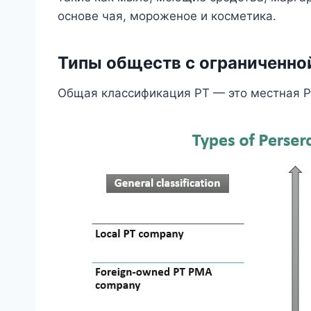
основе чая, мороженое и косметика.
Типы обществ с ограниченно
Общая классификация PT — это местная P