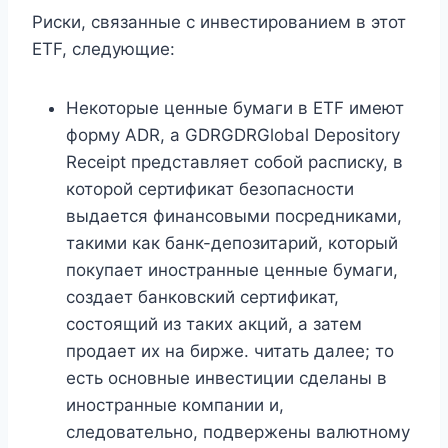
Риски, связанные с инвестированием в этот
ETF, следующие:
Некоторые ценные бумаги в ETF имеют
форму ADR, а GDRGDRGlobal Depository
Receipt представляет собой расписку, в
которой сертификат безопасности
выдается финансовыми посредниками,
такими как банк-депозитарий, который
покупает иностранные ценные бумаги,
создает банковский сертификат,
состоящий из таких акций, а затем
продает их на бирже. читать далее; то
есть основные инвестиции сделаны в
иностранные компании и,
следовательно, подвержены валютному