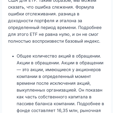
США для ETF. Таким образом, мы можем
сказать, что ошибка слежения. Формула
ошибки отслеживания. разница в
доходности портфеля и эталона за
определенный период времени. Подробнее
для этого ETF не равна нулю, и он не смог
полностью воспроизвести базовый индекс.
Общее количество акций в обращении.
Акции в обращении. Акции в обращении
— это акции, имеющиеся у акционеров
компании в определенный момент
времени после исключения акций,
выкупленных организацией. Он показан
как часть собственного капитала в
пассиве баланса компании. Подробнее в
фонде составляет 16,35 млн, рыночная