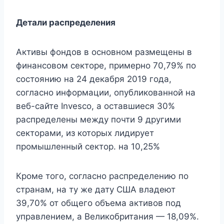
Детали распределения
Активы фондов в основном размещены в
финансовом секторе, примерно 70,79% по
состоянию на 24 декабря 2019 года,
согласно информации, опубликованной на
веб-сайте Invesco, а оставшиеся 30%
распределены между почти 9 другими
секторами, из которых лидирует
промышленный сектор. на 10,25%
Кроме того, согласно распределению по
странам, на ту же дату США владеют
39,70% от общего объема активов под
управлением, а Великобритания — 18,09%.