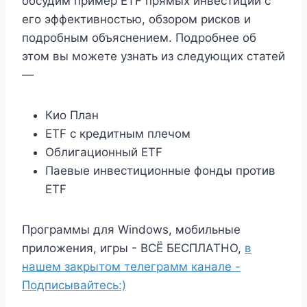
обсудим пример ETF прямых инвестиций с
его эффективностью, обзором рисков и
подробным объяснением. Подробнее об
этом вы можете узнать из следующих статей
—
Кио План
ETF с кредитным плечом
Облигационный ETF
Паевые инвестиционные фонды против
ETF
Программы для Windows, мобильные
приложения, игры - ВСЁ БЕСПЛАТНО,
в
нашем закрытом телеграмм канале -
Подписывайтесь:)