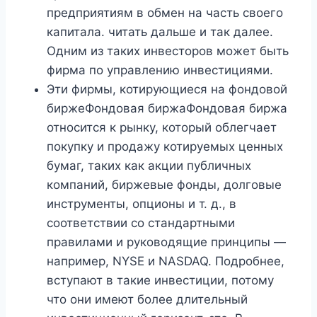
предприятиям в обмен на часть своего
капитала. читать дальше и так далее.
Одним из таких инвесторов может быть
фирма по управлению инвестициями.
Эти фирмы, котирующиеся на фондовой
биржеФондовая биржаФондовая биржа
относится к рынку, который облегчает
покупку и продажу котируемых ценных
бумаг, таких как акции публичных
компаний, биржевые фонды, долговые
инструменты, опционы и т. д., в
соответствии со стандартными
правилами и руководящие принципы —
например, NYSE и NASDAQ. Подробнее,
вступают в такие инвестиции, потому
что они имеют более длительный