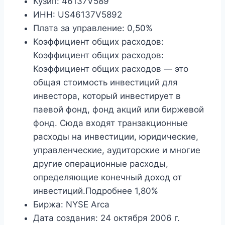
Кузип: 46137V589
ИНН: US46137V5892
Плата за управление: 0,50%
Коэффициент общих расходов:
Коэффициент общих расходов:
Коэффициент общих расходов — это
общая стоимость инвестиций для
инвестора, который инвестирует в
паевой фонд, фонд акций или биржевой
фонд. Сюда входят транзакционные
расходы на инвестиции, юридические,
управленческие, аудиторские и многие
другие операционные расходы,
определяющие конечный доход от
инвестиций.Подробнее 1,80%
Биржа: NYSE Arca
Дата создания: 24 октября 2006 г.