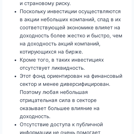
и страновому риску.
Поскольку инвестиции осуществляются
в акции небольших компаний, спад в их
соответствующей экономике влияет на
доходность более жестко и быстро, чем
на доходность акций компаний,
котирующихся на бирже.
Кроме того, в таких инвестициях
отсутствует ликвидность.
Этот фонд ориентирован на финансовый
сектор и менее диверсифицирован.
Поэтому любая небольшая
отрицательная сила в секторе
оказывает большее влияние на
доходность.
Отсутствие доступа к публичной
информации не очень помогает