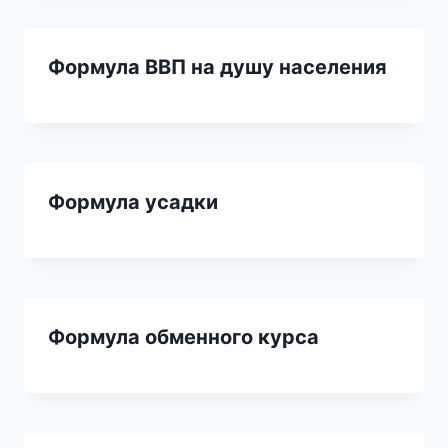
Формула ВВП на душу населения
Формула усадки
Формула обменного курса