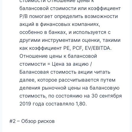
стоимости Отношение цены к
балансовой стоимости или коэффициент
P/B помогает определить возможности
акций в финансовых компаниях,
особенно в банках, и используется с
другими инструментами оценки, такими
как коэффициент PE, PCF, EV/EBITDA.
Отношение цены к балансовой
стоимости = Цена за акцию /
Балансовая стоимость акции читать
далее, которое рассчитывается путем
деления рыночной цены на балансовую
стоимость, по состоянию на 30 сентября
2019 года составляло 1,80.
#2 – Обзор рисков