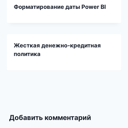
Форматирование даты Power BI
Жесткая денежно-кредитная
политика
Добавить комментарий