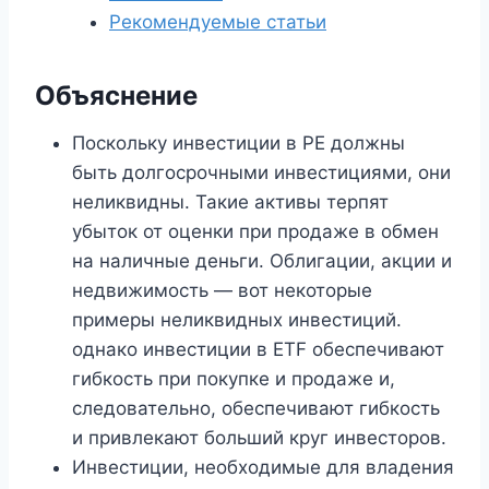
Рекомендуемые статьи
Объяснение
Поскольку инвестиции в PE должны
быть долгосрочными инвестициями, они
неликвидны. Такие активы терпят
убыток от оценки при продаже в обмен
на наличные деньги. Облигации, акции и
недвижимость — вот некоторые
примеры неликвидных инвестиций.
однако инвестиции в ETF обеспечивают
гибкость при покупке и продаже и,
следовательно, обеспечивают гибкость
и привлекают больший круг инвесторов.
Инвестиции, необходимые для владения