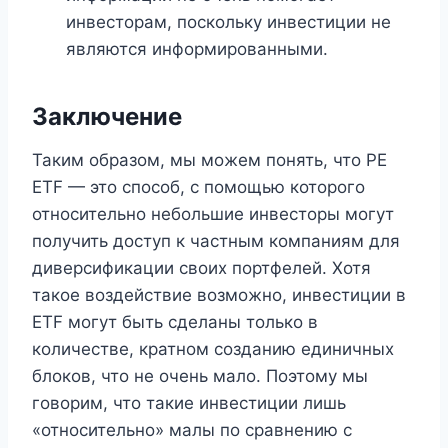
инвесторам, поскольку инвестиции не
являются информированными.
Заключение
Таким образом, мы можем понять, что PE
ETF — это способ, с помощью которого
относительно небольшие инвесторы могут
получить доступ к частным компаниям для
диверсификации своих портфелей. Хотя
такое воздействие возможно, инвестиции в
ETF могут быть сделаны только в
количестве, кратном созданию единичных
блоков, что не очень мало. Поэтому мы
говорим, что такие инвестиции лишь
«относительно» малы по сравнению с