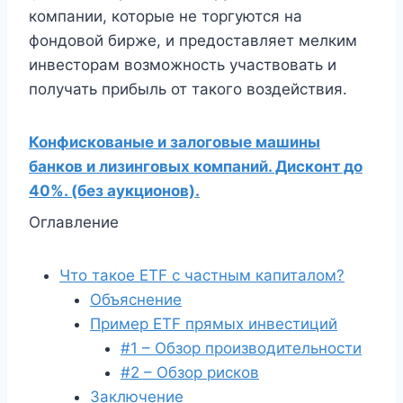
компании, которые не торгуются на
фондовой бирже, и предоставляет мелким
инвесторам возможность участвовать и
получать прибыль от такого воздействия.
Конфискованые и залоговые машины
банков и лизинговых компаний. Дисконт до
40%. (без аукционов).
Оглавление
Что такое ETF с частным капиталом?
Объяснение
Пример ETF прямых инвестиций
#1 – Обзор производительности
#2 – Обзор рисков
Заключение