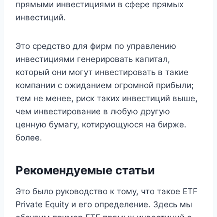
прямыми инвестициями в сфере прямых
инвестиций.
Это средство для фирм по управлению
инвестициями генерировать капитал,
который они могут инвестировать в такие
компании с ожиданием огромной прибыли;
тем не менее, риск таких инвестиций выше,
чем инвестирование в любую другую
ценную бумагу, котирующуюся на бирже.
более.
Рекомендуемые статьи
Это было руководство к тому, что такое ETF
Private Equity и его определение. Здесь мы