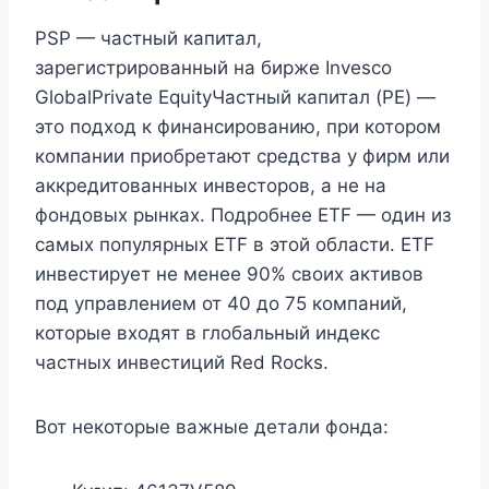
PSP — частный капитал,
зарегистрированный на бирже Invesco
GlobalPrivate EquityЧастный капитал (PE) —
это подход к финансированию, при котором
компании приобретают средства у фирм или
аккредитованных инвесторов, а не на
фондовых рынках. Подробнее ETF — один из
самых популярных ETF в этой области. ETF
инвестирует не менее 90% своих активов
под управлением от 40 до 75 компаний,
которые входят в глобальный индекс
частных инвестиций Red Rocks.
Вот некоторые важные детали фонда: