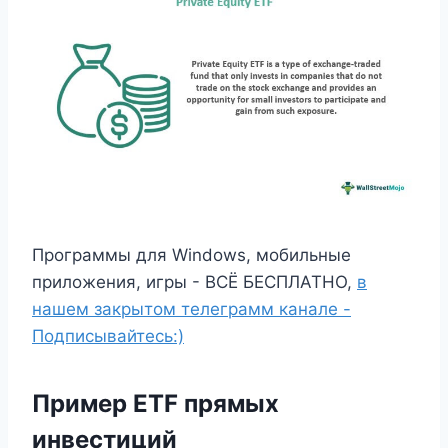
Программы для Windows, мобильные
приложения, игры - ВСЁ БЕСПЛАТНО,
в
нашем закрытом телеграмм канале -
Подписывайтесь:)
Пример ETF прямых
инвестиций