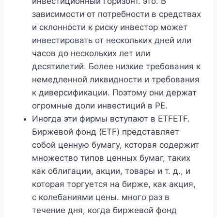
инвестиционный горизонт. это. В
зависимости от потребности в средствах
и склонности к риску инвестор может
инвестировать от нескольких дней или
часов до нескольких лет или
десятилетий. Более низкие требования к
немедленной ликвидности и требования
к диверсификации. Поэтому они держат
огромные доли инвестиций в PE.
Иногда эти фирмы вступают в ETFETF.
Биржевой фонд (ETF) представляет
собой ценную бумагу, которая содержит
множество типов ценных бумаг, таких
как облигации, акции, товары и т. д., и
которая торгуется на бирже, как акция,
с колебаниями цены. много раз в
течение дня, когда биржевой фонд