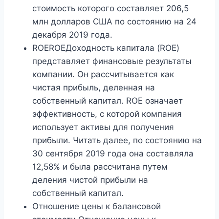
стоимость которого составляет 206,5
млн долларов США по состоянию на 24
декабря 2019 года.
ROEROEДоходность капитала (ROE)
представляет финансовые результаты
компании. Он рассчитывается как
чистая прибыль, деленная на
собственный капитал. ROE означает
эффективность, с которой компания
использует активы для получения
прибыли. Читать далее, по состоянию на
30 сентября 2019 года она составляла
12,58% и была рассчитана путем
деления чистой прибыли на
собственный капитал.
Отношение цены к балансовой