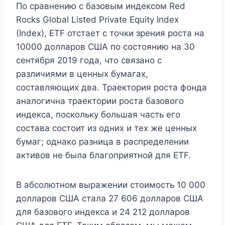
По сравнению с базовым индексом Red
Rocks Global Listed Private Equity Index
(Index), ETF отстает с точки зрения роста на
10000 долларов США по состоянию на 30
сентября 2019 года, что связано с
различиями в ценных бумагах,
составляющих два. Траектория роста фонда
аналогична траектории роста базового
индекса, поскольку большая часть его
состава состоит из одних и тех же ценных
бумаг; однако разница в распределении
активов не была благоприятной для ETF.
В абсолютном выражении стоимость 10 000
долларов США стала 27 606 долларов США
для базового индекса и 24 212 долларов