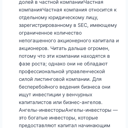
долей в частной компанииЧастная
компанияЧастная компания относится к
отдельному юридическому лицу,
зарегистрированному в SEC, имеющему
ограниченное количество
непогашенного акционерного капитала и
акционеров. Читать дальше огромен,
потому что эти компании находятся в
фазе роста; однако они не обладают
профессиональной управленческой
силой листинговой компании. Для
бесперебойного ведения бизнеса они
ищут инвестиции у венчурных
капиталистов или бизнес-ангелов.
Ангелы-инвесторыАнгелы-инвесторы —
это богатые инвесторы, которые
предоставляют капитал начинающим