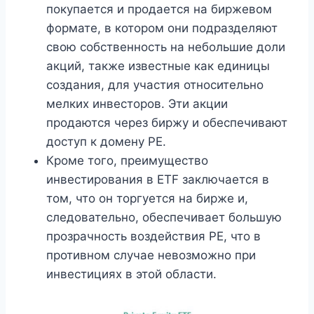
покупается и продается на биржевом
формате, в котором они подразделяют
свою собственность на небольшие доли
акций, также известные как единицы
создания, для участия относительно
мелких инвесторов. Эти акции
продаются через биржу и обеспечивают
доступ к домену PE.
Кроме того, преимущество
инвестирования в ETF заключается в
том, что он торгуется на бирже и,
следовательно, обеспечивает большую
прозрачность воздействия PE, что в
противном случае невозможно при
инвестициях в этой области.