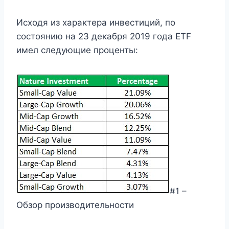
Исходя из характера инвестиций, по
состоянию на 23 декабря 2019 года ETF
имел следующие проценты:
#1 –
Обзор производительности