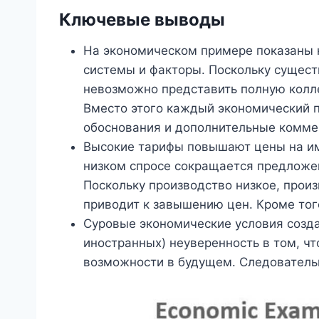
Ключевые выводы
На экономическом примере показаны 
системы и факторы. Поскольку сущест
невозможно представить полную колл
Вместо этого каждый экономический 
обоснования и дополнительные комме
Высокие тарифы повышают цены на имп
низком спросе сокращается предложен
Поскольку производство низкое, произ
приводит к завышению цен. Кроме тог
Суровые экономические условия создаю
иностранных) неуверенность в том, ч
возможности в будущем. Следователь