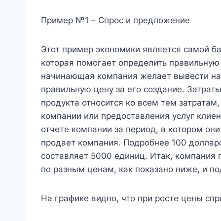
Пример №1 – Спрос и предложение
Этот пример экономики является самой б
которая помогает определить правильную 
начинающая компания желает вывести на 
правильную цену за его создание. Затрат
продукта относится ко всем тем затратам
компании или предоставления услуг клиен
отчете компании за период, в котором они
продает компания. Подробнее 100 доллар
составляет 5000 единиц. Итак, компания 
по разным ценам, как показано ниже, и п
На графике видно, что при росте цены сп