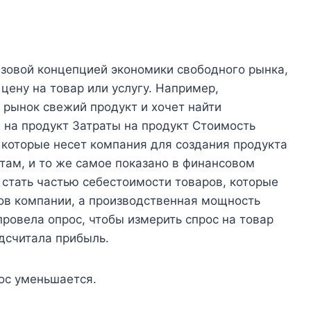
азовой концепцией экономики свободного рынка,
цену на товар или услугу. Например,
рынок свежий продукт и хочет найти
ы на продукт Затраты на продукт Стоимость
, которые несет компания для создания продукта
там, и то же самое показано в финансовом
 стать частью себестоимости товаров, которые
ов компании, а производственная мощность
провела опрос, чтобы измерить спрос на товар
одсчитала прибыль.
рос уменьшается.