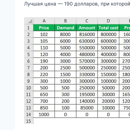
Лучшая цена — 190 долларов, при которо