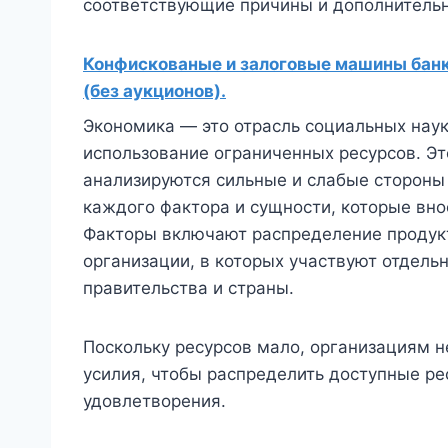
соответствующие причины и дополнитель
Конфискованые и залоговые машины банко
(без аукционов).
Экономика — это отрасль социальных нау
использование ограниченных ресурсов. Эт
анализируются сильные и слабые стороны
каждого фактора и сущности, которые внос
Факторы включают распределение продукто
организации, в которых участвуют отдель
правительства и страны.
Поскольку ресурсов мало, организациям н
усилия, чтобы распределить доступные р
удовлетворения.