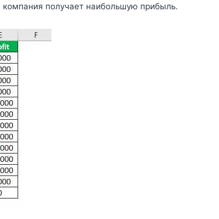
й компания получает наибольшую прибыль.