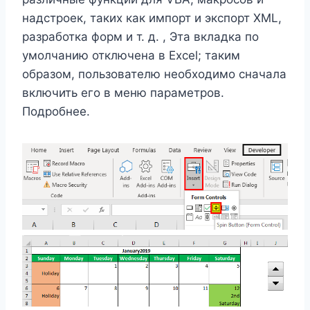
надстроек, таких как импорт и экспорт XML,
разработка форм и т. д. , Эта вкладка по
умолчанию отключена в Excel; таким
образом, пользователю необходимо сначала
включить его в меню параметров.
Подробнее.