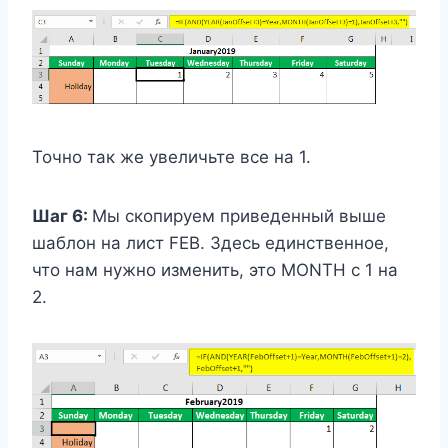
Точно так же увеличьте все на 1.
Шаг 6:
Мы скопируем приведенный выше
шаблон на лист FEB. Здесь единственное,
что нам нужно изменить, это MONTH с 1 на
2.