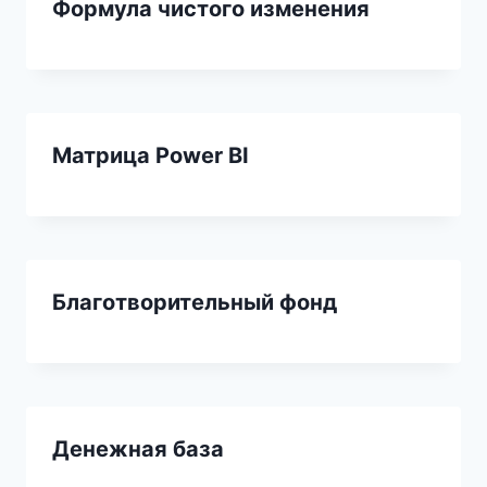
Формула чистого изменения
Матрица Power BI
Благотворительный фонд
Денежная база