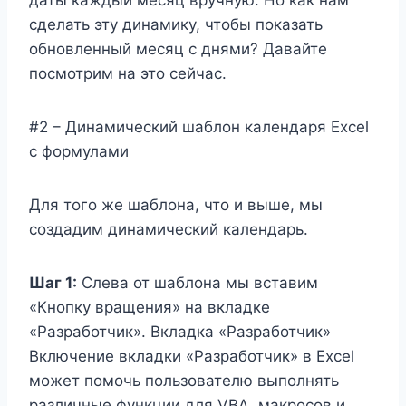
сделать эту динамику, чтобы показать
обновленный месяц с днями? Давайте
посмотрим на это сейчас.
#2 – Динамический шаблон календаря Excel
с формулами
Для того же шаблона, что и выше, мы
создадим динамический календарь.
Шаг 1:
Слева от шаблона мы вставим
«Кнопку вращения» на вкладке
«Разработчик». Вкладка «Разработчик»
Включение вкладки «Разработчик» в Excel
может помочь пользователю выполнять
различные функции для VBA, макросов и