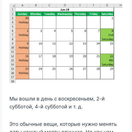
Мы вошли в день с воскресеньем, 2-й
субботой, 4-й субботой и т. д.
Это обычные вещи, которые нужно менять
даты каждый месяц вручную. Но как нам