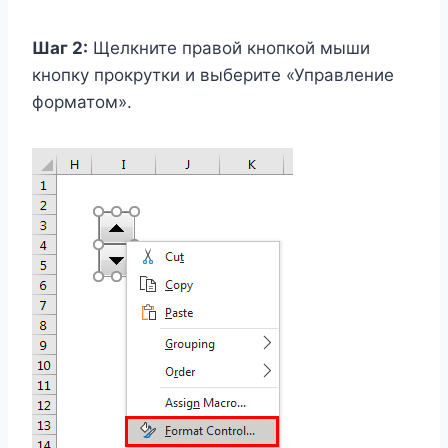
Шаг 2:
Щелкните правой кнопкой мыши
кнопку прокрутки и выберите «Управление
форматом».