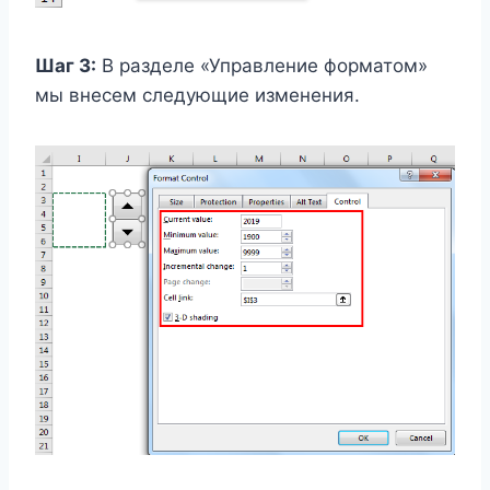
Шаг 3:
В разделе «Управление форматом»
мы внесем следующие изменения.