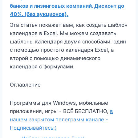
банков и лизинговых компаний. Дисконт до
40%. (без аукционов).
Эта статья покажет вам, как создать шаблон
календаря в Excel. Мы можем создавать
шаблоны календаря двумя способами: один
с помощью простого календаря Excel, а
второй с помощью динамического
календаря с формулами.
Оглавление
Программы для Windows, мобильные
приложения, игры - ВСЁ БЕСПЛАТНО,
в
нашем закрытом телеграмм канале -
Подписывайтесь:)