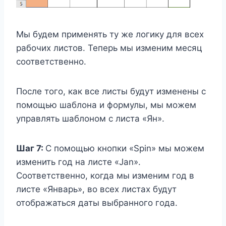
Мы будем применять ту же логику для всех
рабочих листов. Теперь мы изменим месяц
соответственно.
После того, как все листы будут изменены с
помощью шаблона и формулы, мы можем
управлять шаблоном с листа «Ян».
Шаг 7:
С помощью кнопки «Spin» мы можем
изменить год на листе «Jan».
Соответственно, когда мы изменим год в
листе «Январь», во всех листах будут
отображаться даты выбранного года.