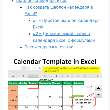
Шаблон календаря Excel
Как создать шаблон календаря в
Excel?
#1 – Простой шаблон календаря
Excel
#2 – Динамический шаблон
календаря Excel с формулами
Рекомендуемые статьи