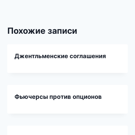
Похожие записи
Джентльменские соглашения
Фьючерсы против опционов