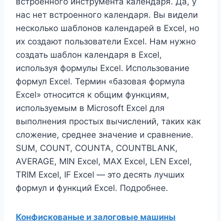
встроенного инструмента календаря. Да, у
нас нет встроенного календаря. Вы видели
несколько шаблонов календарей в Excel, но
их создают пользователи Excel. Нам нужно
создать шаблон календаря в Excel,
используя формулы Excel. Использование
формул Excel. Термин «базовая формула
Excel» относится к общим функциям,
используемым в Microsoft Excel для
выполнения простых вычислений, таких как
сложение, среднее значение и сравнение.
SUM, COUNT, COUNTA, COUNTBLANK,
AVERAGE, MIN Excel, MAX Excel, LEN Excel,
TRIM Excel, IF Excel — это десять лучших
формул и функций Excel. Подробнее.
Конфискованые и залоговые машины