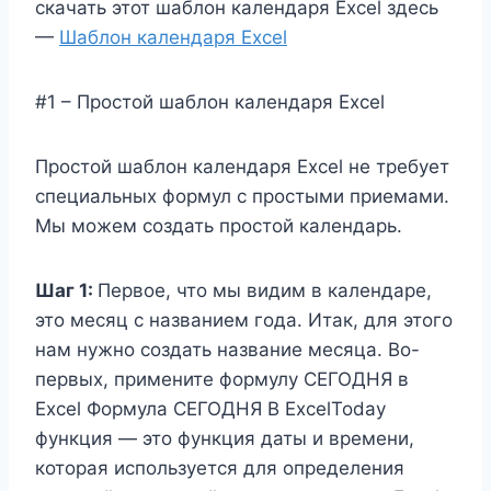
скачать этот шаблон календаря Excel здесь
—
Шаблон календаря Excel
#1 – Простой шаблон календаря Excel
Простой шаблон календаря Excel не требует
специальных формул с простыми приемами.
Мы можем создать простой календарь.
Шаг 1:
Первое, что мы видим в календаре,
это месяц с названием года. Итак, для этого
нам нужно создать название месяца. Во-
первых, примените формулу СЕГОДНЯ в
Excel Формула СЕГОДНЯ В ExcelToday
функция — это функция даты и времени,
которая используется для определения