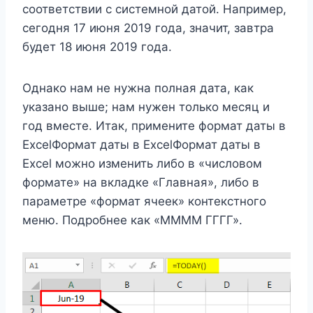
соответствии с системной датой. Например,
сегодня 17 июня 2019 года, значит, завтра
будет 18 июня 2019 года.
Однако нам не нужна полная дата, как
указано выше; нам нужен только месяц и
год вместе. Итак, примените формат даты в
ExcelФормат даты в ExcelФормат даты в
Excel можно изменить либо в «числовом
формате» на вкладке «Главная», либо в
параметре «формат ячеек» контекстного
меню. Подробнее как «ММММ ГГГГ».