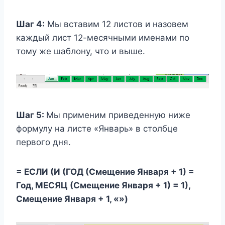
Шаг 4:
Мы вставим 12 листов и назовем
каждый лист 12-месячными именами по
тому же шаблону, что и выше.
Шаг 5:
Мы применим приведенную ниже
формулу на листе «Январь» в столбце
первого дня.
= ЕСЛИ (И (ГОД (Смещение Января + 1) =
Год, МЕСЯЦ (Смещение Января + 1) = 1),
Смещение Января + 1, «»)