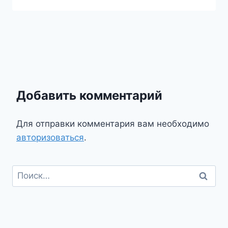
Добавить комментарий
Для отправки комментария вам необходимо
авторизоваться
.
Найти: