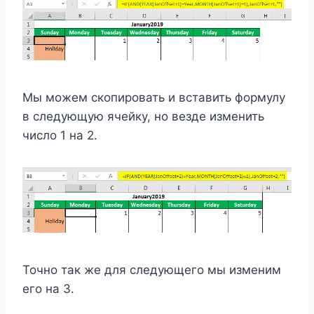
Мы можем скопировать и вставить формулу
в следующую ячейку, но везде изменить
число 1 на 2.
Точно так же для следующего мы изменим
его на 3.