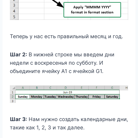
Теперь у нас есть правильный месяц и год.
Шаг 2:
В нижней строке мы введем дни
недели с воскресенья по субботу. И
объедините ячейку A1 с ячейкой G1.
Шаг 3:
Нам нужно создать календарные дни,
такие как 1, 2, 3 и так далее.