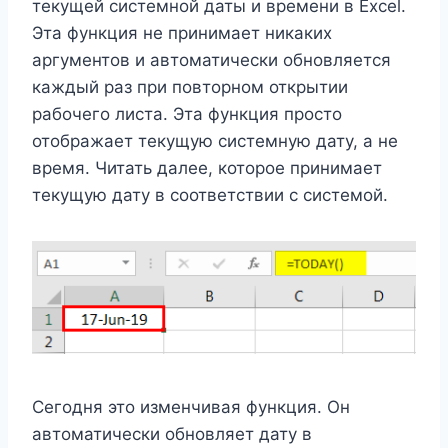
текущей системной даты и времени в Excel.
Эта функция не принимает никаких
аргументов и автоматически обновляется
каждый раз при повторном открытии
рабочего листа. Эта функция просто
отображает текущую системную дату, а не
время. Читать далее, которое принимает
текущую дату в соответствии с системой.
Сегодня это изменчивая функция. Он
автоматически обновляет дату в