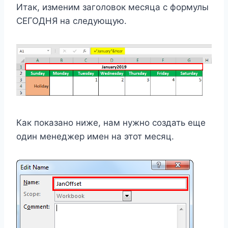
Итак, изменим заголовок месяца с формулы
СЕГОДНЯ на следующую.
Как показано ниже, нам нужно создать еще
один менеджер имен на этот месяц.