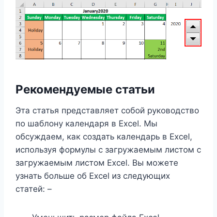
Рекомендуемые статьи
Эта статья представляет собой руководство
по шаблону календаря в Excel. Мы
обсуждаем, как создать календарь в Excel,
используя формулы с загружаемым листом с
загружаемым листом Excel. Вы можете
узнать больше об Excel из следующих
статей: –