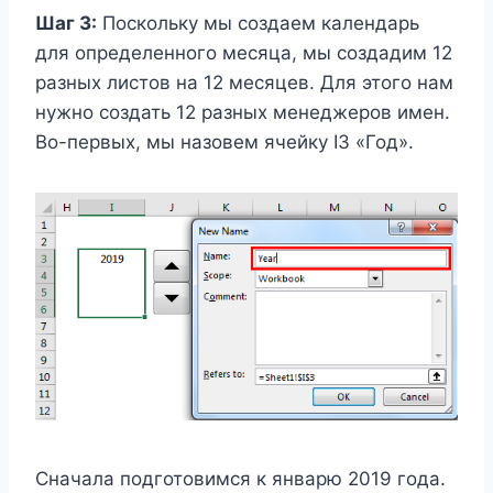
Шаг 3:
Поскольку мы создаем календарь
для определенного месяца, мы создадим 12
разных листов на 12 месяцев. Для этого нам
нужно создать 12 разных менеджеров имен.
Во-первых, мы назовем ячейку I3 «Год».
Сначала подготовимся к январю 2019 года.