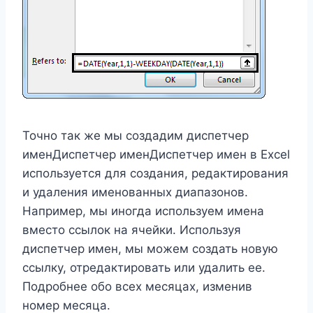
Точно так же мы создадим диспетчер
именДиспетчер именДиспетчер имен в Excel
используется для создания, редактирования
и удаления именованных диапазонов.
Например, мы иногда используем имена
вместо ссылок на ячейки. Используя
диспетчер имен, мы можем создать новую
ссылку, отредактировать или удалить ее.
Подробнее обо всех месяцах, изменив
номер месяца.