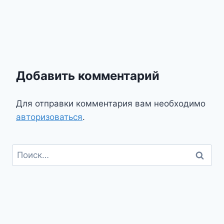
Добавить комментарий
Для отправки комментария вам необходимо
авторизоваться
.
Найти: