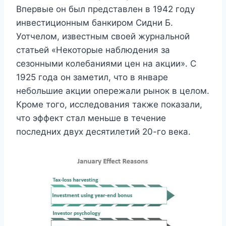
Впервые он был представлен в 1942 году
инвестиционным банкиром Сидни Б.
Уотчелом, известным своей журнальной
статьей «Некоторые наблюдения за
сезонными колебаниями цен на акции». С
1925 года он заметил, что в январе
небольшие акции опережали рынок в целом.
Кроме того, исследования также показали,
что эффект стал меньше в течение
последних двух десятилетий 20-го века.