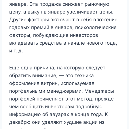
январе. Эта продажа снижает рыночную
цену, а выкуп в январе увеличивает цены.
Другие факторы включают в себя вложение
годовых премий в январе, психологические
факторы, побуждающие инвесторов
вкладывать средства в начале нового года,
и т. д.
Еще одна причина, на которую следует
обратить внимание, — это техника
оформления витрин, используемая
портфельными менеджерами. Менеджеры
портфелей применяют этот метод, прежде
чем сообщать инвесторам подробную
информацию об авуарах в конце года. К
декабрю они удаляют худшие акции из