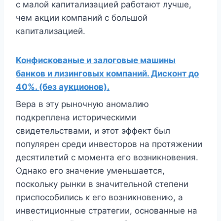
с малой капитализацией работают лучше,
чем акции компаний с большой
капитализацией.
Конфискованые и залоговые машины
банков и лизинговых компаний. Дисконт до
40%. (без аукционов).
Вера в эту рыночную аномалию
подкреплена историческими
свидетельствами, и этот эффект был
популярен среди инвесторов на протяжении
десятилетий с момента его возникновения.
Однако его значение уменьшается,
поскольку рынки в значительной степени
приспособились к его возникновению, а
инвестиционные стратегии, основанные на