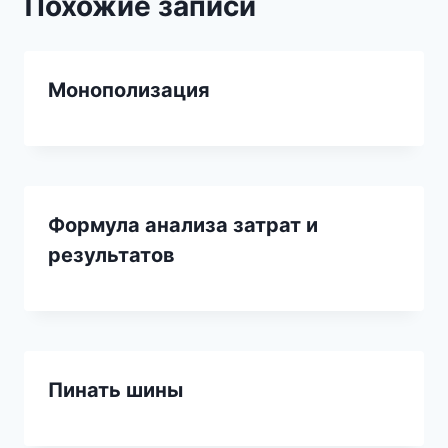
Похожие записи
Монополизация
Формула анализа затрат и
результатов
Пинать шины