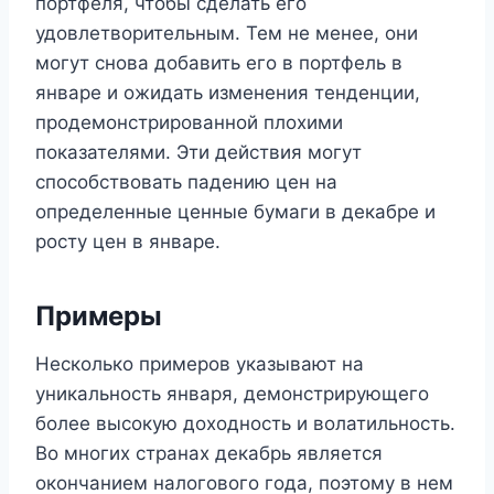
портфеля, чтобы сделать его
удовлетворительным. Тем не менее, они
могут снова добавить его в портфель в
январе и ожидать изменения тенденции,
продемонстрированной плохими
показателями. Эти действия могут
способствовать падению цен на
определенные ценные бумаги в декабре и
росту цен в январе.
Примеры
Несколько примеров указывают на
уникальность января, демонстрирующего
более высокую доходность и волатильность.
Во многих странах декабрь является
окончанием налогового года, поэтому в нем