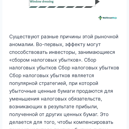
Существуют разные причины этой рыночной
аномалии. Во-первых, эффекту могут
способствовать инвесторы, занимающиеся
«сбором налоговых убытков». Сбор
налоговых убытков Сбор налоговых убытков
Сбор налоговых убытков является
популярной стратегией, при которой
убыточные ценные бумаги продаются для
уменьшения налоговых обязательств,
возникающих в результате прибыли,
полученной от других ценных бумаг. Это
делается для того, чтобы компенсировать