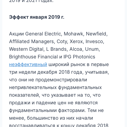
2019 и 2021 годах.
Эффект января 2019 г.
Акции General Electric, Mohawk, Newfield,
Affiliated Managers, Coty, Xerox, Invesco,
Western Digital, L Brands, Alcoa, Unum,
Brighthouse Financial и IPG Photonics
неэффективный
широкий рынок в первые
три недели декабря 2018 года, учитывая,
что они не продемонстрировали
непривлекательных фундаментальных
показателей, что указывает на то, что
продажи и падение цен не являются
фундаментальными факторами. Тем не
менее, большинство из них начали
восстанавливаться к концу декабря 2018