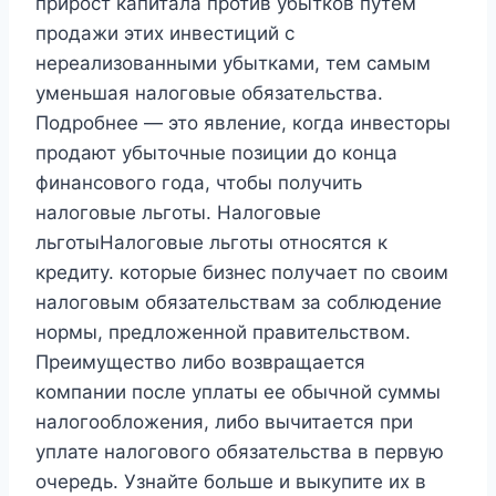
прирост капитала против убытков путем
продажи этих инвестиций с
нереализованными убытками, тем самым
уменьшая налоговые обязательства.
Подробнее — это явление, когда инвесторы
продают убыточные позиции до конца
финансового года, чтобы получить
налоговые льготы. Налоговые
льготыНалоговые льготы относятся к
кредиту. которые бизнес получает по своим
налоговым обязательствам за соблюдение
нормы, предложенной правительством.
Преимущество либо возвращается
компании после уплаты ее обычной суммы
налогообложения, либо вычитается при
уплате налогового обязательства в первую
очередь. Узнайте больше и выкупите их в