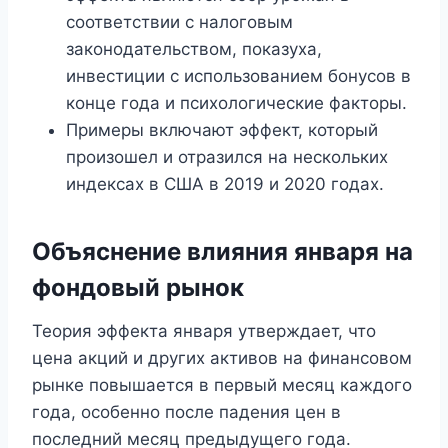
соответствии с налоговым
законодательством, показуха,
инвестиции с использованием бонусов в
конце года и психологические факторы.
Примеры включают эффект, который
произошел и отразился на нескольких
индексах в США в 2019 и 2020 годах.
Объяснение влияния января на
фондовый рынок
Теория эффекта января утверждает, что
цена акций и других активов на финансовом
рынке повышается в первый месяц каждого
года, особенно после падения цен в
последний месяц предыдущего года.