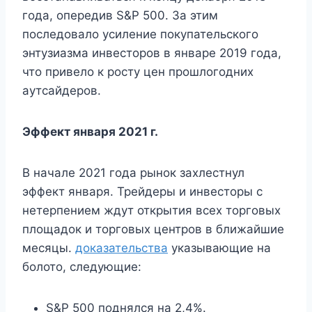
года, опередив S&P 500. За этим
последовало усиление покупательского
энтузиазма инвесторов в январе 2019 года,
что привело к росту цен прошлогодних
аутсайдеров.
Эффект января 2021 г.
В начале 2021 года рынок захлестнул
эффект января. Трейдеры и инвесторы с
нетерпением ждут открытия всех торговых
площадок и торговых центров в ближайшие
месяцы.
доказательства
указывающие на
болото, следующие:
S&P 500 поднялся на 2,4%.