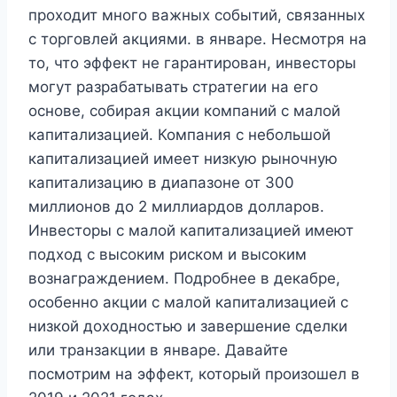
проходит много важных событий, связанных
с торговлей акциями. в январе. Несмотря на
то, что эффект не гарантирован, инвесторы
могут разрабатывать стратегии на его
основе, собирая акции компаний с малой
капитализацией. Компания с небольшой
капитализацией имеет низкую рыночную
капитализацию в диапазоне от 300
миллионов до 2 миллиардов долларов.
Инвесторы с малой капитализацией имеют
подход с высоким риском и высоким
вознаграждением. Подробнее в декабре,
особенно акции с малой капитализацией с
низкой доходностью и завершение сделки
или транзакции в январе. Давайте
посмотрим на эффект, который произошел в