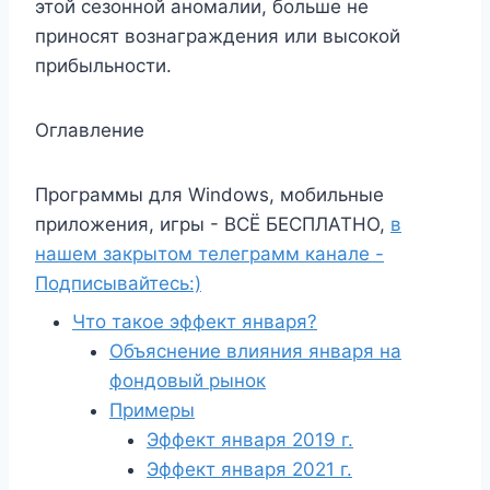
этой сезонной аномалии, больше не
приносят вознаграждения или высокой
прибыльности.
Оглавление
Программы для Windows, мобильные
приложения, игры - ВСЁ БЕСПЛАТНО,
в
нашем закрытом телеграмм канале -
Подписывайтесь:)
Что такое эффект января?
Объяснение влияния января на
фондовый рынок
Примеры
Эффект января 2019 г.
Эффект января 2021 г.