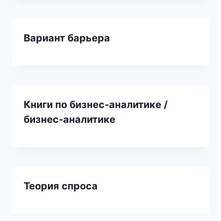
Вариант барьера
Книги по бизнес-аналитике /
бизнес-аналитике
Теория спроса