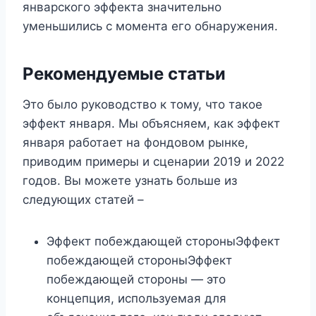
январского эффекта значительно
уменьшились с момента его обнаружения.
Рекомендуемые статьи
Это было руководство к тому, что такое
эффект января. Мы объясняем, как эффект
января работает на фондовом рынке,
приводим примеры и сценарии 2019 и 2022
годов. Вы можете узнать больше из
следующих статей –
Эффект побеждающей стороныЭффект
побеждающей стороныЭффект
побеждающей стороны — это
концепция, используемая для