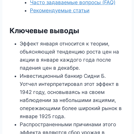
Часто задаваемые вопросы (FAQ)
Рекомендуемые статьи
Ключевые выводы
Эффект января относится к теории,
объясняющей тенденцию роста цен на
акции в январе каждого года после
падения цен в декабре.
Инвестиционный банкир Сидни Б.
Уотчел интерпретировал этот эффект в
1942 году, основываясь на своем
наблюдении за небольшими акциями,
опережающими более широкий рынок в
январе 1925 года.
Распространенными причинами этого
эффекта являются сбор урожая в