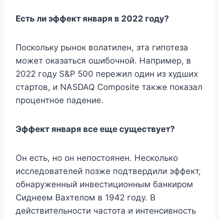
Есть ли эффект января в 2022 году?
Поскольку рынок волатилен, эта гипотеза
может оказаться ошибочной. Например, в
2022 году S&P 500 пережил один из худших
стартов, и NASDAQ Composite также показал
процентное падение.
Эффект января все еще существует?
Он есть, но он непостоянен. Несколько
исследователей позже подтвердили эффект,
обнаруженный инвестиционным банкиром
Сиднеем Вахтелом в 1942 году. В
действительности частота и интенсивность