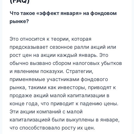
(FAQ)
Что такое «эффект января» на фондовом
рынке?
Это относится к теории, которая
предсказывает сезонное ралли акций или
рост цен на акции каждый январь. Это
обычно вызвано сбором налоговых убытков
и явлением показухи. Стратегии,
применяемые участниками фондового
рынка, такими как инвесторы, приводят к
продаже акций малой капитализации в
конце года, что приводит к падению цены.
Эти акции компаний с малой
капитализацией были выкуплены в январе,
что способствовало росту их цен.