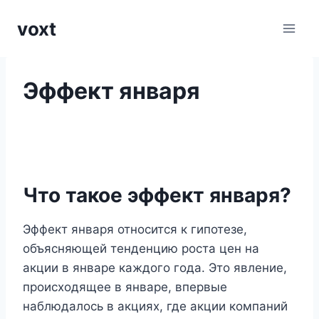
Перейти
voxt
к
содержимому
Эффект января
Что такое эффект января?
Эффект января относится к гипотезе,
объясняющей тенденцию роста цен на
акции в январе каждого года. Это явление,
происходящее в январе, впервые
наблюдалось в акциях, где акции компаний