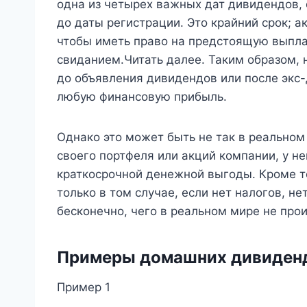
одна из четырех важных дат дивидендов,
до даты регистрации. Это крайний срок; а
чтобы иметь право на предстоящую выпл
свиданием.Читать далее. Таким образом, 
до объявления дивидендов или после экс-
любую финансовую прибыль.
Однако это может быть не так в реальном
своего портфеля или акций компании, у н
краткосрочной денежной выгоды. Кроме т
только в том случае, если нет налогов, не
бесконечно, чего в реальном мире не прои
Примеры домашних дивиден
Пример 1