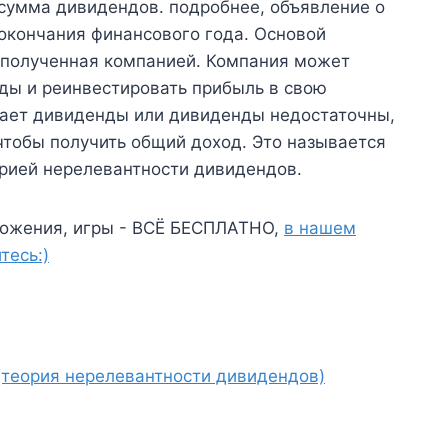
 сумма дивидендов. подробнее, объявление о
окончания финансового года. Основой
 полученная компанией. Компания может
ды и реинвестировать прибыль в свою
вает дивиденды или дивиденды недостаточны,
чтобы получить общий доход. Это называется
рией нерелевантности дивидендов.
ожения, игры - ВСЁ БЕСПЛАТНО,
в нашем
тесь:)
теория нерелевантности дивидендов)