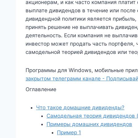
акционерам, и как часто компания платит
выплате дивидендов в течение или после 
дивидендной политики является прибыль,
принять решение не выплачивать дивиден
деятельность. Если компания не выплачи
инвестор может продать часть портфеля, 
самодельной теорией дивидендов или тео
Программы для Windows, мобильные прил
закрытом телеграмм канале - Подписывай
Оглавление
Что такое домашние дивиденды?
Самодельная теория дивидендов (
Примеры домашних дивидендов
Пример 1