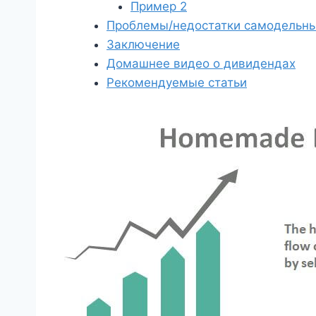
Пример 2
Проблемы/недостатки самодельн
Заключение
Домашнее видео о дивидендах
Рекомендуемые статьи