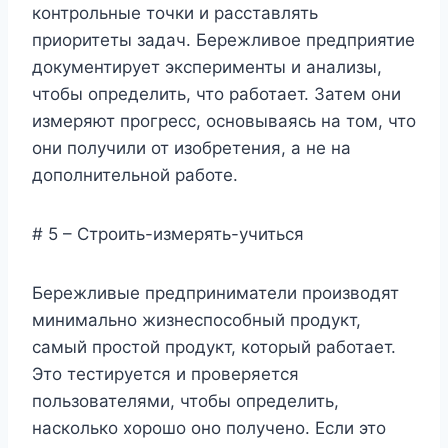
контрольные точки и расставлять
приоритеты задач. Бережливое предприятие
документирует эксперименты и анализы,
чтобы определить, что работает. Затем они
измеряют прогресс, основываясь на том, что
они получили от изобретения, а не на
дополнительной работе.
# 5 – Строить-измерять-учиться
Бережливые предприниматели производят
минимально жизнеспособный продукт,
самый простой продукт, который работает.
Это тестируется и проверяется
пользователями, чтобы определить,
насколько хорошо оно получено. Если это