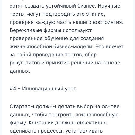
хотят создать устойчивый бизнес. Научные
тесты могут подтвердить это знание,
проверяя каждую часть нашего восприятия.
Бережливые фирмы используют
проверенное обучение для создания
жизнеспособной бизнес-модели. Это влечет
за собой проведение тестов, сбор
результатов и принятие решений на основе
данных.
#4 – Инновационный учет
Стартапы должны делать выбор на основе
данных, чтобы построить жизнеспособную
фирму. Компании должны объективно
оценивать процессы, устанавливать