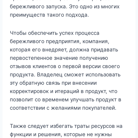
бережливого запуска. Это одно из многих
преимуществ такого подхода.
Чтобы обеспечить успех процесса
бережливого предприятия, компания,
которая его внедряет, должна придавать
первостепенное значение получению
отзывов клиентов о первой версии своего
продукта. Владелец сможет использовать
эту обратную связь при внесении
корректировок и итераций в продукт, что
позволит со временем улучшать продукт в
соответствии с желаниями покупателей.
Также следует избегать траты ресурсов на
функции и решения, которые не нужны