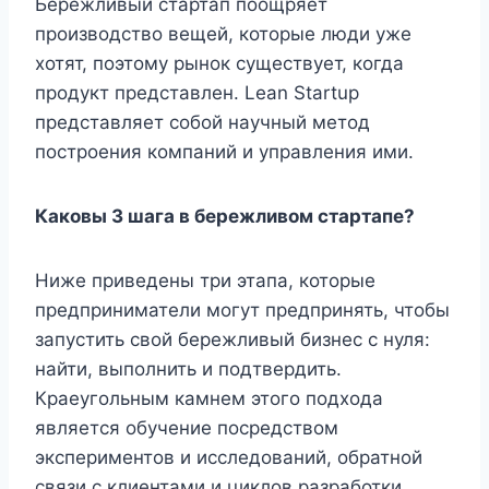
Бережливый стартап поощряет
производство вещей, которые люди уже
хотят, поэтому рынок существует, когда
продукт представлен. Lean Startup
представляет собой научный метод
построения компаний и управления ими.
Каковы 3 шага в бережливом стартапе?
Ниже приведены три этапа, которые
предприниматели могут предпринять, чтобы
запустить свой бережливый бизнес с нуля:
найти, выполнить и подтвердить.
Краеугольным камнем этого подхода
является обучение посредством
экспериментов и исследований, обратной
связи с клиентами и циклов разработки