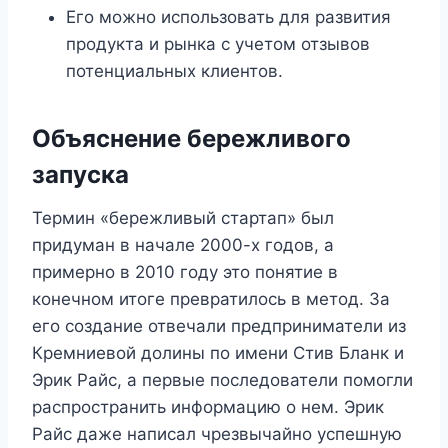
Его можно использовать для развития
продукта и рынка с учетом отзывов
потенциальных клиентов.
Объяснение бережливого
запуска
Термин «бережливый стартап» был
придуман в начале 2000-х годов, а
примерно в 2010 году это понятие в
конечном итоге превратилось в метод. За
его создание отвечали предприниматели из
Кремниевой долины по имени Стив Бланк и
Эрик Райс, а первые последователи помогли
распространить информацию о нем. Эрик
Райс даже написал чрезвычайно успешную