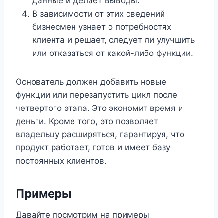
данные и делает выводы.
В зависимости от этих сведений
бизнесмен узнает о потребностях
клиента и решает, следует ли улучшить
или отказаться от какой-либо функции.
Основатель должен добавить новые
функции или перезапустить цикл после
четвертого этапа. Это экономит время и
деньги. Кроме того, это позволяет
владельцу расширяться, гарантируя, что
продукт работает, готов и имеет базу
постоянных клиентов.
Примеры
Давайте посмотрим на примеры