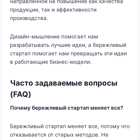
направленной на повышение как качества
продукции, так и эффективности
производства.
Дизайн-мышление помогает нам
разрабатывать лучшие идеи, а бережливый
стартап помогает нам превращать эти идеи
в работающие бизнес-модели.
Часто задаваемые вопросы
(FAQ)
Почему бережливый стартап меняет все?
Бережливый стартап меняет все, потому что
отказывается от старых методов. Не