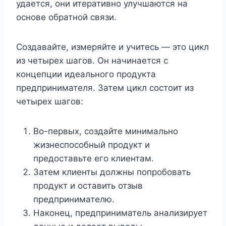
удается, они итеративно улучшаются на
основе обратной связи.
Создавайте, измеряйте и учитесь — это цикл
из четырех шагов. Он начинается с
концепции идеального продукта
предпринимателя. Затем цикл состоит из
четырех шагов:
Во-первых, создайте минимально
жизнеспособный продукт и
предоставьте его клиентам.
Затем клиенты должны попробовать
продукт и оставить отзыв
предпринимателю.
Наконец, предприниматель анализирует