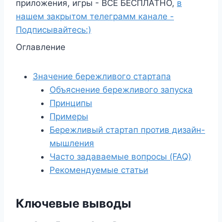
приложения, игры - ВСЁ БЕСПЛАТНО,
в
нашем закрытом телеграмм канале -
Подписывайтесь:)
Оглавление
Значение бережливого стартапа
Объяснение бережливого запуска
Принципы
Примеры
Бережливый стартап против дизайн-
мышления
Часто задаваемые вопросы (FAQ)
Рекомендуемые статьи
Ключевые выводы