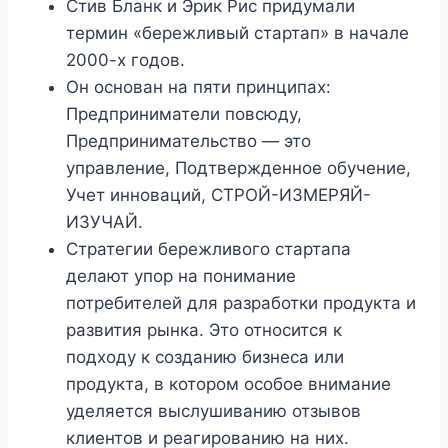
Стив Бланк и Эрик Рис придумали
термин «бережливый стартап» в начале
2000-х годов.
Он основан на пяти принципах:
Предприниматели повсюду,
Предпринимательство — это
управление, Подтвержденное обучение,
Учет инноваций, СТРОЙ-ИЗМЕРЯЙ-
ИЗУЧАЙ.
Стратегии бережливого стартапа
делают упор на понимание
потребителей для разработки продукта и
развития рынка. Это относится к
подходу к созданию бизнеса или
продукта, в котором особое внимание
уделяется выслушиванию отзывов
клиентов и реагированию на них.