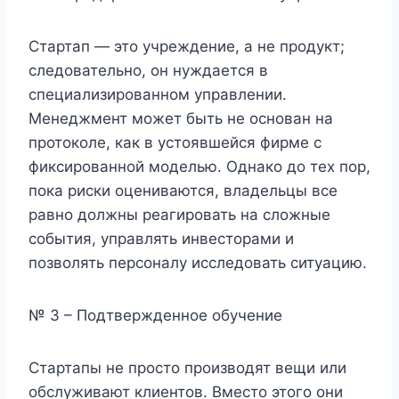
Стартап — это учреждение, а не продукт;
следовательно, он нуждается в
специализированном управлении.
Менеджмент может быть не основан на
протоколе, как в устоявшейся фирме с
фиксированной моделью. Однако до тех пор,
пока риски оцениваются, владельцы все
равно должны реагировать на сложные
события, управлять инвесторами и
позволять персоналу исследовать ситуацию.
№ 3 – Подтвержденное обучение
Стартапы не просто производят вещи или
обслуживают клиентов. Вместо этого они