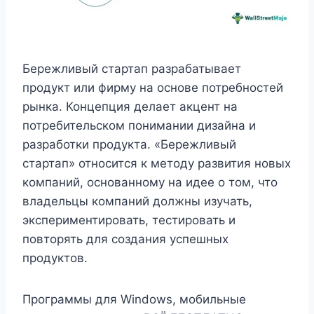
Бережливый стартап разрабатывает
продукт или фирму на основе потребностей
рынка. Концепция делает акцент на
потребительском понимании дизайна и
разработки продукта. «Бережливый
стартап» относится к методу развития новых
компаний, основанному на идее о том, что
владельцы компаний должны изучать,
экспериментировать, тестировать и
повторять для создания успешных
продуктов.
Программы для Windows, мобильные