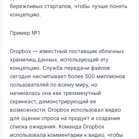
бережливых стартапов, чтобы лучше понять
концепцию.
Пример №1
Dropbox — известный поставщик облачных
хранилищ данных, использующий эту
концепцию. Служба передачи файлов
сегодня насчитывает более 500 миллионов
пользователей по всему миру, но
начиналась она как трехминутный
скринкаст, демонстрирующий ее
возможности. Dropbox использовал видео
для оценки спроса на продукт и создания
списка ожидания. Команда Dropbox
использовала комментарии к видео, чтобы