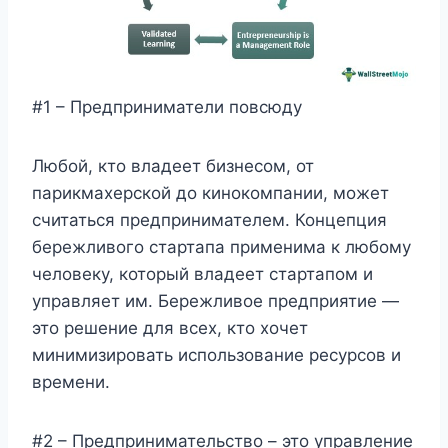
#1 – Предприниматели повсюду
Любой, кто владеет бизнесом, от
парикмахерской до кинокомпании, может
считаться предпринимателем. Концепция
бережливого стартапа применима к любому
человеку, который владеет стартапом и
управляет им. Бережливое предприятие —
это решение для всех, кто хочет
минимизировать использование ресурсов и
времени.
#2 – Предпринимательство – это управление