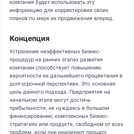
компания будет использовать эту
информацию для корректировки своих
планов по мере их продвижения вперед.
Концепция
Устранение неэффективных бизнес-
процедур на ранних этапах развития
компании способствует повышению
вероятности ее дальнейшего процветания в
долгосрочной перспективе. Это основная
цель данного подхода. Предприятия на
начальном этапе могут достичь
прибыльности, не нуждаясь в большом
финансировании, комплексных бизнес-
стратегиях или продукте, свободном от всех
проблем, если они реализуют процесс