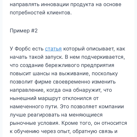
направлять инновации продукта на основе
потребностей клиентов.
Пример #2
У Форбс есть
статья
который описывает, как
начать такой запуск. В нем подчеркивается,
что создание бережливого предприятия
повысит шансы на выживание, поскольку
позволит фирме своевременно изменить
направление, когда она обнаружит, что
нынешний маршрут отклонился от
намеченного пути. Это позволяет компании
лучше реагировать на меняющиеся
рыночные условия. Кроме того, он относится
к обучению через опыт, обратную связь и