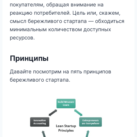
покупателям, обращая внимание на
реакцию потребителей. Цель или, скажем,
смысл бережливого стартапа — обходиться
минимальным количеством доступных
ресурсов.
Принципы
Давайте посмотрим на пять принципов
бережливого стартапа.