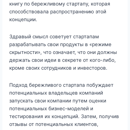
книгу по бережливому стартапу, которая
способствовала распространению этой
концепции.
Здравый смысл советует стартапам
разрабатывать свои продукты в «режиме
скрытности», что означает, что они должны
держать свои идеи в секрете от кого-либо,
кроме своих сотрудников и инвесторов.
Подход бережливого стартапа побуждает
потенциальных владельцев компаний
запускать свои компании путем оценки
потенциальных бизнес-моделей и
тестирования их концепций. Затем, получив
отзывы от потенциальных клиентов,