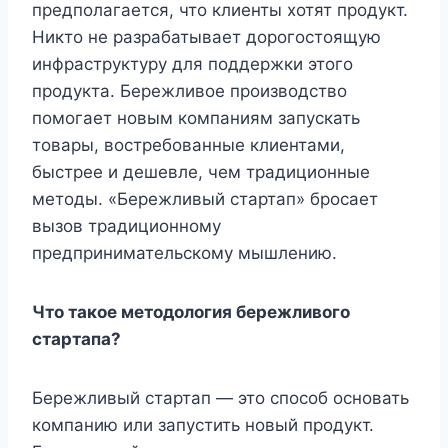
предполагается, что клиенты хотят продукт.
Никто не разрабатывает дорогостоящую
инфраструктуру для поддержки этого
продукта. Бережливое производство
помогает новым компаниям запускать
товары, востребованные клиентами,
быстрее и дешевле, чем традиционные
методы. «Бережливый стартап» бросает
вызов традиционному
предпринимательскому мышлению.
Что такое методология бережливого
стартапа?
Бережливый стартап — это способ основать
компанию или запустить новый продукт.