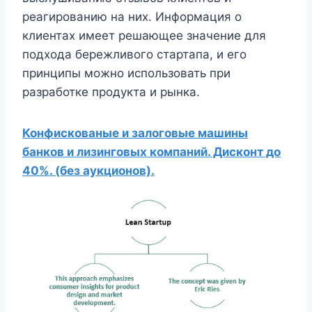
реагированию на них. Информация о
клиентах имеет решающее значение для
подхода бережливого стартапа, и его
принципы можно использовать при
разработке продукта и рынка.
Конфискованые и залоговые машины
банков и лизинговых компаний. Дисконт до
40%. (без аукционов).