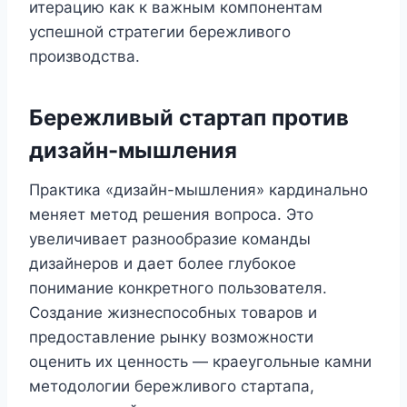
итерацию как к важным компонентам
успешной стратегии бережливого
производства.
Бережливый стартап против
дизайн-мышления
Практика «дизайн-мышления» кардинально
меняет метод решения вопроса. Это
увеличивает разнообразие команды
дизайнеров и дает более глубокое
понимание конкретного пользователя.
Создание жизнеспособных товаров и
предоставление рынку возможности
оценить их ценность — краеугольные камни
методологии бережливого стартапа,