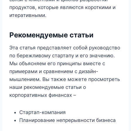
продуктов, которые являются короткими и
итеративными.
Рекомендуемые статьи
Эта статья представляет собой руководство
по бережливому стартапу и его значению.
Мы объясняем его принципы вместе с
примерами и сравнением с дизайн-
мышлением. Вы также можете просмотреть
наши рекомендуемые статьи о
корпоративных финансах –
Стартап-компания
Планирование непрерывности бизнеса