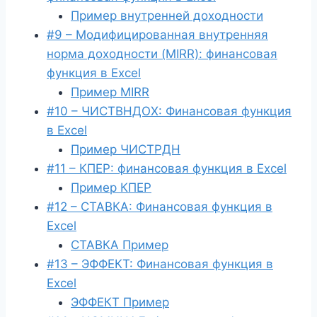
Пример внутренней доходности
#9 – Модифицированная внутренняя
норма доходности (MIRR): финансовая
функция в Excel
Пример MIRR
#10 – ЧИСТВНДОХ: Финансовая функция
в Excel
Пример ЧИСТРДН
#11 – КПЕР: финансовая функция в Excel
Пример КПЕР
#12 – СТАВКА: Финансовая функция в
Excel
СТАВКА Пример
#13 – ЭФФЕКТ: Финансовая функция в
Excel
ЭФФЕКТ Пример