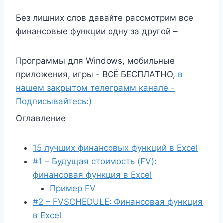
Без лишних слов давайте рассмотрим все
финансовые функции одну за другой –
Программы для Windows, мобильные
приложения, игры - ВСЁ БЕСПЛАТНО,
в
нашем закрытом телеграмм канале -
Подписывайтесь:)
Оглавление
15 лучших финансовых функций в Excel
#1 – Будущая стоимость (FV):
финансовая функция в Excel
Пример FV
#2 – FVSCHEDULE: Финансовая функция
в Excel