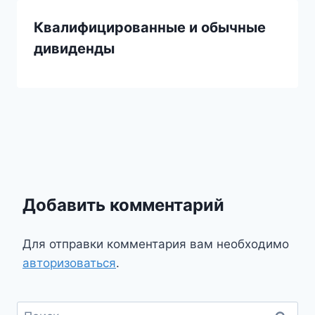
Квалифицированные и обычные
дивиденды
Добавить комментарий
Для отправки комментария вам необходимо
авторизоваться
.
Найти: