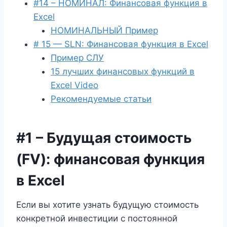
#14 – НОМИНАЛ: Финансовая функция в
Excel
НОМИНАЛЬНЫЙ Пример
# 15 — SLN: Финансовая функция в Excel
Пример СЛУ
15 лучших финансовых функций в
Excel Video
Рекомендуемые статьи
#1 – Будущая стоимость
(FV): финансовая функция
в Excel
Если вы хотите узнать будущую стоимость
конкретной инвестиции с постоянной