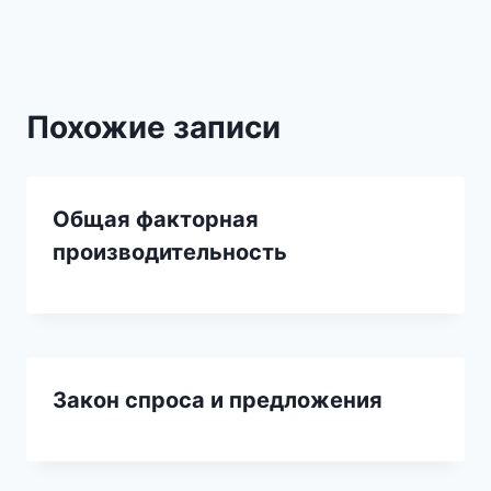
записям
Похожие записи
Общая факторная
производительность
Закон спроса и предложения