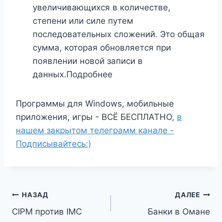
увеличивающихся в количестве,
степени или силе путем
последовательных сложений. Это общая
сумма, которая обновляется при
появлении новой записи в
данных.Подробнее
Программы для Windows, мобильные
приложения, игры - ВСЁ БЕСПЛАТНО,
в
нашем закрытом телеграмм канале -
Подписывайтесь:)
Навигация
НАЗАД
ДАЛЕЕ
CIPM против IMC
Банки в Омане
по