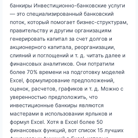
банкиры Инвестиционно-банковские услуги
— это специализированный банковский
поток, который помогает бизнес-структурам,
правительству и другим организациям
генерировать капитал за счет долгов и
акционерного капитала, реорганизации,
слияний и поглощений и т. д. читать далее и
финансовых аналитиков. Они потратили
более 70% времени на подготовку моделей
Excel, формулирование предположений,
оценок, расчетов, графиков и т. д. Можно с
уверенностью предположить, что
инвестиционные банкиры являются
мастерами в использовании ярлыков и
формул Excel. Хотя в Excel более 50
финансовых функций, вот список 15 лучших