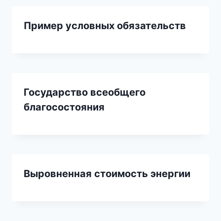
Пример условных обязательств
Государство всеобщего
благосостояния
Выровненная стоимость энергии