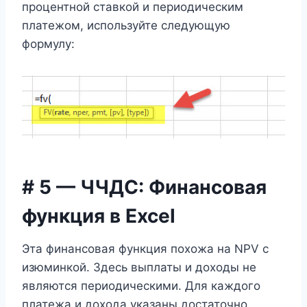
процентной ставкой и периодическим
платежом, используйте следующую
формулу:
# 5 — ЧЧДС
: Финансовая
функция в Excel
Эта финансовая функция похожа на NPV с
изюминкой. Здесь выплаты и доходы не
являются периодическими. Для каждого
платежа и дохода указаны достаточно