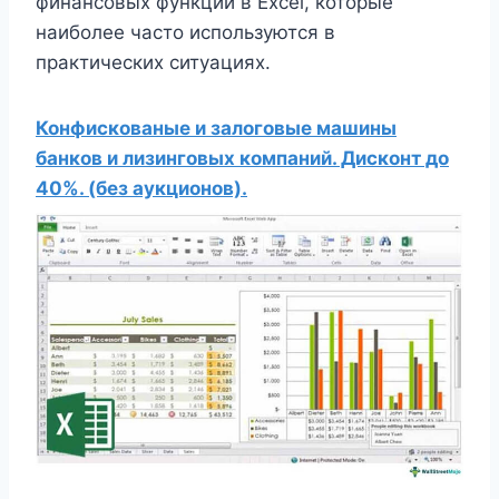
финансовых функций в Excel, которые
наиболее часто используются в
практических ситуациях.
Конфискованые и залоговые машины
банков и лизинговых компаний. Дисконт до
40%. (без аукционов).