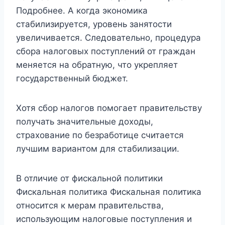
Подробнее. А когда экономика
стабилизируется, уровень занятости
увеличивается. Следовательно, процедура
сбора налоговых поступлений от граждан
меняется на обратную, что укрепляет
государственный бюджет.
Хотя сбор налогов помогает правительству
получать значительные доходы,
страхование по безработице считается
лучшим вариантом для стабилизации.
В отличие от фискальной политики
Фискальная политика Фискальная политика
относится к мерам правительства,
использующим налоговые поступления и