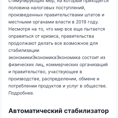
стимулирующих мер, на который приходится
половина налоговых поступлений,
произведенных правительствами штатов и
местными органами власти в 2019 году.
Несмотря на то, что мир все еще пытается
оправиться от кризиса, правительства
продолжают делать все возможное для
стабилизации
экономикиЭкономикаЭкономика состоит из
физических лиц, коммерческих организаций
и правительство, участвующее в
производстве, распределении, обмене и
потреблении продуктов и услуг в обществе.
Подробнее.
Автоматический стабилизатор