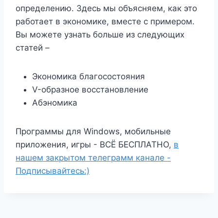
определению. Здесь мы объясняем, как это
работает в экономике, вместе с примером.
Вы можете узнать больше из следующих
статей –
Экономика благосостояния
V-образное восстановление
Абэномика
Программы для Windows, мобильные
приложения, игры - ВСЁ БЕСПЛАТНО,
в
нашем закрытом телеграмм канале -
Подписывайтесь:)