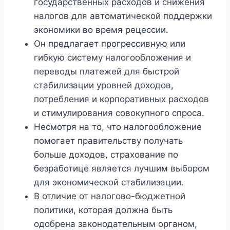
государственных расходов и снижения
налогов для автоматической поддержки
экономики во время рецессии.
Он предлагает прогрессивную или
гибкую систему налогообложения и
переводы платежей для быстрой
стабилизации уровней доходов,
потребления и корпоративных расходов
и стимулирования совокупного спроса.
Несмотря на то, что налогообложение
помогает правительству получать
больше доходов, страхование по
безработице является лучшим выбором
для экономической стабилизации.
В отличие от налогово-бюджетной
политики, которая должна быть
одобрена законодательным органом,