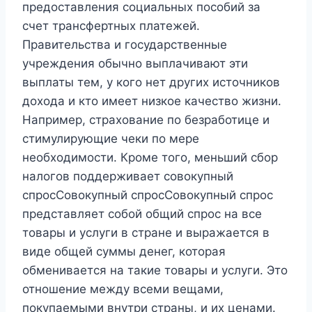
предоставления социальных пособий за
счет трансфертных платежей.
Правительства и государственные
учреждения обычно выплачивают эти
выплаты тем, у кого нет других источников
дохода и кто имеет низкое качество жизни.
Например, страхование по безработице и
стимулирующие чеки по мере
необходимости. Кроме того, меньший сбор
налогов поддерживает совокупный
спросСовокупный спросСовокупный спрос
представляет собой общий спрос на все
товары и услуги в стране и выражается в
виде общей суммы денег, которая
обменивается на такие товары и услуги. Это
отношение между всеми вещами,
покупаемыми внутри страны, и их ценами.