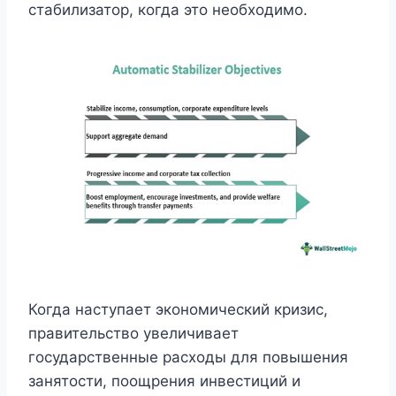
стабилизатор, когда это необходимо.
Когда наступает экономический кризис,
правительство увеличивает
государственные расходы для повышения
занятости, поощрения инвестиций и