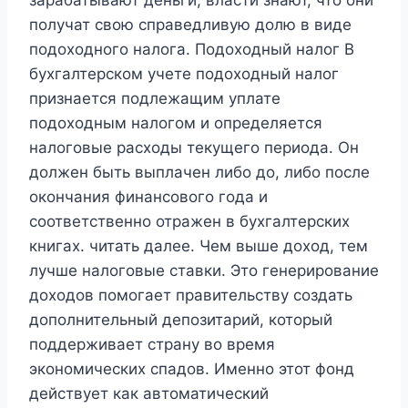
получат свою справедливую долю в виде
подоходного налога. Подоходный налог В
бухгалтерском учете подоходный налог
признается подлежащим уплате
подоходным налогом и определяется
налоговые расходы текущего периода. Он
должен быть выплачен либо до, либо после
окончания финансового года и
соответственно отражен в бухгалтерских
книгах. читать далее. Чем выше доход, тем
лучше налоговые ставки. Это генерирование
доходов помогает правительству создать
дополнительный депозитарий, который
поддерживает страну во время
экономических спадов. Именно этот фонд
действует как автоматический