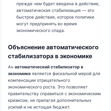
прежде чем будет введена в действие,
автоматическая стабилизация — это
быстрое действие, которое политики
могут предпринять во время
экономического спада.
Объяснение автоматического
стабилизатора в экономике
Ан
автоматический стабилизатор в
экономике
является фискальной мерой для
компенсации отрицательного
экономического роста. Это позволяет
правительству справиться с экономическим
кризисом, не прилагая дополнительных
усилий и не истощая бюджет.