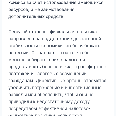
кризиса за счет использования имеющихся
ресурсов, а не заимствования
дополнительных средств.
С другой стороны, фискальная политика
направлена ​​на поддержание достаточной
стабильности экономики, чтобы избежать
рецессии. Он направлен на то, чтобы
меньше собирать в виде налогов и
предоставлять больше в виде трансфертных
платежей и налоговых возмещений
гражданам. Директивные органы стремятся
увеличить потребление и инвестиционные
расходы или обеспечить, чтобы они не
приводили к недостаточному доходу
посредством эффективной налогово-
бюджетной политики. Если доход