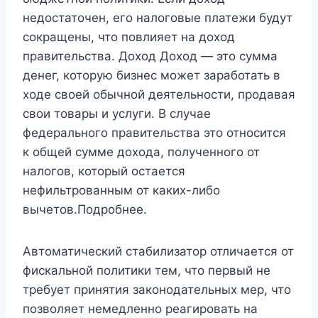
недостаточен, его налоговые платежи будут
сокращены, что повлияет на доход
правительства. Доход Доход — это сумма
денег, которую бизнес может заработать в
ходе своей обычной деятельности, продавая
свои товары и услуги. В случае
федерального правительства это относится
к общей сумме дохода, полученного от
налогов, который остается
нефильтрованным от каких-либо
вычетов.Подробнее.
Автоматический стабилизатор отличается от
фискальной политики тем, что первый не
требует принятия законодательных мер, что
позволяет немедленно реагировать на