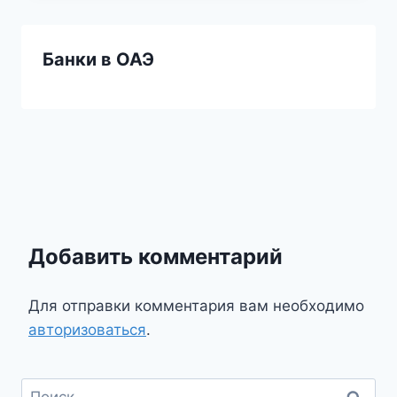
Банки в ОАЭ
Добавить комментарий
Для отправки комментария вам необходимо
авторизоваться
.
Найти: