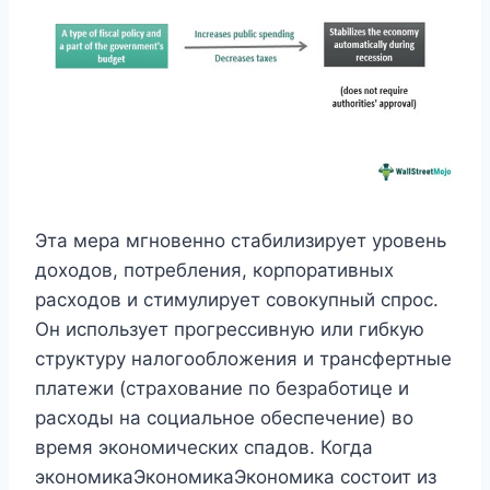
Эта мера мгновенно стабилизирует уровень
доходов, потребления, корпоративных
расходов и стимулирует совокупный спрос.
Он использует прогрессивную или гибкую
структуру налогообложения и трансфертные
платежи (страхование по безработице и
расходы на социальное обеспечение) во
время экономических спадов. Когда
экономикаЭкономикаЭкономика состоит из