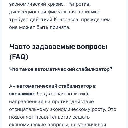
экономический кризис. Напротив,
дискреционная фискальная политика
требует действий Конгресса, прежде чем
она может быть принята.
Часто задаваемые вопросы
(FAQ)
Что такое автоматический стабилизатор?
Ан
автоматический стабилизатор в
экономике
бюджетная политика,
направленная на противодействие
отрицательному экономическому росту. Это
позволяет правительству решать
экономические вопросы, не увеличивая