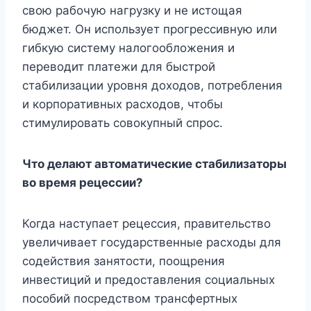
свою рабочую нагрузку и не истощая
бюджет. Он использует прогрессивную или
гибкую систему налогообложения и
переводит платежи для быстрой
стабилизации уровня доходов, потребления
и корпоративных расходов, чтобы
стимулировать совокупный спрос.
Что делают автоматические стабилизаторы
во время рецессии?
Когда наступает рецессия, правительство
увеличивает государственные расходы для
содействия занятости, поощрения
инвестиций и предоставления социальных
пособий посредством трансфертных