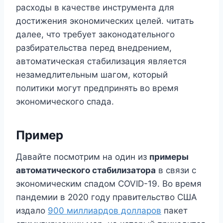
расходы в качестве инструмента для
достижения экономических целей. читать
далее, что требует законодательного
разбирательства перед внедрением,
автоматическая стабилизация является
незамедлительным шагом, который
политики могут предпринять во время
экономического спада.
Пример
Давайте посмотрим на один из
примеры
автоматического стабилизатора
в связи с
экономическим спадом COVID-19. Во время
пандемии в 2020 году правительство США
издало
900 миллиардов долларов
пакет