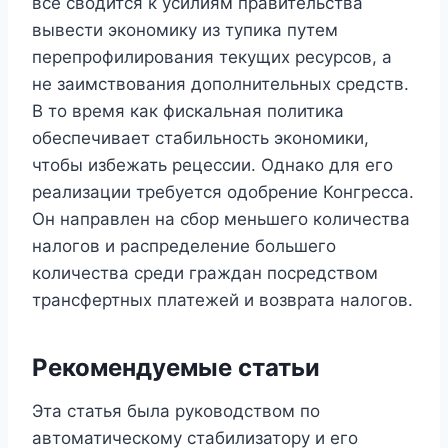
все сводится к усилиям правительства
вывести экономику из тупика путем
перепрофилирования текущих ресурсов, а
не заимствования дополнительных средств.
В то время как фискальная политика
обеспечивает стабильность экономики,
чтобы избежать рецессии. Однако для его
реализации требуется одобрение Конгресса.
Он направлен на сбор меньшего количества
налогов и распределение большего
количества среди граждан посредством
трансфертных платежей и возврата налогов.
Рекомендуемые статьи
Эта статья была руководством по
автоматическому стабилизатору и его