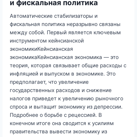
и фискальная политика
Автоматические стабилизаторы и
фискальная политика неразрывно связаны
между собой. Первый является ключевым
инструментом кейнсианской
экономикиКейнсианская
экономикаКейнсианская экономика — это
теория, которая связывает общие расходы с
инфляцией и выпуском в экономике. Это
предполагает, что увеличение
государственных расходов и снижение
налогов приведет к увеличению рыночного
спроса и вытащит экономику из депрессии.
Подробнее о борьбе с рецессией. В
конечном итоге она сводится к усилиям
правительства вывести экономику из