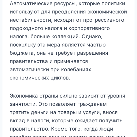
Автоматические ресурсы, которые политики
используют для преодоления экономической
нестабильности, исходят от прогрессивного
подоходного налога и корпоративного
налога. больше коллекций. Однако,
поскольку эта мера является частью
бюджета, она не требует разрешения
правительства и применяется
автоматически при колебаниях
экономических циклов.
Экономика страны сильно зависит от уровня
занятости. Это позволяет гражданам
тратить деньги на товары и услуги, внося
вклад в налоги, которые ожидает получить
правительство. Кроме того, когда люди
зарабатывают деньги, власти знают, что они