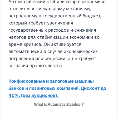
Автоматический стабилизатор в экономике
относится к фискальному механизму,
встроенному в государственный бюджет,
который требует увеличения
государственных расходов и снижения
налогов для стабилизации экономики во
время кризиса. Он активируется
автоматически в случае экономических
потрясений или рецессии, а не требует
согласия правительства.
Конфискованые и залоговые машины
банков и лизинговых компаний. Дисконт до
40%. (без аукционов).