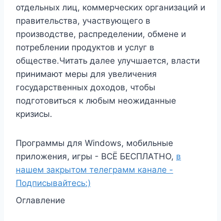
отдельных лиц, коммерческих организаций и
правительства, участвующего в
производстве, распределении, обмене и
потреблении продуктов и услуг в
обществе.Читать далее улучшается, власти
принимают меры для увеличения
государственных доходов, чтобы
подготовиться к любым неожиданные
кризисы.
Программы для Windows, мобильные
приложения, игры - ВСЁ БЕСПЛАТНО,
в
нашем закрытом телеграмм канале -
Подписывайтесь:)
Оглавление