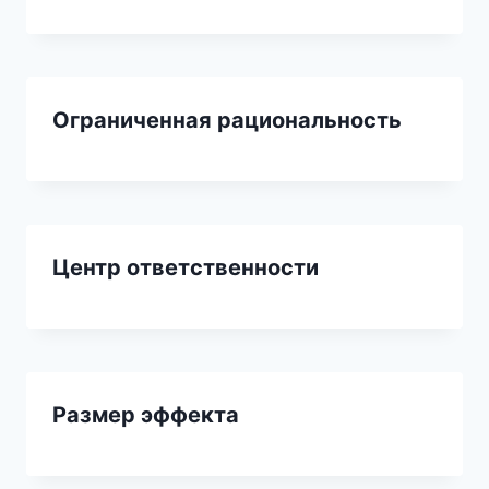
Ограниченная рациональность
Центр ответственности
Размер эффекта