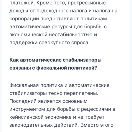
платежей. Кроме того, прогрессивные
доходы от подоходного налога и налога на
корпорации предоставляют политикам
автоматические ресурсы для борьбы с
экономической нестабильностью и
поддержки совокупного спроса.
Как автоматические стабилизаторы
связаны с фискальной политикой?
Фискальная политика и автоматические
стабилизаторы тесно переплетены.
Последний является основным
инструментом для борьбы с рецессиями в
кейнсианской экономике и не требует
законодательных действий. Вместо этого