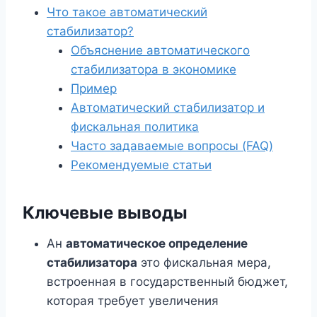
Что такое автоматический
стабилизатор?
Объяснение автоматического
стабилизатора в экономике
Пример
Автоматический стабилизатор и
фискальная политика
Часто задаваемые вопросы (FAQ)
Рекомендуемые статьи
Ключевые выводы
Ан
автоматическое определение
стабилизатора
это фискальная мера,
встроенная в государственный бюджет,
которая требует увеличения