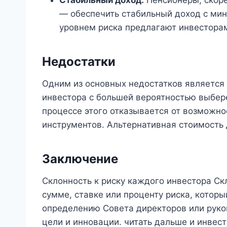
— обеспечить стабильный доход с ми
уровнем риска предлагают инвестора
Недостатки
Одним из основных недостатков является 
инвестора с большей вероятностью выбер
процессе этого отказывается от возможн
инструментов. Альтернативная стоимость 
Заключение
Склонность к риску каждого инвестора Скл
сумме, ставке или проценту риска, которы
определению Совета директоров или руков
цели и инновации. читать дальше и инвес