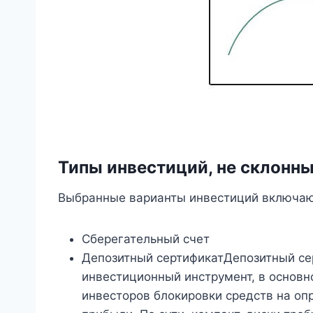
Типы инвестиций, не склонны
Выбранные варианты инвестиций включаю
Сберегательный счет
Депозитный сертификатДепозитный се
инвестиционный инструмент, в основ
инвесторов блокировки средств на оп