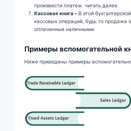
произвести платеж. читать далее.
Кассовая книга –
В этой бухгалтерско
кассовых операций, будь то продажа з
оплаченные наличными.
Примеры вспомогательной к
Ниже приведены примеры вспомогательной