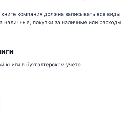
й книге компания должна записывать все виды
а наличные, покупки за наличные или расходы,
ниги
 книги в бухгалтерском учете.