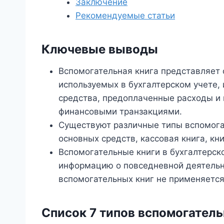
Заключение
Рекомендуемые статьи
Ключевые выводы
Вспомогательная книга представляет 
используемых в бухгалтерском учете,
средства, предоплаченные расходы и 
финансовыми транзакциями.
Существуют различные типы вспомогате
основных средств, кассовая книга, кн
Вспомогательные книги в бухгалтерск
информацию о повседневной деятельн
вспомогательных книг не применяетс
Список 7 типов вспомогатель