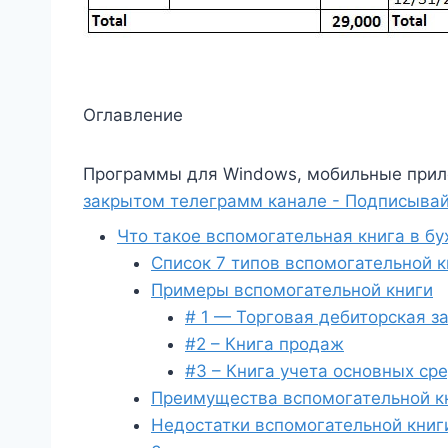
Оглавление
Программы для Windows, мобильные прил
закрытом телеграмм канале - Подписывай
Что такое вспомогательная книга в бу
Список 7 типов вспомогательной к
Примеры вспомогательной книги
# 1 — Торговая дебиторская 
#2 – Книга продаж
#3 – Книга учета основных ср
Преимущества вспомогательной к
Недостатки вспомогательной книг