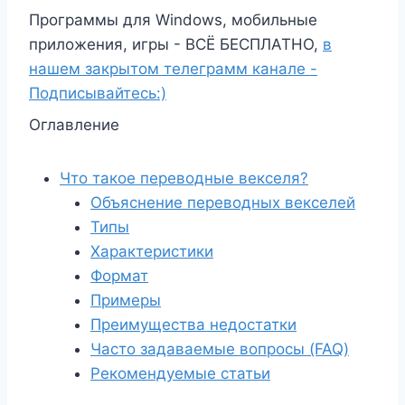
Программы для Windows, мобильные
приложения, игры - ВСЁ БЕСПЛАТНО,
в
нашем закрытом телеграмм канале -
Подписывайтесь:)
Оглавление
Что такое переводные векселя?
Объяснение переводных векселей
Типы
Характеристики
Формат
Примеры
Преимущества недостатки
Часто задаваемые вопросы (FAQ)
Рекомендуемые статьи