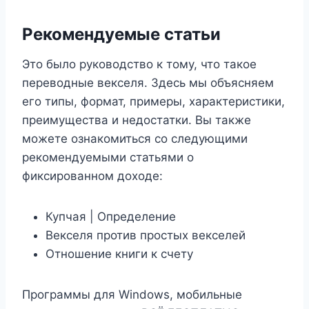
Рекомендуемые статьи
Это было руководство к тому, что такое
переводные векселя. Здесь мы объясняем
его типы, формат, примеры, характеристики,
преимущества и недостатки. Вы также
можете ознакомиться со следующими
рекомендуемыми статьями о
фиксированном доходе:
Купчая | Определение
Векселя против простых векселей
Отношение книги к счету
Программы для Windows, мобильные