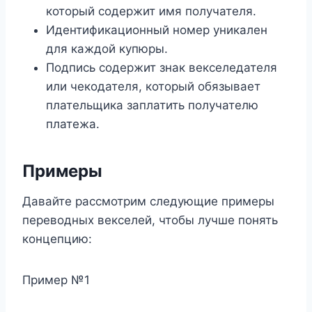
который содержит имя получателя.
Идентификационный номер уникален
для каждой купюры.
Подпись содержит знак векселедателя
или чекодателя, который обязывает
плательщика заплатить получателю
платежа.
Примеры
Давайте рассмотрим следующие примеры
переводных векселей, чтобы лучше понять
концепцию:
Пример №1