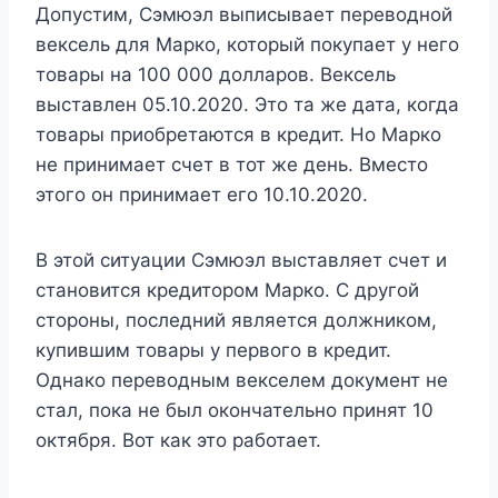
Допустим, Сэмюэл выписывает переводной
вексель для Марко, который покупает у него
товары на 100 000 долларов. Вексель
выставлен 05.10.2020. Это та же дата, когда
товары приобретаются в кредит. Но Марко
не принимает счет в тот же день. Вместо
этого он принимает его 10.10.2020.
В этой ситуации Сэмюэл выставляет счет и
становится кредитором Марко. С другой
стороны, последний является должником,
купившим товары у первого в кредит.
Однако переводным векселем документ не
стал, пока не был окончательно принят 10
октября. Вот как это работает.