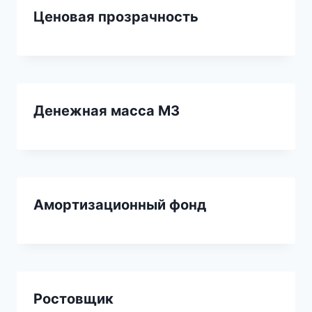
Ценовая прозрачность
Денежная масса M3
Амортизационный фонд
Ростовщик