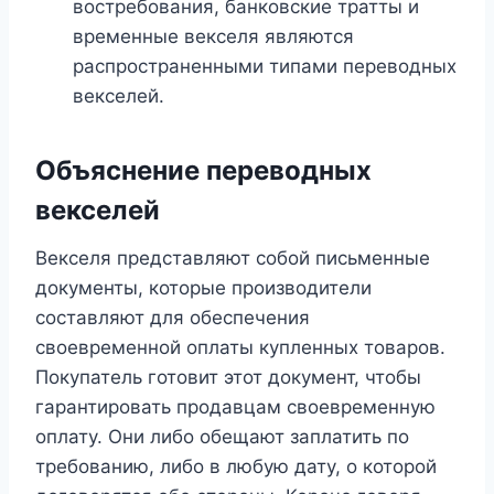
востребования, банковские тратты и
временные векселя являются
распространенными типами переводных
векселей.
Объяснение переводных
векселей
Векселя представляют собой письменные
документы, которые производители
составляют для обеспечения
своевременной оплаты купленных товаров.
Покупатель готовит этот документ, чтобы
гарантировать продавцам своевременную
оплату. Они либо обещают заплатить по
требованию, либо в любую дату, о которой