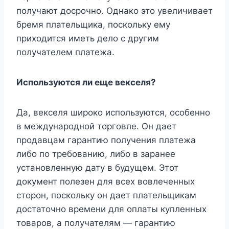
получают досрочно. Однако это увеличивает
бремя плательщика, поскольку ему
приходится иметь дело с другим
получателем платежа.
Используются ли еще векселя?
Да, векселя широко используются, особенно
в международной торговле. Он дает
продавцам гарантию получения платежа
либо по требованию, либо в заранее
установленную дату в будущем. Этот
документ полезен для всех вовлеченных
сторон, поскольку он дает плательщикам
достаточно времени для оплаты купленных
товаров, а получателям — гарантию