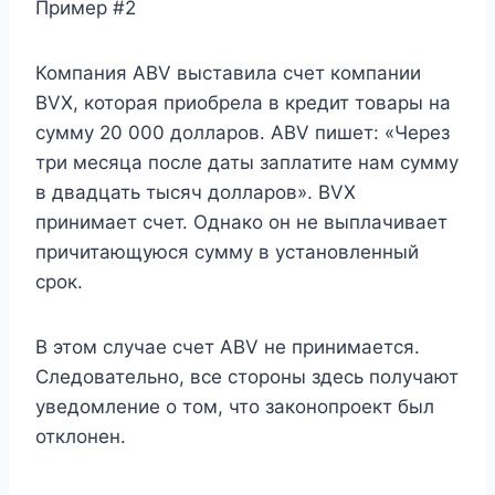
Пример #2
Компания ABV выставила счет компании
BVX, которая приобрела в кредит товары на
сумму 20 000 долларов. ABV пишет: «Через
три месяца после даты заплатите нам сумму
в двадцать тысяч долларов». BVX
принимает счет. Однако он не выплачивает
причитающуюся сумму в установленный
срок.
В этом случае счет ABV не принимается.
Следовательно, все стороны здесь получают
уведомление о том, что законопроект был
отклонен.