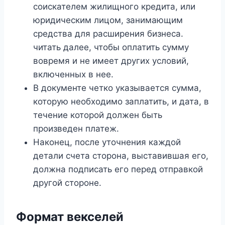
соискателем жилищного кредита, или
юридическим лицом, занимающим
средства для расширения бизнеса.
читать далее, чтобы оплатить сумму
вовремя и не имеет других условий,
включенных в нее.
В документе четко указывается сумма,
которую необходимо заплатить, и дата, в
течение которой должен быть
произведен платеж.
Наконец, после уточнения каждой
детали счета сторона, выставившая его,
должна подписать его перед отправкой
другой стороне.
Формат векселей