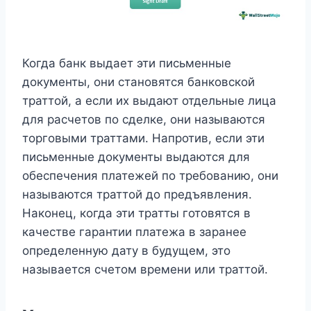
Когда банк выдает эти письменные
документы, они становятся банковской
траттой, а если их выдают отдельные лица
для расчетов по сделке, они называются
торговыми траттами. Напротив, если эти
письменные документы выдаются для
обеспечения платежей по требованию, они
называются траттой до предъявления.
Наконец, когда эти тратты готовятся в
качестве гарантии платежа в заранее
определенную дату в будущем, это
называется счетом времени или траттой.