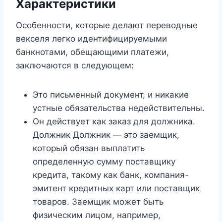
Характеристики
Особенности, которые делают переводные
векселя легко идентифицируемыми
банкнотами, обещающими платежи,
заключаются в следующем:
Это письменный документ, и никакие
устные обязательства недействительны.
Он действует как заказ для должника.
Должник Должник — это заемщик,
который обязан выплатить
определенную сумму поставщику
кредита, такому как банк, компания-
эмитент кредитных карт или поставщик
товаров. Заемщик может быть
физическим лицом, например,