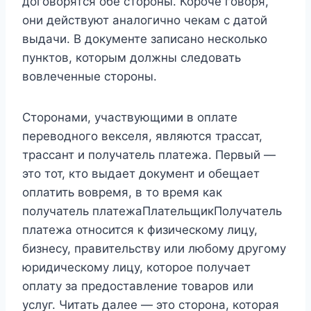
договорятся обе стороны. Короче говоря,
они действуют аналогично чекам с датой
выдачи. В документе записано несколько
пунктов, которым должны следовать
вовлеченные стороны.
Сторонами, участвующими в оплате
переводного векселя, являются трассат,
трассант и получатель платежа. Первый —
это тот, кто выдает документ и обещает
оплатить вовремя, в то время как
получатель платежаПлательщикПолучатель
платежа относится к физическому лицу,
бизнесу, правительству или любому другому
юридическому лицу, которое получает
оплату за предоставление товаров или
услуг. Читать далее — это сторона, которая