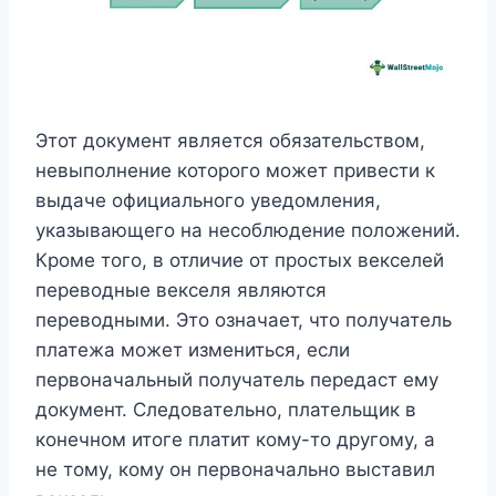
Этот документ является обязательством,
невыполнение которого может привести к
выдаче официального уведомления,
указывающего на несоблюдение положений.
Кроме того, в отличие от простых векселей
переводные векселя являются
переводными. Это означает, что получатель
платежа может измениться, если
первоначальный получатель передаст ему
документ. Следовательно, плательщик в
конечном итоге платит кому-то другому, а
не тому, кому он первоначально выставил