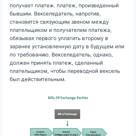
получает платеж. платеж, произведенный
бывшим. Векселедатель, напротив,
становится связующим звеном между
плательщиком и получателем платежа,
обязывая первого уплатить второму в
заранее установленную дату в будущем или
по требованию. Векселедатель, однако,
должен принять платеж, сделанный
плательщиком, чтобы переводной вексель
был действительным.