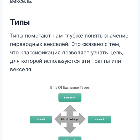
вексель.
Типы
Типы помогают нам глубже понять значение
переводных векселей. Это связано с тем,
что классификация позволяет узнать цель,
для которой используются эти тратты или
векселя.