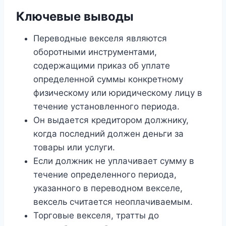
Ключевые выводы
Переводные векселя являются
оборотными инструментами,
содержащими приказ об уплате
определенной суммы конкретному
физическому или юридическому лицу в
течение установленного периода.
Он выдается кредитором должнику,
когда последний должен деньги за
товары или услуги.
Если должник не уплачивает сумму в
течение определенного периода,
указанного в переводном векселе,
вексель считается неоплачиваемым.
Торговые векселя, тратты до