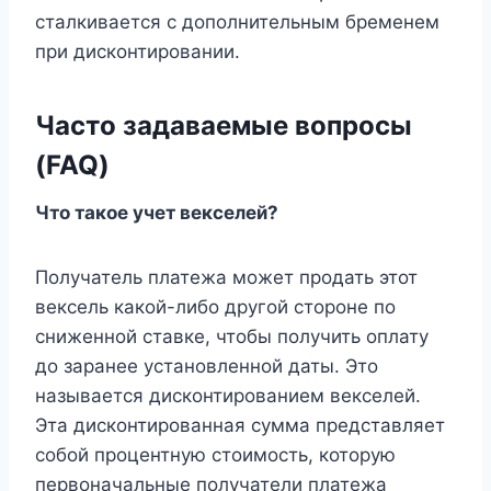
сталкивается с дополнительным бременем
при дисконтировании.
Часто задаваемые вопросы
(FAQ)
Что такое учет векселей?
Получатель платежа может продать этот
вексель какой-либо другой стороне по
сниженной ставке, чтобы получить оплату
до заранее установленной даты. Это
называется дисконтированием векселей.
Эта дисконтированная сумма представляет
собой процентную стоимость, которую
первоначальные получатели платежа