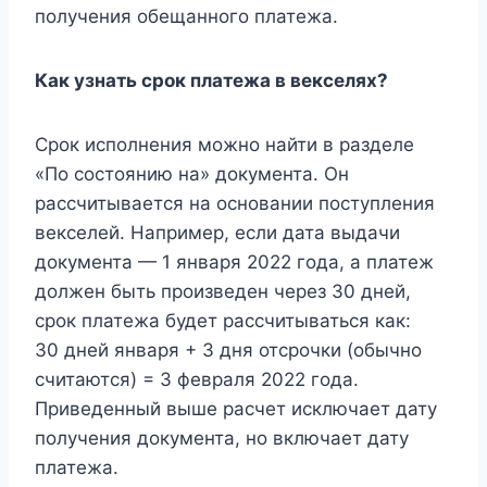
получения обещанного платежа.
Как узнать срок платежа в векселях?
Срок исполнения можно найти в разделе
«По состоянию на» документа. Он
рассчитывается на основании поступления
векселей. Например, если дата выдачи
документа — 1 января 2022 года, а платеж
должен быть произведен через 30 дней,
срок платежа будет рассчитываться как:
30 дней января + 3 дня отсрочки (обычно
считаются) = 3 февраля 2022 года.
Приведенный выше расчет исключает дату
получения документа, но включает дату
платежа.