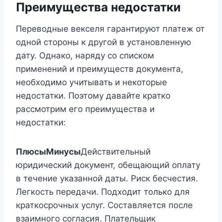
Преимущества недостатки
Переводные векселя гарантируют платеж от
одной стороны к другой в установленную
дату. Однако, наряду со списком
применений и преимуществ документа,
необходимо учитывать и некоторые
недостатки. Поэтому давайте кратко
рассмотрим его преимущества и
недостатки:
Плюсы
Минусы
Действительный
юридический документ, обещающий оплату
в течение указанной даты. Риск бесчестия.
Легкость передачи. Подходит только для
краткосрочных услуг. Составляется после
взаимного согласия. Плательщик