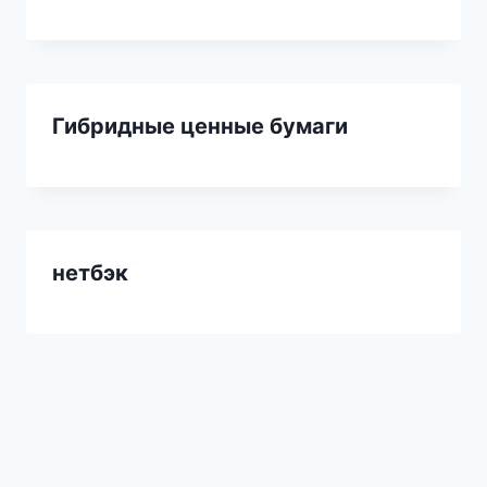
Гибридные ценные бумаги
нетбэк