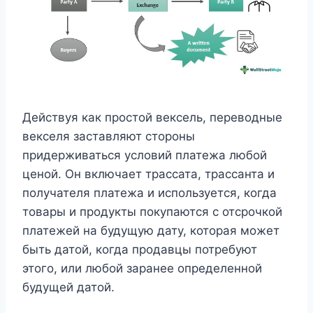
Действуя как простой вексель, переводные
векселя заставляют стороны
придерживаться условий платежа любой
ценой. Он включает трассата, трассанта и
получателя платежа и используется, когда
товары и продукты покупаются с отсрочкой
платежей на будущую дату, которая может
быть датой, когда продавцы потребуют
этого, или любой заранее определенной
будущей датой.