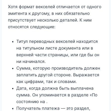
Хотя формат векселей отличается от одного
эмитента к другому, в них обязательно
присутствует несколько деталей. К ним
относятся следующие:
Титул переводных векселей находится
на титульном листе документа или в
верхней части страницы, или где бы он
ни начинался.
Сумма, которую производитель должен
заплатить другой стороне. Выражается
как цифрами, так и словами.
Дата, когда должна быть выплачена
сумма. Он упоминается в разделе «По
состоянию на .
Получатель платежа — это раздел,