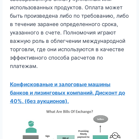
использованных продуктов. Оплата может
быть произведена либо по требованию, либо
в течение заранее определенного срока,
указанного в счете. Полномочия играют
важную роль в облегчении международной
торговли, где они используются в качестве
эффективного способа расчетов по
платежам.
Конфискованые и залоговые машины
банков и лизинговых компаний. Дисконт до
40%. (без аукционов).