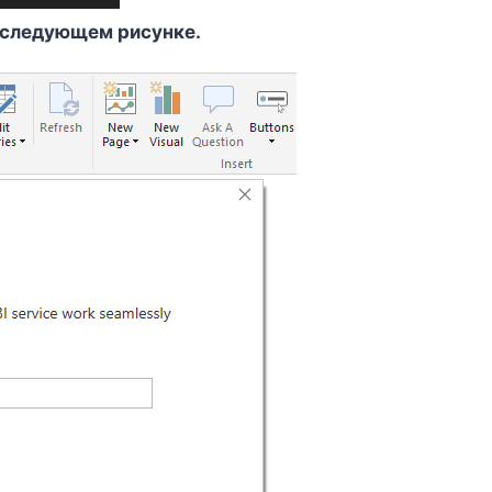
а следующем рисунке.