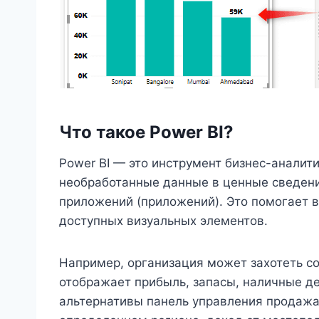
Что такое Power BI?
Power BI — это инструмент бизнес-аналит
необработанные данные в ценные сведени
приложений (приложений). Это помогает 
доступных визуальных элементов.
Например, организация может захотеть со
отображает прибыль, запасы, наличные ден
альтернативы панель управления продажа