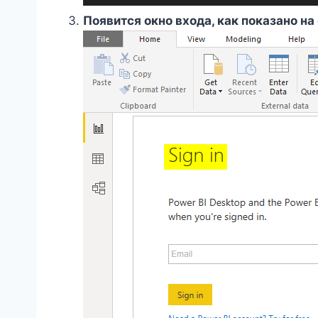
Появится окно входа, как показано н