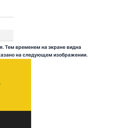
я. Тем временем на экране видна
казано на следующем изображении.