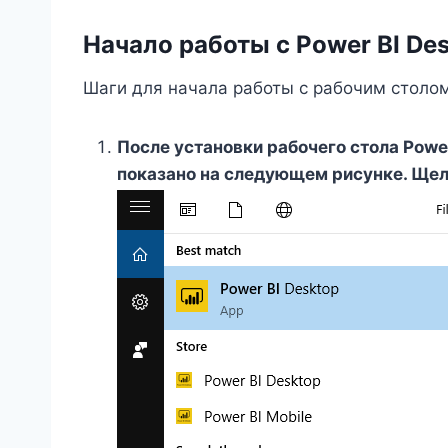
Начало работы с Power BI De
Шаги для начала работы с рабочим столом
После установки рабочего стола Power
показано на следующем рисунке. Щелк