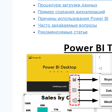
Процедура загрузки данных
Пример создания визуализаций
Причины использования Power BI
Часто задаваемые вопросы
Рекомендуемые статьи