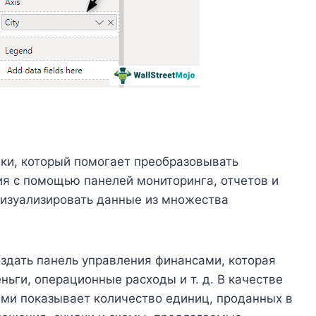
ики, который помогает преобразовывать
я с помощью панелей мониторинга, отчетов и
визуализировать данные из множества
здать панель управления финансами, которая
ьги, операционные расходы и т. д. В качестве
ми показывает количество единиц, проданных в