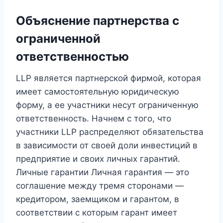
Объяснение партнерства с
ограниченной
ответственностью
LLP является партнерской фирмой, которая
имеет самостоятельную юридическую
форму, а ее участники несут ограниченную
ответственность. Начнем с того, что
участники LLP распределяют обязательства
в зависимости от своей доли инвестиций в
предприятие и своих личных гарантий.
Личные гарантии Личная гарантия — это
соглашение между тремя сторонами —
кредитором, заемщиком и гарантом, в
соответствии с которым гарант имеет