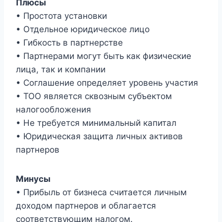
Плюсы
• Простота установки
• Отдельное юридическое лицо
• Гибкость в партнерстве
• Партнерами могут быть как физические
лица, так и компании
• Соглашение определяет уровень участия
• ТОО является сквозным субъектом
налогообложения
• Не требуется минимальный капитал
• Юридическая защита личных активов
партнеров
Минусы
• Прибыль от бизнеса считается личным
доходом партнеров и облагается
соответствующим налогом.