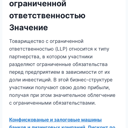
ограниченной
ответственностью
Значение
Товарищество с ограниченной
ответственностью (LLP) относится к типу
партнерства, в котором участники
разделяют ограниченные обязательства
перед предприятием в зависимости от их
доли инвестиций. В этой бизнес-структуре
участники получают свою долю прибыли,
получая при этом значительное облегчение
с ограниченными обязательствами.
Конфискованые и залоговые машины
банков и лизинговых компаний. Дисконт до