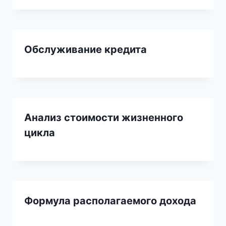
Обслуживание кредита
Анализ стоимости жизненного
цикла
Формула располагаемого дохода