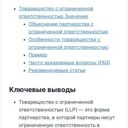
Товарищество с ограниченной
ответственностью Значение
Объяснение партнерства с
ограниченной ответственностью
Особенности товарищества с
ограниченной ответственностью
Пример
Часто задаваемые вопросы (FAQ)
Рекомендуемые статьи
Ключевые выводы
Товарищество с ограниченной
ответственностью (LLP) — это форма
партнерства, в которой партнеры несут
ограниченную ответственность в