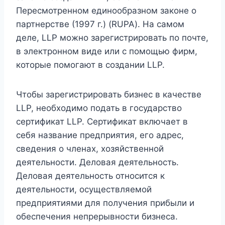
Пересмотренном единообразном законе о
партнерстве (1997 г.) (RUPA). На самом
деле, LLP можно зарегистрировать по почте,
в электронном виде или с помощью фирм,
которые помогают в создании LLP.
Чтобы зарегистрировать бизнес в качестве
LLP, необходимо подать в государство
сертификат LLP. Сертификат включает в
себя название предприятия, его адрес,
сведения о членах, хозяйственной
деятельности. Деловая деятельность.
Деловая деятельность относится к
деятельности, осуществляемой
предприятиями для получения прибыли и
обеспечения непрерывности бизнеса.