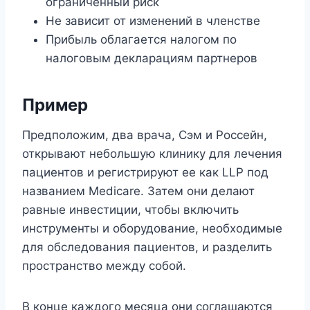
ограниченный риск
Не зависит от изменений в членстве
Прибыль облагается налогом по
налоговым декларациям партнеров
Пример
Предположим, два врача, Сэм и Россейн,
открывают небольшую клинику для лечения
пациентов и регистрируют ее как LLP под
названием Medicare. Затем они делают
равные инвестиции, чтобы включить
инструменты и оборудование, необходимые
для обследования пациентов, и разделить
пространство между собой.
В конце каждого месяца они соглашаются