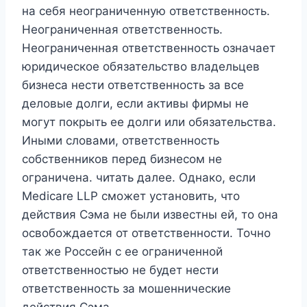
на себя неограниченную ответственность.
Неограниченная ответственность.
Неограниченная ответственность означает
юридическое обязательство владельцев
бизнеса нести ответственность за все
деловые долги, если активы фирмы не
могут покрыть ее долги или обязательства.
Иными словами, ответственность
собственников перед бизнесом не
ограничена. читать далее. Однако, если
Medicare LLP сможет установить, что
действия Сэма не были известны ей, то она
освобождается от ответственности. Точно
так же Россейн с ее ограниченной
ответственностью не будет нести
ответственность за мошеннические
действия Сэма.