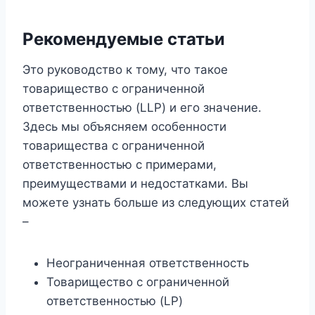
Рекомендуемые статьи
Это руководство к тому, что такое
товарищество с ограниченной
ответственностью (LLP) и его значение.
Здесь мы объясняем особенности
товарищества с ограниченной
ответственностью с примерами,
преимуществами и недостатками. Вы
можете узнать больше из следующих статей
–
Неограниченная ответственность
Товарищество с ограниченной
ответственностью (LP)