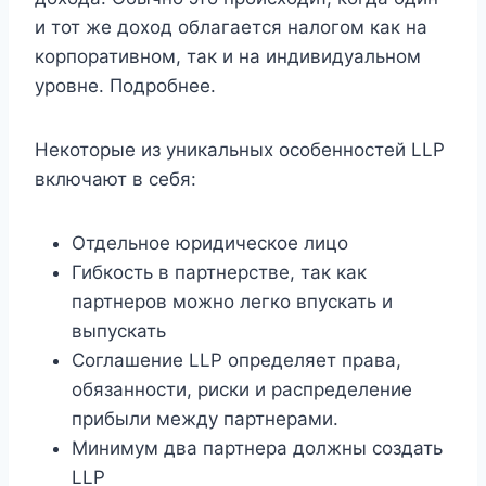
и тот же доход облагается налогом как на
корпоративном, так и на индивидуальном
уровне. Подробнее.
Некоторые из уникальных особенностей LLP
включают в себя:
Отдельное юридическое лицо
Гибкость в партнерстве, так как
партнеров можно легко впускать и
выпускать
Соглашение LLP определяет права,
обязанности, риски и распределение
прибыли между партнерами.
Минимум два партнера должны создать
LLP