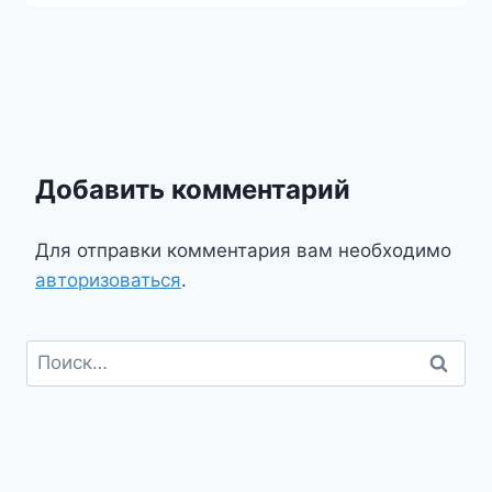
Добавить комментарий
Для отправки комментария вам необходимо
авторизоваться
.
Найти: