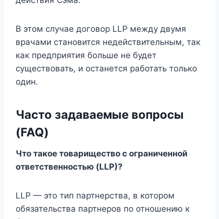
В этом случае договор LLP между двумя
врачами становится недействительным, так
как предприятия больше не будет
существовать, и останется работать только
один.
Часто задаваемые вопросы
(FAQ)
Что такое товарищество с ограниченной
ответственностью (LLP)?
LLP — это тип партнерства, в котором
обязательства партнеров по отношению к