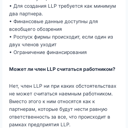
• Для создания LLP требуется как минимум
два партнера.
• Финансовые данные доступны для
всеобщего обозрения
• Роспуск фирмы происходит, если один из
двух членов уходит
• Ограничение финансирования
Может ли член LLP считаться работником?
Нет, член LLP ни при каких обстоятельствах
не может считаться наемным работником.
Вместо этого к ним относятся как к
партнерам, которые будут нести равную
ответственность за все, что происходит в
рамках предприятия LLP.