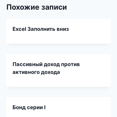
Похожие записи
Excel Заполнить вниз
Пассивный доход против
активного дохода
Бонд серии I