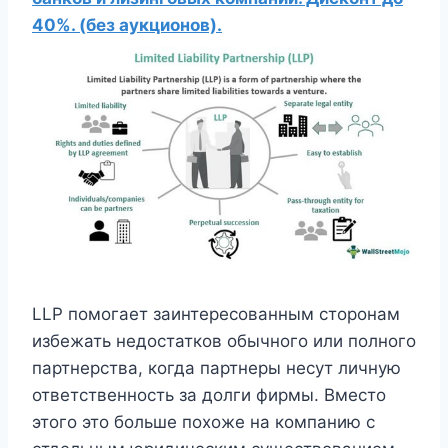
40%. (без аукционов).
LLP помогает заинтересованным сторонам
избежать недостатков обычного или полного
партнерства, когда партнеры несут личную
ответственность за долги фирмы. Вместо
этого это больше похоже на компанию с