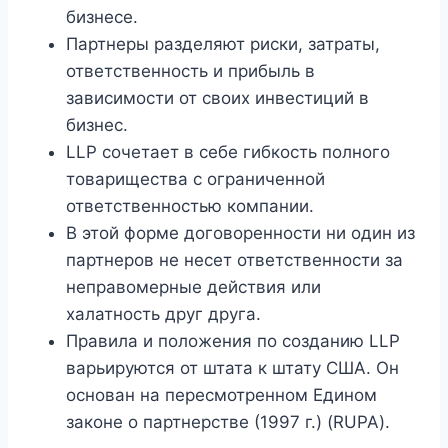
бизнесе.
Партнеры разделяют риски, затраты,
ответственность и прибыль в
зависимости от своих инвестиций в
бизнес.
LLP сочетает в себе гибкость полного
товарищества с ограниченной
ответственностью компании.
В этой форме договоренности ни один из
партнеров не несет ответственности за
неправомерные действия или
халатность друг друга.
Правила и положения по созданию LLP
варьируются от штата к штату США. Он
основан на пересмотренном Едином
законе о партнерстве (1997 г.) (RUPA).