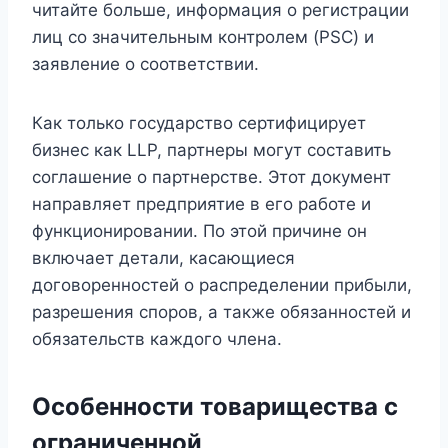
читайте больше, информация о регистрации
лиц со значительным контролем (PSC) и
заявление о соответствии.
Как только государство сертифицирует
бизнес как LLP, партнеры могут составить
соглашение о партнерстве. Этот документ
направляет предприятие в его работе и
функционировании. По этой причине он
включает детали, касающиеся
договоренностей о распределении прибыли,
разрешения споров, а также обязанностей и
обязательств каждого члена.
Особенности товарищества с
ограниченной