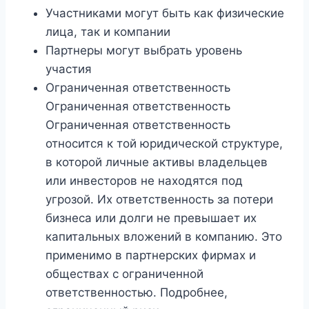
Участниками могут быть как физические
лица, так и компании
Партнеры могут выбрать уровень
участия
Ограниченная ответственность
Ограниченная ответственность
Ограниченная ответственность
относится к той юридической структуре,
в которой личные активы владельцев
или инвесторов не находятся под
угрозой. Их ответственность за потери
бизнеса или долги не превышает их
капитальных вложений в компанию. Это
применимо в партнерских фирмах и
обществах с ограниченной
ответственностью. Подробнее,