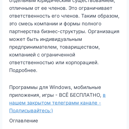
отдельным юридическим существованием,
отличным от ее членов. Это ограничивает
ответственность его членов. Таким образом,
это смесь компании и формы полного
партнерства бизнес-структуры. Организация
может быть индивидуальным
предпринимателем, товариществом,
компанией с ограниченной
ответственностью или корпорацией.
Подробнее.
Программы для Windows, мобильные
приложения, игры - ВСЁ БЕСПЛАТНО,
в
нашем закрытом телеграмм канале -
Подписывайтесь:)
Оглавление