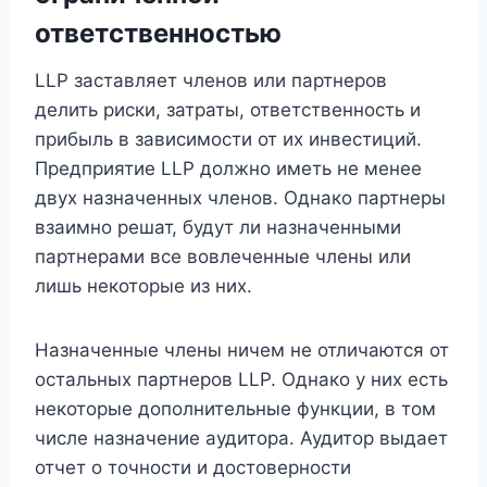
ответственностью
LLP заставляет членов или партнеров
делить риски, затраты, ответственность и
прибыль в зависимости от их инвестиций.
Предприятие LLP должно иметь не менее
двух назначенных членов. Однако партнеры
взаимно решат, будут ли назначенными
партнерами все вовлеченные члены или
лишь некоторые из них.
Назначенные члены ничем не отличаются от
остальных партнеров LLP. Однако у них есть
некоторые дополнительные функции, в том
числе назначение аудитора. Аудитор выдает
отчет о точности и достоверности