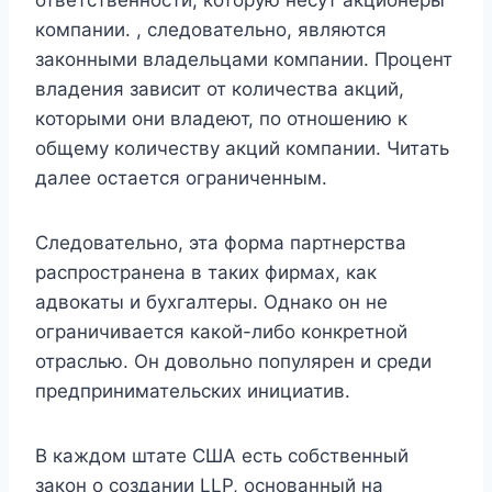
компании. , следовательно, являются
законными владельцами компании. Процент
владения зависит от количества акций,
которыми они владеют, по отношению к
общему количеству акций компании. Читать
далее остается ограниченным.
Следовательно, эта форма партнерства
распространена в таких фирмах, как
адвокаты и бухгалтеры. Однако он не
ограничивается какой-либо конкретной
отраслью. Он довольно популярен и среди
предпринимательских инициатив.
В каждом штате США есть собственный
закон о создании LLP, основанный на