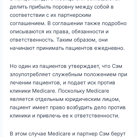
делить прибыль поровну между собой в
соответствии с их партнерским
соглашением. В соглашении также подробно
описываются их права, обязанности и
ответственность. Таким образом, они
начинают принимать пациентов ежедневно.
Но один из пациентов утверждает, что Сэм
злоупотребляет служебным положением при
лечении пациентов, и подает иск против
клиники Medicare. Поскольку Medicare
является отдельным юридическим лицом,
пациент имеет право возбудить дело против
клиники и привлечь ее к ответственности.
В этом случае Medicare и партнер Сэм берут