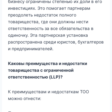
бизнесу ограничены степенью их доли в его
инвестициях. Это помогает партнерам
преодолеть недостаток полного
товарищества, где они должны нести
ответственность за все обязательства в
одиночку. Эта партнерская установка
распространена среди юристов, бухгалтеров
и предпринимателей.
Каковы преимущества и недостатки
товарищества с ограниченной
ответственностью (LLP)?
К преимуществам и недостаткам ТОО
можно отнести: