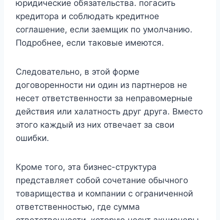
юридические обязательства. погасить
кредитора и соблюдать кредитное
соглашение, если заемщик по умолчанию.
Подробнее, если таковые имеются.
Следовательно, в этой форме
договоренности ни один из партнеров не
несет ответственности за неправомерные
действия или халатность друг друга. Вместо
этого каждый из них отвечает за свои
ошибки.
Кроме того, эта бизнес-структура
представляет собой сочетание обычного
товарищества и компании с ограниченной
ответственностью, где сумма
ответственности, которую несут акционеры