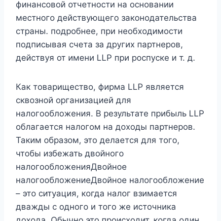
финансовой отчетности на основании
местного действующего законодательства
страны. подробнее, при необходимости
подписывая счета за других партнеров,
действуя от имени LLP при роспуске и т. д.
Как товарищество, фирма LLP является
сквозной организацией для
налогообложения. В результате прибыль LLP
облагается налогом на доходы партнеров.
Таким образом, это делается для того,
чтобы избежать двойного
налогообложенияДвойное
налогообложениеДвойное налогообложение
– это ситуация, когда налог взимается
дважды с одного и того же источника
дохода. Обычно это происходит, когда один