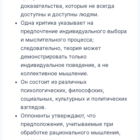
доказательства, которые не всегда
доступны и доступны людям.
Одна критика указывает на
предпочтение индивидуального выбора
и мыслительного процесса;
следовательно, теория может
демонстрировать только
индивидуальное поведение, а не
коллективное мышление.
Он состоит из различных
психологических, философских,
социальных, культурных и политических
взглядов.
Оппоненты утверждают, что
предположения, учитываемые при
обработке рационального мышления,