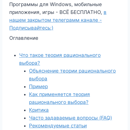
Программы для Windows, мобильные
приложения, игры - ВСЁ БЕСПЛАТНО,
в
нашем закрытом телеграмм канале -
Подписывайтесь:)
Оглавление
Что такое теория рационального
выбора?
Объяснение теории рационального
выбора
Пример
Как применяется теория
рационального выбора?
Критика
Часто задаваемые вопросы (FAQ)
Рекомендуемые статьи