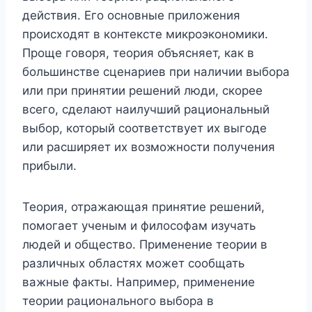
действия. Его основные приложения
происходят в контексте микроэкономики.
Проще говоря, теория объясняет, как в
большинстве сценариев при наличии выбора
или при принятии решений люди, скорее
всего, сделают наилучший рациональный
выбор, который соответствует их выгоде
или расширяет их возможности получения
прибыли.
Теория, отражающая принятие решений,
помогает ученым и философам изучать
людей и общество. Применение теории в
различных областях может сообщать
важные факты. Например, применение
теории рационального выбора в