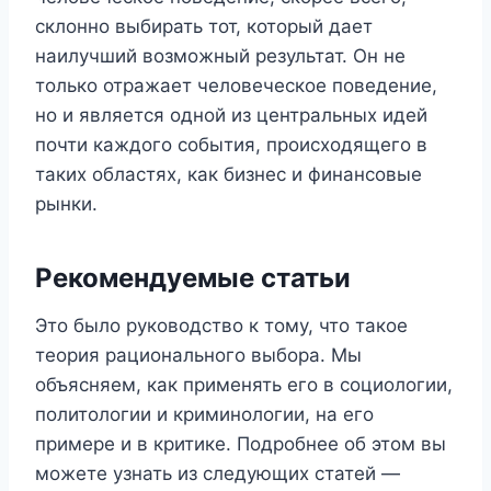
склонно выбирать тот, который дает
наилучший возможный результат. Он не
только отражает человеческое поведение,
но и является одной из центральных идей
почти каждого события, происходящего в
таких областях, как бизнес и финансовые
рынки.
Рекомендуемые статьи
Это было руководство к тому, что такое
теория рационального выбора. Мы
объясняем, как применять его в социологии,
политологии и криминологии, на его
примере и в критике. Подробнее об этом вы
можете узнать из следующих статей —