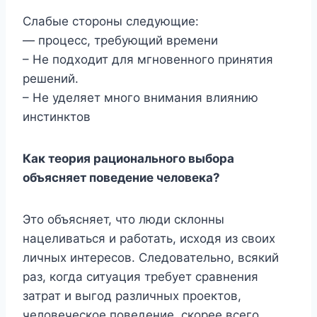
Слабые стороны следующие:
— процесс, требующий времени
– Не подходит для мгновенного принятия
решений.
– Не уделяет много внимания влиянию
инстинктов
Как теория рационального выбора
объясняет поведение человека?
Это объясняет, что люди склонны
нацеливаться и работать, исходя из своих
личных интересов. Следовательно, всякий
раз, когда ситуация требует сравнения
затрат и выгод различных проектов,
человеческое поведение, скорее всего,