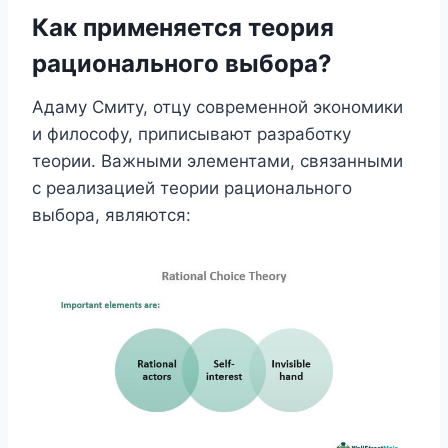
Как применяется теория
рационального выбора?
Адаму Смиту, отцу современной экономики
и философу, приписывают разработку
теории. Важными элементами, связанными
с реализацией теории рационального
выбора, являются: