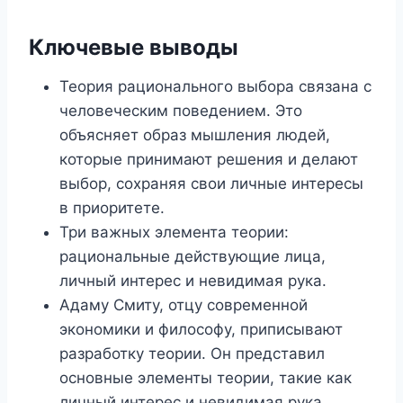
Ключевые выводы
Теория рационального выбора связана с
человеческим поведением. Это
объясняет образ мышления людей,
которые принимают решения и делают
выбор, сохраняя свои личные интересы
в приоритете.
Три важных элемента теории:
рациональные действующие лица,
личный интерес и невидимая рука.
Адаму Смиту, отцу современной
экономики и философу, приписывают
разработку теории. Он представил
основные элементы теории, такие как
личный интерес и невидимая рука.