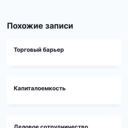
Похожие записи
Торговый барьер
Капиталоемкость
Деловое сотрудничество