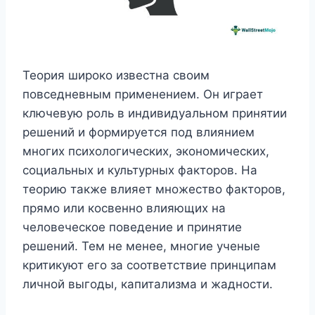
Теория широко известна своим
повседневным применением. Он играет
ключевую роль в индивидуальном принятии
решений и формируется под влиянием
многих психологических, экономических,
социальных и культурных факторов. На
теорию также влияет множество факторов,
прямо или косвенно влияющих на
человеческое поведение и принятие
решений. Тем не менее, многие ученые
критикуют его за соответствие принципам
личной выгоды, капитализма и жадности.