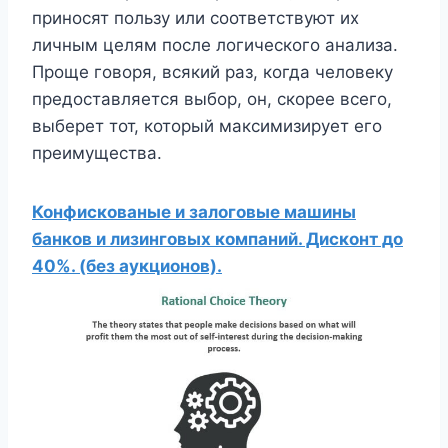
приносят пользу или соответствуют их
личным целям после логического анализа.
Проще говоря, всякий раз, когда человеку
предоставляется выбор, он, скорее всего,
выберет тот, который максимизирует его
преимущества.
Конфискованые и залоговые машины
банков и лизинговых компаний. Дисконт до
40%. (без аукционов).