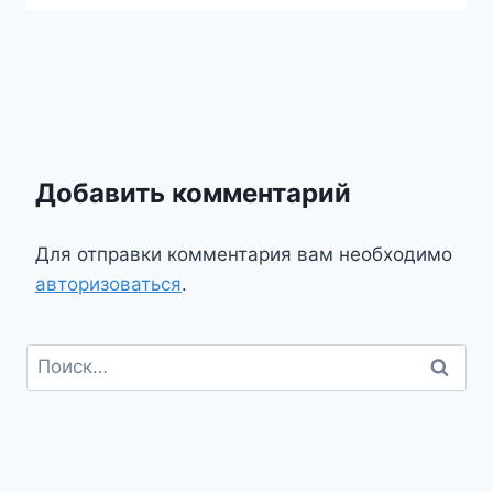
Добавить комментарий
Для отправки комментария вам необходимо
авторизоваться
.
Найти: