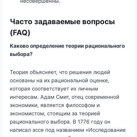
несовершенны.
Часто задаваемые вопросы
(FAQ)
Каково определение теории рационального
выбора?
Теория объясняет, что решения людей
основаны на их рациональной оценке,
которая соответствует их личным
интересам. Адам Смит, отец современной
экономики, является философом и
экономистом, стоящим за теорией
рационального выбора. В 1776 году он
написал эссе под названием «Исследование