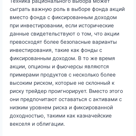
Техника рационального выбора может
сыграть важную роль в выборе фонда акций
вместо фонда с фиксированным доходом
при инвестировании, если исторические
данные свидетельствуют о том, что акции
превосходят более безопасные варианты
инвестирования, такие как фонды с
фиксированным доходом. В то же время
акции, опционы и фьючерсы являются
примерами продуктов с несколько более
высоким риском, которые не склонный к
риску трейдер проигнорирует. Вместо этого
они предпочитают оставаться с активами с
низким уровнем риска и фиксированной
доходностью, такими как казначейские
векселя и облигации.