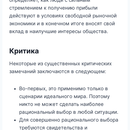
стремлением к получению прибыли
действуют в условиях свободной рыночной
экономики и в конечном итоге вносят свой
вклад в наилучшие интересы общества.
Критика
Некоторые из существенных критических
замечаний заключаются в следующем:
Во-первых, это применимо только в
сценарии идеального мира. Поэтому
никто не может сделать наиболее
рациональный выбор в любой ситуации.
Для совершенно рационального выбора
требуются свидетельства и