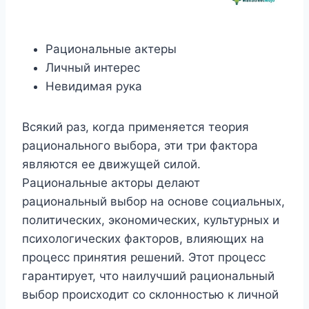
Рациональные актеры
Личный интерес
Невидимая рука
Всякий раз, когда применяется теория
рационального выбора, эти три фактора
являются ее движущей силой.
Рациональные акторы делают
рациональный выбор на основе социальных,
политических, экономических, культурных и
психологических факторов, влияющих на
процесс принятия решений. Этот процесс
гарантирует, что наилучший рациональный
выбор происходит со склонностью к личной