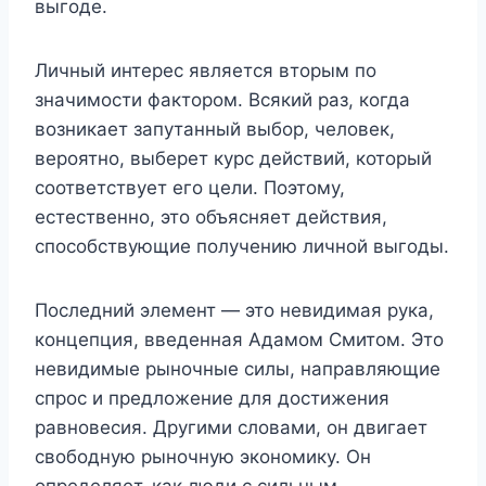
выгоде.
Личный интерес является вторым по
значимости фактором. Всякий раз, когда
возникает запутанный выбор, человек,
вероятно, выберет курс действий, который
соответствует его цели. Поэтому,
естественно, это объясняет действия,
способствующие получению личной выгоды.
Последний элемент — это невидимая рука,
концепция, введенная Адамом Смитом. Это
невидимые рыночные силы, направляющие
спрос и предложение для достижения
равновесия. Другими словами, он двигает
свободную рыночную экономику. Он
определяет, как люди с сильным