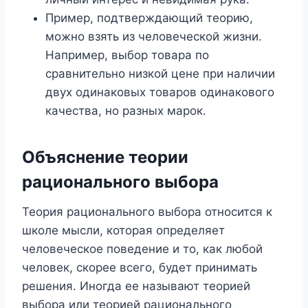
Пример, подтверждающий теорию,
можно взять из человеческой жизни.
Например, выбор товара по
сравнительно низкой цене при наличии
двух одинаковых товаров одинакового
качества, но разных марок.
Объяснение теории
рационального выбора
Теория рационального выбора относится к
школе мысли, которая определяет
человеческое поведение и то, как любой
человек, скорее всего, будет принимать
решения. Иногда ее называют теорией
выбора или теорией рационального