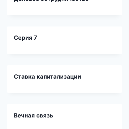
Серия 7
Ставка капитализации
Вечная связь