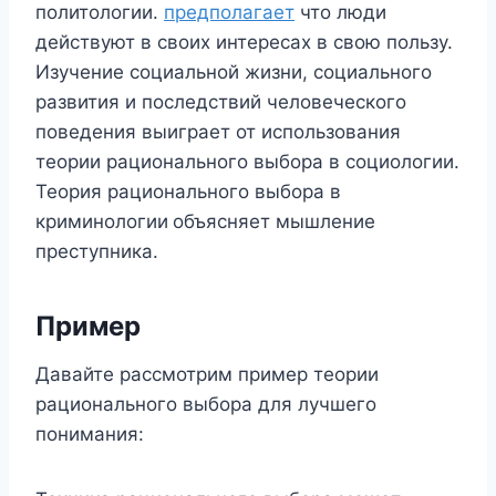
политологии.
предполагает
что люди
действуют в своих интересах в свою пользу.
Изучение социальной жизни, социального
развития и последствий человеческого
поведения выиграет от использования
теории рационального выбора в социологии.
Теория рационального выбора в
криминологии
объясняет мышление
преступника.
Пример
Давайте рассмотрим пример теории
рационального выбора для лучшего
понимания: