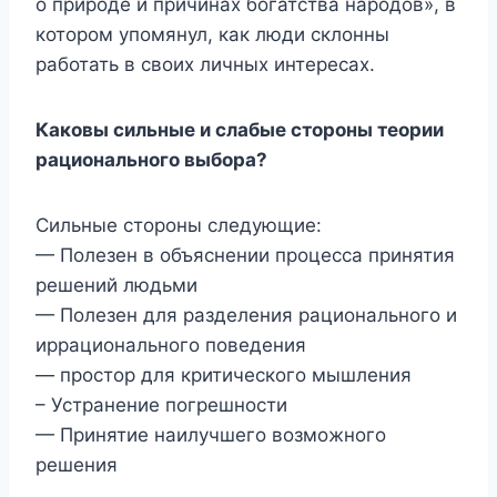
о природе и причинах богатства народов», в
котором упомянул, как люди склонны
работать в своих личных интересах.
Каковы сильные и слабые стороны теории
рационального выбора?
Сильные стороны следующие:
— Полезен в объяснении процесса принятия
решений людьми
— Полезен для разделения рационального и
иррационального поведения
— простор для критического мышления
– Устранение погрешности
— Принятие наилучшего возможного
решения