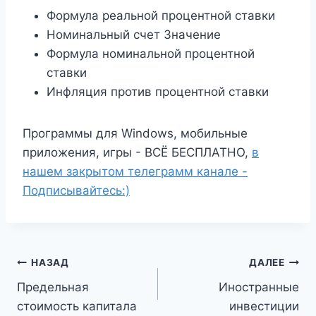
Формула реальной процентной ставки
Номинальный счет Значение
Формула номинальной процентной
ставки
Инфляция против процентной ставки
Программы для Windows, мобильные
приложения, игры - ВСЁ БЕСПЛАТНО,
в
нашем закрытом телеграмм канале -
Подписывайтесь:)
Навигация
НАЗАД
ДАЛЕЕ
Предельная
Иностранные
по
стоимость капитала
инвестиции