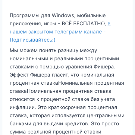
Программы для Windows, мобильные
приложения, игры - ВСЁ БЕСПЛАТНО,
в
нашем закрытом телеграмм канале -
Подписывайтесь:)
Мы можем понять разницу между
номинальными и реальными процентными
ставками с помощью уравнения Фишера.
Эффект Фишера гласит, что номинальная
процентная ставкаНоминальная процентная
ставкаНоминальная процентная ставка
относится к процентной ставке без учета
инфляции. Это краткосрочная процентная
ставка, которая используется центральными
банками для выдачи кредитов. Это просто
сумма реальной процентной ставки