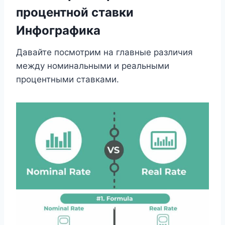
процентной ставки
Инфографика
Давайте посмотрим на главные различия
между номинальными и реальными
процентными ставками.