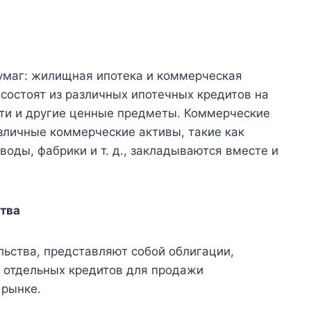
умаг: жилищная ипотека и коммерческая
состоят из различных ипотечных кредитов на
ти и другие ценные предметы. Коммерческие
зличные коммерческие активы, такие как
оды, фабрики и т. д., закладываются вместе и
тва
льства, представляют собой облигации,
 отдельных кредитов для продажи
 рынке.