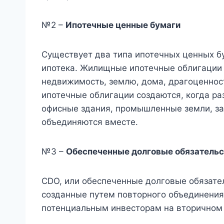
№2 –
Ипотечные ценные бумаги
Существует два типа ипотечных ценных б
ипотека. Жилищные ипотечные облигации 
недвижимость, землю, дома, драгоценнос
ипотечные облигации создаются, когда ра
офисные здания, промышленные земли, зав
объединяются вместе.
№3 –
Обеспеченные долговые обязательс
CDO, или обеспеченные долговые обязате
созданные путем повторного объединения
потенциальным инвесторам на вторичном