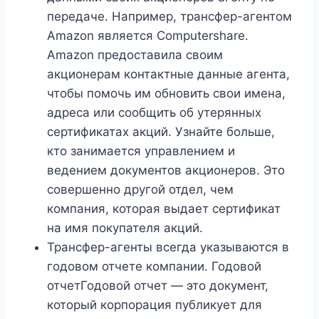
передаче. Например, трансфер-агентом
Amazon является Computershare.
Amazon предоставила своим
акционерам контактные данные агента,
чтобы помочь им обновить свои имена,
адреса или сообщить об утерянных
сертификатах акций. Узнайте больше,
кто занимается управлением и
ведением документов акционеров. Это
совершенно другой отдел, чем
компания, которая выдает сертификат
на имя покупателя акций.
Трансфер-агенты всегда указываются в
годовом отчете компании. Годовой
отчетГодовой отчет — это документ,
который корпорация публикует для