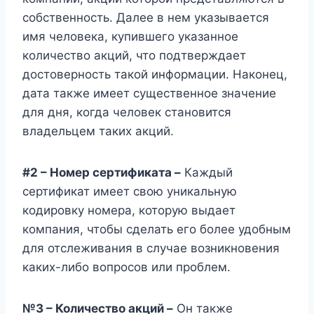
собственность. Далее в нем указывается
имя человека, купившего указанное
количество акций, что подтверждает
достоверность такой информации. Наконец,
дата также имеет существенное значение
для дня, когда человек становится
владельцем таких акций.
#2 – Номер сертификата –
Каждый
сертификат имеет свою уникальную
кодировку номера, которую выдает
компания, чтобы сделать его более удобным
для отслеживания в случае возникновения
каких-либо вопросов или проблем.
№3 – Количество акций –
Он также