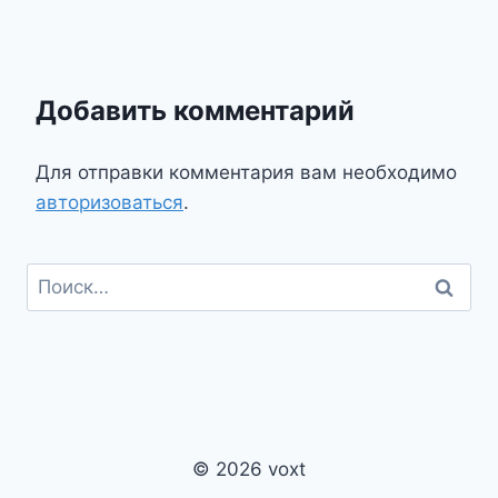
Добавить комментарий
Для отправки комментария вам необходимо
авторизоваться
.
Найти:
© 2026 voxt