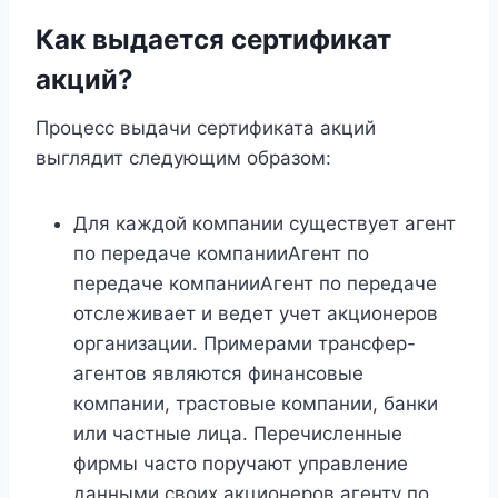
Как выдается сертификат
акций?
Процесс выдачи сертификата акций
выглядит следующим образом:
Для каждой компании существует агент
по передаче компанииАгент по
передаче компанииАгент по передаче
отслеживает и ведет учет акционеров
организации. Примерами трансфер-
агентов являются финансовые
компании, трастовые компании, банки
или частные лица. Перечисленные
фирмы часто поручают управление
данными своих акционеров агенту по