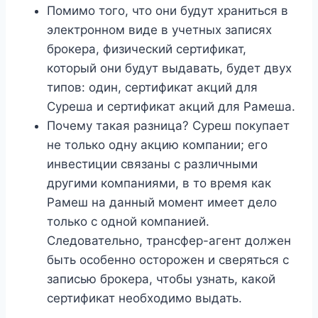
Помимо того, что они будут храниться в
электронном виде в учетных записях
брокера, физический сертификат,
который они будут выдавать, будет двух
типов: один, сертификат акций для
Суреша и сертификат акций для Рамеша.
Почему такая разница? Суреш покупает
не только одну акцию компании; его
инвестиции связаны с различными
другими компаниями, в то время как
Рамеш на данный момент имеет дело
только с одной компанией.
Следовательно, трансфер-агент должен
быть особенно осторожен и сверяться с
записью брокера, чтобы узнать, какой
сертификат необходимо выдать.