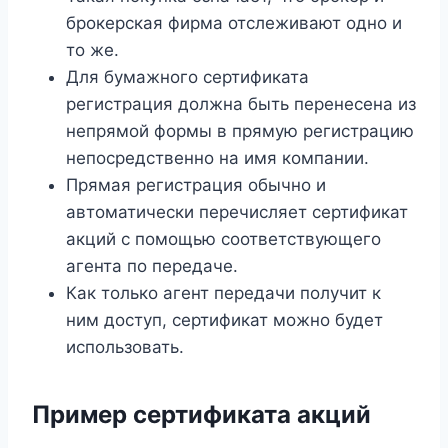
брокерская фирма отслеживают одно и
то же.
Для бумажного сертификата
регистрация должна быть перенесена из
непрямой формы в прямую регистрацию
непосредственно на имя компании.
Прямая регистрация обычно и
автоматически перечисляет сертификат
акций с помощью соответствующего
агента по передаче.
Как только агент передачи получит к
ним доступ, сертификат можно будет
использовать.
Пример сертификата акций