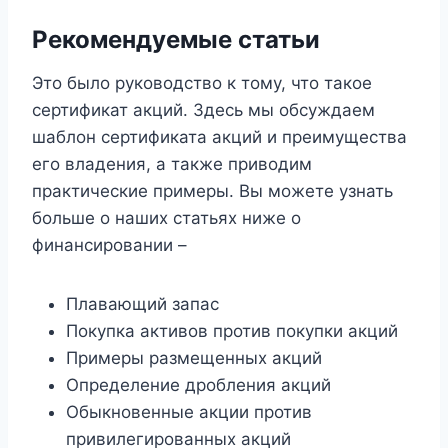
Рекомендуемые статьи
Это было руководство к тому, что такое
сертификат акций. Здесь мы обсуждаем
шаблон сертификата акций и преимущества
его владения, а также приводим
практические примеры. Вы можете узнать
больше о наших статьях ниже о
финансировании –
Плавающий запас
Покупка активов против покупки акций
Примеры размещенных акций
Определение дробления акций
Обыкновенные акции против
привилегированных акций