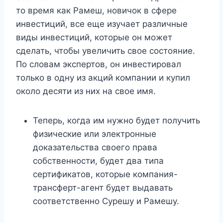
то время как Рамеш, новичок в сфере
инвестиций, все еще изучает различные
виды инвестиций, которые он может
сделать, чтобы увеличить свое состояние.
По словам экспертов, он инвестировал
только в одну из акций компании и купил
около десяти из них на свое имя.
Теперь, когда им нужно будет получить
физические или электронные
доказательства своего права
собственности, будет два типа
сертификатов, которые компания-
трансферт-агент будет выдавать
соответственно Сурешу и Рамешу.