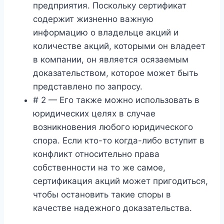
предприятия. Поскольку сертификат
содержит жизненно важную
информацию о владельце акций и
количестве акций, которыми он владеет
в компании, он является осязаемым
доказательством, которое может быть
представлено по запросу.
# 2 — Его также можно использовать в
юридических целях в случае
возникновения любого юридического
спора. Если кто-то когда-либо вступит в
конфликт относительно права
собственности на то же самое,
сертификация акций может пригодиться,
чтобы остановить такие споры в
качестве надежного доказательства.