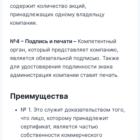
содержит количество акций,
принадлежащих одному владельцу
компании.
№4 – Подпись и печати –
Компетентный
орган, который представляет компанию,
является обязательной подписью. Также
для удостоверения подлинности знака
администрация компании ставит печать.
Преимущества
№ 1. Это служит доказательством того,
что лицо, которому принадлежит
сертификат, является частью
собственности коммерческого