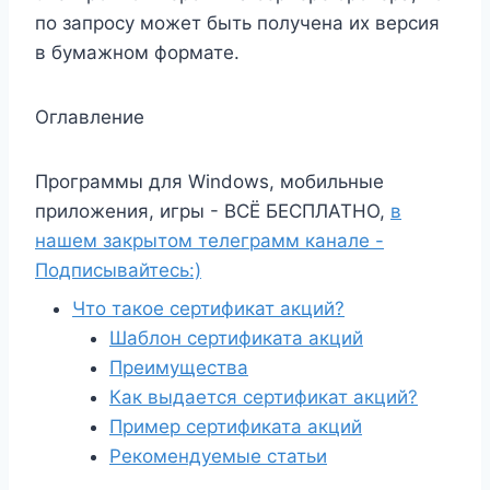
по запросу может быть получена их версия
в бумажном формате.
Оглавление
Программы для Windows, мобильные
приложения, игры - ВСЁ БЕСПЛАТНО,
в
нашем закрытом телеграмм канале -
Подписывайтесь:)
Что такое сертификат акций?
Шаблон сертификата акций
Преимущества
Как выдается сертификат акций?
Пример сертификата акций
Рекомендуемые статьи