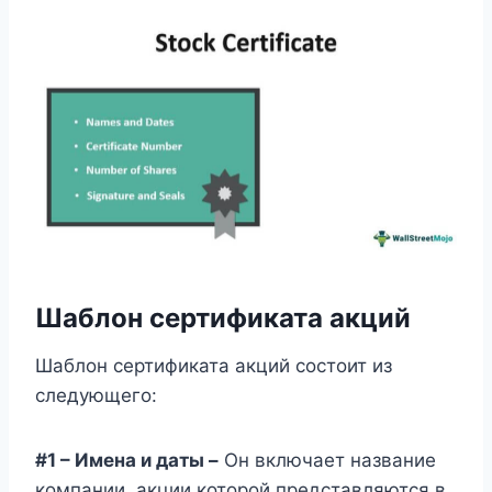
Шаблон сертификата акций
Шаблон сертификата акций состоит из
следующего:
#1 – Имена и даты –
Он включает название
компании, акции которой представляются в