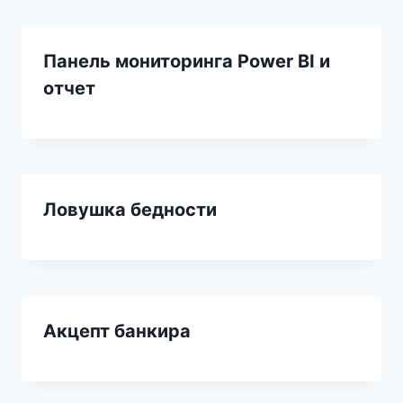
Панель мониторинга Power BI и
отчет
Ловушка бедности
Акцепт банкира