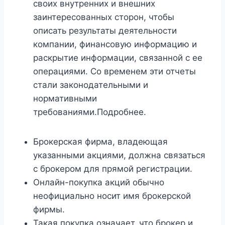
своих внутренних и внешних
заинтересованных сторон, чтобы
описать результаты деятельности
компании, финансовую информацию и
раскрытие информации, связанной с ее
операциями. Со временем эти отчеты
стали законодательными и
нормативными
требованиями.Подробнее.
Брокерская фирма, владеющая
указанными акциями, должна связаться
с брокером для прямой регистрации.
Онлайн-покупка акций обычно
неофициально носит имя брокерской
фирмы.
Такая покупка означает, что брокер и