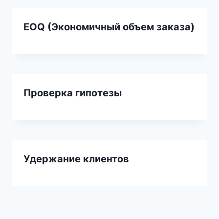
EOQ (Экономичный объем заказа)
Проверка гипотезы
Удержание клиентов