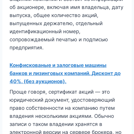
об акционере, включая имя владельца, дату
выпуска, общее количество акций,
выпущенных держателю, отдельный
идентификационный номер,
сопровождаемый печатью и подписью
предприятия.
Конфискованые и залоговые машины
банков и лизинговых компаний. Дисконт до
40%. (без аукционов).
Проще говоря, сертификат акций — это
юридический документ, удостоверяющий
право собственности на компанию путем
владения несколькими акциями. Обычно
записи о таком владении хранятся в
электронной версии на сервере брокера, но