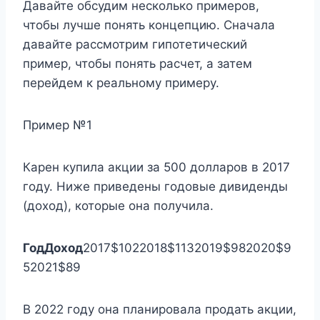
Давайте обсудим несколько примеров,
чтобы лучше понять концепцию. Сначала
давайте рассмотрим гипотетический
пример, чтобы понять расчет, а затем
перейдем к реальному примеру.
Пример №1
Карен купила акции за 500 долларов в 2017
году. Ниже приведены годовые дивиденды
(доход), которые она получила.
Год
Доход
2017$1022018$1132019$982020$9
52021$89
В 2022 году она планировала продать акции,