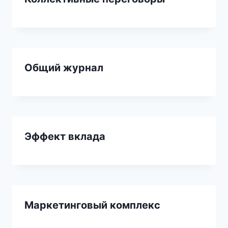
Общий журнал
Эффект вклада
Маркетинговый комплекс