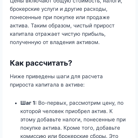
Цены включают общую стоимость, налоги,
брокерские услуги и другие расходы,
понесенные при покупке или продаже
актива. Таким образом, чистый прирост
капитала отражает чистую прибыль,
полученную от владения активом.
Как рассчитать?
Ниже приведены шаги для расчета
прироста капитала в активе:
Шаг 1:
Во-первых, рассмотрим цену, по
которой человек приобрел актив. К
этому добавьте налоги, понесенные при
покупке актива. Кроме того, добавьте
комиссию или брокерские сборы. Это