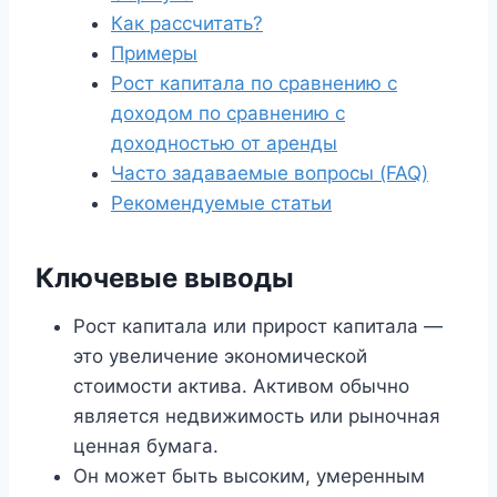
Как рассчитать?
Примеры
Рост капитала по сравнению с
доходом по сравнению с
доходностью от аренды
Часто задаваемые вопросы (FAQ)
Рекомендуемые статьи
Ключевые выводы
Рост капитала или прирост капитала —
это увеличение экономической
стоимости актива. Активом обычно
является недвижимость или рыночная
ценная бумага.
Он может быть высоким, умеренным