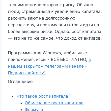
терпимости инвесторов к риску. Обычно
люди, стремящиеся к увеличению капитала,
рассчитывают на долгосрочную
перспективу, и поэтому они готовы идти на
более высокие риски. Однако рост капитала
— это не то же самое, что доход от активов.
Программы для Windows, мобильные
приложения, игры - ВСЁ БЕСПЛАТНО,
в
нашем закрытом телеграмм канале -
Подписывайтесь:)
Оглавление
Что такое рост капитала?
Объяснение роста капитала
Формула