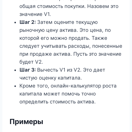
общая стоимость покупки. Назовем это
значение V1.
Шаг 2:
Затем оцените текущую
рыночную цену актива. Это цена, по
которой его можно продать. Также
следует учитывать расходы, понесенные
при продаже актива. Пусть это значение
будет V2.
Шаг 3:
Вычесть V1 из V2. Это дает
чистую оценку капитала.
Кроме того, онлайн-калькулятор роста
капитала может помочь точно
определить стоимость актива.
Примеры