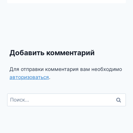
Добавить комментарий
Для отправки комментария вам необходимо
авторизоваться
.
Найти: