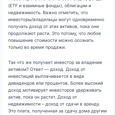
(ETF и взаимные фонды), облигации и
недвижимость. Важно отметить, что
инвесторы/владельцы могут одновременно
получать доход от этих активов, пока они
продолжают расти. Это потому, что любое
повышение стоимости можно осознать
только во время продажи.
Так что же получает инвестор за владение
активом? Ответ — доход. Доход от
инвестиций выплачивается в виде
дивидендов или процентов. Более высокий
доход мотивирует инвесторов удерживать
актив, пока он растет. Доход от
недвижимости – доход от сдачи в аренду.
Это плата, полученная за сдачу дома другим