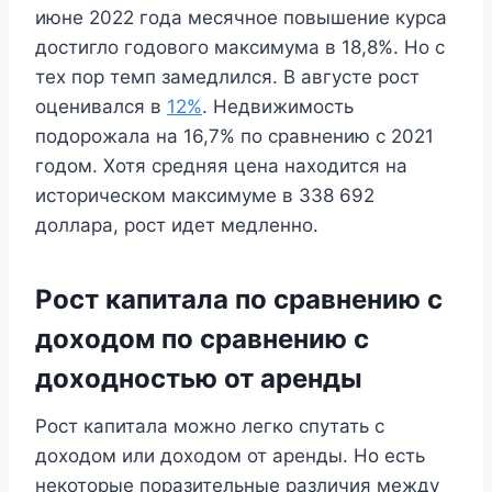
июне 2022 года месячное повышение курса
достигло годового максимума в 18,8%. Но с
тех пор темп замедлился. В августе рост
оценивался в
12%
. Недвижимость
подорожала на 16,7% по сравнению с 2021
годом. Хотя средняя цена находится на
историческом максимуме в 338 692
доллара, рост идет медленно.
Рост капитала по сравнению с
доходом по сравнению с
доходностью от аренды
Рост капитала можно легко спутать с
доходом или доходом от аренды. Но есть
некоторые поразительные различия между