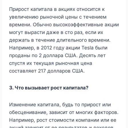
Прирост капитала в акциях относится к
увеличению рыночной цены с течением
времени. Обычно высокоэффективные акции
могут вырасти даже в сто раз, если их
держать в течение длительного времени.
Например, в 2012 году акции Tesla были
проданы по 2 доллара США. Десять лет
спустя их текущая рыночная цена
составляет 217 долларов США.
3. Что вызывает рост капитала?
Изменение капитала, будь то прирост или
обесценивание, зависит от многих факторов.
Например, рост стоимости компании или ее
акций зависит от ее результатов и доходов.