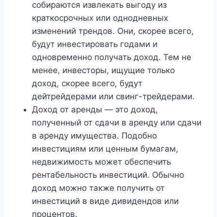
собираются извлекать выгоду из
краткосрочных или однодневных
изменений трендов. Они, скорее всего,
будут инвестировать годами и
одновременно получать доход. Тем не
менее, инвесторы, ищущие только
доход, скорее всего, будут
дейтрейдерами или свинг-трейдерами.
Доход от аренды — это доход,
полученный от сдачи в аренду или сдачи
в аренду имущества. Подобно
инвестициям или ценным бумагам,
недвижимость может обеспечить
рентабельность инвестиций. Обычно
доход можно также получить от
инвестиций в виде дивидендов или
процентов.