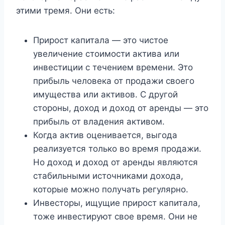
этими тремя. Они есть:
Прирост капитала — это чистое
увеличение стоимости актива или
инвестиции с течением времени. Это
прибыль человека от продажи своего
имущества или активов. С другой
стороны, доход и доход от аренды — это
прибыль от владения активом.
Когда актив оценивается, выгода
реализуется только во время продажи.
Но доход и доход от аренды являются
стабильными источниками дохода,
которые можно получать регулярно.
Инвесторы, ищущие прирост капитала,
тоже инвестируют свое время. Они не