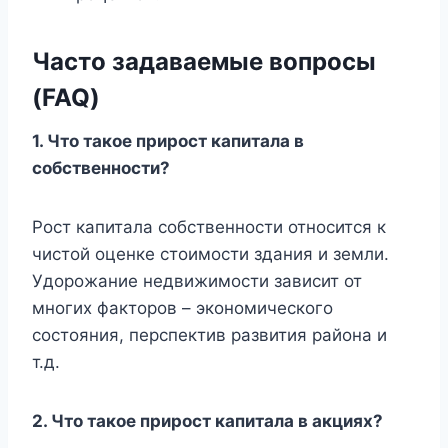
Часто задаваемые вопросы
(FAQ)
1. Что такое прирост капитала в
собственности?
Рост капитала собственности относится к
чистой оценке стоимости здания и земли.
Удорожание недвижимости зависит от
многих факторов – экономического
состояния, перспектив развития района и
т.д.
2. Что такое прирост капитала в акциях?