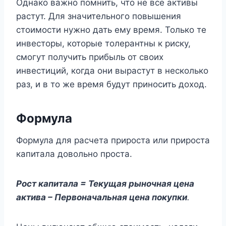
Однако важно помнить, что не все активы
растут. Для значительного повышения
стоимости нужно дать ему время. Только те
инвесторы, которые толерантны к риску,
смогут получить прибыль от своих
инвестиций, когда они вырастут в несколько
раз, и в то же время будут приносить доход.
Формула
Формула для расчета прироста или прироста
капитала довольно проста.
Рост капитала = Текущая рыночная цена
актива – Первоначальная цена покупки
.