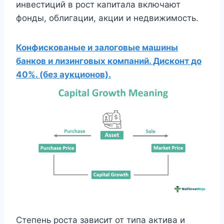
инвестиций в рост капитала включают
фонды, облигации, акции и недвижимость.
Конфискованые и залоговые машины
банков и лизинговых компаний. Дисконт до
40%. (без аукционов).
Степень роста зависит от типа актива и