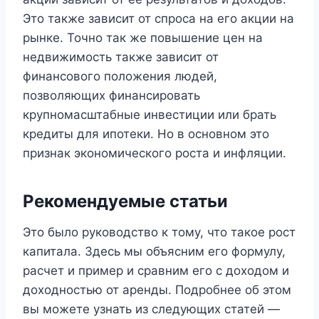
Это также зависит от спроса на его акции на
рынке. Точно так же повышение цен на
недвижимость также зависит от
финансового положения людей,
позволяющих финансировать
крупномасштабные инвестиции или брать
кредиты для ипотеки. Но в основном это
признак экономического роста и инфляции.
Рекомендуемые статьи
Это было руководство к тому, что такое рост
капитала. Здесь мы объясним его формулу,
расчет и пример и сравним его с доходом и
доходностью от аренды. Подробнее об этом
вы можете узнать из следующих статей —