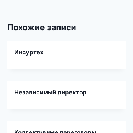
Похожие записи
Инсуртех
Независимый директор
Коллективные переговоры