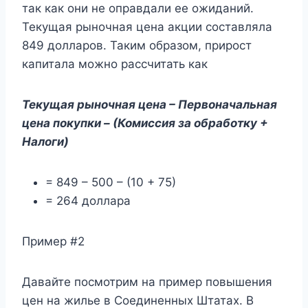
так как они не оправдали ее ожиданий.
Текущая рыночная цена акции составляла
849 долларов. Таким образом, прирост
капитала можно рассчитать как
Текущая рыночная цена – Первоначальная
цена покупки – (Комиссия за обработку +
Налоги)
= 849 – 500 – (10 + 75)
= 264 доллара
Пример #2
Давайте посмотрим на пример повышения
цен на жилье в Соединенных Штатах. В