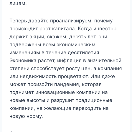
лицам.
Теперь давайте проанализируем, почему
происходит рост капитала. Когда инвестор
держит акции, скажем, десять лет, они
подвержены всем экономическим
изменениям в течение десятилетия.
Экономика растет, инфляция в значительной
степени способствует росту цен, а компания
или недвижимость процветают. Или даже
может произойти пандемия, которая
поднимет инновационные компании на
новые высоты и разрушит традиционные
компании, не желающие переходить на
новую норму.