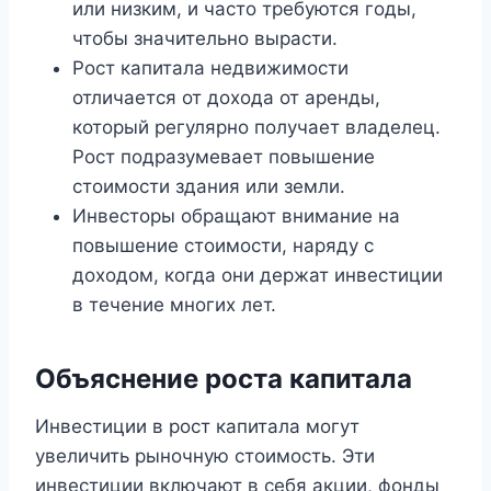
или низким, и часто требуются годы,
чтобы значительно вырасти.
Рост капитала недвижимости
отличается от дохода от аренды,
который регулярно получает владелец.
Рост подразумевает повышение
стоимости здания или земли.
Инвесторы обращают внимание на
повышение стоимости, наряду с
доходом, когда они держат инвестиции
в течение многих лет.
Объяснение роста капитала
Инвестиции в рост капитала могут
увеличить рыночную стоимость. Эти
инвестиции включают в себя акции, фонды