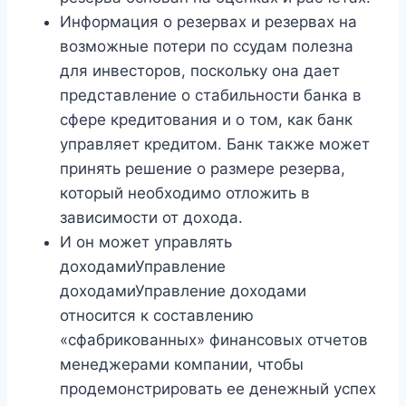
Информация о резервах и резервах на
возможные потери по ссудам полезна
для инвесторов, поскольку она дает
представление о стабильности банка в
сфере кредитования и о том, как банк
управляет кредитом. Банк также может
принять решение о размере резерва,
который необходимо отложить в
зависимости от дохода.
И он может управлять
доходамиУправление
доходамиУправление доходами
относится к составлению
«сфабрикованных» финансовых отчетов
менеджерами компании, чтобы
продемонстрировать ее денежный успех