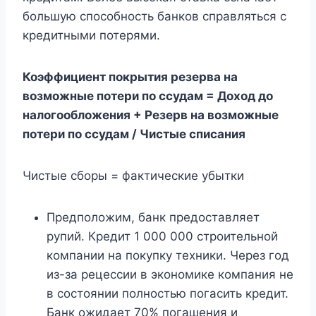
большую способность банков справляться с
кредитными потерями.
Коэффициент покрытия резерва на
возможные потери по ссудам = Доход до
налогообложения + Резерв на возможные
потери по ссудам / Чистые списания
Чистые сборы = фактические убытки
Предположим, банк предоставляет
рупий. Кредит 1 000 000 строительной
компании на покупку техники. Через год
из-за рецессии в экономике компания не
в состоянии полностью погасить кредит.
Банк ожидает 70% погашения и