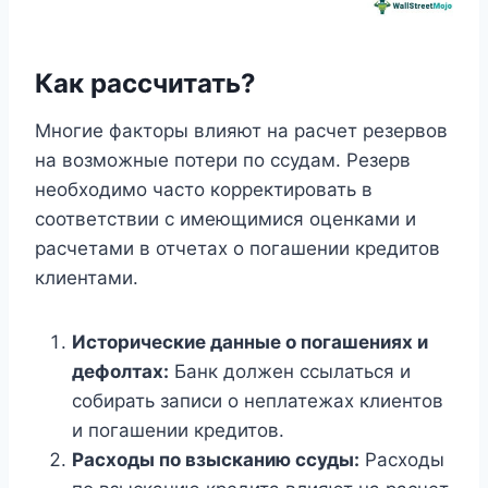
Как рассчитать?
Многие факторы влияют на расчет резервов
на возможные потери по ссудам. Резерв
необходимо часто корректировать в
соответствии с имеющимися оценками и
расчетами в отчетах о погашении кредитов
клиентами.
Исторические данные о погашениях и
дефолтах:
Банк должен ссылаться и
собирать записи о неплатежах клиентов
и погашении кредитов.
Расходы по взысканию ссуды:
Расходы