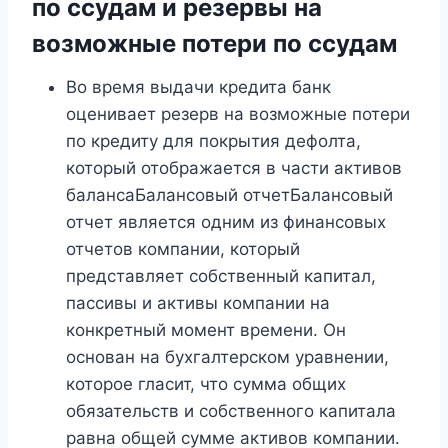
по ссудам и резервы на
возможные потери по ссудам
Во время выдачи кредита банк
оценивает резерв на возможные потери
по кредиту для покрытия дефолта,
который отображается в части активов
балансаБалансовый отчетБалансовый
отчет является одним из финансовых
отчетов компании, который
представляет собственный капитал,
пассивы и активы компании на
конкретный момент времени. Он
основан на бухгалтерском уравнении,
которое гласит, что сумма общих
обязательств и собственного капитала
равна общей сумме активов компании.