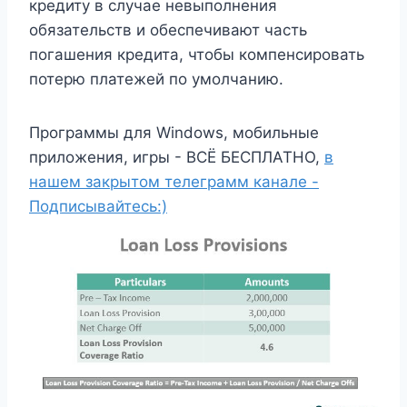
кредиту в случае невыполнения
обязательств и обеспечивают часть
погашения кредита, чтобы компенсировать
потерю платежей по умолчанию.
Программы для Windows, мобильные
приложения, игры - ВСЁ БЕСПЛАТНО,
в
нашем закрытом телеграмм канале -
Подписывайтесь:)