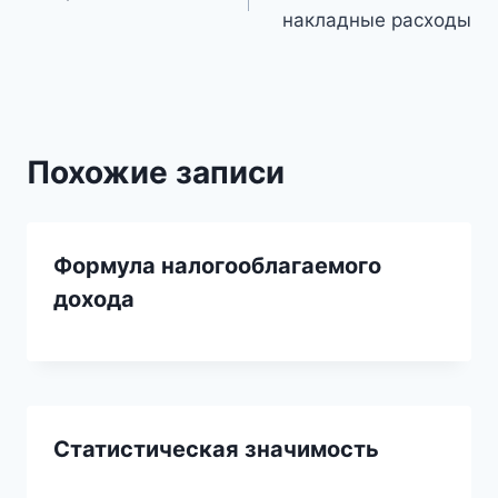
по
накладные расходы
записям
Похожие записи
Формула налогооблагаемого
дохода
Статистическая значимость