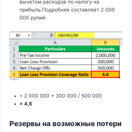
вычетом расходов по налогу на
прибыль.Подробнее составляет 2 000
000 рупий.
= 2 000 000 + 300 000 / 500 000
= 4,6
Резервы на возможные потери