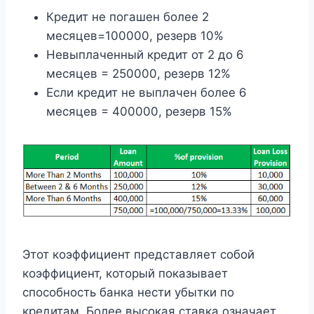
Кредит не погашен более 2
месяцев=100000, резерв 10%
Невыплаченный кредит от 2 до 6
месяцев = 250000, резерв 12%
Если кредит не выплачен более 6
месяцев = 400000, резерв 15%
Этот коэффициент представляет собой
коэффициент, который показывает
способность банка нести убытки по
кредитам. Более высокая ставка означает