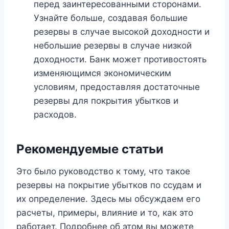
перед заинтересованными сторонами.
Узнайте больше, создавая большие
резервы в случае высокой доходности и
небольшие резервы в случае низкой
доходности. Банк может противостоять
изменяющимся экономическим
условиям, предоставляя достаточные
резервы для покрытия убытков и
расходов.
Рекомендуемые статьи
Это было руководство к тому, что такое
резервы на покрытие убытков по ссудам и
их определение. Здесь мы обсуждаем его
расчеты, примеры, влияние и то, как это
работает. Подробнее об этом вы можете