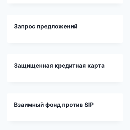
Запрос предложений
Защищенная кредитная карта
Взаимный фонд против SIP