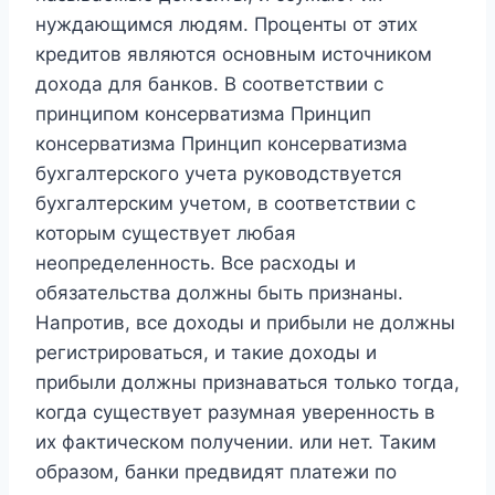
нуждающимся людям. Проценты от этих
кредитов являются основным источником
дохода для банков. В соответствии с
принципом консерватизма Принцип
консерватизма Принцип консерватизма
бухгалтерского учета руководствуется
бухгалтерским учетом, в соответствии с
которым существует любая
неопределенность. Все расходы и
обязательства должны быть признаны.
Напротив, все доходы и прибыли не должны
регистрироваться, и такие доходы и
прибыли должны признаваться только тогда,
когда существует разумная уверенность в
их фактическом получении. или нет. Таким
образом, банки предвидят платежи по