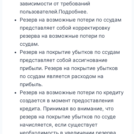
зависимости от требований
пользователей.Подробнее.
Резерв на возможные потери по ссудам
представляет собой корректировку
резерва на возможные потери по
ссудам.
Резерв на покрытие убытков по ссудам
представляет собой ассигнование
прибыли. Резерв на покрытие убытков
по ссудам является расходом на
прибыль.
Резерв на возможные потери по кредиту
создается в момент предоставления
кредита. Принимая во внимание, что
резерв на покрытие убытков по ссуде
начисляется, если существует
необходимость в увеличении резерва.