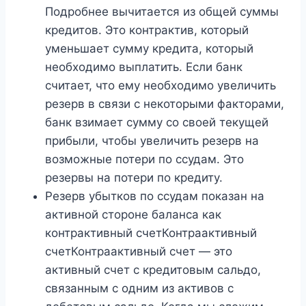
Подробнее вычитается из общей суммы
кредитов. Это контрактив, который
уменьшает сумму кредита, который
необходимо выплатить. Если банк
считает, что ему необходимо увеличить
резерв в связи с некоторыми факторами,
банк взимает сумму со своей текущей
прибыли, чтобы увеличить резерв на
возможные потери по ссудам. Это
резервы на потери по кредиту.
Резерв убытков по ссудам показан на
активной стороне баланса как
контрактивный счетКонтраактивный
счетКонтраактивный счет — это
активный счет с кредитовым сальдо,
связанным с одним из активов с