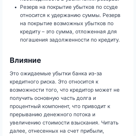
Резерв на покрытие убытков по ссуде
относится к удержанию суммы. Резерв
на покрытие возможных убытков по
кредиту – это сумма, отложенная для
погашения задолженности по кредиту.
Влияние
Это ожидаемые убытки банка из-за
кредитного риска. Это относится к
возможности того, что кредитор может не
получить основную часть долга и
процентный компонент, что приводит к
прерыванию денежного потока и
увеличению стоимости взыскания. Читать
далее, отнесенных на счет прибыли,