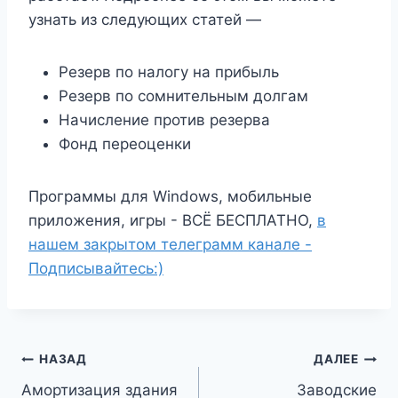
узнать из следующих статей —
Резерв по налогу на прибыль
Резерв по сомнительным долгам
Начисление против резерва
Фонд переоценки
Программы для Windows, мобильные
приложения, игры - ВСЁ БЕСПЛАТНО,
в
нашем закрытом телеграмм канале -
Подписывайтесь:)
Навигация
НАЗАД
ДАЛЕЕ
Амортизация здания
Заводские