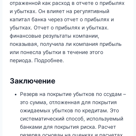
отраженной как расход в отчете о прибылях
и убытках. Он влияет на регулятивный
капитал банка через отчет о прибылях и
убытках. Отчет о прибылях и убытках.
финансовые результаты компании,
показывая, получила ли компания прибыль
или понесла убытки в течение этого
периода. Подробнее.
Заключение
Резерв на покрытие убытков по ссудам –
это сумма, отложенная для покрытия
ожидаемых убытков по кредитам. Это
систематический способ, используемый
банками для покрытия риска. Расчет
резерва основан на оценках и расчетах.