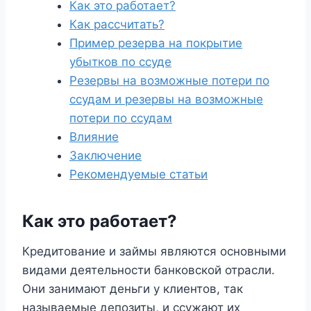
Как это работает?
Как рассчитать?
Пример резерва на покрытие
убытков по ссуде
Резервы на возможные потери по
ссудам и резервы на возможные
потери по ссудам
Влияние
Заключение
Рекомендуемые статьи
Как это работает?
Кредитование и займы являются основными
видами деятельности банковской отрасли.
Они занимают деньги у клиентов, так
называемые депозиты, и ссужают их