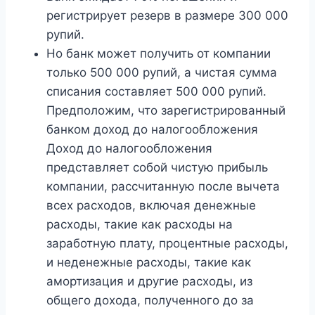
регистрирует резерв в размере 300 000
рупий.
Но банк может получить от компании
только 500 000 рупий, а чистая сумма
списания составляет 500 000 рупий.
Предположим, что зарегистрированный
банком доход до налогообложения
Доход до налогообложения
представляет собой чистую прибыль
компании, рассчитанную после вычета
всех расходов, включая денежные
расходы, такие как расходы на
заработную плату, процентные расходы,
и неденежные расходы, такие как
амортизация и другие расходы, из
общего дохода, полученного до за