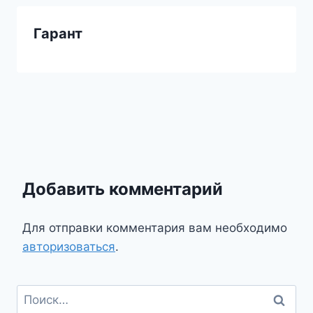
Гарант
Добавить комментарий
Для отправки комментария вам необходимо
авторизоваться
.
Найти: