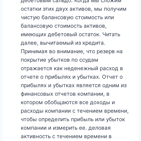
дебетовым сальдо. Когда мы сложим
остатки этих двух активов, мы получим
чистую балансовую стоимость или
балансовую стоимость активов,
имеющих дебетовый остаток. Читать
далее, вычитаемый из кредита.
Принимая во внимание, что резерв на
покрытие убытков по ссудам
отражается как неденежный расход в
отчете о прибылях и убытках. Отчет о
прибылях и убытках является одним из
финансовых отчетов компании, в
котором обобщаются все доходы и
расходы компании с течением времени,
чтобы определить прибыль или убыток
компании и измерить ее. деловая
активность с течением времени в