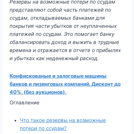
Резервы на возможные потери по ссудам
представляют собой часть платежей по
ссудам, откладываемых банками для
покрытия части убытков от неуплаченных
платежей по ссудам. Это помогает банку
сбалансировать доход и выжить в трудные
времена и отражается в отчете о прибылях
и убытках как неденежный расход.
Конфискованые и залоговые машины
банков и лизинговых компаний. Дисконт до
40%. (без аукционов).
Оглавление
Что такое резервы на возможные
потери по ссудам?